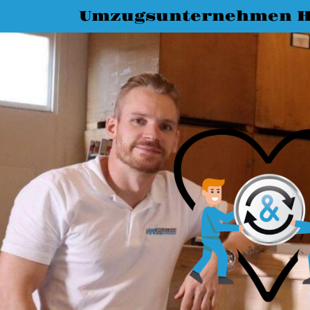
Umzugsunternehmen 