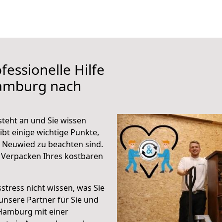
fessionelle Hilfe
Hamburg nach
eht an und Sie wissen
ibt einige wichtige Punkte,
Neuwied zu beachten sind.
 Verpacken Ihres kostbaren
stress nicht wissen, was Sie
unsere Partner für Sie und
Hamburg mit einer