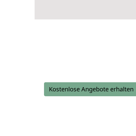
Kostenlose Angebote erhalten