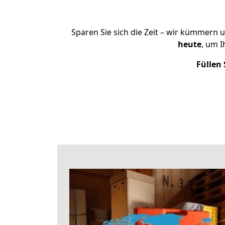
Sparen Sie sich die Zeit – wir kümmern 
heute
, um 
Füllen 