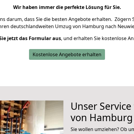
Wir haben immer die perfekte Lösung für Sie.
uns darum, dass Sie die besten Angebote erhalten.
Zögern S
Ihren deutschlandweiten Umzug von Hamburg nach Neuwie
Sie jetzt das Formular aus
, und erhalten Sie kostenlose A
Kostenlose Angebote erhalten
Unser Service
von Hamburg
Sie wollen umziehen? Ob um