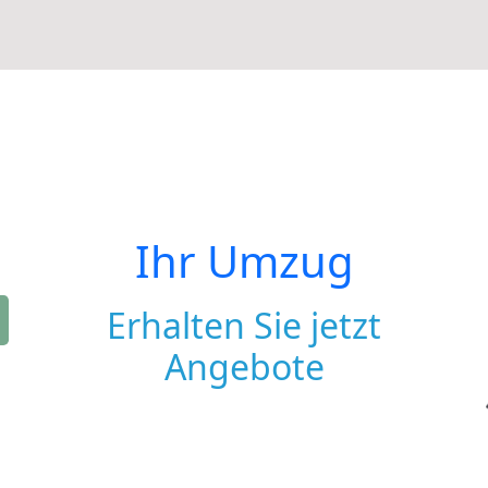
Ihr Umzug
Erhalten Sie jetzt
Angebote