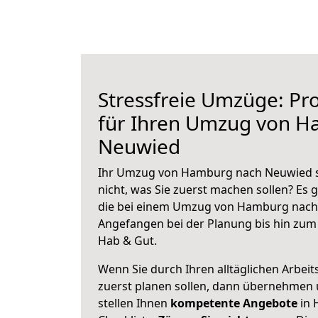
Stressfreie Umzüge: Pro
für Ihren Umzug von 
Neuwied
Ihr Umzug von Hamburg nach Neuwied st
nicht, was Sie zuerst machen sollen? Es g
die bei einem Umzug von Hamburg nach 
Angefangen bei der Planung bis hin zum
Hab & Gut.
Wenn Sie durch Ihren alltäglichen Arbeits
zuerst planen sollen, dann übernehmen 
stellen Ihnen
kompetente Angebote
in 