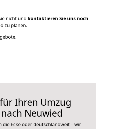
ie nicht und
kontaktieren Sie uns noch
d zu planen.
ngebote.
 für Ihren Umzug
 nach Neuwied
 die Ecke oder deutschlandweit – wir