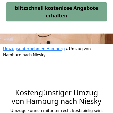
blitzschnell kostenlose Angebote
erhalten
Umzugsunternehmen Hamburg
»
Umzug von
Hamburg nach Niesky
Kostengünstiger Umzug
von Hamburg nach Niesky
Umzüge können mitunter recht kostspielig sein,