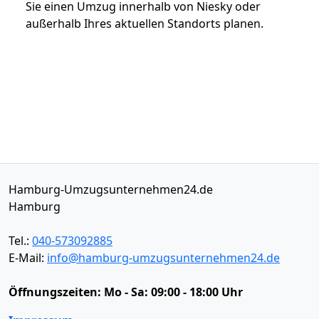
Sie einen Umzug innerhalb von Niesky oder
außerhalb Ihres aktuellen Standorts planen.
Hamburg-Umzugsunternehmen24.de
Hamburg
Tel.:
040-573092885
E-Mail:
info@hamburg-umzugsunternehmen24.de
Öffnungszeiten:
Mo - Sa: 09:00 - 18:00 Uhr