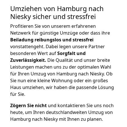
Umziehen von
Hamburg nach
Niesky
sicher und stressfrei
Profitieren Sie von unserem erfahrenen
Netzwerk für günstige Umzüge oder dass ihre
Beiladung reibungslos und stressfrei
vonstattengeht. Dabei legen unsere Partner
besonderen Wert auf
Sorgfalt und
Zuverlässigkeit.
Die Qualität und unser breite
Leistungen machen uns zu der optimalen Wahl
für Ihren Umzug von Hamburg nach Niesky. Ob
Sie nun eine kleine Wohnung oder ein großes
Haus umziehen, wir haben die passende Lösung
für Sie.
Zögern Sie nicht
und kontaktieren Sie uns noch
heute, um Ihren deutschlandweiten Umzug von
Hamburg nach Niesky mit Ihnen zu planen.