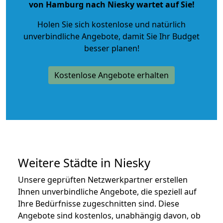
von Hamburg nach Niesky wartet auf Sie!
Holen Sie sich kostenlose und natürlich
unverbindliche Angebote
, damit Sie Ihr Budget
besser planen!
Kostenlose Angebote erhalten
Weitere Städte in Niesky
Unsere geprüften Netzwerkpartner erstellen
Ihnen unverbindliche Angebote, die speziell auf
Ihre Bedürfnisse zugeschnitten sind. Diese
Angebote sind kostenlos, unabhängig davon, ob