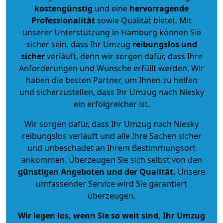
kostengünstig
und eine
hervorragende
Professionalität
sowie Qualität bietet. Mit
unserer Unterstützung in Hamburg können Sie
sicher sein, dass Ihr Umzug
reibungslos und
sicher
verläuft, denn wir sorgen dafür, dass Ihre
Anforderungen und Wünsche erfüllt werden. Wir
haben die besten Partner, um Ihnen zu helfen
und sicherzustellen, dass Ihr Umzug nach Niesky
ein erfolgreicher ist.
Wir sorgen dafür, dass Ihr Umzug nach Niesky
reibungslos verläuft und alle Ihre Sachen sicher
und unbeschadet an Ihrem Bestimmungsort
ankommen. Überzeugen Sie sich selbst von den
günstigen Angeboten und der Qualität
.
Unsere
umfassender Service wird Sie garantiert
überzeugen.
Wir legen los, wenn Sie so weit sind, Ihr Umzug