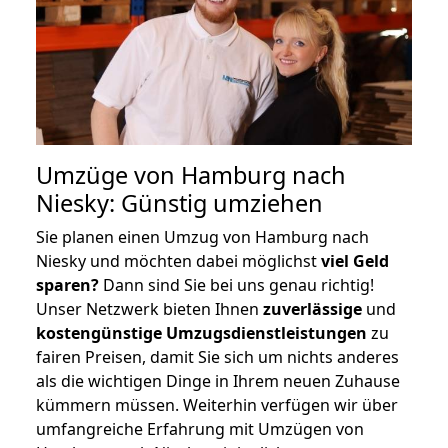
Umzüge von Hamburg nach
Niesky: Günstig umziehen
Sie planen einen Umzug von Hamburg nach
Niesky und möchten dabei möglichst
viel Geld
sparen?
Dann sind Sie bei uns genau richtig!
Unser Netzwerk bieten Ihnen
zuverlässige
und
kostengünstige Umzugsdienstleistungen
zu
fairen Preisen, damit Sie sich um nichts anderes
als die wichtigen Dinge in Ihrem neuen Zuhause
kümmern müssen. Weiterhin verfügen wir über
umfangreiche Erfahrung mit Umzügen von