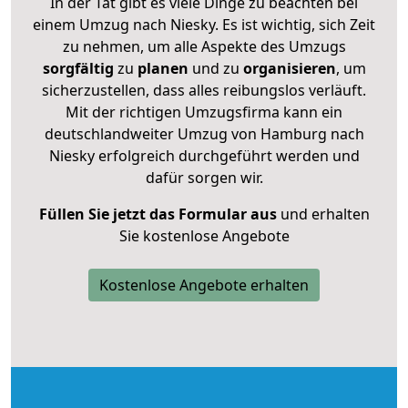
In der Tat gibt es viele Dinge zu beachten bei
einem Umzug nach Niesky. Es ist wichtig, sich Zeit
zu nehmen, um alle Aspekte des Umzugs
sorgfältig
zu
planen
und zu
organisieren
, um
sicherzustellen, dass alles reibungslos verläuft.
Mit der richtigen Umzugsfirma kann ein
deutschlandweiter Umzug von Hamburg nach
Niesky erfolgreich durchgeführt werden und
dafür sorgen wir.
Füllen Sie jetzt das Formular aus
und erhalten
Sie kostenlose Angebote
Kostenlose Angebote erhalten