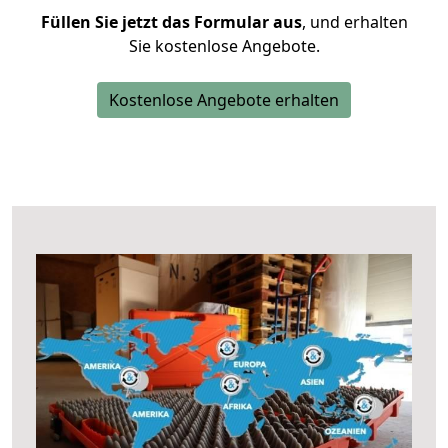
Füllen Sie jetzt das Formular aus
, und erhalten
Sie kostenlose Angebote.
Kostenlose Angebote erhalten