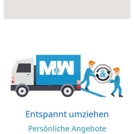
Entspannt umziehen
Persönliche Angebote