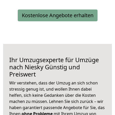
Kostenlose Angebote erhalten
Ihr Umzugsexperte für Umzüge
nach
Niesky
Günstig und
Preiswert
Wir verstehen, dass der Umzug an sich schon
stressig genug ist, und wollen Ihnen dabei
helfen, sich keine Gedanken über die Kosten
machen zu müssen. Lehnen Sie sich zurück – wir
haben garantiert passende Angebote für Sie, das
Ihnen
ohne Probleme
mit Ihrem Umzug von