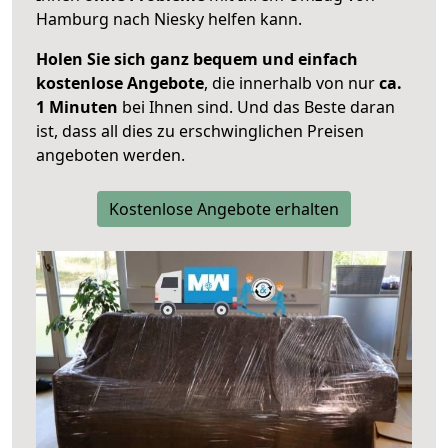
Hamburg nach Niesky helfen kann.
Holen Sie sich ganz bequem und einfach
kostenlose Angebote
, die innerhalb von nur
ca.
1 Minuten
bei Ihnen sind. Und das Beste daran
ist, dass all dies zu erschwinglichen Preisen
angeboten werden.
Kostenlose Angebote erhalten