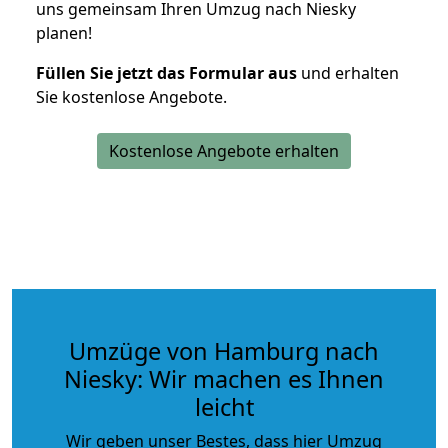
uns gemeinsam Ihren Umzug nach Niesky
planen!
Füllen Sie jetzt das Formular aus
und erhalten
Sie kostenlose Angebote.
Kostenlose Angebote erhalten
Umzüge von Hamburg nach
Niesky: Wir machen es Ihnen
leicht
Wir geben unser Bestes, dass hier Umzug