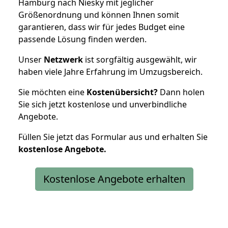
Hamburg nach Niesky mit jeglicher
Größenordnung und können Ihnen somit
garantieren, dass wir für jedes Budget eine
passende Lösung finden werden.
Unser
Netzwerk
ist sorgfältig ausgewählt, wir
haben viele Jahre Erfahrung im Umzugsbereich.
Sie möchten eine
Kostenübersicht?
Dann holen
Sie sich jetzt kostenlose und unverbindliche
Angebote.
Füllen Sie jetzt das Formular aus und erhalten Sie
kostenlose
Angebote.
Kostenlose Angebote erhalten