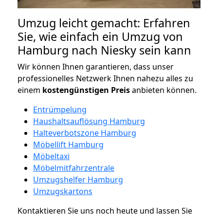
Umzug leicht gemacht: Erfahren
Sie, wie einfach ein Umzug von
Hamburg nach Niesky sein kann
Wir können Ihnen garantieren, dass unser
professionelles Netzwerk Ihnen nahezu alles zu
einem
kostengünstigen
Preis
anbieten können.
Entrümpelung
Haushaltsauflösung Hamburg
Halteverbotszone Hamburg
Möbellift Hamburg
Möbeltaxi
Möbelmitfahrzentrale
Umzugshelfer Hamburg
Umzugskartons
Kontaktieren Sie uns noch heute und lassen Sie