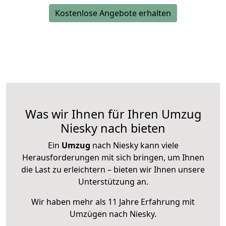
Kostenlose Angebote erhalten
Was wir Ihnen für Ihren Umzug
Niesky nach bieten
Ein
Umzug
nach Niesky kann viele
Herausforderungen mit sich bringen, um Ihnen
die Last zu erleichtern – bieten wir Ihnen unsere
Unterstützung an.
Wir haben mehr als 11 Jahre Erfahrung mit
Umzügen nach
Niesky
.