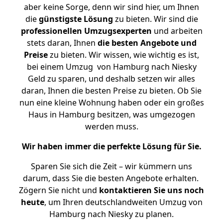
aber keine Sorge, denn wir sind hier, um Ihnen
die
günstigste
Lösung
zu bieten. Wir sind die
professionellen Umzugsexperten
und arbeiten
stets daran, Ihnen
die besten Angebote und
Preise
zu bieten. Wir wissen, wie wichtig es ist,
bei einem Umzug von Hamburg nach Niesky
Geld zu sparen, und deshalb setzen wir alles
daran, Ihnen die besten Preise zu bieten. Ob Sie
nun eine kleine Wohnung haben oder ein großes
Haus in Hamburg besitzen, was umgezogen
werden muss.
Wir haben immer die perfekte Lösung für Sie.
Sparen Sie sich die Zeit – wir kümmern uns
darum, dass Sie die besten Angebote erhalten.
Zögern Sie nicht und
kontaktieren Sie uns noch
heute
, um Ihren deutschlandweiten Umzug von
Hamburg nach Niesky zu planen.