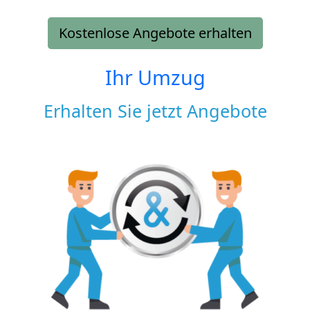
Kostenlose Angebote erhalten
Ihr Umzug
Erhalten Sie jetzt Angebote