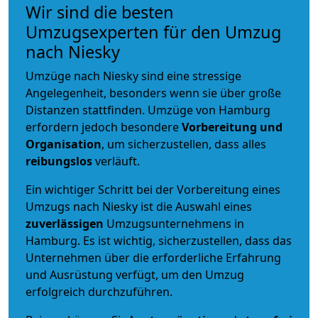
Wir sind die besten
Umzugsexperten für den Umzug
nach Niesky
Umzüge nach Niesky sind eine stressige
Angelegenheit, besonders wenn sie über große
Distanzen stattfinden. Umzüge von Hamburg
erfordern jedoch besondere
Vorbereitung und
Organisation
, um sicherzustellen, dass alles
reibungslos
verläuft.
Ein wichtiger Schritt bei der Vorbereitung eines
Umzugs nach Niesky ist die Auswahl eines
zuverlässigen
Umzugsunternehmens in
Hamburg. Es ist wichtig, sicherzustellen, dass das
Unternehmen über die erforderliche Erfahrung
und Ausrüstung verfügt, um den Umzug
erfolgreich durchzuführen.