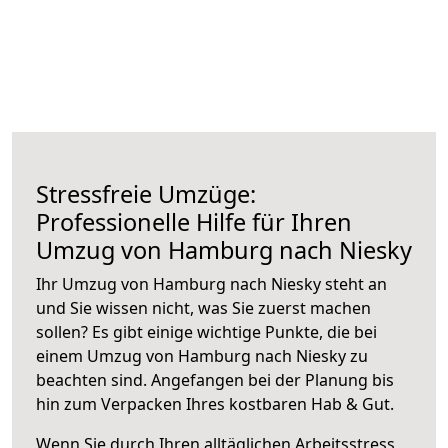
Stressfreie Umzüge:
Professionelle Hilfe für Ihren
Umzug von Hamburg nach Niesky
Ihr Umzug von Hamburg nach Niesky steht an
und Sie wissen nicht, was Sie zuerst machen
sollen? Es gibt einige wichtige Punkte, die bei
einem Umzug von Hamburg nach Niesky zu
beachten sind.
Angefangen bei der Planung bis
hin zum Verpacken Ihres kostbaren Hab & Gut.
Wenn Sie durch Ihren alltäglichen Arbeitsstress