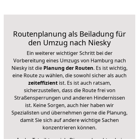
Routenplanung als Beiladung für
den Umzug nach Niesky
Ein weiterer wichtiger Schritt bei der
Vorbereitung eines Umzugs von Hamburg nach
Niesky ist die
Planung der Routen
. Es ist wichtig,
eine Route zu wählen, die sowohl sicher als auch
zeiteffizient
ist. Es ist auch ratsam,
sicherzustellen, dass die Route frei von
Straßensperrungen und anderen Hindernissen
ist. Keine Sorgen, auch hier haben wir
Spezialisten und übernehmen gerne die Planung,
damit Sie sich auf andere wichtige Sachen
konzentrieren können.