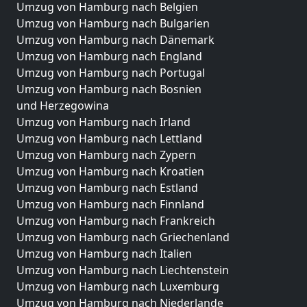
Umzug von Hamburg nach Belgien
Umzug von Hamburg nach Bulgarien
Umzug von Hamburg nach Dänemark
Umzug von Hamburg nach England
Umzug von Hamburg nach Portugal
Umzug von Hamburg nach Bosnien
und Herzegowina
Umzug von Hamburg nach Irland
Umzug von Hamburg nach Lettland
Umzug von Hamburg nach Zypern
Umzug von Hamburg nach Kroatien
Umzug von Hamburg nach Estland
Umzug von Hamburg nach Finnland
Umzug von Hamburg nach Frankreich
Umzug von Hamburg nach Griechenland
Umzug von Hamburg nach Italien
Umzug von Hamburg nach Liechtenstein
Umzug von Hamburg nach Luxemburg
Umzug von Hamburg nach Niederlande