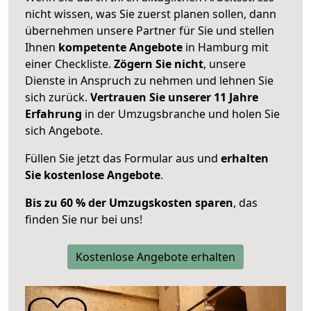
nicht wissen, was Sie zuerst planen sollen, dann
übernehmen unsere Partner für Sie und stellen
Ihnen
kompetente Angebote
in Hamburg mit
einer Checkliste.
Zögern Sie nicht
, unsere
Dienste in Anspruch zu nehmen und lehnen Sie
sich zurück.
Vertrauen Sie unserer 11 Jahre
Erfahrung
in der Umzugsbranche und holen Sie
sich Angebote.
Füllen Sie jetzt das Formular aus und
erhalten
Sie kostenlose Angebote
.
Bis zu 60 % der Umzugskosten sparen
, das
finden Sie nur bei uns!
Kostenlose Angebote erhalten