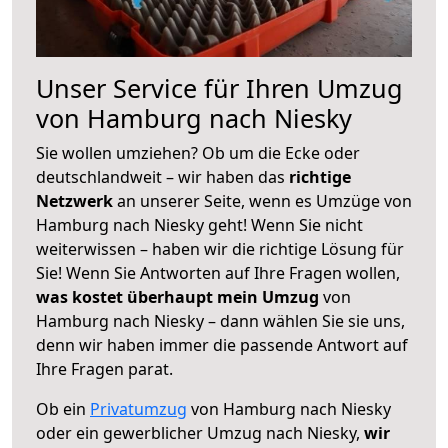
Unser Service für Ihren Umzug
von Hamburg nach Niesky
Sie wollen umziehen? Ob um die Ecke oder
deutschlandweit – wir haben das
richtige
Netzwerk
an unserer Seite, wenn es Umzüge von
Hamburg nach Niesky geht! Wenn Sie nicht
weiterwissen – haben wir die richtige Lösung für
Sie! Wenn Sie Antworten auf Ihre Fragen wollen,
was kostet überhaupt mein Umzug
von
Hamburg nach Niesky – dann wählen Sie sie uns,
denn wir haben immer die passende Antwort auf
Ihre Fragen parat.
Ob ein
Privatumzug
von Hamburg nach Niesky
oder ein gewerblicher Umzug nach Niesky,
wir