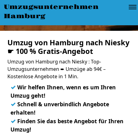
Umzugsunternehmen
Hamburg
Umzug von Hamburg nach Niesky
☛ 100 % Gratis-Angebot
Umzug von Hamburg nach Niesky : Top-
Umzugsunternehmen ➨ Umzüge ab 94€ –
Kostenlose Angebote in 1 Min.
✓
Wir helfen Ihnen, wenn es um Ihren
Umzug geht!
✓
Schnell & unverbindlich Angebote
erhalten!
✓
Finden Sie das beste Angebot für Ihren
Umzug!