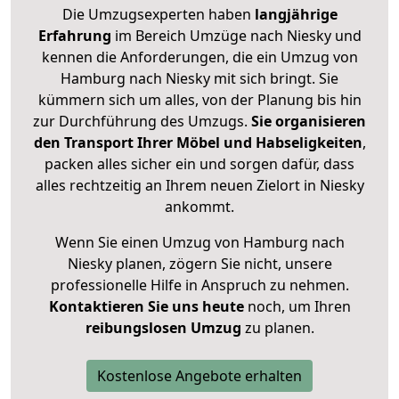
Die Umzugsexperten haben
langjährige
Erfahrung
im Bereich Umzüge nach Niesky und
kennen die Anforderungen, die ein Umzug von
Hamburg nach Niesky mit sich bringt. Sie
kümmern sich um alles, von der Planung bis hin
zur Durchführung des Umzugs.
Sie organisieren
den Transport Ihrer Möbel und Habseligkeiten
,
packen alles sicher ein und sorgen dafür, dass
alles rechtzeitig an Ihrem neuen Zielort in Niesky
ankommt.
Wenn Sie einen Umzug von Hamburg nach
Niesky planen, zögern Sie nicht, unsere
professionelle Hilfe in Anspruch zu nehmen.
Kontaktieren Sie uns heute
noch, um Ihren
reibungslosen Umzug
zu planen.
Kostenlose Angebote erhalten