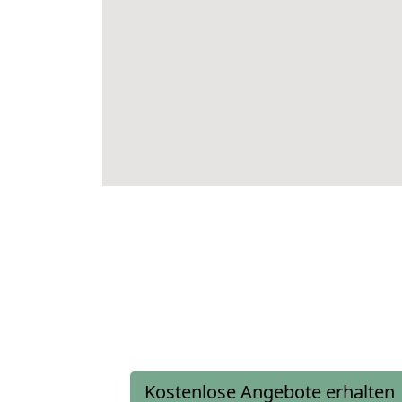
Kostenlose Angebote erhalten