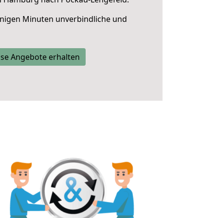
nigen Minuten unverbindliche und
se Angebote erhalten