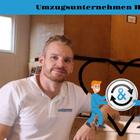
Umzugsunternehmen 