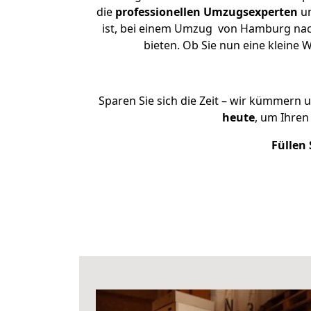
die
professionellen Umzugsexperten
un
ist, bei einem Umzug von Hamburg nach 
bieten. Ob Sie nun eine klein
Sparen Sie sich die Zeit – wir kümmern 
heute
, um Ihre
Füllen 