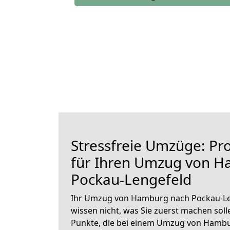
Stressfreie Umzüge: Pro
für Ihren Umzug von 
Pockau-Lengefeld
Ihr Umzug von Hamburg nach Pockau-Len
wissen nicht, was Sie zuerst machen solle
Punkte, die bei einem Umzug von Hamb