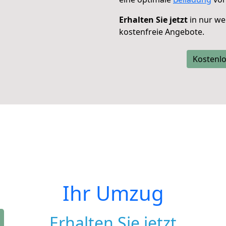
Erhalten Sie jetzt
in nur we
kostenfreie Angebote.
Kostenlo
Ihr Umzug
Erhalten Sie jetzt