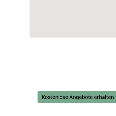
Kostenlose Angebote erhalten