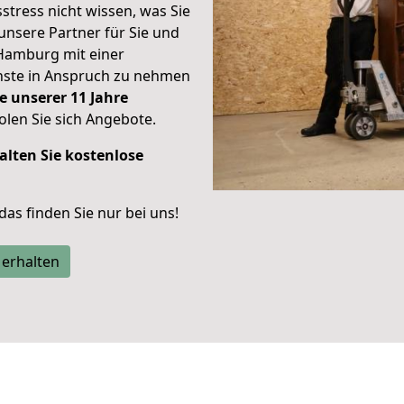
stress nicht wissen, was Sie
unsere Partner für Sie und
Hamburg mit einer
enste in Anspruch zu nehmen
e unserer 11 Jahre
len Sie sich Angebote.
alten Sie kostenlose
 das finden Sie nur bei uns!
 erhalten