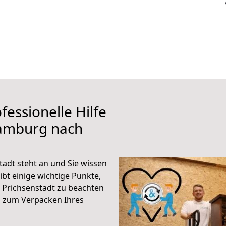
fessionelle Hilfe
Hamburg nach
dt steht an und Sie wissen
ibt einige wichtige Punkte,
Prichsenstadt zu beachten
n zum Verpacken Ihres