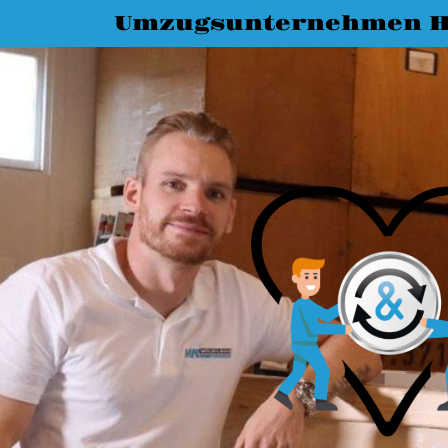
Umzugsunternehmen 