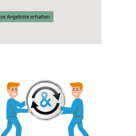
se Angebote erhalten