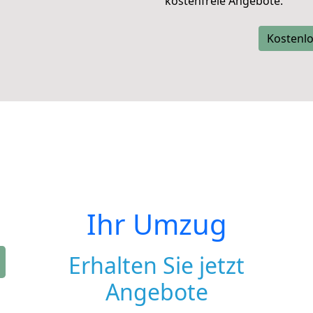
kostenfreie Angebote.
Kostenlo
Ihr Umzug
Erhalten Sie jetzt
Angebote