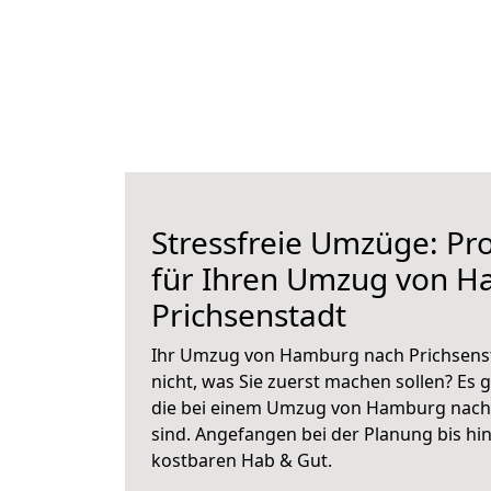
Stressfreie Umzüge: Pro
für Ihren Umzug von 
Prichsenstadt
Ihr Umzug von Hamburg nach Prichsensta
nicht, was Sie zuerst machen sollen? Es g
die bei einem Umzug von Hamburg nach 
sind.
Angefangen bei der Planung bis hi
kostbaren Hab & Gut.