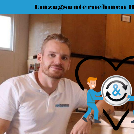
Umzugsunternehmen 