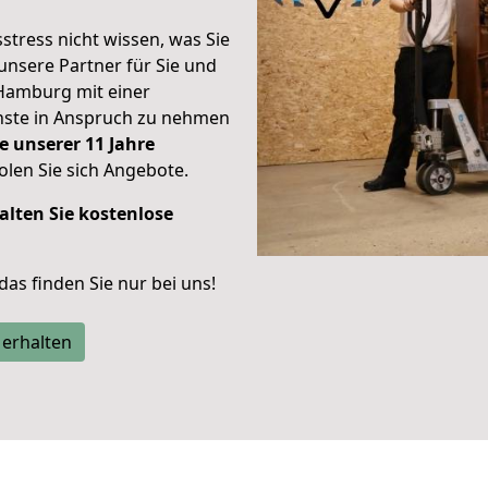
stress nicht wissen, was Sie
unsere Partner für Sie und
Hamburg mit einer
enste in Anspruch zu nehmen
e unserer 11 Jahre
len Sie sich Angebote.
alten Sie kostenlose
 das finden Sie nur bei uns!
 erhalten