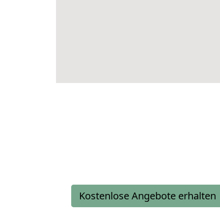
Kostenlose Angebote erhalten