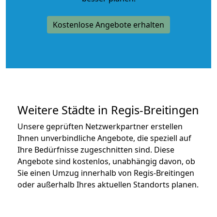
Kostenlose Angebote erhalten
Weitere Städte in Regis-Breitingen
Unsere geprüften Netzwerkpartner erstellen
Ihnen unverbindliche Angebote, die speziell auf
Ihre Bedürfnisse zugeschnitten sind. Diese
Angebote sind kostenlos, unabhängig davon, ob
Sie einen Umzug innerhalb von Regis-Breitingen
oder außerhalb Ihres aktuellen Standorts planen.