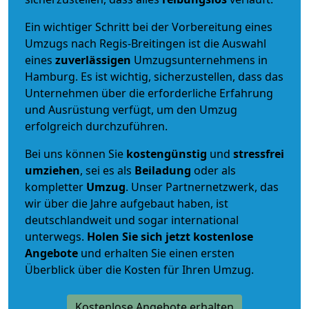
Ein wichtiger Schritt bei der Vorbereitung eines
Umzugs nach Regis-Breitingen ist die Auswahl
eines
zuverlässigen
Umzugsunternehmens in
Hamburg. Es ist wichtig, sicherzustellen, dass das
Unternehmen über die erforderliche Erfahrung
und Ausrüstung verfügt, um den Umzug
erfolgreich durchzuführen.
Bei uns können Sie
kostengünstig
und
stressfrei
umziehen
, sei es als
Beiladung
oder als
kompletter
Umzug
. Unser Partnernetzwerk, das
wir über die Jahre aufgebaut haben, ist
deutschlandweit und sogar international
unterwegs.
Holen Sie sich jetzt kostenlose
Angebote
und erhalten Sie einen ersten
Überblick über die Kosten für Ihren Umzug.
Kostenlose Angebote erhalten