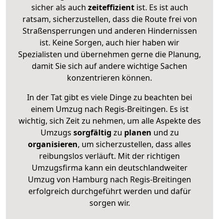
sicher als auch
zeiteffizient
ist. Es ist auch
ratsam, sicherzustellen, dass die Route frei von
Straßensperrungen und anderen Hindernissen
ist. Keine Sorgen, auch hier haben wir
Spezialisten und übernehmen gerne die Planung,
damit Sie sich auf andere wichtige Sachen
konzentrieren können.
In der Tat gibt es viele Dinge zu beachten bei
einem Umzug nach Regis-Breitingen. Es ist
wichtig, sich Zeit zu nehmen, um alle Aspekte des
Umzugs
sorgfältig
zu
planen
und zu
organisieren
, um sicherzustellen, dass alles
reibungslos verläuft. Mit der richtigen
Umzugsfirma kann ein deutschlandweiter
Umzug von Hamburg nach Regis-Breitingen
erfolgreich durchgeführt werden und dafür
sorgen wir.