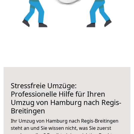
Stressfreie Umzüge:
Professionelle Hilfe für Ihren
Umzug von Hamburg nach Regis-
Breitingen
Ihr Umzug von Hamburg nach Regis-Breitingen
steht an und Sie wissen nicht, was Sie zuerst