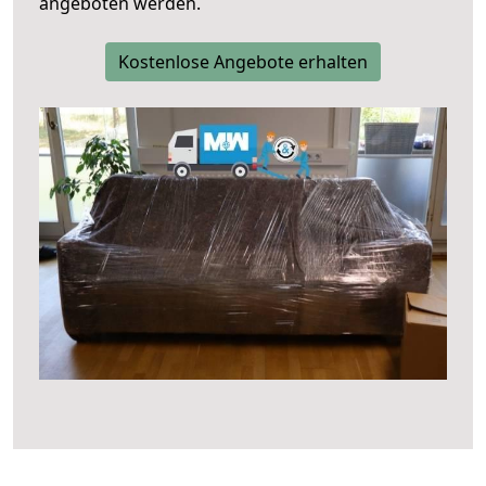
angeboten werden.
Kostenlose Angebote erhalten