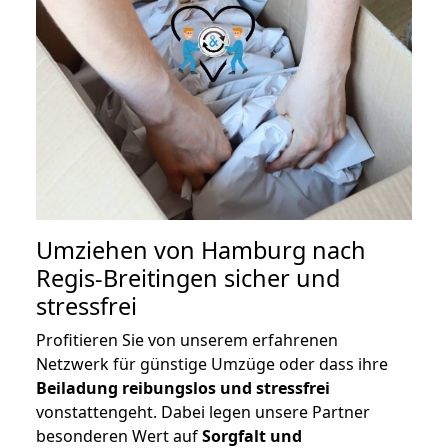
Umziehen von
Hamburg nach
Regis-Breitingen
sicher und
stressfrei
Profitieren Sie von unserem erfahrenen
Netzwerk für günstige Umzüge oder dass ihre
Beiladung reibungslos und stressfrei
vonstattengeht. Dabei legen unsere Partner
besonderen Wert auf
Sorgfalt und