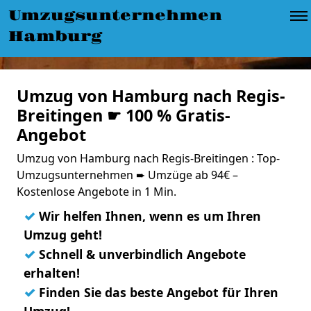
Umzugsunternehmen
Hamburg
Umzug von Hamburg nach Regis-
Breitingen ☛ 100 % Gratis-
Angebot
Umzug von Hamburg nach Regis-Breitingen : Top-
Umzugsunternehmen ➨ Umzüge ab 94€ –
Kostenlose Angebote in 1 Min.
✓
Wir helfen Ihnen, wenn es um Ihren
Umzug geht!
✓
Schnell & unverbindlich Angebote
erhalten!
✓
Finden Sie das beste Angebot für Ihren