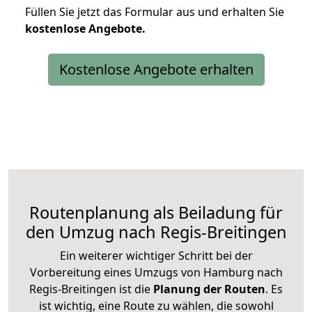
Füllen Sie jetzt das Formular aus und erhalten Sie
kostenlose
Angebote.
Kostenlose Angebote erhalten
Routenplanung als Beiladung für
den Umzug nach Regis-Breitingen
Ein weiterer wichtiger Schritt bei der
Vorbereitung eines Umzugs von Hamburg nach
Regis-Breitingen ist die
Planung der Routen
. Es
ist wichtig, eine Route zu wählen, die sowohl