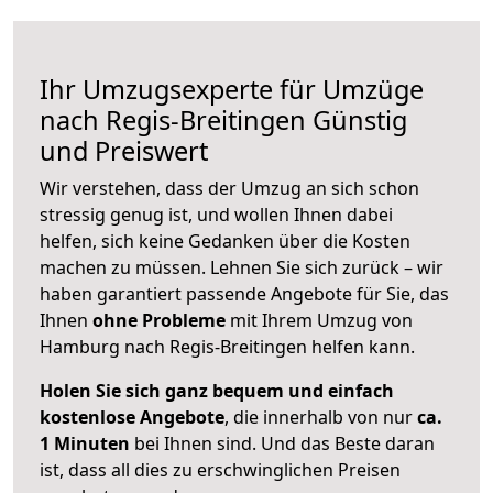
Ihr Umzugsexperte für Umzüge
nach
Regis-Breitingen
Günstig
und Preiswert
Wir verstehen, dass der Umzug an sich schon
stressig genug ist, und wollen Ihnen dabei
helfen, sich keine Gedanken über die Kosten
machen zu müssen. Lehnen Sie sich zurück – wir
haben garantiert passende Angebote für Sie, das
Ihnen
ohne Probleme
mit Ihrem Umzug von
Hamburg nach Regis-Breitingen helfen kann.
Holen Sie sich ganz bequem und einfach
kostenlose Angebote
, die innerhalb von nur
ca.
1 Minuten
bei Ihnen sind. Und das Beste daran
ist, dass all dies zu erschwinglichen Preisen