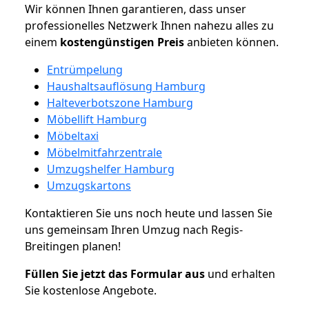
Wir können Ihnen garantieren, dass unser
professionelles Netzwerk Ihnen nahezu alles zu
einem
kostengünstigen
Preis
anbieten können.
Entrümpelung
Haushaltsauflösung Hamburg
Halteverbotszone Hamburg
Möbellift Hamburg
Möbeltaxi
Möbelmitfahrzentrale
Umzugshelfer Hamburg
Umzugskartons
Kontaktieren Sie uns noch heute und lassen Sie
uns gemeinsam Ihren Umzug nach Regis-
Breitingen planen!
Füllen Sie jetzt das Formular aus
und erhalten
Sie kostenlose Angebote.