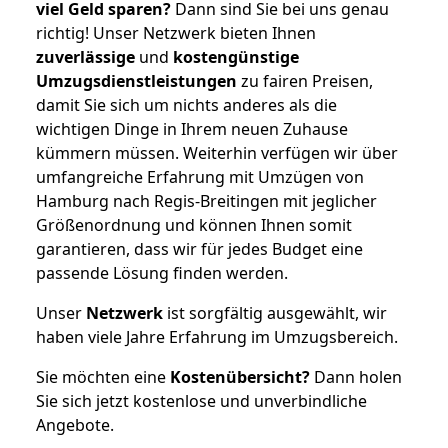
viel Geld sparen?
Dann sind Sie bei uns genau
richtig! Unser Netzwerk bieten Ihnen
zuverlässige
und
kostengünstige
Umzugsdienstleistungen
zu fairen Preisen,
damit Sie sich um nichts anderes als die
wichtigen Dinge in Ihrem neuen Zuhause
kümmern müssen. Weiterhin verfügen wir über
umfangreiche Erfahrung mit Umzügen von
Hamburg nach Regis-Breitingen mit jeglicher
Größenordnung und können Ihnen somit
garantieren, dass wir für jedes Budget eine
passende Lösung finden werden.
Unser
Netzwerk
ist sorgfältig ausgewählt, wir
haben viele Jahre Erfahrung im Umzugsbereich.
Sie möchten eine
Kostenübersicht?
Dann holen
Sie sich jetzt kostenlose und unverbindliche
Angebote.