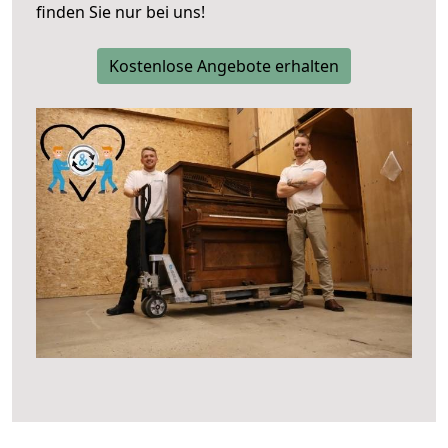
finden Sie nur bei uns!
Kostenlose Angebote erhalten