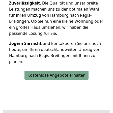
Zuverlässigkeit.
Die Qualität und unser breite
Leistungen machen uns zu der optimalen Wahl
für Ihren Umzug von Hamburg nach Regis-
Breitingen. Ob Sie nun eine kleine Wohnung oder
ein großes Haus umziehen, wir haben die
passende Lösung für Sie.
Zögern Sie nicht
und kontaktieren Sie uns noch
heute, um Ihren deutschlandweiten Umzug von
Hamburg nach Regis-Breitingen mit Ihnen zu
planen.
Kostenlose Angebote erhalten