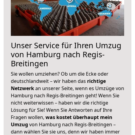
Unser Service für Ihren Umzug
von Hamburg nach Regis-
Breitingen
Sie wollen umziehen? Ob um die Ecke oder
deutschlandweit – wir haben das
richtige
Netzwerk
an unserer Seite, wenn es Umzüge von
Hamburg nach Regis-Breitingen geht! Wenn Sie
nicht weiterwissen – haben wir die richtige
Lösung für Sie! Wenn Sie Antworten auf Ihre
Fragen wollen,
was kostet überhaupt mein
Umzug
von Hamburg nach Regis-Breitingen –
dann wählen Sie sie uns, denn wir haben immer