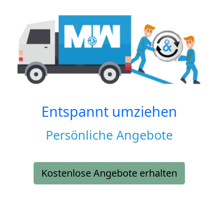
Entspannt umziehen
Persönliche Angebote
Kostenlose Angebote erhalten