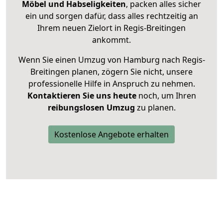
Möbel und Habseligkeiten
, packen alles sicher
ein und sorgen dafür, dass alles rechtzeitig an
Ihrem neuen Zielort in Regis-Breitingen
ankommt.
Wenn Sie einen Umzug von Hamburg nach Regis-
Breitingen planen, zögern Sie nicht, unsere
professionelle Hilfe in Anspruch zu nehmen.
Kontaktieren Sie uns heute
noch, um Ihren
reibungslosen Umzug
zu planen.
Kostenlose Angebote erhalten