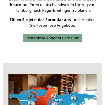
heute
, um Ihren deutschlandweiten Umzug von
Hamburg nach Regis-Breitingen zu planen.
Füllen Sie jetzt das Formular aus
, und erhalten
Sie kostenlose Angebote.
Kostenlose Angebote erhalten