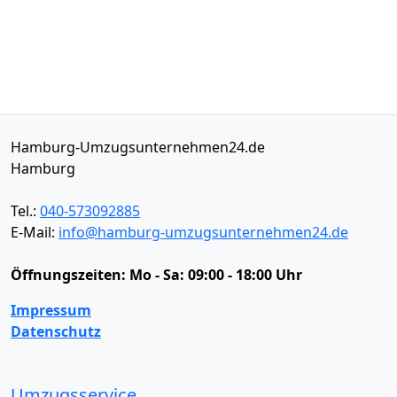
Hamburg-Umzugsunternehmen24.de
Hamburg
Tel.:
040-573092885
E-Mail:
info@hamburg-umzugsunternehmen24.de
Öffnungszeiten:
Mo - Sa: 09:00 - 18:00 Uhr
Impressum
Datenschutz
Umzugsservice