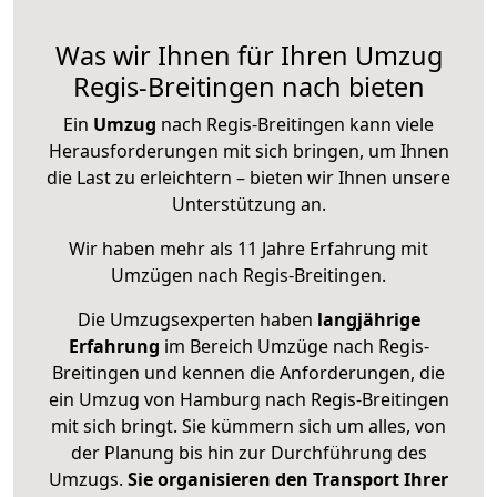
Was wir Ihnen für Ihren Umzug
Regis-Breitingen nach bieten
Ein
Umzug
nach Regis-Breitingen kann viele
Herausforderungen mit sich bringen, um Ihnen
die Last zu erleichtern – bieten wir Ihnen unsere
Unterstützung an.
Wir haben mehr als 11 Jahre Erfahrung mit
Umzügen nach
Regis-Breitingen
.
Die Umzugsexperten haben
langjährige
Erfahrung
im Bereich Umzüge nach Regis-
Breitingen und kennen die Anforderungen, die
ein Umzug von Hamburg nach Regis-Breitingen
mit sich bringt. Sie kümmern sich um alles, von
der Planung bis hin zur Durchführung des
Umzugs.
Sie organisieren den Transport Ihrer