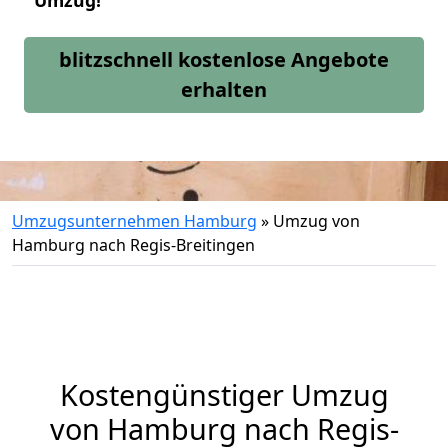
Umzug!
blitzschnell kostenlose Angebote
erhalten
Umzugsunternehmen Hamburg
»
Umzug von
Hamburg nach Regis-Breitingen
Kostengünstiger Umzug
von Hamburg nach Regis-