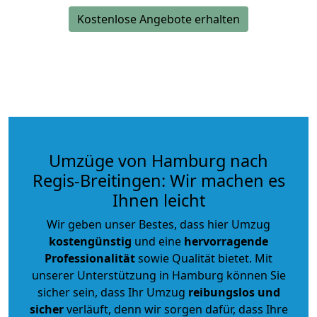
Kostenlose Angebote erhalten
Umzüge von Hamburg nach
Regis-Breitingen: Wir machen es
Ihnen leicht
Wir geben unser Bestes, dass hier Umzug
kostengünstig
und eine
hervorragende
Professionalität
sowie Qualität bietet. Mit
unserer Unterstützung in Hamburg können Sie
sicher sein, dass Ihr Umzug
reibungslos und
sicher
verläuft, denn wir sorgen dafür, dass Ihre