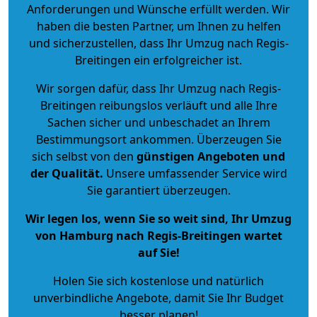
Anforderungen und Wünsche erfüllt werden. Wir
haben die besten Partner, um Ihnen zu helfen
und sicherzustellen, dass Ihr Umzug nach Regis-
Breitingen ein erfolgreicher ist.
Wir sorgen dafür, dass Ihr Umzug nach Regis-
Breitingen reibungslos verläuft und alle Ihre
Sachen sicher und unbeschadet an Ihrem
Bestimmungsort ankommen. Überzeugen Sie
sich selbst von den
günstigen Angeboten und
der Qualität
.
Unsere umfassender Service wird
Sie garantiert überzeugen.
Wir legen los, wenn Sie so weit sind, Ihr Umzug
von Hamburg nach Regis-Breitingen wartet
auf Sie!
Holen Sie sich kostenlose und natürlich
unverbindliche Angebote
, damit Sie Ihr Budget
besser planen!