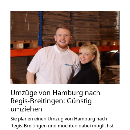
Umzüge von Hamburg nach
Regis-Breitingen: Günstig
umziehen
Sie planen einen Umzug von Hamburg nach
Regis-Breitingen und möchten dabei möglichst