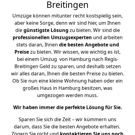
Breitingen
Umzüge können mitunter recht kostspielig sein,
aber keine Sorge, denn wir sind hier, um Ihnen
die
günstigste
Lösung
zu bieten. Wir sind die
professionellen Umzugsexperten
und arbeiten
stets daran, Ihnen
die besten Angebote und
Preise
zu bieten. Wir wissen, wie wichtig es ist,
bei einem Umzug von Hamburg nach Regis-
Breitingen Geld zu sparen, und deshalb setzen
wir alles daran, Ihnen die besten Preise zu bieten.
Ob Sie nun eine kleine Wohnung haben oder ein
großes Haus in Hamburg besitzen, was
umgezogen werden muss.
Wir haben immer die perfekte Lösung für Sie.
Sparen Sie sich die Zeit – wir kümmern uns
darum, dass Sie die besten Angebote erhalten.
Zögern Sie nicht und
kontaktieren Sie uns noch