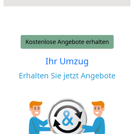
Kostenlose Angebote erhalten
Ihr Umzug
Erhalten Sie jetzt Angebote