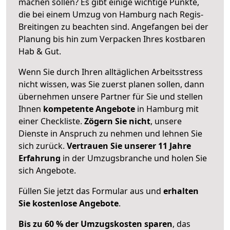
machen sollen? Es gibt einige wichtige Punkte,
die bei einem Umzug von Hamburg nach Regis-
Breitingen zu beachten sind.
Angefangen bei der
Planung bis hin zum Verpacken Ihres kostbaren
Hab & Gut.
Wenn Sie durch Ihren alltäglichen Arbeitsstress
nicht wissen, was Sie zuerst planen sollen, dann
übernehmen unsere Partner für Sie und stellen
Ihnen
kompetente Angebote
in Hamburg mit
einer Checkliste.
Zögern Sie nicht
, unsere
Dienste in Anspruch zu nehmen und lehnen Sie
sich zurück.
Vertrauen Sie unserer 11 Jahre
Erfahrung
in der Umzugsbranche und holen Sie
sich Angebote.
Füllen Sie jetzt das Formular aus und
erhalten
Sie kostenlose Angebote
.
Bis zu 60 % der Umzugskosten sparen
, das