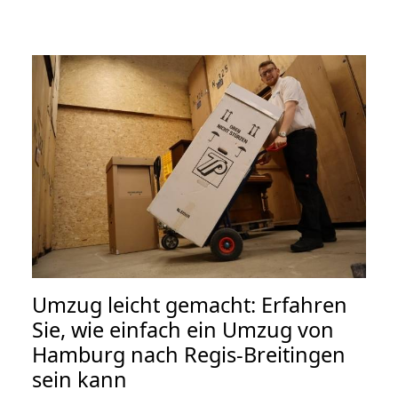
Umzug leicht gemacht: Erfahren
Sie, wie einfach ein Umzug von
Hamburg nach Regis-Breitingen
sein kann