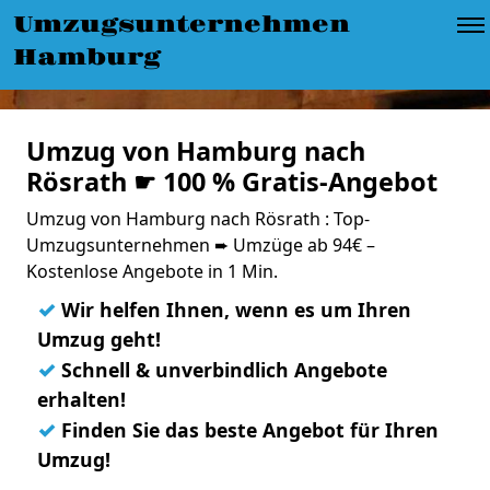
Umzugsunternehmen
Hamburg
Umzug von Hamburg nach
Rösrath ☛ 100 % Gratis-Angebot
Umzug von Hamburg nach Rösrath : Top-
Umzugsunternehmen ➨ Umzüge ab 94€ –
Kostenlose Angebote in 1 Min.
✓
Wir helfen Ihnen, wenn es um Ihren
Umzug geht!
✓
Schnell & unverbindlich Angebote
erhalten!
✓
Finden Sie das beste Angebot für Ihren
Umzug!