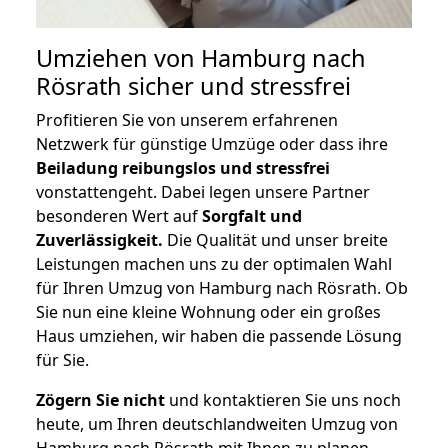
Umziehen von
Hamburg nach
Rösrath
sicher und stressfrei
Profitieren Sie von unserem erfahrenen
Netzwerk für günstige Umzüge oder dass ihre
Beiladung reibungslos und stressfrei
vonstattengeht. Dabei legen unsere Partner
besonderen Wert auf
Sorgfalt und
Zuverlässigkeit.
Die Qualität und unser breite
Leistungen machen uns zu der optimalen Wahl
für Ihren Umzug von Hamburg nach Rösrath. Ob
Sie nun eine kleine Wohnung oder ein großes
Haus umziehen, wir haben die passende Lösung
für Sie.
Zögern Sie nicht
und kontaktieren Sie uns noch
heute, um Ihren deutschlandweiten Umzug von