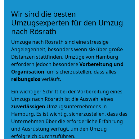
Wir sind die besten
Umzugsexperten für den Umzug
nach Rösrath
Umzüge nach Rösrath sind eine stressige
Angelegenheit, besonders wenn sie über große
Distanzen stattfinden. Umzüge von Hamburg
erfordern jedoch besondere
Vorbereitung und
Organisation
, um sicherzustellen, dass alles
reibungslos
verläuft.
Ein wichtiger Schritt bei der Vorbereitung eines
Umzugs nach Rösrath ist die Auswahl eines
zuverlässigen
Umzugsunternehmens in
Hamburg. Es ist wichtig, sicherzustellen, dass das
Unternehmen über die erforderliche Erfahrung
und Ausrüstung verfügt, um den Umzug
erfolgreich durchzuführen.