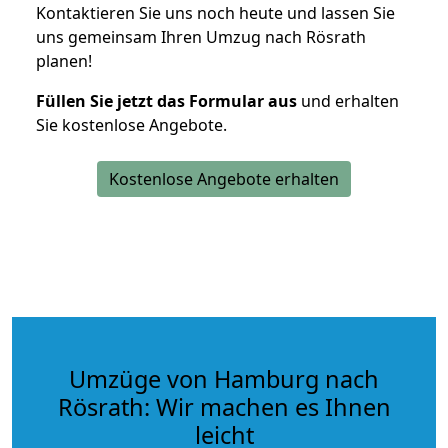
Kontaktieren Sie uns noch heute und lassen Sie
uns gemeinsam Ihren Umzug nach Rösrath
planen!
Füllen Sie jetzt das Formular aus
und erhalten
Sie kostenlose Angebote.
Kostenlose Angebote erhalten
Umzüge von Hamburg nach
Rösrath: Wir machen es Ihnen
leicht