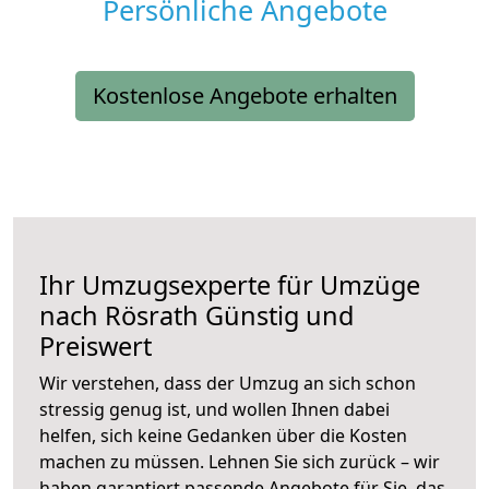
Persönliche Angebote
Kostenlose Angebote erhalten
Ihr Umzugsexperte für Umzüge
nach
Rösrath
Günstig und
Preiswert
Wir verstehen, dass der Umzug an sich schon
stressig genug ist, und wollen Ihnen dabei
helfen, sich keine Gedanken über die Kosten
machen zu müssen. Lehnen Sie sich zurück – wir
haben garantiert passende Angebote für Sie, das