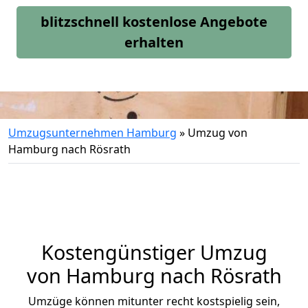
blitzschnell kostenlose Angebote
erhalten
Umzugsunternehmen Hamburg
»
Umzug von
Hamburg nach Rösrath
Kostengünstiger Umzug
von Hamburg nach Rösrath
Umzüge können mitunter recht kostspielig sein,