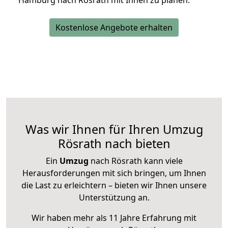
Hamburg nach Rösrath mit Ihnen zu planen.
Kostenlose Angebote erhalten
Was wir Ihnen für Ihren Umzug
Rösrath nach bieten
Ein
Umzug
nach Rösrath kann viele
Herausforderungen mit sich bringen, um Ihnen
die Last zu erleichtern – bieten wir Ihnen unsere
Unterstützung an.
Wir haben mehr als 11 Jahre Erfahrung mit