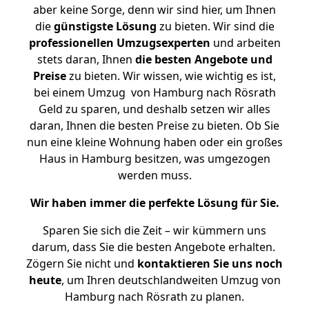
aber keine Sorge, denn wir sind hier, um Ihnen
die
günstigste
Lösung
zu bieten. Wir sind die
professionellen Umzugsexperten
und arbeiten
stets daran, Ihnen
die besten Angebote und
Preise
zu bieten. Wir wissen, wie wichtig es ist,
bei einem Umzug von Hamburg nach Rösrath
Geld zu sparen, und deshalb setzen wir alles
daran, Ihnen die besten Preise zu bieten. Ob Sie
nun eine kleine Wohnung haben oder ein großes
Haus in Hamburg besitzen, was umgezogen
werden muss.
Wir haben immer die perfekte Lösung für Sie.
Sparen Sie sich die Zeit – wir kümmern uns
darum, dass Sie die besten Angebote erhalten.
Zögern Sie nicht und
kontaktieren Sie uns noch
heute
, um Ihren deutschlandweiten Umzug von
Hamburg nach Rösrath zu planen.