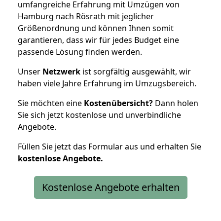
umfangreiche Erfahrung mit Umzügen von
Hamburg nach Rösrath mit jeglicher
Größenordnung und können Ihnen somit
garantieren, dass wir für jedes Budget eine
passende Lösung finden werden.
Unser
Netzwerk
ist sorgfältig ausgewählt, wir
haben viele Jahre Erfahrung im Umzugsbereich.
Sie möchten eine
Kostenübersicht?
Dann holen
Sie sich jetzt kostenlose und unverbindliche
Angebote.
Füllen Sie jetzt das Formular aus und erhalten Sie
kostenlose
Angebote.
Kostenlose Angebote erhalten