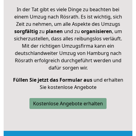
In der Tat gibt es viele Dinge zu beachten bei
einem Umzug nach Rösrath. Es ist wichtig, sich
Zeit zu nehmen, um alle Aspekte des Umzugs
sorgfältig
zu
planen
und zu
organisieren
, um
sicherzustellen, dass alles reibungslos verläuft.
Mit der richtigen Umzugsfirma kann ein
deutschlandweiter Umzug von Hamburg nach
Rösrath erfolgreich durchgeführt werden und
dafür sorgen wir.
Füllen Sie jetzt das Formular aus
und erhalten
Sie kostenlose Angebote
Kostenlose Angebote erhalten