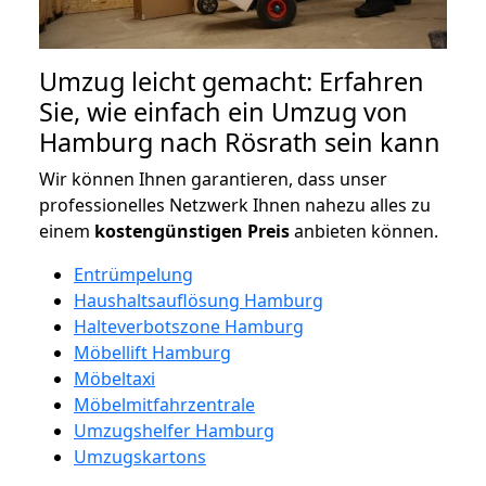
Umzug leicht gemacht: Erfahren
Sie, wie einfach ein Umzug von
Hamburg nach Rösrath sein kann
Wir können Ihnen garantieren, dass unser
professionelles Netzwerk Ihnen nahezu alles zu
einem
kostengünstigen
Preis
anbieten können.
Entrümpelung
Haushaltsauflösung Hamburg
Halteverbotszone Hamburg
Möbellift Hamburg
Möbeltaxi
Möbelmitfahrzentrale
Umzugshelfer Hamburg
Umzugskartons