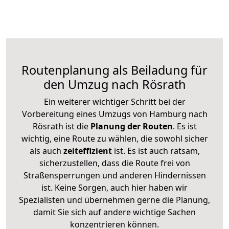
Routenplanung als Beiladung für
den Umzug nach Rösrath
Ein weiterer wichtiger Schritt bei der
Vorbereitung eines Umzugs von Hamburg nach
Rösrath ist die
Planung der Routen
. Es ist
wichtig, eine Route zu wählen, die sowohl sicher
als auch
zeiteffizient
ist. Es ist auch ratsam,
sicherzustellen, dass die Route frei von
Straßensperrungen und anderen Hindernissen
ist. Keine Sorgen, auch hier haben wir
Spezialisten und übernehmen gerne die Planung,
damit Sie sich auf andere wichtige Sachen
konzentrieren können.