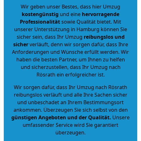
Wir geben unser Bestes, dass hier Umzug
kostengünstig
und eine
hervorragende
Professionalität
sowie Qualität bietet. Mit
unserer Unterstützung in Hamburg können Sie
sicher sein, dass Ihr Umzug
reibungslos und
sicher
verläuft, denn wir sorgen dafür, dass Ihre
Anforderungen und Wünsche erfüllt werden. Wir
haben die besten Partner, um Ihnen zu helfen
und sicherzustellen, dass Ihr Umzug nach
Rösrath ein erfolgreicher ist.
Wir sorgen dafür, dass Ihr Umzug nach Rösrath
reibungslos verläuft und alle Ihre Sachen sicher
und unbeschadet an Ihrem Bestimmungsort
ankommen. Überzeugen Sie sich selbst von den
günstigen Angeboten und der Qualität
.
Unsere
umfassender Service wird Sie garantiert
überzeugen.