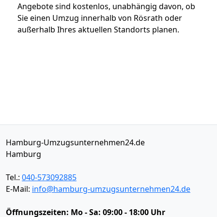
Angebote sind kostenlos, unabhängig davon, ob
Sie einen Umzug innerhalb von Rösrath oder
außerhalb Ihres aktuellen Standorts planen.
Hamburg-Umzugsunternehmen24.de
Hamburg
Tel.:
040-573092885
E-Mail:
info@hamburg-umzugsunternehmen24.de
Öffnungszeiten:
Mo - Sa: 09:00 - 18:00 Uhr