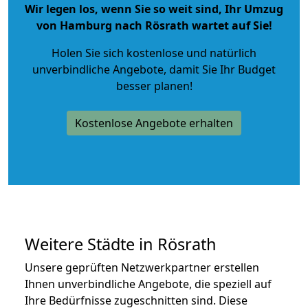
Wir legen los, wenn Sie so weit sind, Ihr Umzug
von Hamburg nach Rösrath wartet auf Sie!
Holen Sie sich kostenlose und natürlich
unverbindliche Angebote
, damit Sie Ihr Budget
besser planen!
Kostenlose Angebote erhalten
Weitere Städte in Rösrath
Unsere geprüften Netzwerkpartner erstellen
Ihnen unverbindliche Angebote, die speziell auf
Ihre Bedürfnisse zugeschnitten sind. Diese