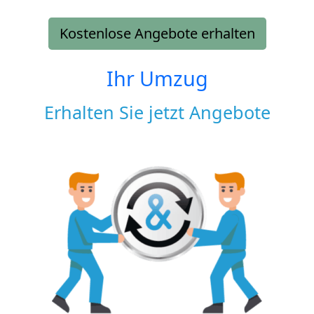
Kostenlose Angebote erhalten
Ihr Umzug
Erhalten Sie jetzt Angebote