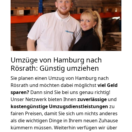
Umzüge von Hamburg nach
Rösrath: Günstig umziehen
Sie planen einen Umzug von Hamburg nach
Rösrath und möchten dabei möglichst
viel Geld
sparen?
Dann sind Sie bei uns genau richtig!
Unser Netzwerk bieten Ihnen
zuverlässige
und
kostengünstige Umzugsdienstleistungen
zu
fairen Preisen, damit Sie sich um nichts anderes
als die wichtigen Dinge in Ihrem neuen Zuhause
kümmern müssen. Weiterhin verfügen wir über