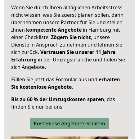
Wenn Sie durch Ihren alltäglichen Arbeitsstress
nicht wissen, was Sie zuerst planen sollen, dann
übernehmen unsere Partner für Sie und stellen
Ihnen
kompetente Angebote
in Hamburg mit
einer Checkliste.
Zögern Sie nicht
, unsere
Dienste in Anspruch zu nehmen und lehnen Sie
sich zurück.
Vertrauen Sie unserer 11 Jahre
Erfahrung
in der Umzugsbranche und holen Sie
sich Angebote.
Füllen Sie jetzt das Formular aus und
erhalten
Sie kostenlose Angebote
.
Bis zu 60 % der Umzugskosten sparen
, das
finden Sie nur bei uns!
Kostenlose Angebote erhalten