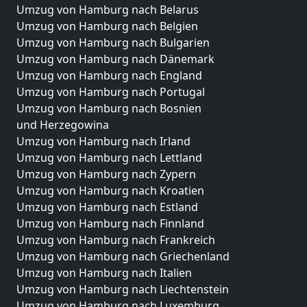
Umzug von Hamburg nach Belarus
Umzug von Hamburg nach Belgien
Umzug von Hamburg nach Bulgarien
Umzug von Hamburg nach Dänemark
Umzug von Hamburg nach England
Umzug von Hamburg nach Portugal
Umzug von Hamburg nach Bosnien
und Herzegowina
Umzug von Hamburg nach Irland
Umzug von Hamburg nach Lettland
Umzug von Hamburg nach Zypern
Umzug von Hamburg nach Kroatien
Umzug von Hamburg nach Estland
Umzug von Hamburg nach Finnland
Umzug von Hamburg nach Frankreich
Umzug von Hamburg nach Griechenland
Umzug von Hamburg nach Italien
Umzug von Hamburg nach Liechtenstein
Umzug von Hamburg nach Luxemburg