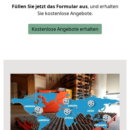
Füllen Sie jetzt das Formular aus
, und erhalten
Sie kostenlose Angebote.
Kostenlose Angebote erhalten