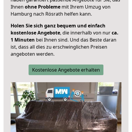
Ihnen
ohne Probleme
mit Ihrem Umzug von
Hamburg nach Rösrath helfen kann.
Holen Sie sich ganz bequem und einfach
kostenlose Angebote
, die innerhalb von nur
ca.
1 Minuten
bei Ihnen sind. Und das Beste daran
ist, dass all dies zu erschwinglichen Preisen
angeboten werden.
Kostenlose Angebote erhalten