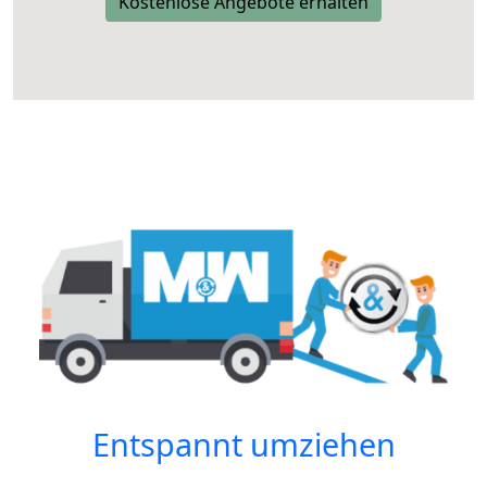
Kostenlose Angebote erhalten
Entspannt umziehen