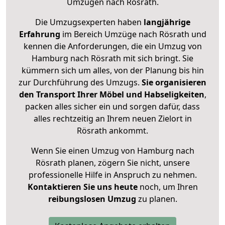
Umzügen nach
Rösrath
.
Die Umzugsexperten haben
langjährige
Erfahrung
im Bereich Umzüge nach Rösrath und
kennen die Anforderungen, die ein Umzug von
Hamburg nach Rösrath mit sich bringt. Sie
kümmern sich um alles, von der Planung bis hin
zur Durchführung des Umzugs.
Sie organisieren
den Transport Ihrer Möbel und Habseligkeiten
,
packen alles sicher ein und sorgen dafür, dass
alles rechtzeitig an Ihrem neuen Zielort in
Rösrath ankommt.
Wenn Sie einen Umzug von Hamburg nach
Rösrath planen, zögern Sie nicht, unsere
professionelle Hilfe in Anspruch zu nehmen.
Kontaktieren Sie uns heute
noch, um Ihren
reibungslosen Umzug
zu planen.