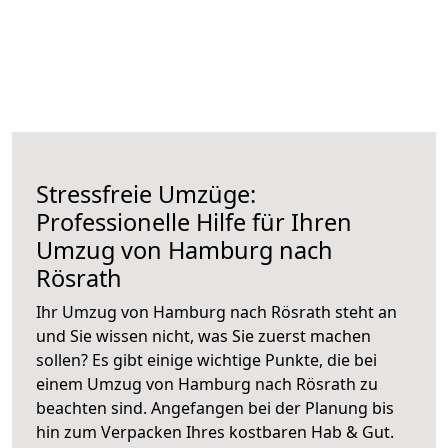
Stressfreie Umzüge:
Professionelle Hilfe für Ihren
Umzug von Hamburg nach
Rösrath
Ihr Umzug von Hamburg nach Rösrath steht an
und Sie wissen nicht, was Sie zuerst machen
sollen? Es gibt einige wichtige Punkte, die bei
einem Umzug von Hamburg nach Rösrath zu
beachten sind.
Angefangen bei der Planung bis
hin zum Verpacken Ihres kostbaren Hab & Gut.