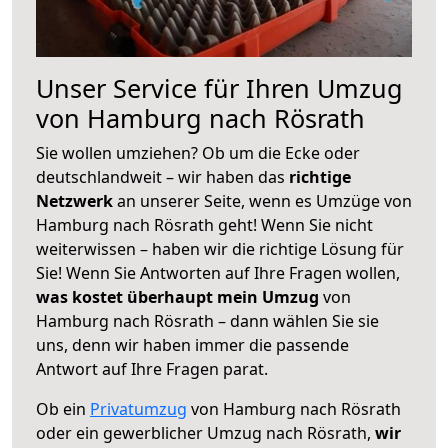
Unser Service für Ihren Umzug
von Hamburg nach Rösrath
Sie wollen umziehen? Ob um die Ecke oder
deutschlandweit – wir haben das
richtige
Netzwerk
an unserer Seite, wenn es Umzüge von
Hamburg nach Rösrath geht! Wenn Sie nicht
weiterwissen – haben wir die richtige Lösung für
Sie! Wenn Sie Antworten auf Ihre Fragen wollen,
was kostet überhaupt mein Umzug
von
Hamburg nach Rösrath – dann wählen Sie sie
uns, denn wir haben immer die passende
Antwort auf Ihre Fragen parat.
Ob ein
Privatumzug
von Hamburg nach Rösrath
oder ein gewerblicher Umzug nach Rösrath,
wir