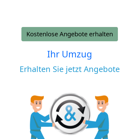
Kostenlose Angebote erhalten
Ihr Umzug
Erhalten Sie jetzt Angebote