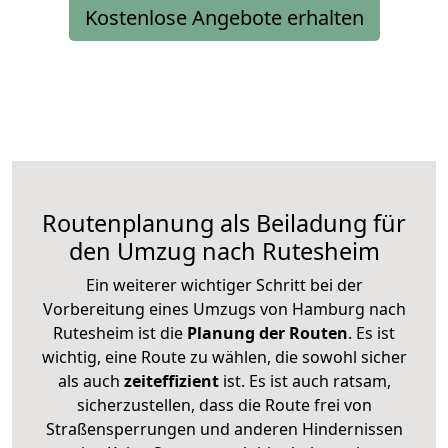
Kostenlose Angebote erhalten
Routenplanung als Beiladung für
den Umzug nach Rutesheim
Ein weiterer wichtiger Schritt bei der
Vorbereitung eines Umzugs von Hamburg nach
Rutesheim ist die
Planung der Routen
. Es ist
wichtig, eine Route zu wählen, die sowohl sicher
als auch
zeiteffizient
ist. Es ist auch ratsam,
sicherzustellen, dass die Route frei von
Straßensperrungen und anderen Hindernissen