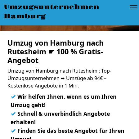
Umzugsunternehmen
Hamburg
Umzug von Hamburg nach
Rutesheim ☛ 100 % Gratis-
Angebot
Umzug von Hamburg nach Rutesheim : Top-
Umzugsunternehmen ➨ Umzüge ab 94€ –
Kostenlose Angebote in 1 Min.
✓
Wir helfen Ihnen, wenn es um Ihren
Umzug geht!
✓
Schnell & unverbindlich Angebote
erhalten!
✓
Finden Sie das beste Angebot für Ihren