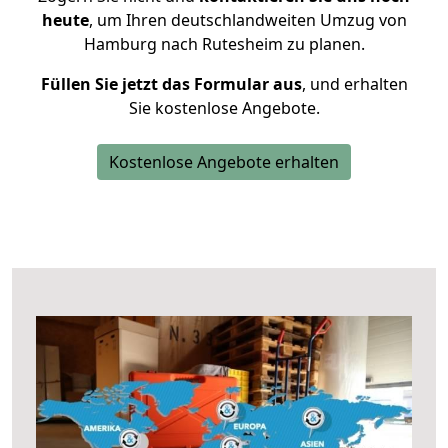
heute
, um Ihren deutschlandweiten Umzug von
Hamburg nach Rutesheim zu planen.
Füllen Sie jetzt das Formular aus
, und erhalten
Sie kostenlose Angebote.
Kostenlose Angebote erhalten