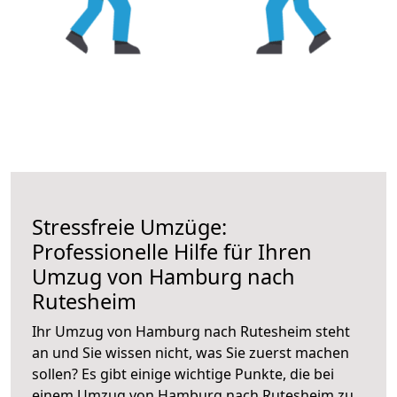
Stressfreie Umzüge:
Professionelle Hilfe für Ihren
Umzug von Hamburg nach
Rutesheim
Ihr Umzug von Hamburg nach Rutesheim steht
an und Sie wissen nicht, was Sie zuerst machen
sollen? Es gibt einige wichtige Punkte, die bei
einem Umzug von Hamburg nach Rutesheim zu