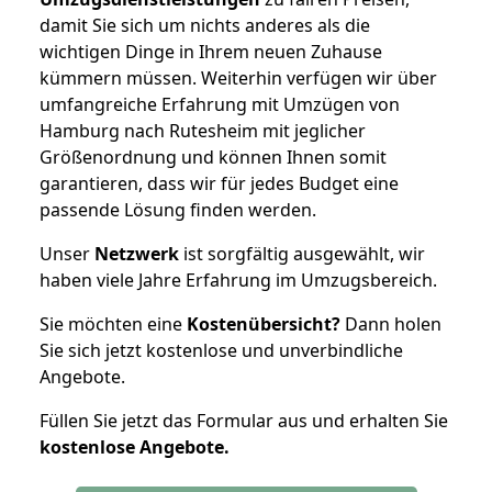
damit Sie sich um nichts anderes als die
wichtigen Dinge in Ihrem neuen Zuhause
kümmern müssen. Weiterhin verfügen wir über
umfangreiche Erfahrung mit Umzügen von
Hamburg nach Rutesheim mit jeglicher
Größenordnung und können Ihnen somit
garantieren, dass wir für jedes Budget eine
passende Lösung finden werden.
Unser
Netzwerk
ist sorgfältig ausgewählt, wir
haben viele Jahre Erfahrung im Umzugsbereich.
Sie möchten eine
Kostenübersicht?
Dann holen
Sie sich jetzt kostenlose und unverbindliche
Angebote.
Füllen Sie jetzt das Formular aus und erhalten Sie
kostenlose
Angebote.