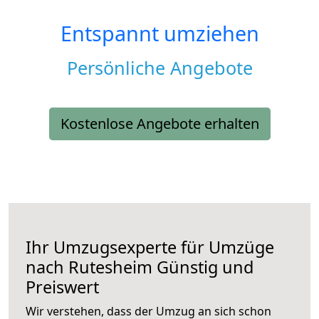
Entspannt umziehen
Persönliche Angebote
Kostenlose Angebote erhalten
Ihr Umzugsexperte für Umzüge
nach
Rutesheim
Günstig und
Preiswert
Wir verstehen, dass der Umzug an sich schon