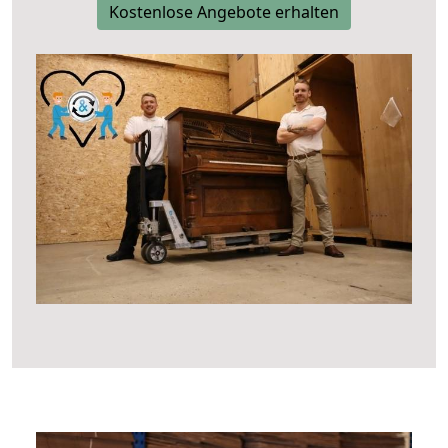
Kostenlose Angebote erhalten