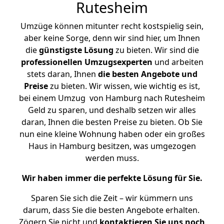
Rutesheim
Umzüge können mitunter recht kostspielig sein,
aber keine Sorge, denn wir sind hier, um Ihnen
die
günstigste
Lösung
zu bieten. Wir sind die
professionellen Umzugsexperten
und arbeiten
stets daran, Ihnen
die besten Angebote und
Preise
zu bieten. Wir wissen, wie wichtig es ist,
bei einem Umzug von Hamburg nach Rutesheim
Geld zu sparen, und deshalb setzen wir alles
daran, Ihnen die besten Preise zu bieten. Ob Sie
nun eine kleine Wohnung haben oder ein großes
Haus in Hamburg besitzen, was umgezogen
werden muss.
Wir haben immer die perfekte Lösung für Sie.
Sparen Sie sich die Zeit – wir kümmern uns
darum, dass Sie die besten Angebote erhalten.
Zögern Sie nicht und
kontaktieren Sie uns noch