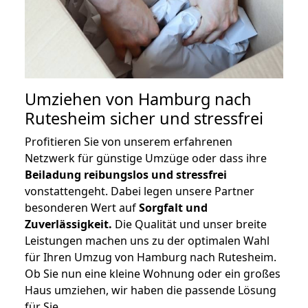
Umziehen von
Hamburg nach
Rutesheim
sicher und stressfrei
Profitieren Sie von unserem erfahrenen
Netzwerk für günstige Umzüge oder dass ihre
Beiladung reibungslos und stressfrei
vonstattengeht. Dabei legen unsere Partner
besonderen Wert auf
Sorgfalt und
Zuverlässigkeit.
Die Qualität und unser breite
Leistungen machen uns zu der optimalen Wahl
für Ihren Umzug von Hamburg nach Rutesheim.
Ob Sie nun eine kleine Wohnung oder ein großes
Haus umziehen, wir haben die passende Lösung
für Sie.