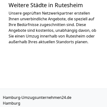
Weitere Städte in Rutesheim
Unsere geprüften Netzwerkpartner erstellen
Ihnen unverbindliche Angebote, die speziell auf
Ihre Bedürfnisse zugeschnitten sind. Diese
Angebote sind kostenlos, unabhängig davon, ob
Sie einen Umzug innerhalb von Rutesheim oder
außerhalb Ihres aktuellen Standorts planen.
Hamburg-Umzugsunternehmen24.de
Hamburg