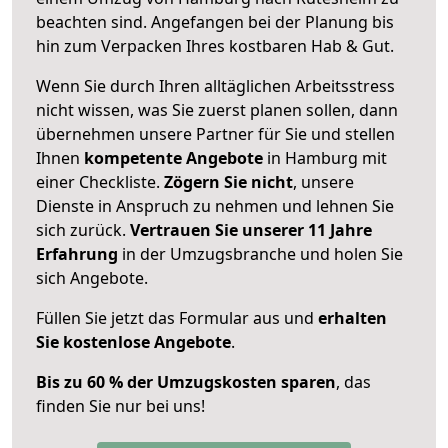
beachten sind.
Angefangen bei der Planung bis
hin zum Verpacken Ihres kostbaren Hab & Gut.
Wenn Sie durch Ihren alltäglichen Arbeitsstress
nicht wissen, was Sie zuerst planen sollen, dann
übernehmen unsere Partner für Sie und stellen
Ihnen
kompetente Angebote
in Hamburg mit
einer Checkliste.
Zögern Sie nicht
, unsere
Dienste in Anspruch zu nehmen und lehnen Sie
sich zurück.
Vertrauen Sie unserer 11 Jahre
Erfahrung
in der Umzugsbranche und holen Sie
sich Angebote.
Füllen Sie jetzt das Formular aus und
erhalten
Sie kostenlose Angebote
.
Bis zu 60 % der Umzugskosten sparen
, das
finden Sie nur bei uns!