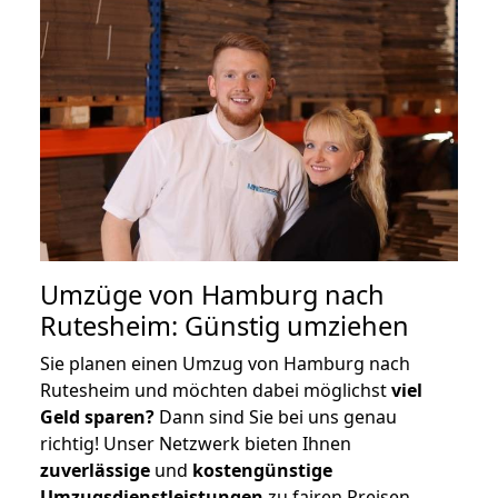
Umzüge von Hamburg nach
Rutesheim: Günstig umziehen
Sie planen einen Umzug von Hamburg nach
Rutesheim und möchten dabei möglichst
viel
Geld sparen?
Dann sind Sie bei uns genau
richtig! Unser Netzwerk bieten Ihnen
zuverlässige
und
kostengünstige
Umzugsdienstleistungen
zu fairen Preisen,