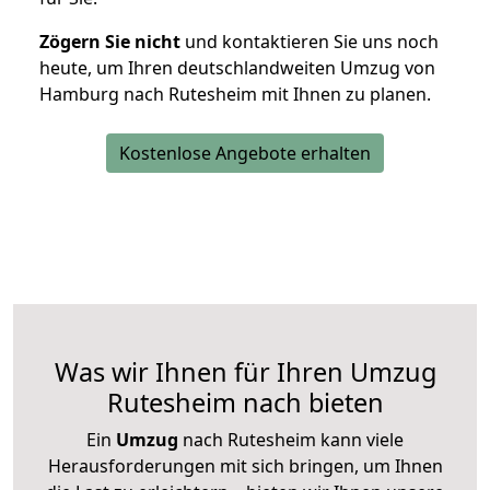
Zögern Sie nicht
und kontaktieren Sie uns noch
heute, um Ihren deutschlandweiten Umzug von
Hamburg nach Rutesheim mit Ihnen zu planen.
Kostenlose Angebote erhalten
Was wir Ihnen für Ihren Umzug
Rutesheim nach bieten
Ein
Umzug
nach Rutesheim kann viele
Herausforderungen mit sich bringen, um Ihnen