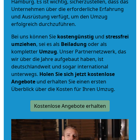
Hamburg. Es ist wichtig, sicherzustellen, dass das
Unternehmen über die erforderliche Erfahrung
und Ausrüstung verfügt, um den Umzug
erfolgreich durchzuführen.
Bei uns können Sie
kostengünstig
und
stressfrei
umziehen
, sei es als
Beiladung
oder als
kompletter
Umzug
. Unser Partnernetzwerk, das
wir über die Jahre aufgebaut haben, ist
deutschlandweit und sogar international
unterwegs.
Holen Sie sich jetzt kostenlose
Angebote
und erhalten Sie einen ersten
Überblick über die Kosten für Ihren Umzug.
Kostenlose Angebote erhalten