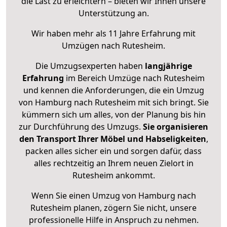
die Last zu erleichtern – bieten wir Ihnen unsere
Unterstützung an.
Wir haben mehr als 11 Jahre Erfahrung mit
Umzügen nach
Rutesheim
.
Die Umzugsexperten haben
langjährige
Erfahrung
im Bereich Umzüge nach Rutesheim
und kennen die Anforderungen, die ein Umzug
von Hamburg nach Rutesheim mit sich bringt. Sie
kümmern sich um alles, von der Planung bis hin
zur Durchführung des Umzugs.
Sie organisieren
den Transport Ihrer Möbel und Habseligkeiten
,
packen alles sicher ein und sorgen dafür, dass
alles rechtzeitig an Ihrem neuen Zielort in
Rutesheim ankommt.
Wenn Sie einen Umzug von Hamburg nach
Rutesheim planen, zögern Sie nicht, unsere
professionelle Hilfe in Anspruch zu nehmen.