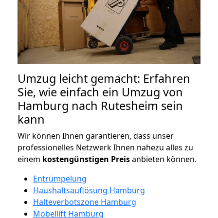
Umzug leicht gemacht: Erfahren
Sie, wie einfach ein Umzug von
Hamburg nach Rutesheim sein
kann
Wir können Ihnen garantieren, dass unser
professionelles Netzwerk Ihnen nahezu alles zu
einem
kostengünstigen
Preis
anbieten können.
Entrümpelung
Haushaltsauflösung Hamburg
Halteverbotszone Hamburg
Möbellift Hamburg