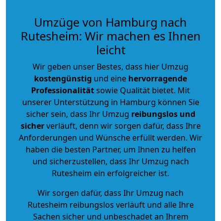
Umzüge von Hamburg nach
Rutesheim: Wir machen es Ihnen
leicht
Wir geben unser Bestes, dass hier Umzug
kostengünstig
und eine
hervorragende
Professionalität
sowie Qualität bietet. Mit
unserer Unterstützung in Hamburg können Sie
sicher sein, dass Ihr Umzug
reibungslos und
sicher
verläuft, denn wir sorgen dafür, dass Ihre
Anforderungen und Wünsche erfüllt werden. Wir
haben die besten Partner, um Ihnen zu helfen
und sicherzustellen, dass Ihr Umzug nach
Rutesheim ein erfolgreicher ist.
Wir sorgen dafür, dass Ihr Umzug nach
Rutesheim reibungslos verläuft und alle Ihre
Sachen sicher und unbeschadet an Ihrem