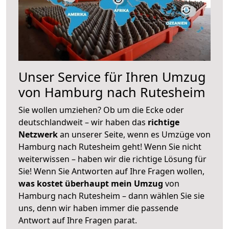
Unser Service für Ihren Umzug
von Hamburg nach Rutesheim
Sie wollen umziehen? Ob um die Ecke oder
deutschlandweit – wir haben das
richtige
Netzwerk
an unserer Seite, wenn es Umzüge von
Hamburg nach Rutesheim geht! Wenn Sie nicht
weiterwissen – haben wir die richtige Lösung für
Sie! Wenn Sie Antworten auf Ihre Fragen wollen,
was kostet überhaupt mein Umzug
von
Hamburg nach Rutesheim – dann wählen Sie sie
uns, denn wir haben immer die passende
Antwort auf Ihre Fragen parat.