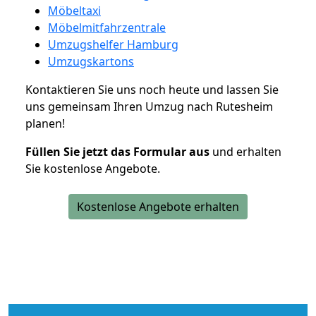
Möbeltaxi
Möbelmitfahrzentrale
Umzugshelfer Hamburg
Umzugskartons
Kontaktieren Sie uns noch heute und lassen Sie
uns gemeinsam Ihren Umzug nach Rutesheim
planen!
Füllen Sie jetzt das Formular aus
und erhalten
Sie kostenlose Angebote.
Kostenlose Angebote erhalten