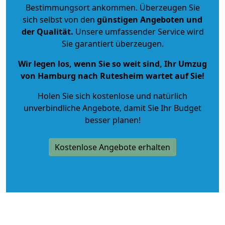
Bestimmungsort ankommen. Überzeugen Sie
sich selbst von den
günstigen Angeboten und
der Qualität
.
Unsere umfassender Service wird
Sie garantiert überzeugen.
Wir legen los, wenn Sie so weit sind, Ihr Umzug
von Hamburg nach Rutesheim wartet auf Sie!
Holen Sie sich kostenlose und natürlich
unverbindliche Angebote
, damit Sie Ihr Budget
besser planen!
Kostenlose Angebote erhalten