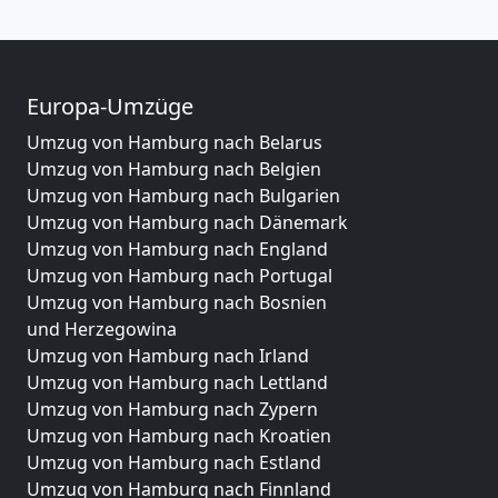
Europa-Umzüge
Umzug von Hamburg nach Belarus
Umzug von Hamburg nach Belgien
Umzug von Hamburg nach Bulgarien
Umzug von Hamburg nach Dänemark
Umzug von Hamburg nach England
Umzug von Hamburg nach Portugal
Umzug von Hamburg nach Bosnien
und Herzegowina
Umzug von Hamburg nach Irland
Umzug von Hamburg nach Lettland
Umzug von Hamburg nach Zypern
Umzug von Hamburg nach Kroatien
Umzug von Hamburg nach Estland
Umzug von Hamburg nach Finnland