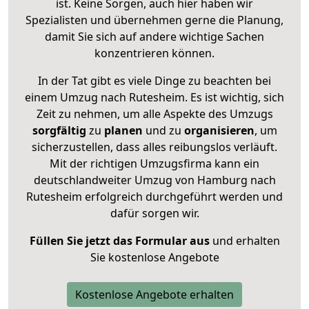
ist. Keine Sorgen, auch hier haben wir
Spezialisten und übernehmen gerne die Planung,
damit Sie sich auf andere wichtige Sachen
konzentrieren können.
In der Tat gibt es viele Dinge zu beachten bei
einem Umzug nach Rutesheim. Es ist wichtig, sich
Zeit zu nehmen, um alle Aspekte des Umzugs
sorgfältig
zu
planen
und zu
organisieren
, um
sicherzustellen, dass alles reibungslos verläuft.
Mit der richtigen Umzugsfirma kann ein
deutschlandweiter Umzug von Hamburg nach
Rutesheim erfolgreich durchgeführt werden und
dafür sorgen wir.
Füllen Sie jetzt das Formular aus
und erhalten
Sie kostenlose Angebote
Kostenlose Angebote erhalten