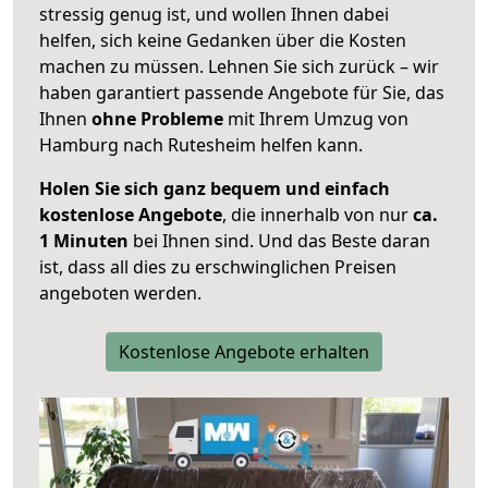
stressig genug ist, und wollen Ihnen dabei
helfen, sich keine Gedanken über die Kosten
machen zu müssen. Lehnen Sie sich zurück – wir
haben garantiert passende Angebote für Sie, das
Ihnen
ohne Probleme
mit Ihrem Umzug von
Hamburg nach Rutesheim helfen kann.
Holen Sie sich ganz bequem und einfach
kostenlose Angebote
, die innerhalb von nur
ca.
1 Minuten
bei Ihnen sind. Und das Beste daran
ist, dass all dies zu erschwinglichen Preisen
angeboten werden.
Kostenlose Angebote erhalten