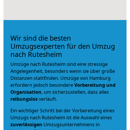
Wir sind die besten
Umzugsexperten für den Umzug
nach Rutesheim
Umzüge nach Rutesheim sind eine stressige
Angelegenheit, besonders wenn sie über große
Distanzen stattfinden. Umzüge von Hamburg
erfordern jedoch besondere
Vorbereitung und
Organisation
, um sicherzustellen, dass alles
reibungslos
verläuft.
Ein wichtiger Schritt bei der Vorbereitung eines
Umzugs nach Rutesheim ist die Auswahl eines
zuverlässigen
Umzugsunternehmens in