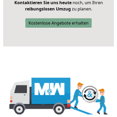
Kontaktieren Sie uns heute
noch, um Ihren
reibungslosen Umzug
zu planen.
Kostenlose Angebote erhalten