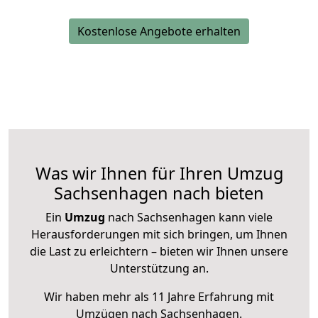
Kostenlose Angebote erhalten
Was wir Ihnen für Ihren Umzug
Sachsenhagen nach bieten
Ein
Umzug
nach Sachsenhagen kann viele
Herausforderungen mit sich bringen, um Ihnen
die Last zu erleichtern – bieten wir Ihnen unsere
Unterstützung an.
Wir haben mehr als 11 Jahre Erfahrung mit
Umzügen nach
Sachsenhagen
.