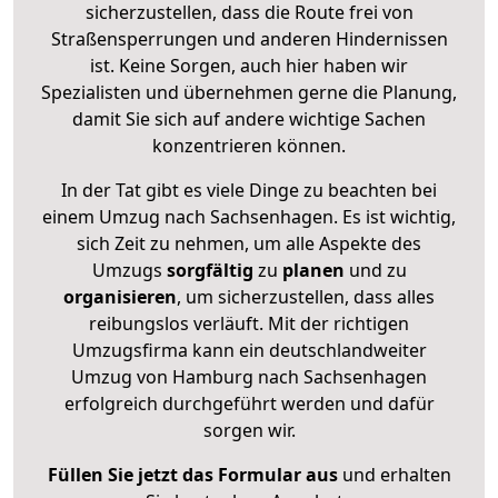
sicherzustellen, dass die Route frei von
Straßensperrungen und anderen Hindernissen
ist. Keine Sorgen, auch hier haben wir
Spezialisten und übernehmen gerne die Planung,
damit Sie sich auf andere wichtige Sachen
konzentrieren können.
In der Tat gibt es viele Dinge zu beachten bei
einem Umzug nach Sachsenhagen. Es ist wichtig,
sich Zeit zu nehmen, um alle Aspekte des
Umzugs
sorgfältig
zu
planen
und zu
organisieren
, um sicherzustellen, dass alles
reibungslos verläuft. Mit der richtigen
Umzugsfirma kann ein deutschlandweiter
Umzug von Hamburg nach Sachsenhagen
erfolgreich durchgeführt werden und dafür
sorgen wir.
Füllen Sie jetzt das Formular aus
und erhalten