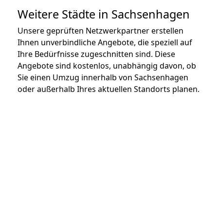
Weitere Städte in Sachsenhagen
Unsere geprüften Netzwerkpartner erstellen
Ihnen unverbindliche Angebote, die speziell auf
Ihre Bedürfnisse zugeschnitten sind. Diese
Angebote sind kostenlos, unabhängig davon, ob
Sie einen Umzug innerhalb von Sachsenhagen
oder außerhalb Ihres aktuellen Standorts planen.