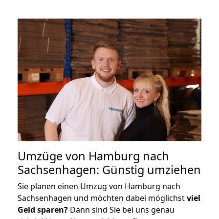
Umzüge von Hamburg nach
Sachsenhagen: Günstig umziehen
Sie planen einen Umzug von Hamburg nach
Sachsenhagen und möchten dabei möglichst
viel
Geld sparen?
Dann sind Sie bei uns genau