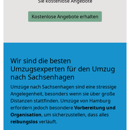
Sie kostenlose Angebote
Kostenlose Angebote erhalten
Wir sind die besten
Umzugsexperten für den Umzug
nach Sachsenhagen
Umzüge nach Sachsenhagen sind eine stressige
Angelegenheit, besonders wenn sie über große
Distanzen stattfinden. Umzüge von Hamburg
erfordern jedoch besondere
Vorbereitung und
Organisation
, um sicherzustellen, dass alles
reibungslos
verläuft.