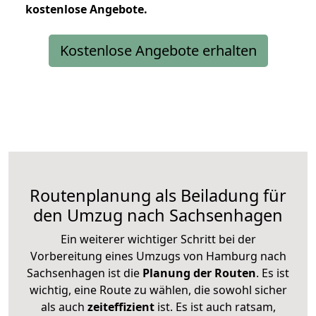
kostenlose
Angebote.
Kostenlose Angebote erhalten
Routenplanung als Beiladung für
den Umzug nach Sachsenhagen
Ein weiterer wichtiger Schritt bei der
Vorbereitung eines Umzugs von Hamburg nach
Sachsenhagen ist die
Planung der Routen
. Es ist
wichtig, eine Route zu wählen, die sowohl sicher
als auch
zeiteffizient
ist. Es ist auch ratsam,