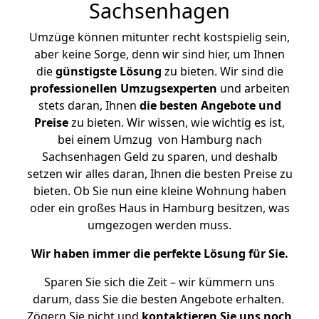
Sachsenhagen
Umzüge können mitunter recht kostspielig sein,
aber keine Sorge, denn wir sind hier, um Ihnen
die
günstigste
Lösung
zu bieten. Wir sind die
professionellen Umzugsexperten
und arbeiten
stets daran, Ihnen
die besten Angebote und
Preise
zu bieten. Wir wissen, wie wichtig es ist,
bei einem Umzug von Hamburg nach
Sachsenhagen Geld zu sparen, und deshalb
setzen wir alles daran, Ihnen die besten Preise zu
bieten. Ob Sie nun eine kleine Wohnung haben
oder ein großes Haus in Hamburg besitzen, was
umgezogen werden muss.
Wir haben immer die perfekte Lösung für Sie.
Sparen Sie sich die Zeit – wir kümmern uns
darum, dass Sie die besten Angebote erhalten.
Zögern Sie nicht und
kontaktieren Sie uns noch