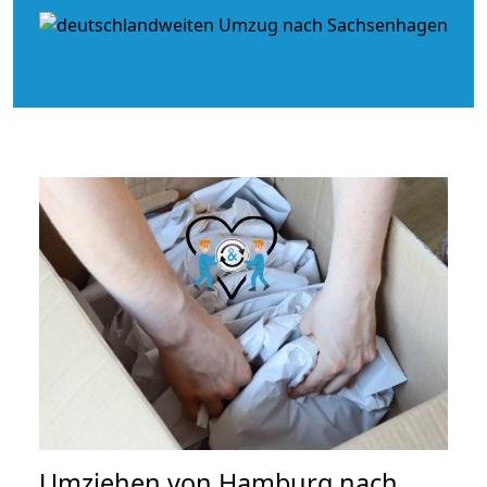
Umziehen von
Hamburg nach