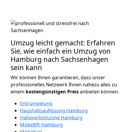
Umzug leicht gemacht: Erfahren
Sie, wie einfach ein Umzug von
Hamburg nach Sachsenhagen
sein kann
Wir können Ihnen garantieren, dass unser
professionelles Netzwerk Ihnen nahezu alles zu
einem
kostengünstigen
Preis
anbieten können.
Entrümpelung
Haushaltsauflösung Hamburg
Halteverbotszone Hamburg
Möbellift Hamburg
Möbeltaxi