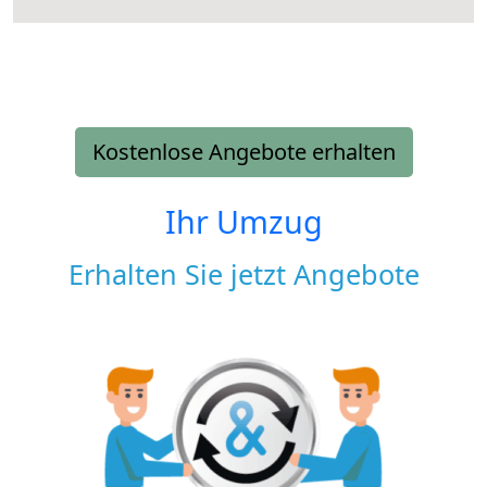
Kostenlose Angebote erhalten
Ihr Umzug
Erhalten Sie jetzt Angebote