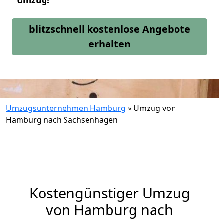
Umzug!
blitzschnell kostenlose Angebote
erhalten
Umzugsunternehmen Hamburg
»
Umzug von
Hamburg nach Sachsenhagen
Kostengünstiger Umzug
von Hamburg nach