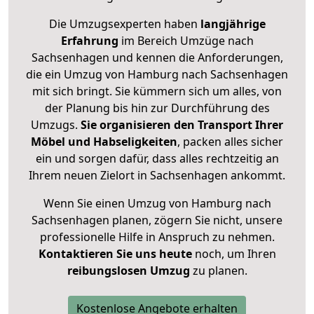
Die Umzugsexperten haben
langjährige
Erfahrung
im Bereich Umzüge nach
Sachsenhagen und kennen die Anforderungen,
die ein Umzug von Hamburg nach Sachsenhagen
mit sich bringt. Sie kümmern sich um alles, von
der Planung bis hin zur Durchführung des
Umzugs.
Sie organisieren den Transport Ihrer
Möbel und Habseligkeiten
, packen alles sicher
ein und sorgen dafür, dass alles rechtzeitig an
Ihrem neuen Zielort in Sachsenhagen ankommt.
Wenn Sie einen Umzug von Hamburg nach
Sachsenhagen planen, zögern Sie nicht, unsere
professionelle Hilfe in Anspruch zu nehmen.
Kontaktieren Sie uns heute
noch, um Ihren
reibungslosen Umzug
zu planen.
Kostenlose Angebote erhalten