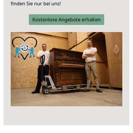
finden Sie nur bei uns!
Kostenlose Angebote erhalten