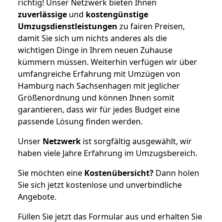
richtig! Unser Netzwerk bieten Ihnen
zuverlässige
und
kostengünstige
Umzugsdienstleistungen
zu fairen Preisen,
damit Sie sich um nichts anderes als die
wichtigen Dinge in Ihrem neuen Zuhause
kümmern müssen. Weiterhin verfügen wir über
umfangreiche Erfahrung mit Umzügen von
Hamburg nach Sachsenhagen mit jeglicher
Größenordnung und können Ihnen somit
garantieren, dass wir für jedes Budget eine
passende Lösung finden werden.
Unser
Netzwerk
ist sorgfältig ausgewählt, wir
haben viele Jahre Erfahrung im Umzugsbereich.
Sie möchten eine
Kostenübersicht?
Dann holen
Sie sich jetzt kostenlose und unverbindliche
Angebote.
Füllen Sie jetzt das Formular aus und erhalten Sie