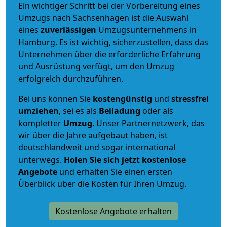
Ein wichtiger Schritt bei der Vorbereitung eines
Umzugs nach Sachsenhagen ist die Auswahl
eines
zuverlässigen
Umzugsunternehmens in
Hamburg. Es ist wichtig, sicherzustellen, dass das
Unternehmen über die erforderliche Erfahrung
und Ausrüstung verfügt, um den Umzug
erfolgreich durchzuführen.
Bei uns können Sie
kostengünstig
und
stressfrei
umziehen
, sei es als
Beiladung
oder als
kompletter
Umzug
. Unser Partnernetzwerk, das
wir über die Jahre aufgebaut haben, ist
deutschlandweit und sogar international
unterwegs.
Holen Sie sich jetzt kostenlose
Angebote
und erhalten Sie einen ersten
Überblick über die Kosten für Ihren Umzug.
Kostenlose Angebote erhalten