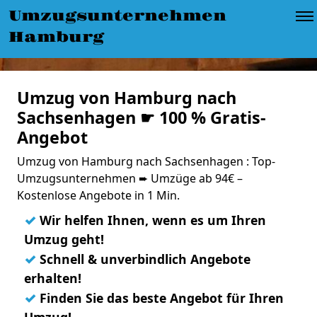
Umzugsunternehmen
Hamburg
Umzug von Hamburg nach
Sachsenhagen ☛ 100 % Gratis-
Angebot
Umzug von Hamburg nach Sachsenhagen : Top-
Umzugsunternehmen ➨ Umzüge ab 94€ –
Kostenlose Angebote in 1 Min.
✓
Wir helfen Ihnen, wenn es um Ihren
Umzug geht!
✓
Schnell & unverbindlich Angebote
erhalten!
✓
Finden Sie das beste Angebot für Ihren