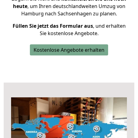
heute
, um Ihren deutschlandweiten Umzug von
Hamburg nach Sachsenhagen zu planen.
Füllen Sie jetzt das Formular aus
, und erhalten
Sie kostenlose Angebote.
Kostenlose Angebote erhalten