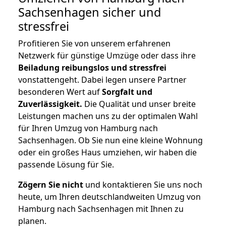
Sachsenhagen
sicher und
stressfrei
Profitieren Sie von unserem erfahrenen
Netzwerk für günstige Umzüge oder dass ihre
Beiladung reibungslos und stressfrei
vonstattengeht. Dabei legen unsere Partner
besonderen Wert auf
Sorgfalt und
Zuverlässigkeit.
Die Qualität und unser breite
Leistungen machen uns zu der optimalen Wahl
für Ihren Umzug von Hamburg nach
Sachsenhagen. Ob Sie nun eine kleine Wohnung
oder ein großes Haus umziehen, wir haben die
passende Lösung für Sie.
Zögern Sie nicht
und kontaktieren Sie uns noch
heute, um Ihren deutschlandweiten Umzug von
Hamburg nach Sachsenhagen mit Ihnen zu
planen.