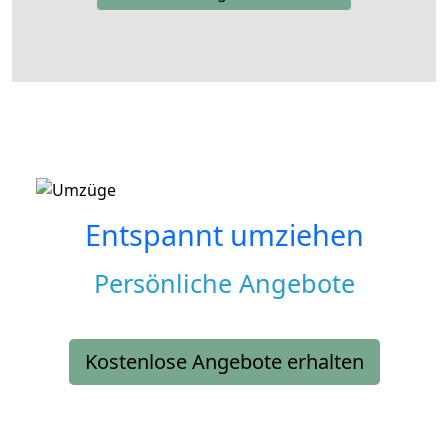
Entspannt umziehen
Persönliche Angebote
Kostenlose Angebote erhalten