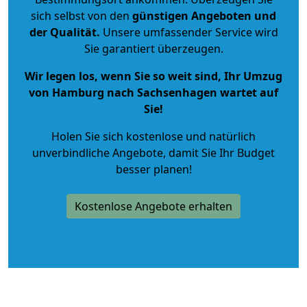
sich selbst von den
günstigen Angeboten und
der Qualität
.
Unsere umfassender Service wird
Sie garantiert überzeugen.
Wir legen los, wenn Sie so weit sind, Ihr Umzug
von Hamburg nach Sachsenhagen wartet auf
Sie!
Holen Sie sich kostenlose und natürlich
unverbindliche Angebote
, damit Sie Ihr Budget
besser planen!
Kostenlose Angebote erhalten