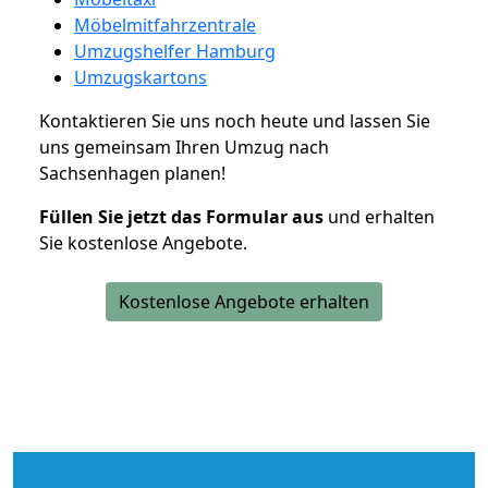
Möbelmitfahrzentrale
Umzugshelfer Hamburg
Umzugskartons
Kontaktieren Sie uns noch heute und lassen Sie
uns gemeinsam Ihren Umzug nach
Sachsenhagen planen!
Füllen Sie jetzt das Formular aus
und erhalten
Sie kostenlose Angebote.
Kostenlose Angebote erhalten