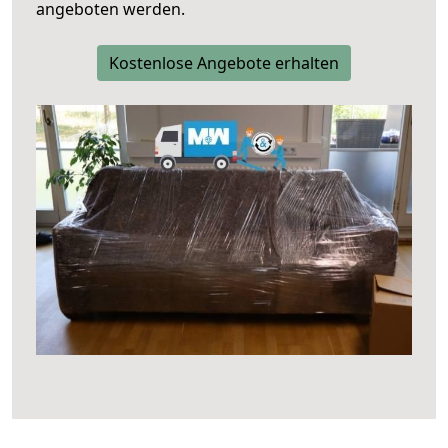
angeboten werden.
Kostenlose Angebote erhalten