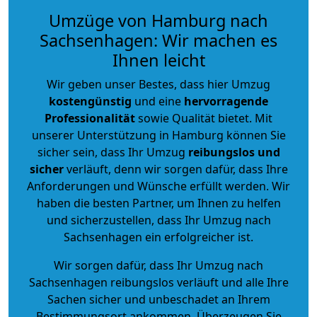
Umzüge von Hamburg nach
Sachsenhagen: Wir machen es
Ihnen leicht
Wir geben unser Bestes, dass hier Umzug
kostengünstig
und eine
hervorragende
Professionalität
sowie Qualität bietet. Mit
unserer Unterstützung in Hamburg können Sie
sicher sein, dass Ihr Umzug
reibungslos und
sicher
verläuft, denn wir sorgen dafür, dass Ihre
Anforderungen und Wünsche erfüllt werden. Wir
haben die besten Partner, um Ihnen zu helfen
und sicherzustellen, dass Ihr Umzug nach
Sachsenhagen ein erfolgreicher ist.
Wir sorgen dafür, dass Ihr Umzug nach
Sachsenhagen reibungslos verläuft und alle Ihre
Sachen sicher und unbeschadet an Ihrem
Bestimmungsort ankommen. Überzeugen Sie