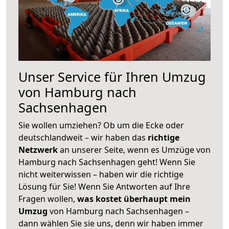
Unser Service für Ihren Umzug
von Hamburg nach
Sachsenhagen
Sie wollen umziehen? Ob um die Ecke oder
deutschlandweit – wir haben das
richtige
Netzwerk
an unserer Seite, wenn es Umzüge von
Hamburg nach Sachsenhagen geht! Wenn Sie
nicht weiterwissen – haben wir die richtige
Lösung für Sie! Wenn Sie Antworten auf Ihre
Fragen wollen,
was kostet überhaupt mein
Umzug
von Hamburg nach Sachsenhagen –
dann wählen Sie sie uns, denn wir haben immer