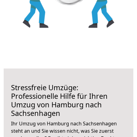
Stressfreie Umzüge:
Professionelle Hilfe für Ihren
Umzug von Hamburg nach
Sachsenhagen
Ihr Umzug von Hamburg nach Sachsenhagen
steht an und Sie wissen nicht, was Sie zuerst