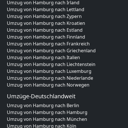
Umzug von Hamburg nach Irland
Umzug von Hamburg nach Lettland
Umzug von Hamburg nach Zypern
Umzug von Hamburg nach Kroatien
Umzug von Hamburg nach Estland
Umzug von Hamburg nach Finnland
Umzug von Hamburg nach Frankreich
Umzug von Hamburg nach Griechenland
Umzug von Hamburg nach Italien
Umzug von Hamburg nach Liechtenstein
Umzug von Hamburg nach Luxemburg
Umzug von Hamburg nach Niederlande
Umzug von Hamburg nach Norwegen
Umzüge-Deutschlandweit
Umzug von Hamburg nach Berlin
Umzug von Hamburg nach Hamburg
Umzug von Hamburg nach München
Umzug von Hamburg nach Köln