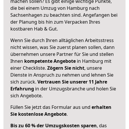
machen sollen? Es gibt einige wichtige Punkte,
die bei einem Umzug von Hamburg nach
Sachsenhagen zu beachten sind.
Angefangen bei
der Planung bis hin zum Verpacken Ihres
kostbaren Hab & Gut.
Wenn Sie durch Ihren alltäglichen Arbeitsstress
nicht wissen, was Sie zuerst planen sollen, dann
übernehmen unsere Partner für Sie und stellen
Ihnen
kompetente Angebote
in Hamburg mit
einer Checkliste.
Zögern Sie nicht
, unsere
Dienste in Anspruch zu nehmen und lehnen Sie
sich zurück.
Vertrauen Sie unserer 11 Jahre
Erfahrung
in der Umzugsbranche und holen Sie
sich Angebote.
Füllen Sie jetzt das Formular aus und
erhalten
Sie kostenlose Angebote
.
Bis zu 60 % der Umzugskosten sparen
, das