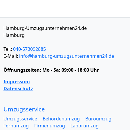
Hamburg-Umzugsunternehmen24.de
Hamburg
Tel.:
040-573092885
E-Mail:
info@hamburg-umzugsunternehmen24.de
Öffnungszeiten:
Mo - Sa: 09:00 - 18:00 Uhr
Impressum
Datenschutz
Umzugsservice
Umzugsservice
Behördenumzug
Büroumzug
Fernumzug
Firmenumzug
Laborumzug