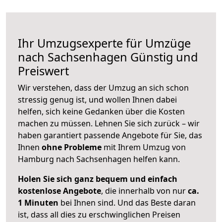
Ihr Umzugsexperte für Umzüge
nach
Sachsenhagen
Günstig und
Preiswert
Wir verstehen, dass der Umzug an sich schon
stressig genug ist, und wollen Ihnen dabei
helfen, sich keine Gedanken über die Kosten
machen zu müssen. Lehnen Sie sich zurück – wir
haben garantiert passende Angebote für Sie, das
Ihnen
ohne Probleme
mit Ihrem Umzug von
Hamburg nach Sachsenhagen helfen kann.
Holen Sie sich ganz bequem und einfach
kostenlose Angebote
, die innerhalb von nur
ca.
1 Minuten
bei Ihnen sind. Und das Beste daran
ist, dass all dies zu erschwinglichen Preisen