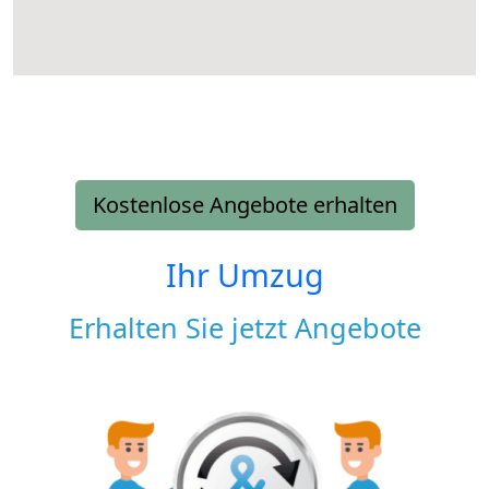
Kostenlose Angebote erhalten
Ihr Umzug
Erhalten Sie jetzt Angebote