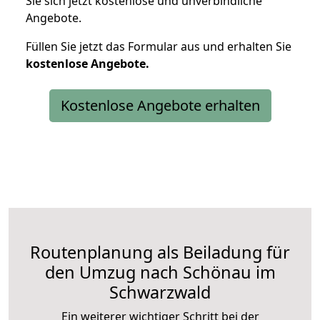
Sie sich jetzt kostenlose und unverbindliche
Angebote.
Füllen Sie jetzt das Formular aus und erhalten Sie
kostenlose
Angebote.
Kostenlose Angebote erhalten
Routenplanung als Beiladung für
den Umzug nach Schönau im
Schwarzwald
Ein weiterer wichtiger Schritt bei der