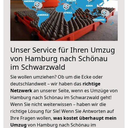
Unser Service für Ihren Umzug
von Hamburg nach Schönau
im Schwarzwald
Sie wollen umziehen? Ob um die Ecke oder
deutschlandweit – wir haben das
richtige
Netzwerk
an unserer Seite, wenn es Umzüge von
Hamburg nach Schönau im Schwarzwald geht!
Wenn Sie nicht weiterwissen – haben wir die
richtige Lösung für Sie! Wenn Sie Antworten auf
Ihre Fragen wollen,
was kostet überhaupt mein
Umzug
von Hamburg nach Schönau im