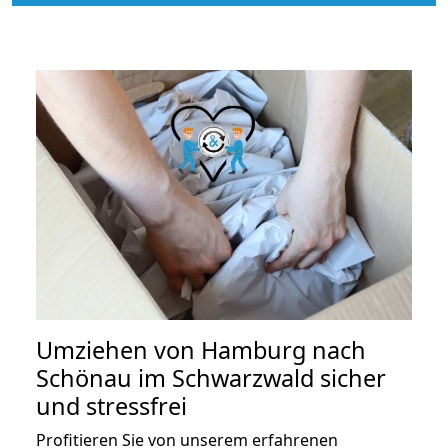
Umziehen von
Hamburg nach
Schönau im Schwarzwald
sicher
und stressfrei
Profitieren Sie von unserem erfahrenen