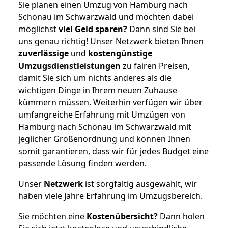
Sie planen einen Umzug von Hamburg nach
Schönau im Schwarzwald und möchten dabei
möglichst
viel Geld sparen?
Dann sind Sie bei
uns genau richtig! Unser Netzwerk bieten Ihnen
zuverlässige
und
kostengünstige
Umzugsdienstleistungen
zu fairen Preisen,
damit Sie sich um nichts anderes als die
wichtigen Dinge in Ihrem neuen Zuhause
kümmern müssen. Weiterhin verfügen wir über
umfangreiche Erfahrung mit Umzügen von
Hamburg nach Schönau im Schwarzwald mit
jeglicher Größenordnung und können Ihnen
somit garantieren, dass wir für jedes Budget eine
passende Lösung finden werden.
Unser
Netzwerk
ist sorgfältig ausgewählt, wir
haben viele Jahre Erfahrung im Umzugsbereich.
Sie möchten eine
Kostenübersicht?
Dann holen