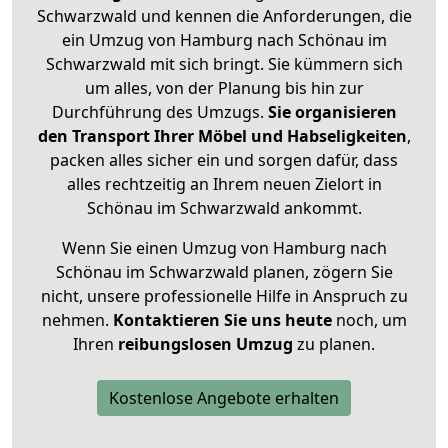
Schwarzwald und kennen die Anforderungen, die
ein Umzug von Hamburg nach Schönau im
Schwarzwald mit sich bringt. Sie kümmern sich
um alles, von der Planung bis hin zur
Durchführung des Umzugs.
Sie organisieren
den Transport Ihrer Möbel und Habseligkeiten
,
packen alles sicher ein und sorgen dafür, dass
alles rechtzeitig an Ihrem neuen Zielort in
Schönau im Schwarzwald ankommt.
Wenn Sie einen Umzug von Hamburg nach
Schönau im Schwarzwald planen, zögern Sie
nicht, unsere professionelle Hilfe in Anspruch zu
nehmen.
Kontaktieren Sie uns heute
noch, um
Ihren
reibungslosen Umzug
zu planen.
Kostenlose Angebote erhalten