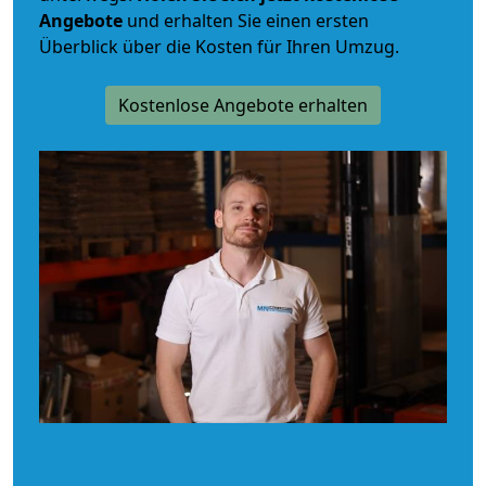
Angebote
und erhalten Sie einen ersten
Überblick über die Kosten für Ihren Umzug.
Kostenlose Angebote erhalten