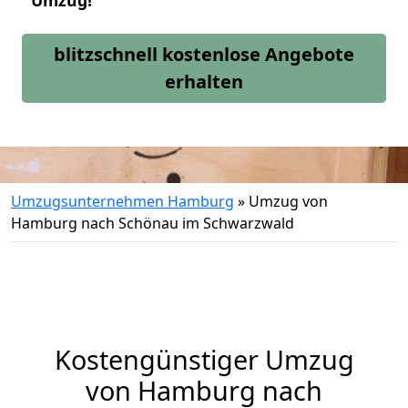
Umzug!
blitzschnell kostenlose Angebote
erhalten
Umzugsunternehmen Hamburg
»
Umzug von
Hamburg nach Schönau im Schwarzwald
Kostengünstiger Umzug
von Hamburg nach