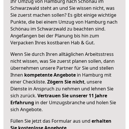
Ihr Umzug von Hamburg nach Schönau im
Schwarzwald steht an und Sie wissen nicht, was
Sie zuerst machen sollen? Es gibt einige wichtige
Punkte, die bei einem Umzug von Hamburg nach
Schönau im Schwarzwald zu beachten sind.
Angefangen bei der Planung bis hin zum
Verpacken Ihres kostbaren Hab & Gut.
Wenn Sie durch Ihren alltäglichen Arbeitsstress
nicht wissen, was Sie zuerst planen sollen, dann
übernehmen unsere Partner für Sie und stellen
Ihnen
kompetente Angebote
in Hamburg mit
einer Checkliste.
Zögern Sie nicht
, unsere
Dienste in Anspruch zu nehmen und lehnen Sie
sich zurück.
Vertrauen Sie unserer 11 Jahre
Erfahrung
in der Umzugsbranche und holen Sie
sich Angebote.
Füllen Sie jetzt das Formular aus und
erhalten
Sie kostenlose Angebote
.