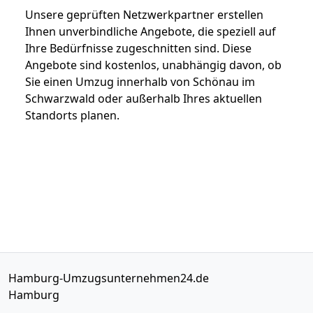
Unsere geprüften Netzwerkpartner erstellen
Ihnen unverbindliche Angebote, die speziell auf
Ihre Bedürfnisse zugeschnitten sind. Diese
Angebote sind kostenlos, unabhängig davon, ob
Sie einen Umzug innerhalb von Schönau im
Schwarzwald oder außerhalb Ihres aktuellen
Standorts planen.
Hamburg-Umzugsunternehmen24.de
Hamburg