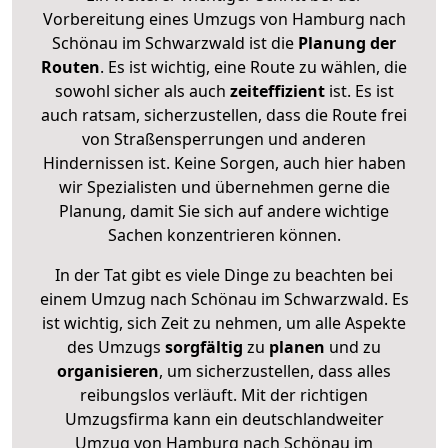
Vorbereitung eines Umzugs von Hamburg nach
Schönau im Schwarzwald ist die
Planung der
Routen
. Es ist wichtig, eine Route zu wählen, die
sowohl sicher als auch
zeiteffizient
ist. Es ist
auch ratsam, sicherzustellen, dass die Route frei
von Straßensperrungen und anderen
Hindernissen ist. Keine Sorgen, auch hier haben
wir Spezialisten und übernehmen gerne die
Planung, damit Sie sich auf andere wichtige
Sachen konzentrieren können.
In der Tat gibt es viele Dinge zu beachten bei
einem Umzug nach Schönau im Schwarzwald. Es
ist wichtig, sich Zeit zu nehmen, um alle Aspekte
des Umzugs
sorgfältig
zu
planen
und zu
organisieren
, um sicherzustellen, dass alles
reibungslos verläuft. Mit der richtigen
Umzugsfirma kann ein deutschlandweiter
Umzug von Hamburg nach Schönau im