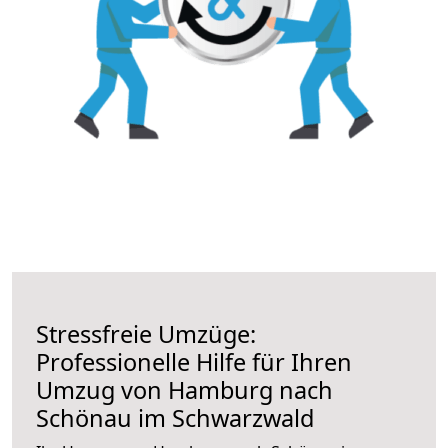
Stressfreie Umzüge:
Professionelle Hilfe für Ihren
Umzug von Hamburg nach
Schönau im Schwarzwald