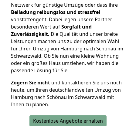
Netzwerk für günstige Umzüge oder dass ihre
Beiladung reibungslos und stressfrei
vonstattengeht. Dabei legen unsere Partner
besonderen Wert auf
Sorgfalt und
Zuverlässigkeit.
Die Qualität und unser breite
Leistungen machen uns zu der optimalen Wahl
für Ihren Umzug von Hamburg nach Schönau im
Schwarzwald. Ob Sie nun eine kleine Wohnung
oder ein großes Haus umziehen, wir haben die
passende Lösung für Sie.
Zögern Sie nicht
und kontaktieren Sie uns noch
heute, um Ihren deutschlandweiten Umzug von
Hamburg nach Schönau im Schwarzwald mit
Ihnen zu planen.
Kostenlose Angebote erhalten