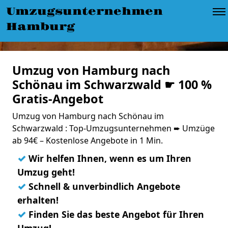
Umzugsunternehmen
Hamburg
Umzug von Hamburg nach
Schönau im Schwarzwald ☛ 100 %
Gratis-Angebot
Umzug von Hamburg nach Schönau im
Schwarzwald : Top-Umzugsunternehmen ➨ Umzüge
ab 94€ – Kostenlose Angebote in 1 Min.
✓
Wir helfen Ihnen, wenn es um Ihren
Umzug geht!
✓
Schnell & unverbindlich Angebote
erhalten!
✓
Finden Sie das beste Angebot für Ihren