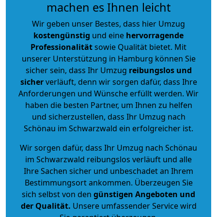
machen es Ihnen leicht
Wir geben unser Bestes, dass hier Umzug
kostengünstig
und eine
hervorragende
Professionalität
sowie Qualität bietet. Mit
unserer Unterstützung in Hamburg können Sie
sicher sein, dass Ihr Umzug
reibungslos und
sicher
verläuft, denn wir sorgen dafür, dass Ihre
Anforderungen und Wünsche erfüllt werden. Wir
haben die besten Partner, um Ihnen zu helfen
und sicherzustellen, dass Ihr Umzug nach
Schönau im Schwarzwald ein erfolgreicher ist.
Wir sorgen dafür, dass Ihr Umzug nach Schönau
im Schwarzwald reibungslos verläuft und alle
Ihre Sachen sicher und unbeschadet an Ihrem
Bestimmungsort ankommen. Überzeugen Sie
sich selbst von den
günstigen Angeboten und
der Qualität
.
Unsere umfassender Service wird