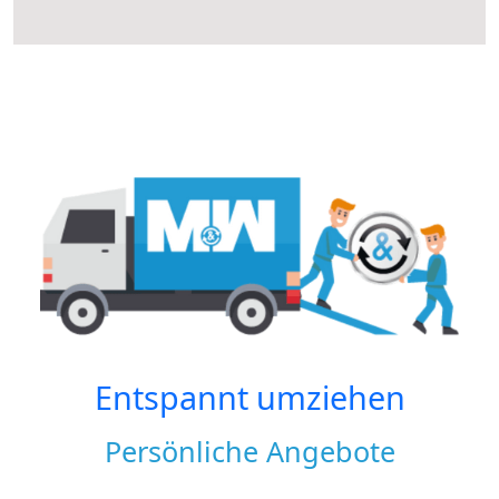
Entspannt umziehen
Persönliche Angebote