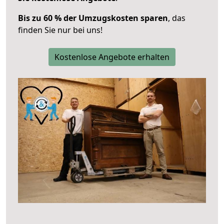
Bis zu 60 % der Umzugskosten sparen
, das
finden Sie nur bei uns!
Kostenlose Angebote erhalten