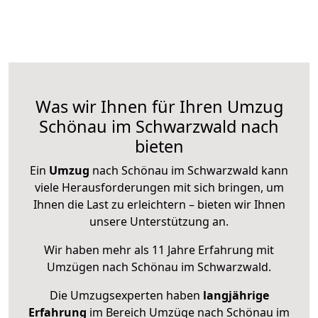
Was wir Ihnen für Ihren Umzug
Schönau im Schwarzwald nach
bieten
Ein
Umzug
nach Schönau im Schwarzwald kann
viele Herausforderungen mit sich bringen, um
Ihnen die Last zu erleichtern – bieten wir Ihnen
unsere Unterstützung an.
Wir haben mehr als 11 Jahre Erfahrung mit
Umzügen nach
Schönau im Schwarzwald
.
Die Umzugsexperten haben
langjährige
Erfahrung
im Bereich Umzüge nach Schönau im