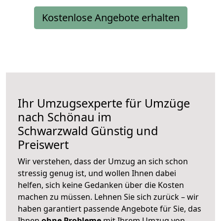
Kostenlose Angebote erhalten
Ihr Umzugsexperte für Umzüge
nach
Schönau im
Schwarzwald
Günstig und
Preiswert
Wir verstehen, dass der Umzug an sich schon
stressig genug ist, und wollen Ihnen dabei
helfen, sich keine Gedanken über die Kosten
machen zu müssen. Lehnen Sie sich zurück – wir
haben garantiert passende Angebote für Sie, das
Ihnen
ohne Probleme
mit Ihrem Umzug von