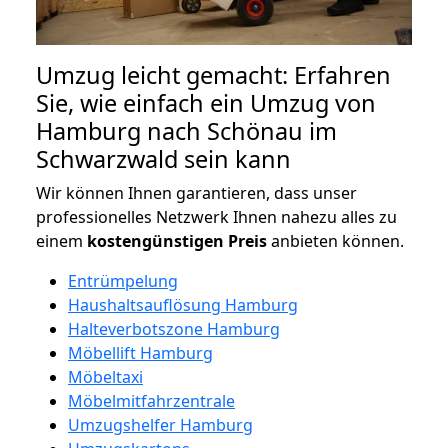
Umzug leicht gemacht: Erfahren
Sie, wie einfach ein Umzug von
Hamburg nach Schönau im
Schwarzwald sein kann
Wir können Ihnen garantieren, dass unser
professionelles Netzwerk Ihnen nahezu alles zu
einem
kostengünstigen
Preis
anbieten können.
Entrümpelung
Haushaltsauflösung Hamburg
Halteverbotszone Hamburg
Möbellift Hamburg
Möbeltaxi
Möbelmitfahrzentrale
Umzugshelfer Hamburg