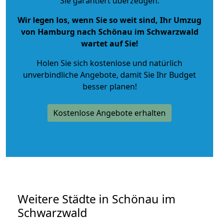
Sie garantiert überzeugen.
Wir legen los, wenn Sie so weit sind, Ihr Umzug
von Hamburg nach Schönau im Schwarzwald
wartet auf Sie!
Holen Sie sich kostenlose und natürlich
unverbindliche Angebote
, damit Sie Ihr Budget
besser planen!
Kostenlose Angebote erhalten
Weitere Städte in Schönau im
Schwarzwald