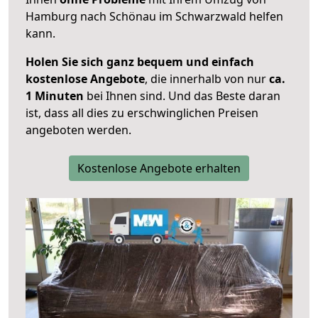
Hamburg nach Schönau im Schwarzwald helfen
kann.
Holen Sie sich ganz bequem und einfach
kostenlose Angebote
, die innerhalb von nur
ca.
1 Minuten
bei Ihnen sind. Und das Beste daran
ist, dass all dies zu erschwinglichen Preisen
angeboten werden.
Kostenlose Angebote erhalten