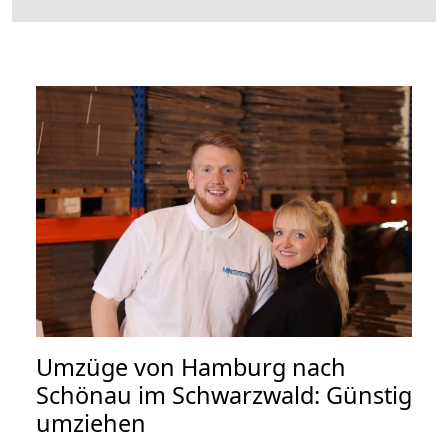
Umzüge von Hamburg nach
Schönau im Schwarzwald: Günstig
umziehen