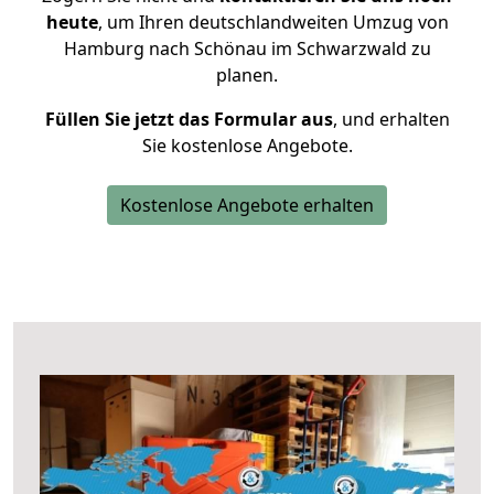
heute
, um Ihren deutschlandweiten Umzug von
Hamburg nach Schönau im Schwarzwald zu
planen.
Füllen Sie jetzt das Formular aus
, und erhalten
Sie kostenlose Angebote.
Kostenlose Angebote erhalten