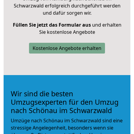
Schwarzwald erfolgreich durchgeführt werden
und dafür sorgen wir.
Füllen Sie jetzt das Formular aus
und erhalten
Sie kostenlose Angebote
Kostenlose Angebote erhalten
Wir sind die besten
Umzugsexperten für den Umzug
nach Schönau im Schwarzwald
Umzüge nach Schönau im Schwarzwald sind eine
stressige Angelegenheit, besonders wenn sie