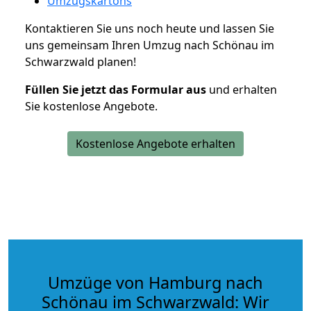
Umzugskartons
Kontaktieren Sie uns noch heute und lassen Sie
uns gemeinsam Ihren Umzug nach Schönau im
Schwarzwald planen!
Füllen Sie jetzt das Formular aus
und erhalten
Sie kostenlose Angebote.
Kostenlose Angebote erhalten
Umzüge von Hamburg nach
Schönau im Schwarzwald: Wir