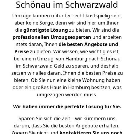
Schönau im Schwarzwald
Umzüge können mitunter recht kostspielig sein,
aber keine Sorge, denn wir sind hier, um Ihnen
die
günstigste
Lösung
zu bieten. Wir sind die
professionellen Umzugsexperten
und arbeiten
stets daran, Ihnen
die besten Angebote und
Preise
zu bieten. Wir wissen, wie wichtig es ist,
bei einem Umzug von Hamburg nach Schönau
im Schwarzwald Geld zu sparen, und deshalb
setzen wir alles daran, Ihnen die besten Preise zu
bieten. Ob Sie nun eine kleine Wohnung haben
oder ein großes Haus in Hamburg besitzen, was
umgezogen werden muss.
Wir haben immer die perfekte Lösung für Sie.
Sparen Sie sich die Zeit – wir kümmern uns
darum, dass Sie die besten Angebote erhalten.
Zögern Sie nicht und
kontaktieren Sie uns noch