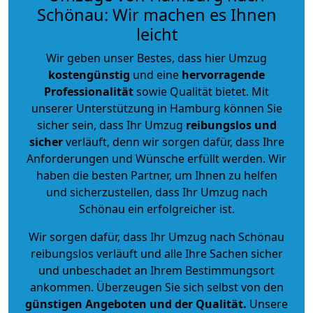
Schönau: Wir machen es Ihnen
leicht
Wir geben unser Bestes, dass hier Umzug
kostengünstig
und eine
hervorragende
Professionalität
sowie Qualität bietet. Mit
unserer Unterstützung in Hamburg können Sie
sicher sein, dass Ihr Umzug
reibungslos und
sicher
verläuft, denn wir sorgen dafür, dass Ihre
Anforderungen und Wünsche erfüllt werden. Wir
haben die besten Partner, um Ihnen zu helfen
und sicherzustellen, dass Ihr Umzug nach
Schönau ein erfolgreicher ist.
Wir sorgen dafür, dass Ihr Umzug nach Schönau
reibungslos verläuft und alle Ihre Sachen sicher
und unbeschadet an Ihrem Bestimmungsort
ankommen. Überzeugen Sie sich selbst von den
günstigen Angeboten und der Qualität
.
Unsere