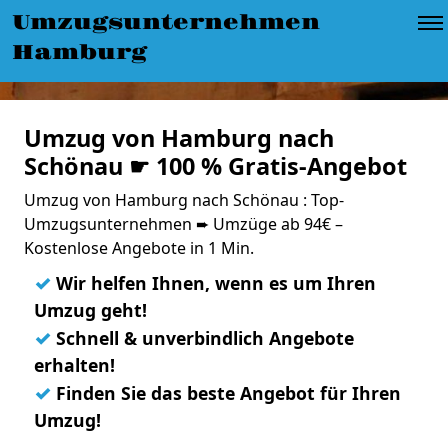
Umzugsunternehmen
Hamburg
Umzug von Hamburg nach
Schönau ☛ 100 % Gratis-Angebot
Umzug von Hamburg nach Schönau : Top-
Umzugsunternehmen ➨ Umzüge ab 94€ –
Kostenlose Angebote in 1 Min.
✓
Wir helfen Ihnen, wenn es um Ihren
Umzug geht!
✓
Schnell & unverbindlich Angebote
erhalten!
✓
Finden Sie das beste Angebot für Ihren
Umzug!