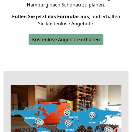
Hamburg nach Schönau zu planen.
Füllen Sie jetzt das Formular aus
, und erhalten
Sie kostenlose Angebote.
Kostenlose Angebote erhalten