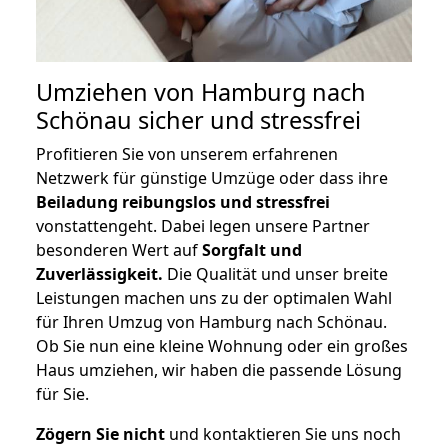
Umziehen von
Hamburg nach
Schönau
sicher und stressfrei
Profitieren Sie von unserem erfahrenen
Netzwerk für günstige Umzüge oder dass ihre
Beiladung reibungslos und stressfrei
vonstattengeht. Dabei legen unsere Partner
besonderen Wert auf
Sorgfalt und
Zuverlässigkeit.
Die Qualität und unser breite
Leistungen machen uns zu der optimalen Wahl
für Ihren Umzug von Hamburg nach Schönau.
Ob Sie nun eine kleine Wohnung oder ein großes
Haus umziehen, wir haben die passende Lösung
für Sie.
Zögern Sie nicht
und kontaktieren Sie uns noch