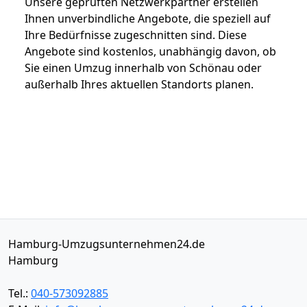
Unsere geprüften Netzwerkpartner erstellen
Ihnen unverbindliche Angebote, die speziell auf
Ihre Bedürfnisse zugeschnitten sind. Diese
Angebote sind kostenlos, unabhängig davon, ob
Sie einen Umzug innerhalb von Schönau oder
außerhalb Ihres aktuellen Standorts planen.
Hamburg-Umzugsunternehmen24.de
Hamburg
Tel.:
040-573092885