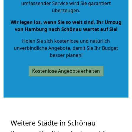
umfassender Service wird Sie garantiert
überzeugen.
Wir legen los, wenn Sie so weit sind, Ihr Umzug
von Hamburg nach Schönau wartet auf Sie!
Holen Sie sich kostenlose und natürlich
unverbindliche Angebote
, damit Sie Ihr Budget
besser planen!
Kostenlose Angebote erhalten
Weitere Städte in Schönau