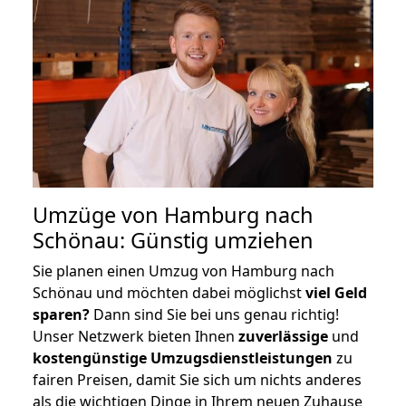
Umzüge von Hamburg nach
Schönau: Günstig umziehen
Sie planen einen Umzug von Hamburg nach
Schönau und möchten dabei möglichst
viel Geld
sparen?
Dann sind Sie bei uns genau richtig!
Unser Netzwerk bieten Ihnen
zuverlässige
und
kostengünstige Umzugsdienstleistungen
zu
fairen Preisen, damit Sie sich um nichts anderes
als die wichtigen Dinge in Ihrem neuen Zuhause