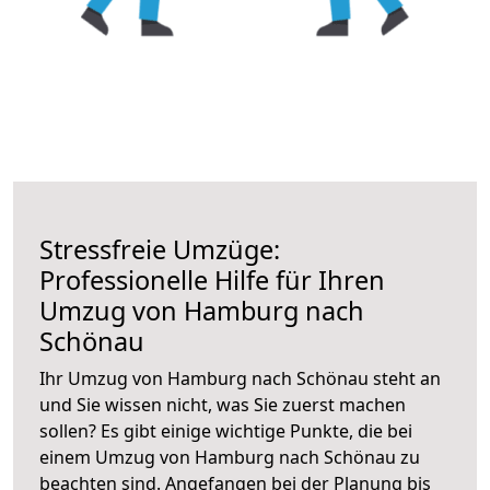
Stressfreie Umzüge:
Professionelle Hilfe für Ihren
Umzug von Hamburg nach
Schönau
Ihr Umzug von Hamburg nach Schönau steht an
und Sie wissen nicht, was Sie zuerst machen
sollen? Es gibt einige wichtige Punkte, die bei
einem Umzug von Hamburg nach Schönau zu
beachten sind.
Angefangen bei der Planung bis