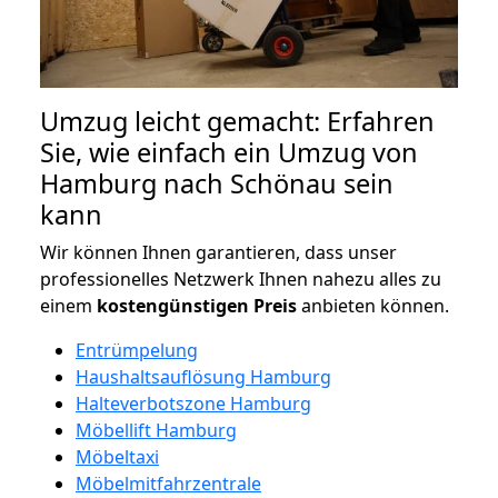
Umzug leicht gemacht: Erfahren
Sie, wie einfach ein Umzug von
Hamburg nach Schönau sein
kann
Wir können Ihnen garantieren, dass unser
professionelles Netzwerk Ihnen nahezu alles zu
einem
kostengünstigen
Preis
anbieten können.
Entrümpelung
Haushaltsauflösung Hamburg
Halteverbotszone Hamburg
Möbellift Hamburg
Möbeltaxi
Möbelmitfahrzentrale