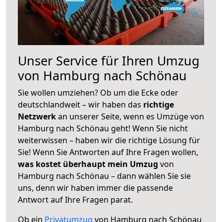
Unser Service für Ihren Umzug
von Hamburg nach Schönau
Sie wollen umziehen? Ob um die Ecke oder
deutschlandweit – wir haben das
richtige
Netzwerk
an unserer Seite, wenn es Umzüge von
Hamburg nach Schönau geht! Wenn Sie nicht
weiterwissen – haben wir die richtige Lösung für
Sie! Wenn Sie Antworten auf Ihre Fragen wollen,
was kostet überhaupt mein Umzug
von
Hamburg nach Schönau – dann wählen Sie sie
uns, denn wir haben immer die passende
Antwort auf Ihre Fragen parat.
Ob ein
Privatumzug
von Hamburg nach Schönau