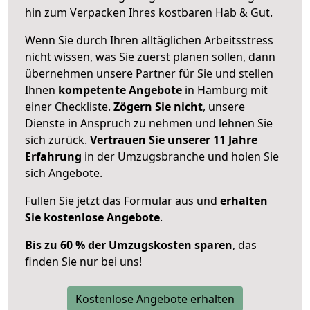
hin zum Verpacken Ihres kostbaren Hab & Gut.
Wenn Sie durch Ihren alltäglichen Arbeitsstress
nicht wissen, was Sie zuerst planen sollen, dann
übernehmen unsere Partner für Sie und stellen
Ihnen
kompetente Angebote
in Hamburg mit
einer Checkliste.
Zögern Sie nicht
, unsere
Dienste in Anspruch zu nehmen und lehnen Sie
sich zurück.
Vertrauen Sie unserer 11 Jahre
Erfahrung
in der Umzugsbranche und holen Sie
sich Angebote.
Füllen Sie jetzt das Formular aus und
erhalten
Sie kostenlose Angebote
.
Bis zu 60 % der Umzugskosten sparen
, das
finden Sie nur bei uns!
Kostenlose Angebote erhalten