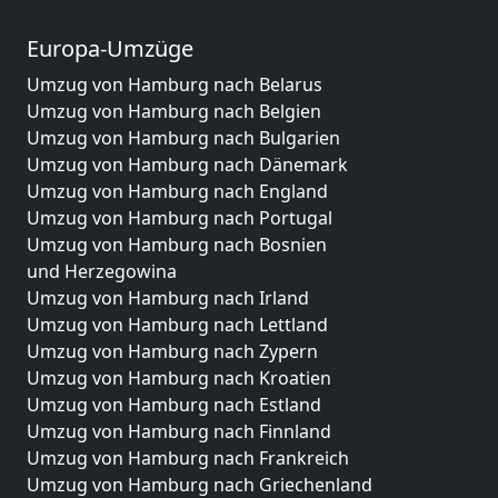
Europa-Umzüge
Umzug von Hamburg nach Belarus
Umzug von Hamburg nach Belgien
Umzug von Hamburg nach Bulgarien
Umzug von Hamburg nach Dänemark
Umzug von Hamburg nach England
Umzug von Hamburg nach Portugal
Umzug von Hamburg nach Bosnien
und Herzegowina
Umzug von Hamburg nach Irland
Umzug von Hamburg nach Lettland
Umzug von Hamburg nach Zypern
Umzug von Hamburg nach Kroatien
Umzug von Hamburg nach Estland
Umzug von Hamburg nach Finnland
Umzug von Hamburg nach Frankreich
Umzug von Hamburg nach Griechenland