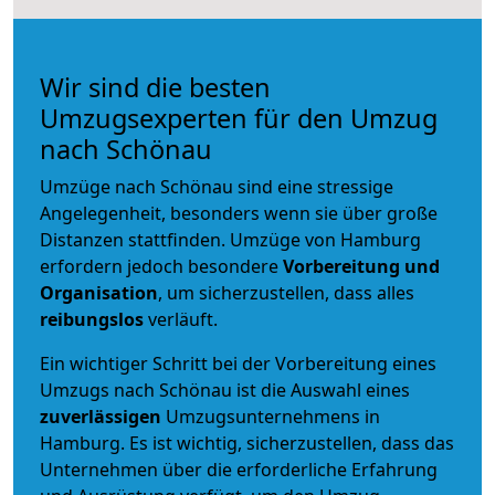
Wir sind die besten
Umzugsexperten für den Umzug
nach Schönau
Umzüge nach Schönau sind eine stressige
Angelegenheit, besonders wenn sie über große
Distanzen stattfinden. Umzüge von Hamburg
erfordern jedoch besondere
Vorbereitung und
Organisation
, um sicherzustellen, dass alles
reibungslos
verläuft.
Ein wichtiger Schritt bei der Vorbereitung eines
Umzugs nach Schönau ist die Auswahl eines
zuverlässigen
Umzugsunternehmens in
Hamburg. Es ist wichtig, sicherzustellen, dass das
Unternehmen über die erforderliche Erfahrung