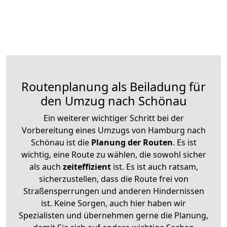
Routenplanung als Beiladung für
den Umzug nach Schönau
Ein weiterer wichtiger Schritt bei der
Vorbereitung eines Umzugs von Hamburg nach
Schönau ist die
Planung der Routen
. Es ist
wichtig, eine Route zu wählen, die sowohl sicher
als auch
zeiteffizient
ist. Es ist auch ratsam,
sicherzustellen, dass die Route frei von
Straßensperrungen und anderen Hindernissen
ist. Keine Sorgen, auch hier haben wir
Spezialisten und übernehmen gerne die Planung,