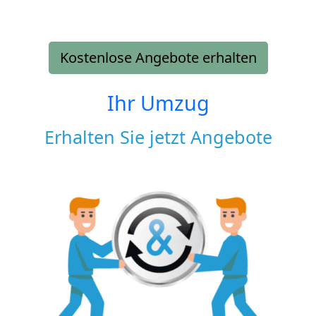
Kostenlose Angebote erhalten
Ihr Umzug
Erhalten Sie jetzt Angebote