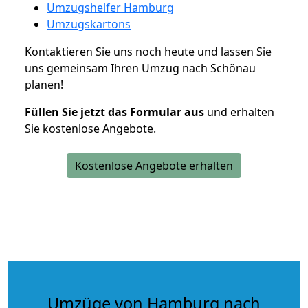
Umzugshelfer Hamburg
Umzugskartons
Kontaktieren Sie uns noch heute und lassen Sie
uns gemeinsam Ihren Umzug nach Schönau
planen!
Füllen Sie jetzt das Formular aus
und erhalten
Sie kostenlose Angebote.
Kostenlose Angebote erhalten
Umzüge von Hamburg nach