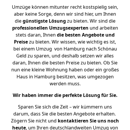
Umzüge können mitunter recht kostspielig sein,
aber keine Sorge, denn wir sind hier, um Ihnen
die
günstigste
Lösung
zu bieten. Wir sind die
professionellen Umzugsexperten
und arbeiten
stets daran, Ihnen
die besten Angebote und
Preise
zu bieten. Wir wissen, wie wichtig es ist,
bei einem Umzug von Hamburg nach Schönau
Geld zu sparen, und deshalb setzen wir alles
daran, Ihnen die besten Preise zu bieten. Ob Sie
nun eine kleine Wohnung haben oder ein großes
Haus in Hamburg besitzen, was umgezogen
werden muss.
Wir haben immer die perfekte Lösung für Sie.
Sparen Sie sich die Zeit – wir kümmern uns
darum, dass Sie die besten Angebote erhalten.
Zögern Sie nicht und
kontaktieren Sie uns noch
heute
, um Ihren deutschlandweiten Umzug von