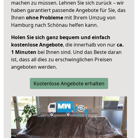
machen zu müssen. Lehnen Sie sich zurück – wir
haben garantiert passende Angebote für Sie, das
Ihnen
ohne Probleme
mit Ihrem Umzug von
Hamburg nach Schönau helfen kann.
Holen Sie sich ganz bequem und einfach
kostenlose Angebote
, die innerhalb von nur
ca.
1 Minuten
bei Ihnen sind. Und das Beste daran
ist, dass all dies zu erschwinglichen Preisen
angeboten werden.
Kostenlose Angebote erhalten