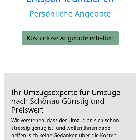
Persönliche Angebote
Kostenlose Angebote erhalten
Ihr Umzugsexperte für Umzüge
nach
Schönau
Günstig und
Preiswert
Wir verstehen, dass der Umzug an sich schon
stressig genug ist, und wollen Ihnen dabei
helfen, sich keine Gedanken über die Kosten