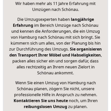
Wir haben mehr als 11 Jahre Erfahrung mit
Umzügen nach
Schönau
.
Die Umzugsexperten haben
langjährige
Erfahrung
im Bereich Umzüge nach Schönau
und kennen die Anforderungen, die ein Umzug
von Hamburg nach Schönau mit sich bringt. Sie
kümmern sich um alles, von der Planung bis hin
zur Durchführung des Umzugs.
Sie organisieren
den Transport Ihrer Möbel und Habseligkeiten
,
packen alles sicher ein und sorgen dafür, dass
alles rechtzeitig an Ihrem neuen Zielort in
Schönau ankommt.
Wenn Sie einen Umzug von Hamburg nach
Schönau planen, zögern Sie nicht, unsere
professionelle Hilfe in Anspruch zu nehmen.
Kontaktieren Sie uns heute
noch, um Ihren
reibungslosen Umzug
zu planen.