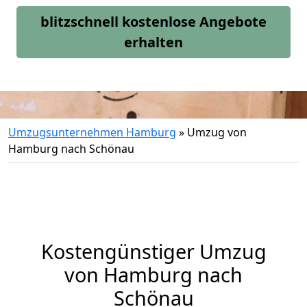
blitzschnell kostenlose Angebote
erhalten
Umzugsunternehmen Hamburg
»
Umzug von
Hamburg nach Schönau
Kostengünstiger Umzug
von Hamburg nach
Schönau