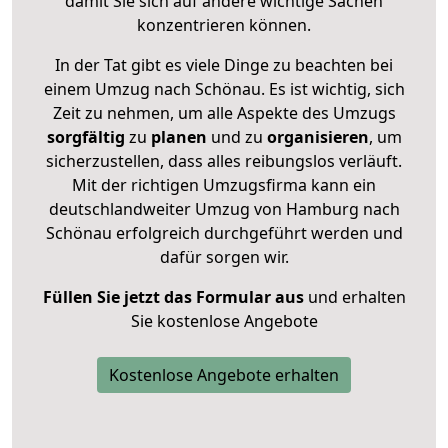
damit Sie sich auf andere wichtige Sachen
konzentrieren können.
In der Tat gibt es viele Dinge zu beachten bei
einem Umzug nach Schönau. Es ist wichtig, sich
Zeit zu nehmen, um alle Aspekte des Umzugs
sorgfältig
zu
planen
und zu
organisieren
, um
sicherzustellen, dass alles reibungslos verläuft.
Mit der richtigen Umzugsfirma kann ein
deutschlandweiter Umzug von Hamburg nach
Schönau erfolgreich durchgeführt werden und
dafür sorgen wir.
Füllen Sie jetzt das Formular aus
und erhalten
Sie kostenlose Angebote
Kostenlose Angebote erhalten