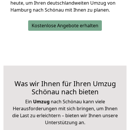
heute, um Ihren deutschlandweiten Umzug von
Hamburg nach Schönau mit Ihnen zu planen.
Kostenlose Angebote erhalten
Was wir Ihnen für Ihren Umzug
Schönau nach bieten
Ein
Umzug
nach Schönau kann viele
Herausforderungen mit sich bringen, um Ihnen
die Last zu erleichtern – bieten wir Ihnen unsere
Unterstützung an.