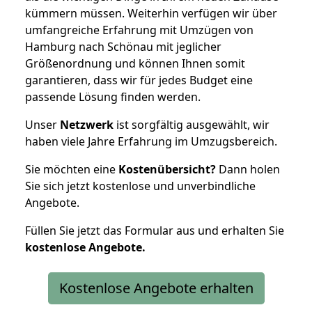
kümmern müssen. Weiterhin verfügen wir über
umfangreiche Erfahrung mit Umzügen von
Hamburg nach Schönau mit jeglicher
Größenordnung und können Ihnen somit
garantieren, dass wir für jedes Budget eine
passende Lösung finden werden.
Unser
Netzwerk
ist sorgfältig ausgewählt, wir
haben viele Jahre Erfahrung im Umzugsbereich.
Sie möchten eine
Kostenübersicht?
Dann holen
Sie sich jetzt kostenlose und unverbindliche
Angebote.
Füllen Sie jetzt das Formular aus und erhalten Sie
kostenlose
Angebote.
Kostenlose Angebote erhalten