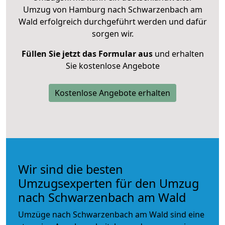
Umzug von Hamburg nach Schwarzenbach am
Wald erfolgreich durchgeführt werden und dafür
sorgen wir.
Füllen Sie jetzt das Formular aus
und erhalten
Sie kostenlose Angebote
Kostenlose Angebote erhalten
Wir sind die besten
Umzugsexperten für den Umzug
nach Schwarzenbach am Wald
Umzüge nach Schwarzenbach am Wald sind eine