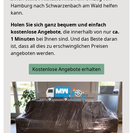
Hamburg nach Schwarzenbach am Wald helfen
kann.
Holen Sie sich ganz bequem und einfach
kostenlose Angebote
, die innerhalb von nur
ca.
1 Minuten
bei Ihnen sind. Und das Beste daran
ist, dass all dies zu erschwinglichen Preisen
angeboten werden.
Kostenlose Angebote erhalten