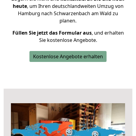
heute
, um Ihren deutschlandweiten Umzug von
Hamburg nach Schwarzenbach am Wald zu
planen.
Füllen Sie jetzt das Formular aus
, und erhalten
Sie kostenlose Angebote.
Kostenlose Angebote erhalten