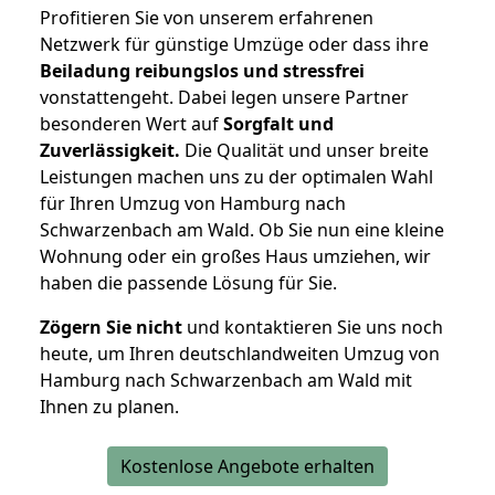
Profitieren Sie von unserem erfahrenen
Netzwerk für günstige Umzüge oder dass ihre
Beiladung reibungslos und stressfrei
vonstattengeht. Dabei legen unsere Partner
besonderen Wert auf
Sorgfalt und
Zuverlässigkeit.
Die Qualität und unser breite
Leistungen machen uns zu der optimalen Wahl
für Ihren Umzug von Hamburg nach
Schwarzenbach am Wald. Ob Sie nun eine kleine
Wohnung oder ein großes Haus umziehen, wir
haben die passende Lösung für Sie.
Zögern Sie nicht
und kontaktieren Sie uns noch
heute, um Ihren deutschlandweiten Umzug von
Hamburg nach Schwarzenbach am Wald mit
Ihnen zu planen.
Kostenlose Angebote erhalten