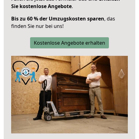
Sie kostenlose Angebote
.
Bis zu 60 % der Umzugskosten sparen
, das
finden Sie nur bei uns!
Kostenlose Angebote erhalten