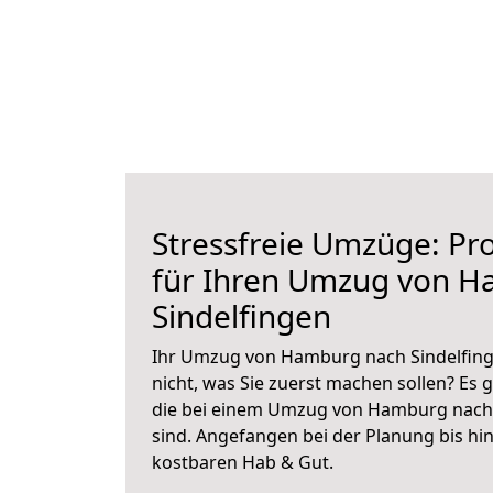
Stressfreie Umzüge: Pro
für Ihren Umzug von 
Sindelfingen
Ihr Umzug von Hamburg nach Sindelfinge
nicht, was Sie zuerst machen sollen? Es g
die bei einem Umzug von Hamburg nach 
sind.
Angefangen bei der Planung bis hi
kostbaren Hab & Gut.