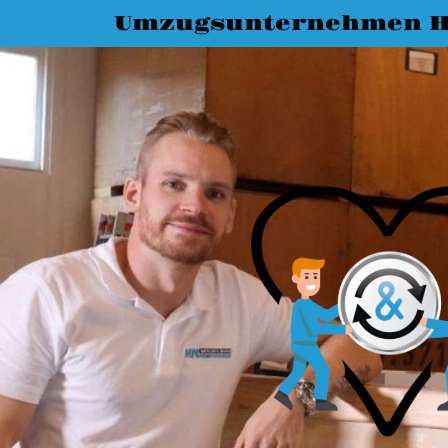
Umzugsunternehmen 