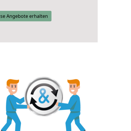
se Angebote erhalten