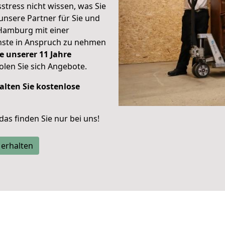
stress nicht wissen, was Sie
unsere Partner für Sie und
Hamburg mit einer
enste in Anspruch zu nehmen
e unserer 11 Jahre
len Sie sich Angebote.
alten Sie kostenlose
 das finden Sie nur bei uns!
 erhalten