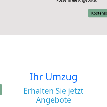
kostenfreie Angebote.
Kostenlo
Ihr Umzug
Erhalten Sie jetzt
Angebote