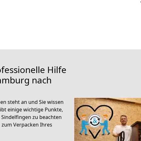
fessionelle Hilfe
Hamburg nach
n steht an und Sie wissen
ibt einige wichtige Punkte,
Sindelfingen zu beachten
n zum Verpacken Ihres