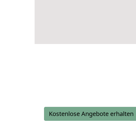
Kostenlose Angebote erhalten