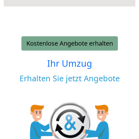
Kostenlose Angebote erhalten
Ihr Umzug
Erhalten Sie jetzt Angebote