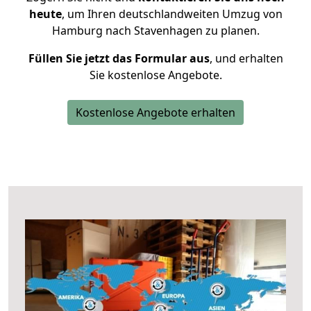
heute
, um Ihren deutschlandweiten Umzug von
Hamburg nach Stavenhagen zu planen.
Füllen Sie jetzt das Formular aus
, und erhalten
Sie kostenlose Angebote.
Kostenlose Angebote erhalten