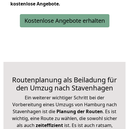
kostenlose
Angebote.
Kostenlose Angebote erhalten
Routenplanung als Beiladung für
den Umzug nach Stavenhagen
Ein weiterer wichtiger Schritt bei der
Vorbereitung eines Umzugs von Hamburg nach
Stavenhagen ist die
Planung der Routen
. Es ist
wichtig, eine Route zu wählen, die sowohl sicher
als auch
zeiteffizient
ist. Es ist auch ratsam,