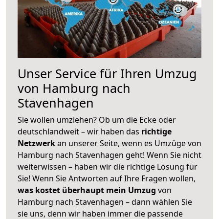
Unser Service für Ihren Umzug
von Hamburg nach
Stavenhagen
Sie wollen umziehen? Ob um die Ecke oder
deutschlandweit – wir haben das
richtige
Netzwerk
an unserer Seite, wenn es Umzüge von
Hamburg nach Stavenhagen geht! Wenn Sie nicht
weiterwissen – haben wir die richtige Lösung für
Sie! Wenn Sie Antworten auf Ihre Fragen wollen,
was kostet überhaupt mein Umzug
von
Hamburg nach Stavenhagen – dann wählen Sie
sie uns, denn wir haben immer die passende