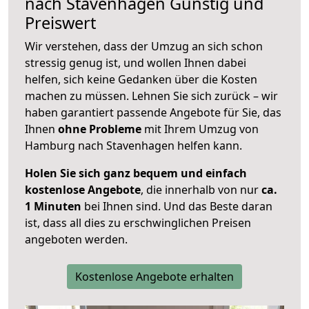
nach
Stavenhagen
Günstig und
Preiswert
Wir verstehen, dass der Umzug an sich schon
stressig genug ist, und wollen Ihnen dabei
helfen, sich keine Gedanken über die Kosten
machen zu müssen. Lehnen Sie sich zurück – wir
haben garantiert passende Angebote für Sie, das
Ihnen
ohne Probleme
mit Ihrem Umzug von
Hamburg nach Stavenhagen helfen kann.
Holen Sie sich ganz bequem und einfach
kostenlose Angebote
, die innerhalb von nur
ca.
1 Minuten
bei Ihnen sind. Und das Beste daran
ist, dass all dies zu erschwinglichen Preisen
angeboten werden.
Kostenlose Angebote erhalten