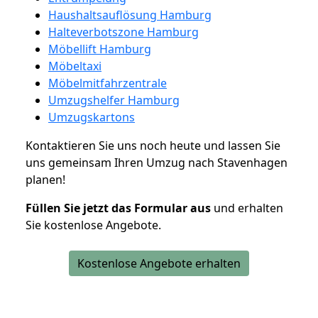
Haushaltsauflösung Hamburg
Halteverbotszone Hamburg
Möbellift Hamburg
Möbeltaxi
Möbelmitfahrzentrale
Umzugshelfer Hamburg
Umzugskartons
Kontaktieren Sie uns noch heute und lassen Sie
uns gemeinsam Ihren Umzug nach Stavenhagen
planen!
Füllen Sie jetzt das Formular aus
und erhalten
Sie kostenlose Angebote.
Kostenlose Angebote erhalten