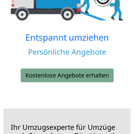
Entspannt umziehen
Persönliche Angebote
Kostenlose Angebote erhalten
Ihr Umzugsexperte für Umzüge