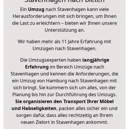
Ein
Umzug
nach Stavenhagen kann viele
Herausforderungen mit sich bringen, um Ihnen
die Last zu erleichtern – bieten wir Ihnen unsere
Unterstützung an.
Wir haben mehr als 11 Jahre Erfahrung mit
Umzügen nach
Stavenhagen
.
Die Umzugsexperten haben
langjährige
Erfahrung
im Bereich Umzüge nach
Stavenhagen und kennen die Anforderungen, die
ein Umzug von Hamburg nach Stavenhagen mit
sich bringt. Sie kümmern sich um alles, von der
Planung bis hin zur Durchführung des Umzugs.
Sie organisieren den Transport Ihrer Möbel
und Habseligkeiten
, packen alles sicher ein und
sorgen dafür, dass alles rechtzeitig an Ihrem
neuen Zielort in Stavenhagen ankommt.