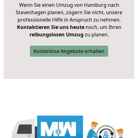
Wenn Sie einen Umzug von Hamburg nach
Stavenhagen planen, zögern Sie nicht, unsere
professionelle Hilfe in Anspruch zu nehmen.
Kontaktieren Sie uns heute
noch, um Ihren
reibungslosen Umzug
zu planen.
Kostenlose Angebote erhalten