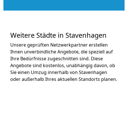
Weitere Städte in Stavenhagen
Unsere geprüften Netzwerkpartner erstellen
Ihnen unverbindliche Angebote, die speziell auf
Ihre Bedürfnisse zugeschnitten sind. Diese
Angebote sind kostenlos, unabhängig davon, ob
Sie einen Umzug innerhalb von Stavenhagen
oder außerhalb Ihres aktuellen Standorts planen.