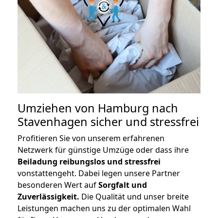
Umziehen von
Hamburg nach
Stavenhagen
sicher und stressfrei
Profitieren Sie von unserem erfahrenen
Netzwerk für günstige Umzüge oder dass ihre
Beiladung reibungslos und stressfrei
vonstattengeht. Dabei legen unsere Partner
besonderen Wert auf
Sorgfalt und
Zuverlässigkeit.
Die Qualität und unser breite
Leistungen machen uns zu der optimalen Wahl