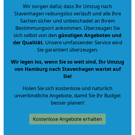
Wir sorgen dafür, dass Ihr Umzug nach
Stavenhagen reibungslos verläuft und alle Ihre
Sachen sicher und unbeschadet an Ihrem
Bestimmungsort ankommen. Überzeugen Sie
sich selbst von den
günstigen Angeboten und
der Qualität
.
Unsere umfassender Service wird
Sie garantiert überzeugen.
Wir legen los, wenn Sie so weit sind, Ihr Umzug
von Hamburg nach Stavenhagen wartet auf
Sie!
Holen Sie sich kostenlose und natürlich
unverbindliche Angebote
, damit Sie Ihr Budget
besser planen!
Kostenlose Angebote erhalten