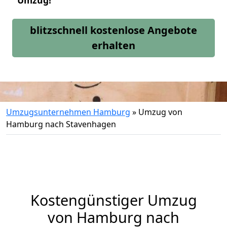
Umzug!
blitzschnell kostenlose Angebote
erhalten
Umzugsunternehmen Hamburg
»
Umzug von
Hamburg nach Stavenhagen
Kostengünstiger Umzug
von Hamburg nach