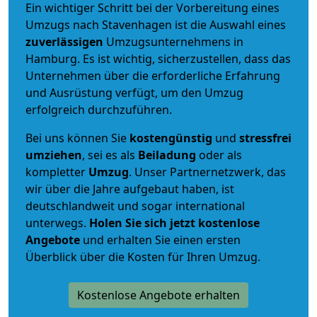
Ein wichtiger Schritt bei der Vorbereitung eines
Umzugs nach Stavenhagen ist die Auswahl eines
zuverlässigen
Umzugsunternehmens in
Hamburg. Es ist wichtig, sicherzustellen, dass das
Unternehmen über die erforderliche Erfahrung
und Ausrüstung verfügt, um den Umzug
erfolgreich durchzuführen.
Bei uns können Sie
kostengünstig
und
stressfrei
umziehen
, sei es als
Beiladung
oder als
kompletter
Umzug
. Unser Partnernetzwerk, das
wir über die Jahre aufgebaut haben, ist
deutschlandweit und sogar international
unterwegs.
Holen Sie sich jetzt kostenlose
Angebote
und erhalten Sie einen ersten
Überblick über die Kosten für Ihren Umzug.
Kostenlose Angebote erhalten