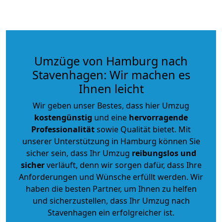
Umzüge von Hamburg nach
Stavenhagen: Wir machen es
Ihnen leicht
Wir geben unser Bestes, dass hier Umzug
kostengünstig
und eine
hervorragende
Professionalität
sowie Qualität bietet. Mit
unserer Unterstützung in Hamburg können Sie
sicher sein, dass Ihr Umzug
reibungslos und
sicher
verläuft, denn wir sorgen dafür, dass Ihre
Anforderungen und Wünsche erfüllt werden. Wir
haben die besten Partner, um Ihnen zu helfen
und sicherzustellen, dass Ihr Umzug nach
Stavenhagen ein erfolgreicher ist.