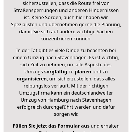
sicherzustellen, dass die Route frei von
Straßensperrungen und anderen Hindernissen
ist. Keine Sorgen, auch hier haben wir
Spezialisten und übernehmen gerne die Planung,
damit Sie sich auf andere wichtige Sachen
konzentrieren können.
In der Tat gibt es viele Dinge zu beachten bei
einem Umzug nach Stavenhagen. Es ist wichtig,
sich Zeit zu nehmen, um alle Aspekte des
Umzugs
sorgfältig
zu
planen
und zu
organisieren
, um sicherzustellen, dass alles
reibungslos verläuft. Mit der richtigen
Umzugsfirma kann ein deutschlandweiter
Umzug von Hamburg nach Stavenhagen
erfolgreich durchgeführt werden und dafür
sorgen wir.
Füllen Sie jetzt das Formular aus
und erhalten