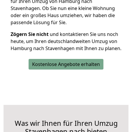
für Ihren Umzug von Hamburg nach
Stavenhagen. Ob Sie nun eine kleine Wohnung
oder ein großes Haus umziehen, wir haben die
passende Lösung für Sie.
Zögern Sie nicht
und kontaktieren Sie uns noch
heute, um Ihren deutschlandweiten Umzug von
Hamburg nach Stavenhagen mit Ihnen zu planen.
Kostenlose Angebote erhalten
Was wir Ihnen für Ihren Umzug
Stavenhagen nach bieten