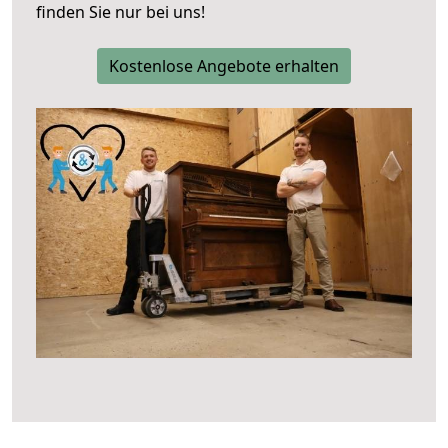
finden Sie nur bei uns!
Kostenlose Angebote erhalten