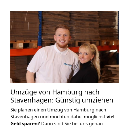
Umzüge von Hamburg nach
Stavenhagen: Günstig umziehen
Sie planen einen Umzug von Hamburg nach
Stavenhagen und möchten dabei möglichst
viel
Geld sparen?
Dann sind Sie bei uns genau