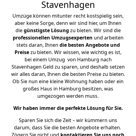
Stavenhagen
Umzüge können mitunter recht kostspielig sein,
aber keine Sorge, denn wir sind hier, um Ihnen
die
günstigste
Lösung
zu bieten. Wir sind die
professionellen Umzugsexperten
und arbeiten
stets daran, Ihnen
die besten Angebote und
Preise
zu bieten. Wir wissen, wie wichtig es ist,
bei einem Umzug von Hamburg nach
Stavenhagen Geld zu sparen, und deshalb setzen
wir alles daran, Ihnen die besten Preise zu bieten.
Ob Sie nun eine kleine Wohnung haben oder ein
großes Haus in Hamburg besitzen, was
umgezogen werden muss.
Wir haben immer die perfekte Lösung für Sie.
Sparen Sie sich die Zeit – wir kümmern uns
darum, dass Sie die besten Angebote erhalten.
Zögern Sie nicht und
kontaktieren Sie uns noch