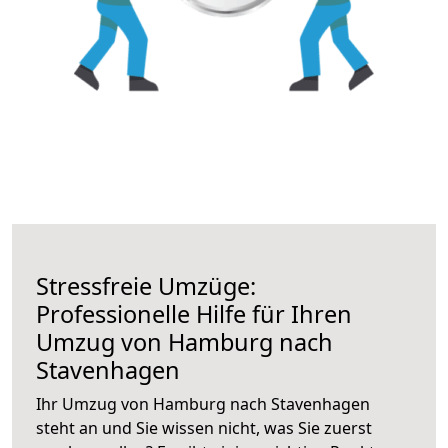
Stressfreie Umzüge:
Professionelle Hilfe für Ihren
Umzug von Hamburg nach
Stavenhagen
Ihr Umzug von Hamburg nach Stavenhagen
steht an und Sie wissen nicht, was Sie zuerst