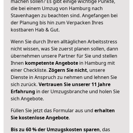
machen sollen? Es gibt einige wichtige Punkte,
die bei einem Umzug von Hamburg nach
Stavenhagen zu beachten sind.
Angefangen bei
der Planung bis hin zum Verpacken Ihres
kostbaren Hab & Gut.
Wenn Sie durch Ihren alltäglichen Arbeitsstress
nicht wissen, was Sie zuerst planen sollen, dann
übernehmen unsere Partner für Sie und stellen
Ihnen
kompetente Angebote
in Hamburg mit
einer Checkliste.
Zögern Sie nicht
, unsere
Dienste in Anspruch zu nehmen und lehnen Sie
sich zurück.
Vertrauen Sie unserer 11 Jahre
Erfahrung
in der Umzugsbranche und holen Sie
sich Angebote.
Füllen Sie jetzt das Formular aus und
erhalten
Sie kostenlose Angebote
.
Bis zu 60 % der Umzugskosten sparen
, das