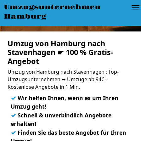
Umzugsunternehmen
Hamburg
Umzug von Hamburg nach
Stavenhagen ☛ 100 % Gratis-
Angebot
Umzug von Hamburg nach Stavenhagen : Top-
Umzugsunternehmen ➨ Umzüge ab 94€ –
Kostenlose Angebote in 1 Min.
✓
Wir helfen Ihnen, wenn es um Ihren
Umzug geht!
✓
Schnell & unverbindlich Angebote
erhalten!
✓
Finden Sie das beste Angebot für Ihren