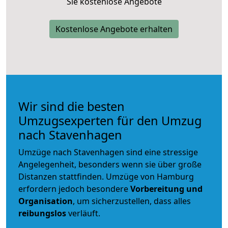
Sie kostenlose Angebote
Kostenlose Angebote erhalten
Wir sind die besten
Umzugsexperten für den Umzug
nach Stavenhagen
Umzüge nach Stavenhagen sind eine stressige
Angelegenheit, besonders wenn sie über große
Distanzen stattfinden. Umzüge von Hamburg
erfordern jedoch besondere
Vorbereitung und
Organisation
, um sicherzustellen, dass alles
reibungslos
verläuft.