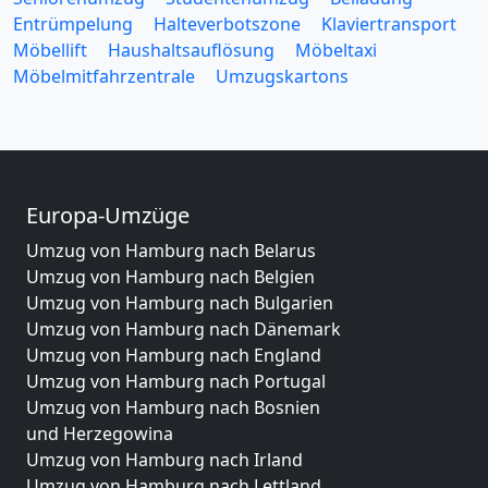
Entrümpelung
Halteverbotszone
Klaviertransport
Möbellift
Haushaltsauflösung
Möbeltaxi
Möbelmitfahrzentrale
Umzugskartons
Europa-Umzüge
Umzug von Hamburg nach Belarus
Umzug von Hamburg nach Belgien
Umzug von Hamburg nach Bulgarien
Umzug von Hamburg nach Dänemark
Umzug von Hamburg nach England
Umzug von Hamburg nach Portugal
Umzug von Hamburg nach Bosnien
und Herzegowina
Umzug von Hamburg nach Irland
Umzug von Hamburg nach Lettland