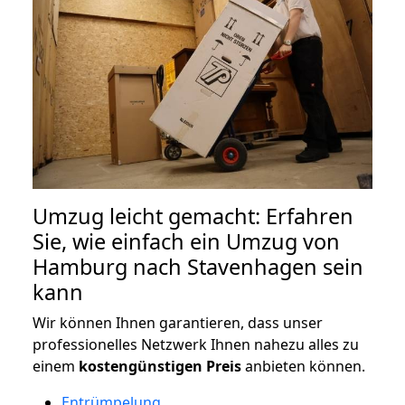
Umzug leicht gemacht: Erfahren
Sie, wie einfach ein Umzug von
Hamburg nach Stavenhagen sein
kann
Wir können Ihnen garantieren, dass unser
professionelles Netzwerk Ihnen nahezu alles zu
einem
kostengünstigen
Preis
anbieten können.
Entrümpelung