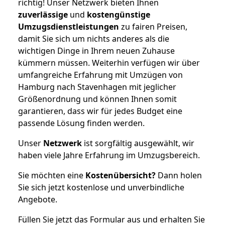
richtig! Unser Netzwerk bieten Ihnen
zuverlässige
und
kostengünstige
Umzugsdienstleistungen
zu fairen Preisen,
damit Sie sich um nichts anderes als die
wichtigen Dinge in Ihrem neuen Zuhause
kümmern müssen. Weiterhin verfügen wir über
umfangreiche Erfahrung mit Umzügen von
Hamburg nach Stavenhagen mit jeglicher
Größenordnung und können Ihnen somit
garantieren, dass wir für jedes Budget eine
passende Lösung finden werden.
Unser
Netzwerk
ist sorgfältig ausgewählt, wir
haben viele Jahre Erfahrung im Umzugsbereich.
Sie möchten eine
Kostenübersicht?
Dann holen
Sie sich jetzt kostenlose und unverbindliche
Angebote.
Füllen Sie jetzt das Formular aus und erhalten Sie