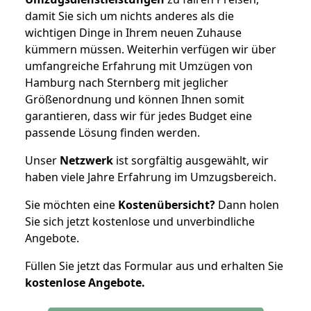
damit Sie sich um nichts anderes als die
wichtigen Dinge in Ihrem neuen Zuhause
kümmern müssen. Weiterhin verfügen wir über
umfangreiche Erfahrung mit Umzügen von
Hamburg nach Sternberg mit jeglicher
Größenordnung und können Ihnen somit
garantieren, dass wir für jedes Budget eine
passende Lösung finden werden.
Unser
Netzwerk
ist sorgfältig ausgewählt, wir
haben viele Jahre Erfahrung im Umzugsbereich.
Sie möchten eine
Kostenübersicht?
Dann holen
Sie sich jetzt kostenlose und unverbindliche
Angebote.
Füllen Sie jetzt das Formular aus und erhalten Sie
kostenlose
Angebote.