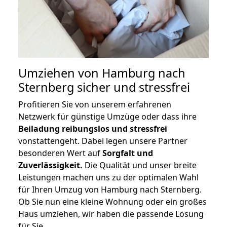
Umziehen von
Hamburg nach
Sternberg
sicher und stressfrei
Profitieren Sie von unserem erfahrenen
Netzwerk für günstige Umzüge oder dass ihre
Beiladung reibungslos und stressfrei
vonstattengeht. Dabei legen unsere Partner
besonderen Wert auf
Sorgfalt und
Zuverlässigkeit.
Die Qualität und unser breite
Leistungen machen uns zu der optimalen Wahl
für Ihren Umzug von Hamburg nach Sternberg.
Ob Sie nun eine kleine Wohnung oder ein großes
Haus umziehen, wir haben die passende Lösung
für Sie.