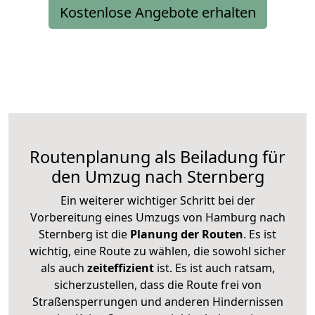
Kostenlose Angebote erhalten
Routenplanung als Beiladung für
den Umzug nach Sternberg
Ein weiterer wichtiger Schritt bei der
Vorbereitung eines Umzugs von Hamburg nach
Sternberg ist die
Planung der Routen
. Es ist
wichtig, eine Route zu wählen, die sowohl sicher
als auch
zeiteffizient
ist. Es ist auch ratsam,
sicherzustellen, dass die Route frei von
Straßensperrungen und anderen Hindernissen