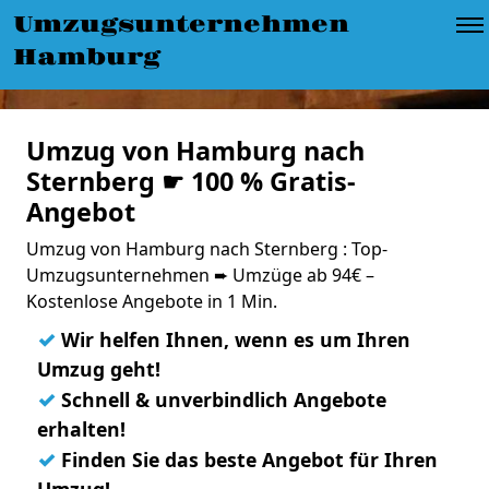
Umzugsunternehmen
Hamburg
Umzug von Hamburg nach
Sternberg ☛ 100 % Gratis-
Angebot
Umzug von Hamburg nach Sternberg : Top-
Umzugsunternehmen ➨ Umzüge ab 94€ –
Kostenlose Angebote in 1 Min.
✓
Wir helfen Ihnen, wenn es um Ihren
Umzug geht!
✓
Schnell & unverbindlich Angebote
erhalten!
✓
Finden Sie das beste Angebot für Ihren