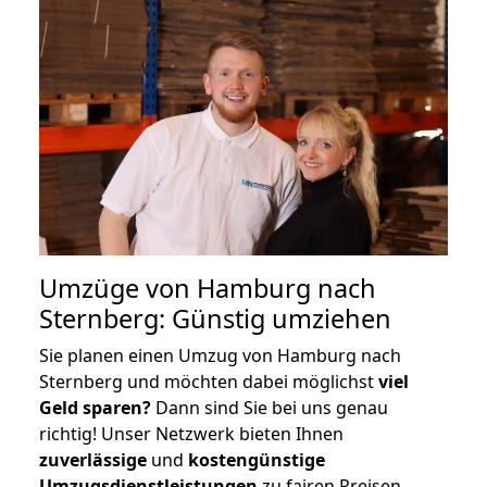
Umzüge von Hamburg nach
Sternberg: Günstig umziehen
Sie planen einen Umzug von Hamburg nach
Sternberg und möchten dabei möglichst
viel
Geld sparen?
Dann sind Sie bei uns genau
richtig! Unser Netzwerk bieten Ihnen
zuverlässige
und
kostengünstige
Umzugsdienstleistungen
zu fairen Preisen,