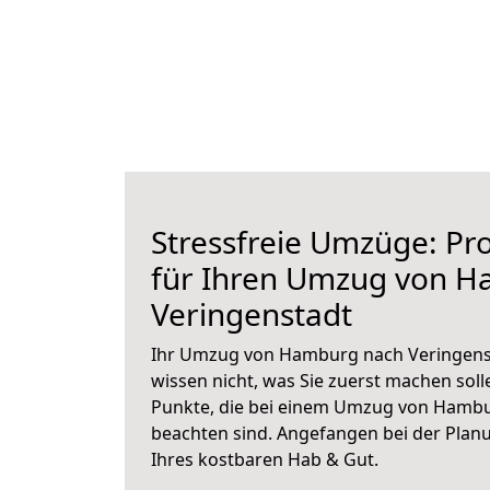
Stressfreie Umzüge: Pro
für Ihren Umzug von 
Veringenstadt
Ihr Umzug von Hamburg nach Veringenst
wissen nicht, was Sie zuerst machen solle
Punkte, die bei einem Umzug von Hambu
beachten sind.
Angefangen bei der Plan
Ihres kostbaren Hab & Gut.