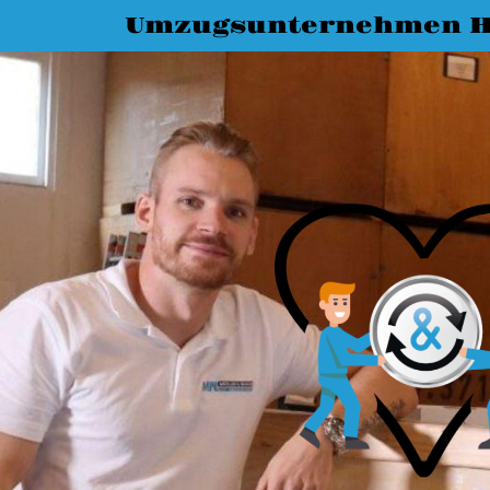
Umzugsunternehmen 