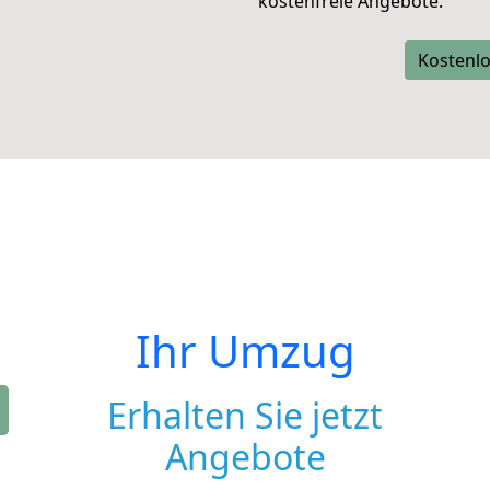
kostenfreie Angebote.
Kostenlo
Ihr Umzug
Erhalten Sie jetzt
Angebote