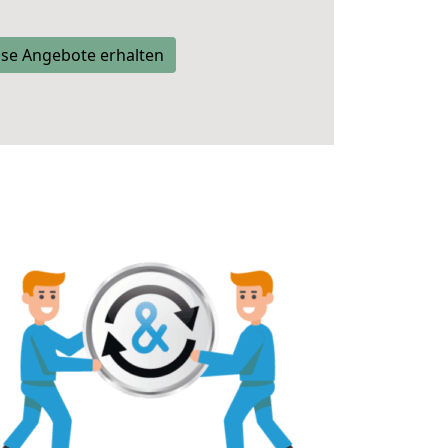
se Angebote erhalten