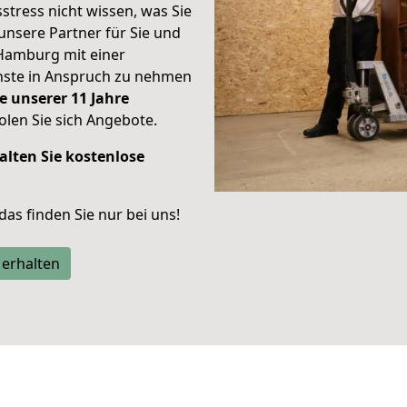
stress nicht wissen, was Sie
unsere Partner für Sie und
Hamburg mit einer
enste in Anspruch zu nehmen
e unserer 11 Jahre
len Sie sich Angebote.
alten Sie kostenlose
 das finden Sie nur bei uns!
 erhalten