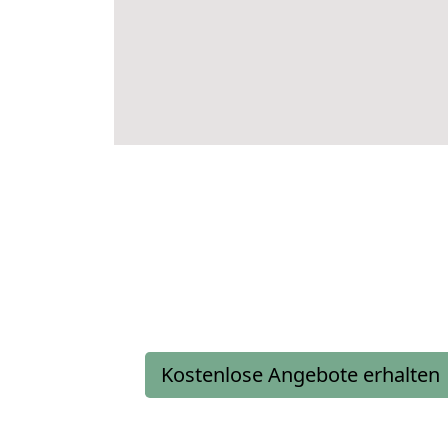
Kostenlose Angebote erhalten