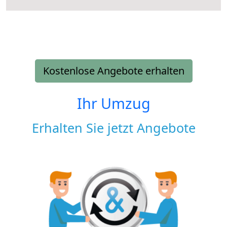
Kostenlose Angebote erhalten
Ihr Umzug
Erhalten Sie jetzt Angebote