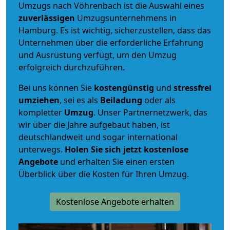
Umzugs nach Vöhrenbach ist die Auswahl eines
zuverlässigen
Umzugsunternehmens in
Hamburg. Es ist wichtig, sicherzustellen, dass das
Unternehmen über die erforderliche Erfahrung
und Ausrüstung verfügt, um den Umzug
erfolgreich durchzuführen.
Bei uns können Sie
kostengünstig
und
stressfrei
umziehen
, sei es als
Beiladung
oder als
kompletter
Umzug
. Unser Partnernetzwerk, das
wir über die Jahre aufgebaut haben, ist
deutschlandweit und sogar international
unterwegs.
Holen Sie sich jetzt kostenlose
Angebote
und erhalten Sie einen ersten
Überblick über die Kosten für Ihren Umzug.
Kostenlose Angebote erhalten