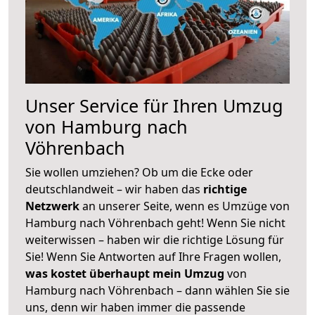
Unser Service für Ihren Umzug
von Hamburg nach
Vöhrenbach
Sie wollen umziehen? Ob um die Ecke oder
deutschlandweit – wir haben das
richtige
Netzwerk
an unserer Seite, wenn es Umzüge von
Hamburg nach Vöhrenbach geht! Wenn Sie nicht
weiterwissen – haben wir die richtige Lösung für
Sie! Wenn Sie Antworten auf Ihre Fragen wollen,
was kostet überhaupt mein Umzug
von
Hamburg nach Vöhrenbach – dann wählen Sie sie
uns, denn wir haben immer die passende