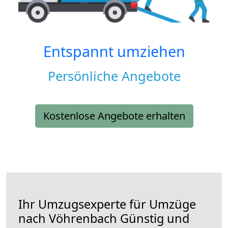
Entspannt umziehen
Persönliche Angebote
Kostenlose Angebote erhalten
Ihr Umzugsexperte für Umzüge
nach
Vöhrenbach
Günstig und