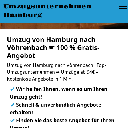
Umzugsunternehmen
Hamburg
Umzug von Hamburg nach
Vöhrenbach ☛ 100 % Gratis-
Angebot
Umzug von Hamburg nach Vöhrenbach : Top-
Umzugsunternehmen ➨ Umzüge ab 94€ –
Kostenlose Angebote in 1 Min.
✓
Wir helfen Ihnen, wenn es um Ihren
Umzug geht!
✓
Schnell & unverbindlich Angebote
erhalten!
✓
Finden Sie das beste Angebot für Ihren