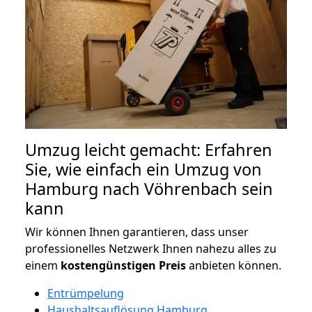
Umzug leicht gemacht: Erfahren
Sie, wie einfach ein Umzug von
Hamburg nach Vöhrenbach sein
kann
Wir können Ihnen garantieren, dass unser
professionelles Netzwerk Ihnen nahezu alles zu
einem
kostengünstigen
Preis
anbieten können.
Entrümpelung
Haushaltsauflösung Hamburg