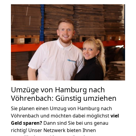
Umzüge von Hamburg nach
Vöhrenbach: Günstig umziehen
Sie planen einen Umzug von Hamburg nach
Vöhrenbach und möchten dabei möglichst
viel
Geld sparen?
Dann sind Sie bei uns genau
richtig! Unser Netzwerk bieten Ihnen