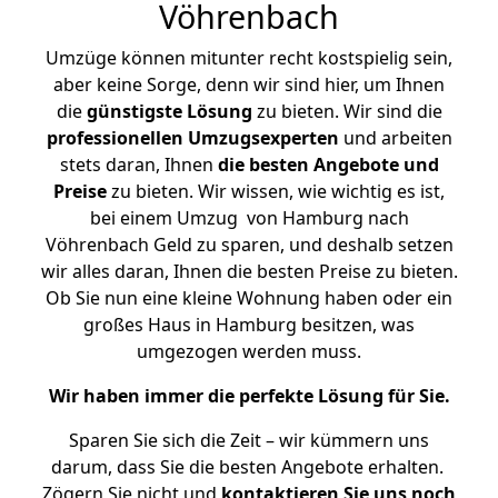
Vöhrenbach
Umzüge können mitunter recht kostspielig sein,
aber keine Sorge, denn wir sind hier, um Ihnen
die
günstigste
Lösung
zu bieten. Wir sind die
professionellen Umzugsexperten
und arbeiten
stets daran, Ihnen
die besten Angebote und
Preise
zu bieten. Wir wissen, wie wichtig es ist,
bei einem Umzug von Hamburg nach
Vöhrenbach Geld zu sparen, und deshalb setzen
wir alles daran, Ihnen die besten Preise zu bieten.
Ob Sie nun eine kleine Wohnung haben oder ein
großes Haus in Hamburg besitzen, was
umgezogen werden muss.
Wir haben immer die perfekte Lösung für Sie.
Sparen Sie sich die Zeit – wir kümmern uns
darum, dass Sie die besten Angebote erhalten.
Zögern Sie nicht und
kontaktieren Sie uns noch