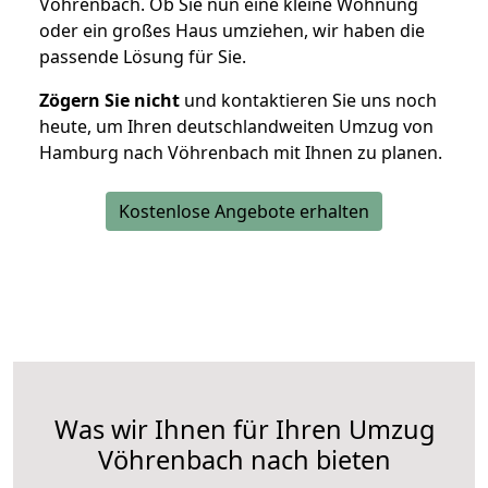
Vöhrenbach. Ob Sie nun eine kleine Wohnung
oder ein großes Haus umziehen, wir haben die
passende Lösung für Sie.
Zögern Sie nicht
und kontaktieren Sie uns noch
heute, um Ihren deutschlandweiten Umzug von
Hamburg nach Vöhrenbach mit Ihnen zu planen.
Kostenlose Angebote erhalten
Was wir Ihnen für Ihren Umzug
Vöhrenbach nach bieten