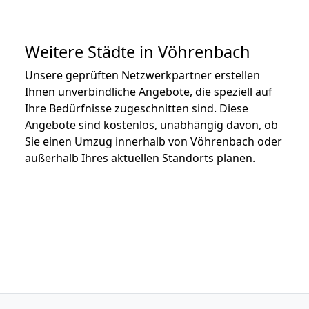
Weitere Städte in Vöhrenbach
Unsere geprüften Netzwerkpartner erstellen
Ihnen unverbindliche Angebote, die speziell auf
Ihre Bedürfnisse zugeschnitten sind. Diese
Angebote sind kostenlos, unabhängig davon, ob
Sie einen Umzug innerhalb von Vöhrenbach oder
außerhalb Ihres aktuellen Standorts planen.