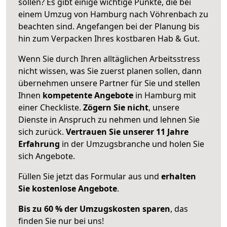
sollen? Es gibt einige wichtige Punkte, die bei
einem Umzug von Hamburg nach Vöhrenbach zu
beachten sind.
Angefangen bei der Planung bis
hin zum Verpacken Ihres kostbaren Hab & Gut.
Wenn Sie durch Ihren alltäglichen Arbeitsstress
nicht wissen, was Sie zuerst planen sollen, dann
übernehmen unsere Partner für Sie und stellen
Ihnen
kompetente Angebote
in Hamburg mit
einer Checkliste.
Zögern Sie nicht
, unsere
Dienste in Anspruch zu nehmen und lehnen Sie
sich zurück.
Vertrauen Sie unserer 11 Jahre
Erfahrung
in der Umzugsbranche und holen Sie
sich Angebote.
Füllen Sie jetzt das Formular aus und
erhalten
Sie kostenlose Angebote
.
Bis zu 60 % der Umzugskosten sparen
, das
finden Sie nur bei uns!