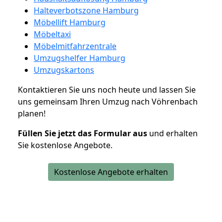
Halteverbotszone Hamburg
Möbellift Hamburg
Möbeltaxi
Möbelmitfahrzentrale
Umzugshelfer Hamburg
Umzugskartons
Kontaktieren Sie uns noch heute und lassen Sie
uns gemeinsam Ihren Umzug nach Vöhrenbach
planen!
Füllen Sie jetzt das Formular aus
und erhalten
Sie kostenlose Angebote.
Kostenlose Angebote erhalten