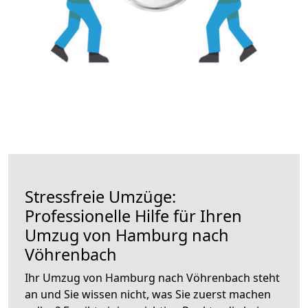
Stressfreie Umzüge:
Professionelle Hilfe für Ihren
Umzug von Hamburg nach
Vöhrenbach
Ihr Umzug von Hamburg nach Vöhrenbach steht
an und Sie wissen nicht, was Sie zuerst machen