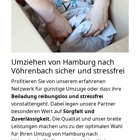
Umziehen von
Hamburg nach
Vöhrenbach
sicher und stressfrei
Profitieren Sie von unserem erfahrenen
Netzwerk für günstige Umzüge oder dass ihre
Beiladung reibungslos und stressfrei
vonstattengeht. Dabei legen unsere Partner
besonderen Wert auf
Sorgfalt und
Zuverlässigkeit.
Die Qualität und unser breite
Leistungen machen uns zu der optimalen Wahl
für Ihren Umzug von Hamburg nach