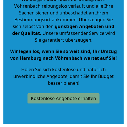
Vöhrenbach reibungslos verläuft und alle Ihre
Sachen sicher und unbeschadet an Ihrem
Bestimmungsort ankommen. Überzeugen Sie
sich selbst von den
günstigen Angeboten und
der Qualität
.
Unsere umfassender Service wird
Sie garantiert überzeugen.
Wir legen los, wenn Sie so weit sind, Ihr Umzug
von Hamburg nach Vöhrenbach wartet auf Sie!
Holen Sie sich kostenlose und natürlich
unverbindliche Angebote
, damit Sie Ihr Budget
besser planen!
Kostenlose Angebote erhalten