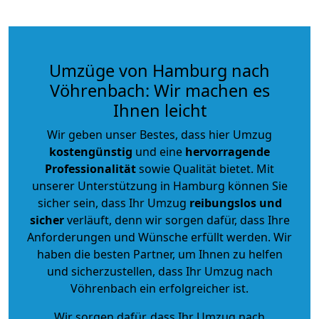
Umzüge von Hamburg nach
Vöhrenbach: Wir machen es
Ihnen leicht
Wir geben unser Bestes, dass hier Umzug
kostengünstig
und eine
hervorragende
Professionalität
sowie Qualität bietet. Mit
unserer Unterstützung in Hamburg können Sie
sicher sein, dass Ihr Umzug
reibungslos und
sicher
verläuft, denn wir sorgen dafür, dass Ihre
Anforderungen und Wünsche erfüllt werden. Wir
haben die besten Partner, um Ihnen zu helfen
und sicherzustellen, dass Ihr Umzug nach
Vöhrenbach ein erfolgreicher ist.
Wir sorgen dafür, dass Ihr Umzug nach