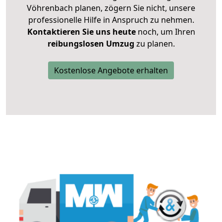
Vöhrenbach planen, zögern Sie nicht, unsere
professionelle Hilfe in Anspruch zu nehmen.
Kontaktieren Sie uns heute
noch, um Ihren
reibungslosen Umzug
zu planen.
Kostenlose Angebote erhalten