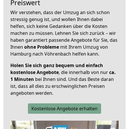
Preiswert
Wir verstehen, dass der Umzug an sich schon
stressig genug ist, und wollen Ihnen dabei
helfen, sich keine Gedanken über die Kosten
machen zu müssen. Lehnen Sie sich zurück – wir
haben garantiert passende Angebote für Sie, das
Ihnen
ohne Probleme
mit Ihrem Umzug von
Hamburg nach Vöhrenbach helfen kann.
Holen Sie sich ganz bequem und einfach
kostenlose Angebote
, die innerhalb von nur
ca.
1 Minuten
bei Ihnen sind. Und das Beste daran
ist, dass all dies zu erschwinglichen Preisen
angeboten werden.
Kostenlose Angebote erhalten