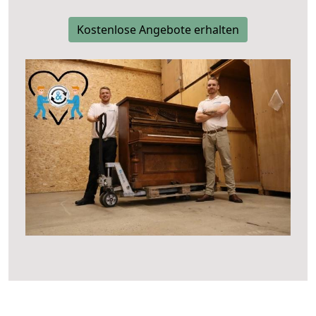
Kostenlose Angebote erhalten