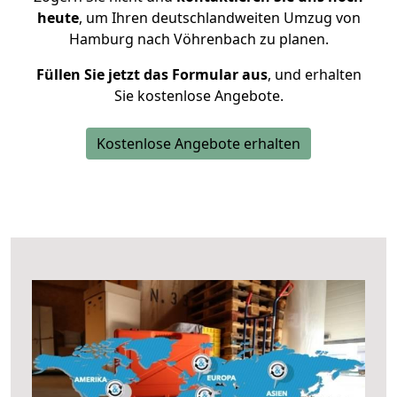
heute
, um Ihren deutschlandweiten Umzug von
Hamburg nach Vöhrenbach zu planen.
Füllen Sie jetzt das Formular aus
, und erhalten
Sie kostenlose Angebote.
Kostenlose Angebote erhalten