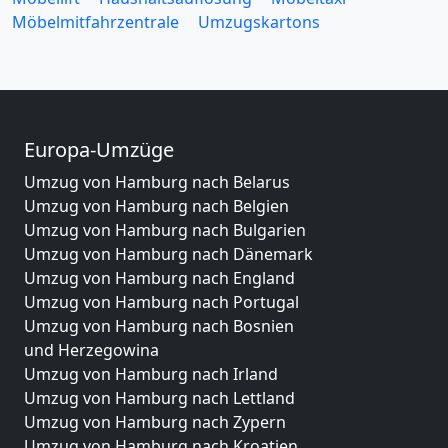
Möbelmitfahrzentrale
Umzugskartons
Europa-Umzüge
Umzug von Hamburg nach Belarus
Umzug von Hamburg nach Belgien
Umzug von Hamburg nach Bulgarien
Umzug von Hamburg nach Dänemark
Umzug von Hamburg nach England
Umzug von Hamburg nach Portugal
Umzug von Hamburg nach Bosnien
und Herzegowina
Umzug von Hamburg nach Irland
Umzug von Hamburg nach Lettland
Umzug von Hamburg nach Zypern
Umzug von Hamburg nach Kroatien