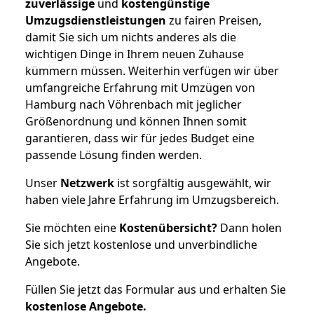
zuverlässige
und
kostengünstige
Umzugsdienstleistungen
zu fairen Preisen,
damit Sie sich um nichts anderes als die
wichtigen Dinge in Ihrem neuen Zuhause
kümmern müssen. Weiterhin verfügen wir über
umfangreiche Erfahrung mit Umzügen von
Hamburg nach Vöhrenbach mit jeglicher
Größenordnung und können Ihnen somit
garantieren, dass wir für jedes Budget eine
passende Lösung finden werden.
Unser
Netzwerk
ist sorgfältig ausgewählt, wir
haben viele Jahre Erfahrung im Umzugsbereich.
Sie möchten eine
Kostenübersicht?
Dann holen
Sie sich jetzt kostenlose und unverbindliche
Angebote.
Füllen Sie jetzt das Formular aus und erhalten Sie
kostenlose
Angebote.