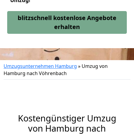
Umzug!
blitzschnell kostenlose Angebote
erhalten
Umzugsunternehmen Hamburg
»
Umzug von
Hamburg nach Vöhrenbach
Kostengünstiger Umzug
von Hamburg nach