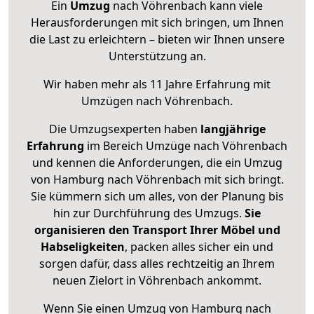
Ein
Umzug
nach Vöhrenbach kann viele
Herausforderungen mit sich bringen, um Ihnen
die Last zu erleichtern – bieten wir Ihnen unsere
Unterstützung an.
Wir haben mehr als 11 Jahre Erfahrung mit
Umzügen nach
Vöhrenbach
.
Die Umzugsexperten haben
langjährige
Erfahrung
im Bereich Umzüge nach Vöhrenbach
und kennen die Anforderungen, die ein Umzug
von Hamburg nach Vöhrenbach mit sich bringt.
Sie kümmern sich um alles, von der Planung bis
hin zur Durchführung des Umzugs.
Sie
organisieren den Transport Ihrer Möbel und
Habseligkeiten
, packen alles sicher ein und
sorgen dafür, dass alles rechtzeitig an Ihrem
neuen Zielort in Vöhrenbach ankommt.
Wenn Sie einen Umzug von Hamburg nach