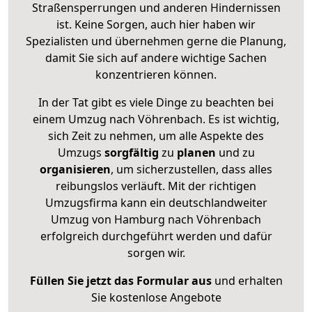
Straßensperrungen und anderen Hindernissen
ist. Keine Sorgen, auch hier haben wir
Spezialisten und übernehmen gerne die Planung,
damit Sie sich auf andere wichtige Sachen
konzentrieren können.
In der Tat gibt es viele Dinge zu beachten bei
einem Umzug nach Vöhrenbach. Es ist wichtig,
sich Zeit zu nehmen, um alle Aspekte des
Umzugs
sorgfältig
zu
planen
und zu
organisieren
, um sicherzustellen, dass alles
reibungslos verläuft. Mit der richtigen
Umzugsfirma kann ein deutschlandweiter
Umzug von Hamburg nach Vöhrenbach
erfolgreich durchgeführt werden und dafür
sorgen wir.
Füllen Sie jetzt das Formular aus
und erhalten
Sie kostenlose Angebote