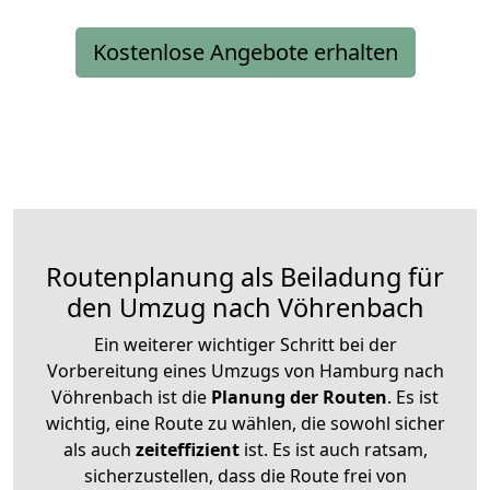
Kostenlose Angebote erhalten
Routenplanung als Beiladung für
den Umzug nach Vöhrenbach
Ein weiterer wichtiger Schritt bei der
Vorbereitung eines Umzugs von Hamburg nach
Vöhrenbach ist die
Planung der Routen
. Es ist
wichtig, eine Route zu wählen, die sowohl sicher
als auch
zeiteffizient
ist. Es ist auch ratsam,
sicherzustellen, dass die Route frei von