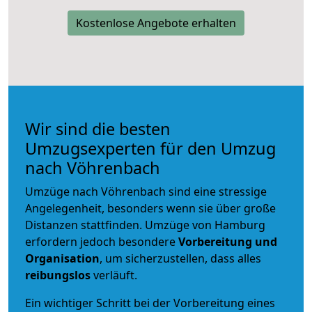
Kostenlose Angebote erhalten
Wir sind die besten
Umzugsexperten für den Umzug
nach Vöhrenbach
Umzüge nach Vöhrenbach sind eine stressige
Angelegenheit, besonders wenn sie über große
Distanzen stattfinden. Umzüge von Hamburg
erfordern jedoch besondere
Vorbereitung und
Organisation
, um sicherzustellen, dass alles
reibungslos
verläuft.
Ein wichtiger Schritt bei der Vorbereitung eines