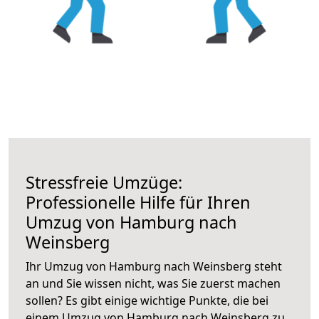
Stressfreie Umzüge:
Professionelle Hilfe für Ihren
Umzug von Hamburg nach
Weinsberg
Ihr Umzug von Hamburg nach Weinsberg steht
an und Sie wissen nicht, was Sie zuerst machen
sollen? Es gibt einige wichtige Punkte, die bei
einem Umzug von Hamburg nach Weinsberg zu