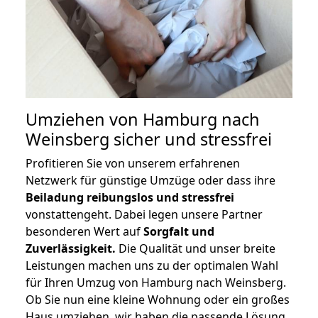
Umziehen von
Hamburg nach
Weinsberg
sicher und stressfrei
Profitieren Sie von unserem erfahrenen
Netzwerk für günstige Umzüge oder dass ihre
Beiladung reibungslos und stressfrei
vonstattengeht. Dabei legen unsere Partner
besonderen Wert auf
Sorgfalt und
Zuverlässigkeit.
Die Qualität und unser breite
Leistungen machen uns zu der optimalen Wahl
für Ihren Umzug von Hamburg nach Weinsberg.
Ob Sie nun eine kleine Wohnung oder ein großes
Haus umziehen, wir haben die passende Lösung