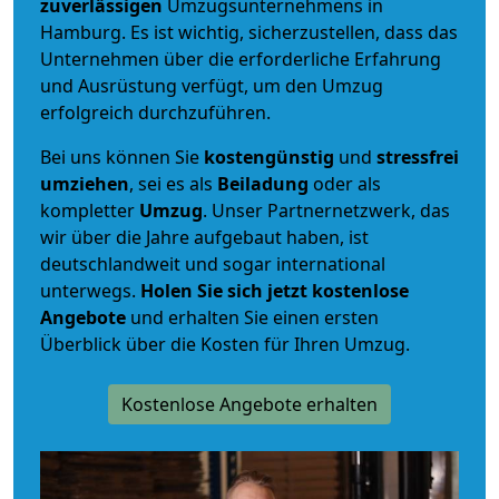
zuverlässigen
Umzugsunternehmens in
Hamburg. Es ist wichtig, sicherzustellen, dass das
Unternehmen über die erforderliche Erfahrung
und Ausrüstung verfügt, um den Umzug
erfolgreich durchzuführen.
Bei uns können Sie
kostengünstig
und
stressfrei
umziehen
, sei es als
Beiladung
oder als
kompletter
Umzug
. Unser Partnernetzwerk, das
wir über die Jahre aufgebaut haben, ist
deutschlandweit und sogar international
unterwegs.
Holen Sie sich jetzt kostenlose
Angebote
und erhalten Sie einen ersten
Überblick über die Kosten für Ihren Umzug.
Kostenlose Angebote erhalten