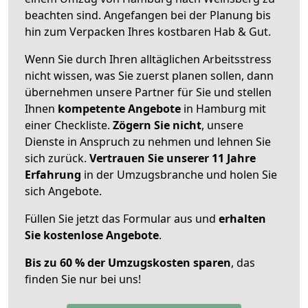
beachten sind.
Angefangen bei der Planung bis
hin zum Verpacken Ihres kostbaren Hab & Gut.
Wenn Sie durch Ihren alltäglichen Arbeitsstress
nicht wissen, was Sie zuerst planen sollen, dann
übernehmen unsere Partner für Sie und stellen
Ihnen
kompetente Angebote
in Hamburg mit
einer Checkliste.
Zögern Sie nicht
, unsere
Dienste in Anspruch zu nehmen und lehnen Sie
sich zurück.
Vertrauen Sie unserer 11 Jahre
Erfahrung
in der Umzugsbranche und holen Sie
sich Angebote.
Füllen Sie jetzt das Formular aus und
erhalten
Sie kostenlose Angebote
.
Bis zu 60 % der Umzugskosten sparen
, das
finden Sie nur bei uns!