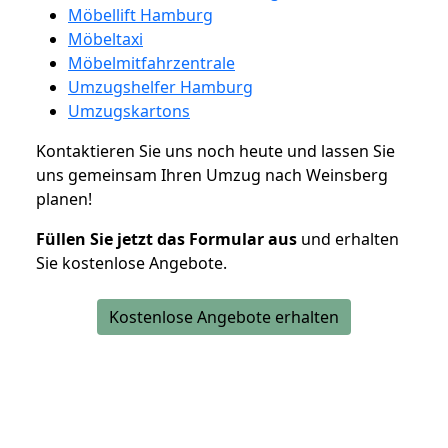
Möbellift Hamburg
Möbeltaxi
Möbelmitfahrzentrale
Umzugshelfer Hamburg
Umzugskartons
Kontaktieren Sie uns noch heute und lassen Sie
uns gemeinsam Ihren Umzug nach Weinsberg
planen!
Füllen Sie jetzt das Formular aus
und erhalten
Sie kostenlose Angebote.
Kostenlose Angebote erhalten