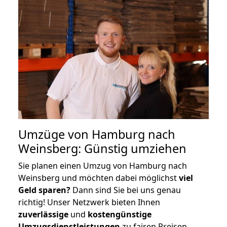
Umzüge von Hamburg nach
Weinsberg: Günstig umziehen
Sie planen einen Umzug von Hamburg nach
Weinsberg und möchten dabei möglichst
viel
Geld sparen?
Dann sind Sie bei uns genau
richtig! Unser Netzwerk bieten Ihnen
zuverlässige
und
kostengünstige
Umzugsdienstleistungen
zu fairen Preisen,