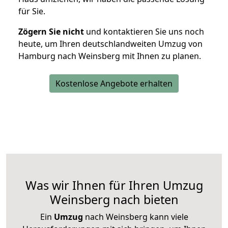
für Sie.
Zögern Sie nicht
und kontaktieren Sie uns noch
heute, um Ihren deutschlandweiten Umzug von
Hamburg nach Weinsberg mit Ihnen zu planen.
Kostenlose Angebote erhalten
Was wir Ihnen für Ihren Umzug
Weinsberg nach bieten
Ein
Umzug
nach Weinsberg kann viele