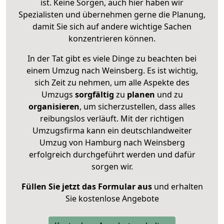
ist. Keine Sorgen, auch hier haben wir
Spezialisten und übernehmen gerne die Planung,
damit Sie sich auf andere wichtige Sachen
konzentrieren können.
In der Tat gibt es viele Dinge zu beachten bei
einem Umzug nach Weinsberg. Es ist wichtig,
sich Zeit zu nehmen, um alle Aspekte des
Umzugs
sorgfältig
zu
planen
und zu
organisieren
, um sicherzustellen, dass alles
reibungslos verläuft. Mit der richtigen
Umzugsfirma kann ein deutschlandweiter
Umzug von Hamburg nach Weinsberg
erfolgreich durchgeführt werden und dafür
sorgen wir.
Füllen Sie jetzt das Formular aus
und erhalten
Sie kostenlose Angebote