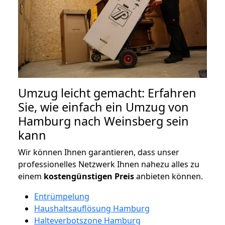
Umzug leicht gemacht: Erfahren
Sie, wie einfach ein Umzug von
Hamburg nach Weinsberg sein
kann
Wir können Ihnen garantieren, dass unser
professionelles Netzwerk Ihnen nahezu alles zu
einem
kostengünstigen
Preis
anbieten können.
Entrümpelung
Haushaltsauflösung Hamburg
Halteverbotszone Hamburg