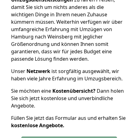
damit Sie sich um nichts anderes als die
wichtigen Dinge in Ihrem neuen Zuhause
kümmern müssen. Weiterhin verfügen wir über
umfangreiche Erfahrung mit Umzügen von
Hamburg nach Weinsberg mit jeglicher
Größenordnung und können Ihnen somit
garantieren, dass wir für jedes Budget eine
passende Lösung finden werden.
Unser
Netzwerk
ist sorgfältig ausgewählt, wir
haben viele Jahre Erfahrung im Umzugsbereich.
Sie möchten eine
Kostenübersicht?
Dann holen
Sie sich jetzt kostenlose und unverbindliche
Angebote.
Füllen Sie jetzt das Formular aus und erhalten Sie
kostenlose
Angebote.