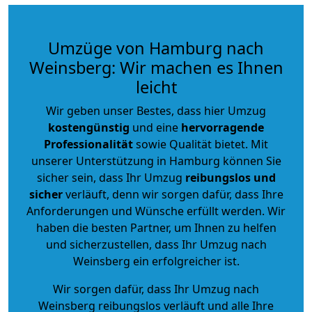
Umzüge von Hamburg nach
Weinsberg: Wir machen es Ihnen
leicht
Wir geben unser Bestes, dass hier Umzug
kostengünstig
und eine
hervorragende
Professionalität
sowie Qualität bietet. Mit
unserer Unterstützung in Hamburg können Sie
sicher sein, dass Ihr Umzug
reibungslos und
sicher
verläuft, denn wir sorgen dafür, dass Ihre
Anforderungen und Wünsche erfüllt werden. Wir
haben die besten Partner, um Ihnen zu helfen
und sicherzustellen, dass Ihr Umzug nach
Weinsberg ein erfolgreicher ist.
Wir sorgen dafür, dass Ihr Umzug nach
Weinsberg reibungslos verläuft und alle Ihre