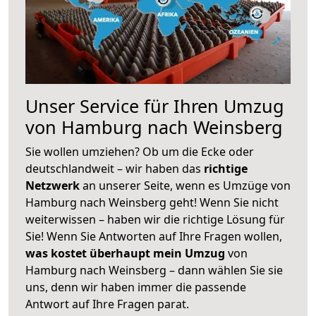
Unser Service für Ihren Umzug
von Hamburg nach Weinsberg
Sie wollen umziehen? Ob um die Ecke oder
deutschlandweit – wir haben das
richtige
Netzwerk
an unserer Seite, wenn es Umzüge von
Hamburg nach Weinsberg geht! Wenn Sie nicht
weiterwissen – haben wir die richtige Lösung für
Sie! Wenn Sie Antworten auf Ihre Fragen wollen,
was kostet überhaupt mein Umzug
von
Hamburg nach Weinsberg – dann wählen Sie sie
uns, denn wir haben immer die passende
Antwort auf Ihre Fragen parat.