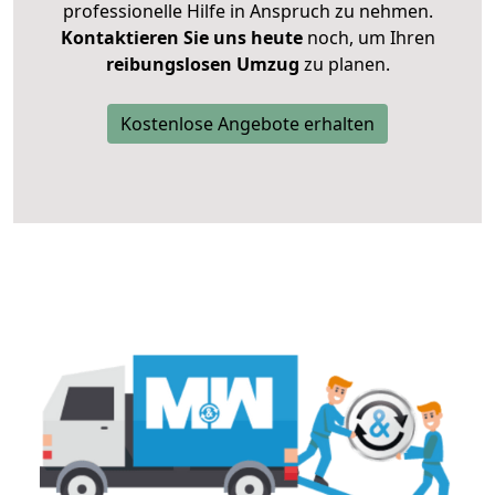
professionelle Hilfe in Anspruch zu nehmen.
Kontaktieren Sie uns heute
noch, um Ihren
reibungslosen Umzug
zu planen.
Kostenlose Angebote erhalten