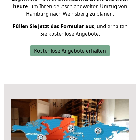
heute
, um Ihren deutschlandweiten Umzug von
Hamburg nach Weinsberg zu planen.
Füllen Sie jetzt das Formular aus
, und erhalten
Sie kostenlose Angebote.
Kostenlose Angebote erhalten