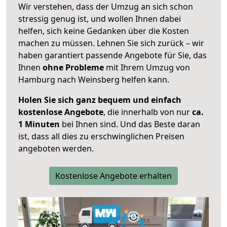
Wir verstehen, dass der Umzug an sich schon
stressig genug ist, und wollen Ihnen dabei
helfen, sich keine Gedanken über die Kosten
machen zu müssen. Lehnen Sie sich zurück – wir
haben garantiert passende Angebote für Sie, das
Ihnen
ohne Probleme
mit Ihrem Umzug von
Hamburg nach Weinsberg helfen kann.
Holen Sie sich ganz bequem und einfach
kostenlose Angebote
, die innerhalb von nur
ca.
1 Minuten
bei Ihnen sind. Und das Beste daran
ist, dass all dies zu erschwinglichen Preisen
angeboten werden.
Kostenlose Angebote erhalten