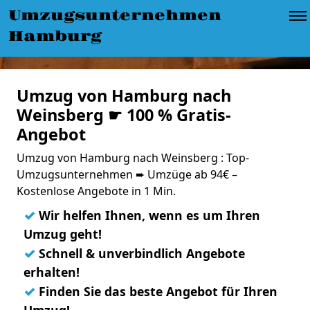
Umzugsunternehmen
Hamburg
Umzug von Hamburg nach
Weinsberg ☛ 100 % Gratis-
Angebot
Umzug von Hamburg nach Weinsberg : Top-
Umzugsunternehmen ➨ Umzüge ab 94€ –
Kostenlose Angebote in 1 Min.
✓
Wir helfen Ihnen, wenn es um Ihren
Umzug geht!
✓
Schnell & unverbindlich Angebote
erhalten!
✓
Finden Sie das beste Angebot für Ihren