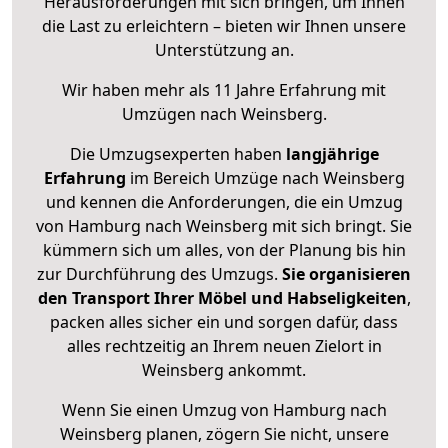
Herausforderungen mit sich bringen, um Ihnen
die Last zu erleichtern – bieten wir Ihnen unsere
Unterstützung an.
Wir haben mehr als 11 Jahre Erfahrung mit
Umzügen nach
Weinsberg
.
Die Umzugsexperten haben
langjährige
Erfahrung
im Bereich Umzüge nach Weinsberg
und kennen die Anforderungen, die ein Umzug
von Hamburg nach Weinsberg mit sich bringt. Sie
kümmern sich um alles, von der Planung bis hin
zur Durchführung des Umzugs.
Sie organisieren
den Transport Ihrer Möbel und Habseligkeiten
,
packen alles sicher ein und sorgen dafür, dass
alles rechtzeitig an Ihrem neuen Zielort in
Weinsberg ankommt.
Wenn Sie einen Umzug von Hamburg nach
Weinsberg planen, zögern Sie nicht, unsere