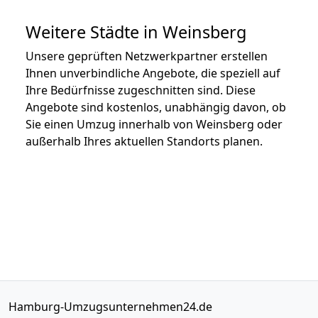
Weitere Städte in Weinsberg
Unsere geprüften Netzwerkpartner erstellen
Ihnen unverbindliche Angebote, die speziell auf
Ihre Bedürfnisse zugeschnitten sind. Diese
Angebote sind kostenlos, unabhängig davon, ob
Sie einen Umzug innerhalb von Weinsberg oder
außerhalb Ihres aktuellen Standorts planen.
Hamburg-Umzugsunternehmen24.de