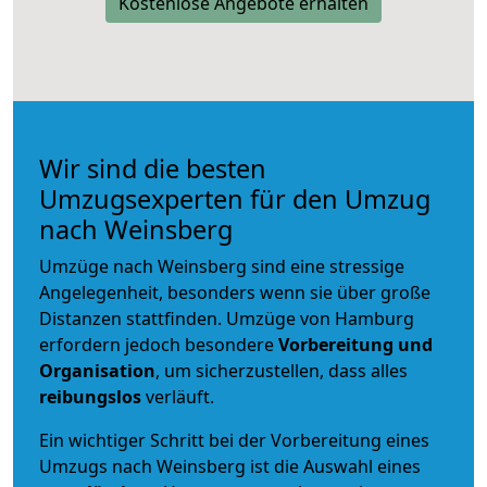
Kostenlose Angebote erhalten
Wir sind die besten
Umzugsexperten für den Umzug
nach Weinsberg
Umzüge nach Weinsberg sind eine stressige
Angelegenheit, besonders wenn sie über große
Distanzen stattfinden. Umzüge von Hamburg
erfordern jedoch besondere
Vorbereitung und
Organisation
, um sicherzustellen, dass alles
reibungslos
verläuft.
Ein wichtiger Schritt bei der Vorbereitung eines
Umzugs nach Weinsberg ist die Auswahl eines