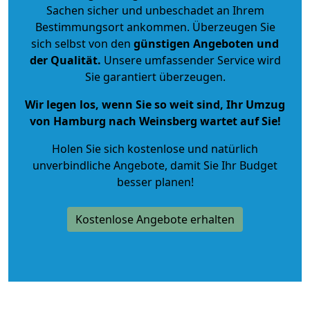
Sachen sicher und unbeschadet an Ihrem
Bestimmungsort ankommen. Überzeugen Sie
sich selbst von den
günstigen Angeboten und
der Qualität
.
Unsere umfassender Service wird
Sie garantiert überzeugen.
Wir legen los, wenn Sie so weit sind, Ihr Umzug
von Hamburg nach Weinsberg wartet auf Sie!
Holen Sie sich kostenlose und natürlich
unverbindliche Angebote
, damit Sie Ihr Budget
besser planen!
Kostenlose Angebote erhalten