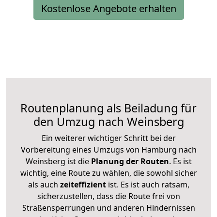
Kostenlose Angebote erhalten
Routenplanung als Beiladung für
den Umzug nach Weinsberg
Ein weiterer wichtiger Schritt bei der
Vorbereitung eines Umzugs von Hamburg nach
Weinsberg ist die
Planung der Routen
. Es ist
wichtig, eine Route zu wählen, die sowohl sicher
als auch
zeiteffizient
ist. Es ist auch ratsam,
sicherzustellen, dass die Route frei von
Straßensperrungen und anderen Hindernissen