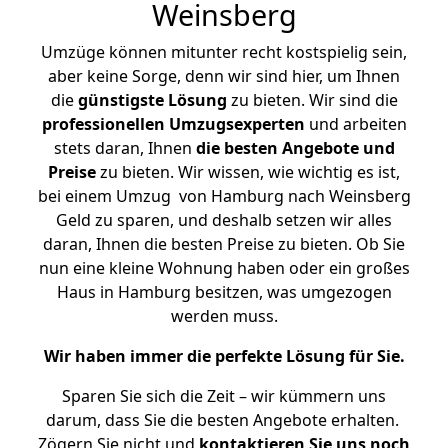
Weinsberg
Umzüge können mitunter recht kostspielig sein,
aber keine Sorge, denn wir sind hier, um Ihnen
die
günstigste
Lösung
zu bieten. Wir sind die
professionellen Umzugsexperten
und arbeiten
stets daran, Ihnen
die besten Angebote und
Preise
zu bieten. Wir wissen, wie wichtig es ist,
bei einem Umzug von Hamburg nach Weinsberg
Geld zu sparen, und deshalb setzen wir alles
daran, Ihnen die besten Preise zu bieten. Ob Sie
nun eine kleine Wohnung haben oder ein großes
Haus in Hamburg besitzen, was umgezogen
werden muss.
Wir haben immer die perfekte Lösung für Sie.
Sparen Sie sich die Zeit – wir kümmern uns
darum, dass Sie die besten Angebote erhalten.
Zögern Sie nicht und
kontaktieren Sie uns noch