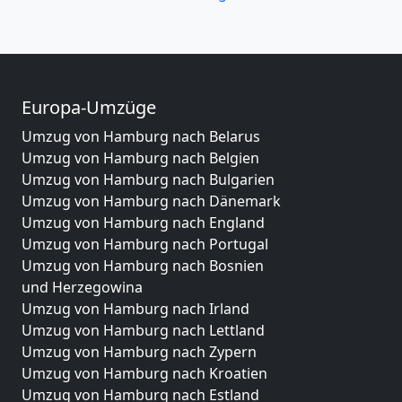
Europa-Umzüge
Umzug von Hamburg nach Belarus
Umzug von Hamburg nach Belgien
Umzug von Hamburg nach Bulgarien
Umzug von Hamburg nach Dänemark
Umzug von Hamburg nach England
Umzug von Hamburg nach Portugal
Umzug von Hamburg nach Bosnien
und Herzegowina
Umzug von Hamburg nach Irland
Umzug von Hamburg nach Lettland
Umzug von Hamburg nach Zypern
Umzug von Hamburg nach Kroatien
Umzug von Hamburg nach Estland