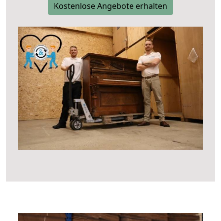
Kostenlose Angebote erhalten