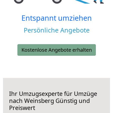
Entspannt umziehen
Persönliche Angebote
Kostenlose Angebote erhalten
Ihr Umzugsexperte für Umzüge
nach
Weinsberg
Günstig und
Preiswert