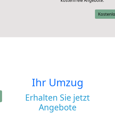
kostenfreie Angebote.
Kostenlo
Ihr Umzug
Erhalten Sie jetzt
Angebote