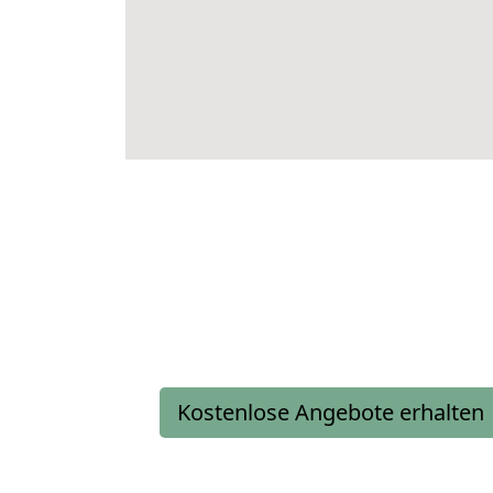
Kostenlose Angebote erhalten