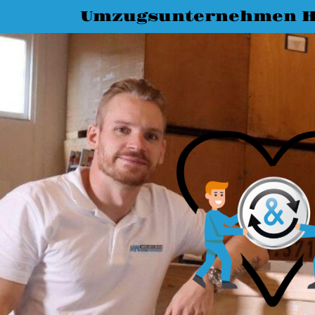
Umzugsunternehmen 