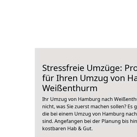
Stressfreie Umzüge: Pro
für Ihren Umzug von 
Weißenthurm
Ihr Umzug von Hamburg nach Weißenthu
nicht, was Sie zuerst machen sollen? Es g
die bei einem Umzug von Hamburg nach
sind.
Angefangen bei der Planung bis hi
kostbaren Hab & Gut.