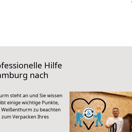
fessionelle Hilfe
Hamburg nach
rm steht an und Sie wissen
ibt einige wichtige Punkte,
 Weißenthurm zu beachten
n zum Verpacken Ihres