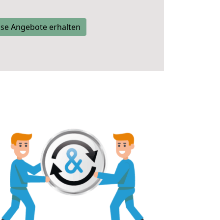
se Angebote erhalten