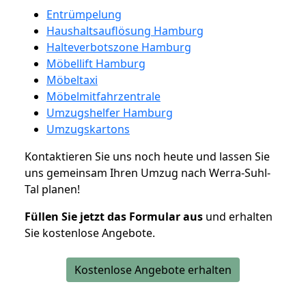
Entrümpelung
Haushaltsauflösung Hamburg
Halteverbotszone Hamburg
Möbellift Hamburg
Möbeltaxi
Möbelmitfahrzentrale
Umzugshelfer Hamburg
Umzugskartons
Kontaktieren Sie uns noch heute und lassen Sie
uns gemeinsam Ihren Umzug nach Werra-Suhl-
Tal planen!
Füllen Sie jetzt das Formular aus
und erhalten
Sie kostenlose Angebote.
Kostenlose Angebote erhalten