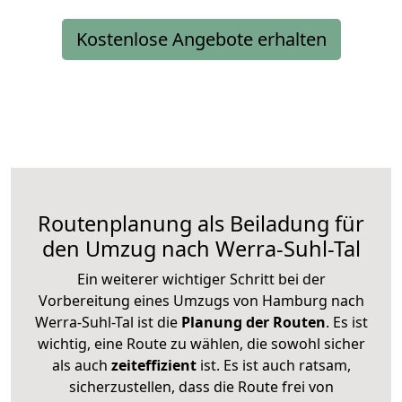
Kostenlose Angebote erhalten
Routenplanung als Beiladung für
den Umzug nach Werra-Suhl-Tal
Ein weiterer wichtiger Schritt bei der
Vorbereitung eines Umzugs von Hamburg nach
Werra-Suhl-Tal ist die
Planung der Routen
. Es ist
wichtig, eine Route zu wählen, die sowohl sicher
als auch
zeiteffizient
ist. Es ist auch ratsam,
sicherzustellen, dass die Route frei von