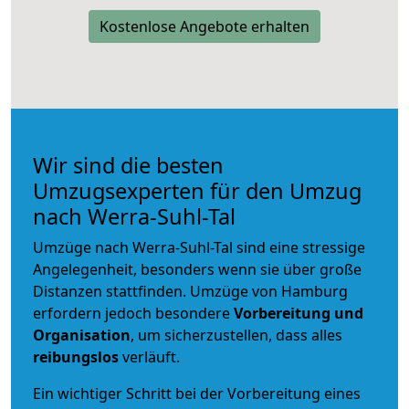
Kostenlose Angebote erhalten
Wir sind die besten
Umzugsexperten für den Umzug
nach Werra-Suhl-Tal
Umzüge nach Werra-Suhl-Tal sind eine stressige
Angelegenheit, besonders wenn sie über große
Distanzen stattfinden. Umzüge von Hamburg
erfordern jedoch besondere
Vorbereitung und
Organisation
, um sicherzustellen, dass alles
reibungslos
verläuft.
Ein wichtiger Schritt bei der Vorbereitung eines