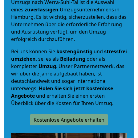
Umzugs nach Werra-Suhl-Tal ist die Auswahl
eines
zuverlässigen
Umzugsunternehmens in
Hamburg. Es ist wichtig, sicherzustellen, dass das
Unternehmen über die erforderliche Erfahrung
und Ausrüstung verfügt, um den Umzug
erfolgreich durchzuführen.
Bei uns können Sie
kostengünstig
und
stressfrei
umziehen
, sei es als
Beiladung
oder als
kompletter
Umzug
. Unser Partnernetzwerk, das
wir über die Jahre aufgebaut haben, ist
deutschlandweit und sogar international
unterwegs.
Holen Sie sich jetzt kostenlose
Angebote
und erhalten Sie einen ersten
Überblick über die Kosten für Ihren Umzug.
Kostenlose Angebote erhalten