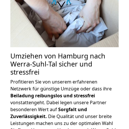
Umziehen von
Hamburg nach
Werra-Suhl-Tal
sicher und
stressfrei
Profitieren Sie von unserem erfahrenen
Netzwerk für günstige Umzüge oder dass ihre
Beiladung reibungslos und stressfrei
vonstattengeht. Dabei legen unsere Partner
besonderen Wert auf
Sorgfalt und
Zuverlässigkeit.
Die Qualität und unser breite
Leistungen machen uns zu der optimalen Wahl