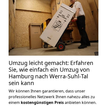
Umzug leicht gemacht: Erfahren
Sie, wie einfach ein Umzug von
Hamburg nach Werra-Suhl-Tal
sein kann
Wir können Ihnen garantieren, dass unser
professionelles Netzwerk Ihnen nahezu alles zu
einem
kostengünstigen
Preis
anbieten können.