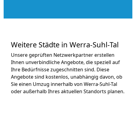
Weitere Städte in Werra-Suhl-Tal
Unsere geprüften Netzwerkpartner erstellen
Ihnen unverbindliche Angebote, die speziell auf
Ihre Bedürfnisse zugeschnitten sind. Diese
Angebote sind kostenlos, unabhängig davon, ob
Sie einen Umzug innerhalb von Werra-Suhl-Tal
oder außerhalb Ihres aktuellen Standorts planen.