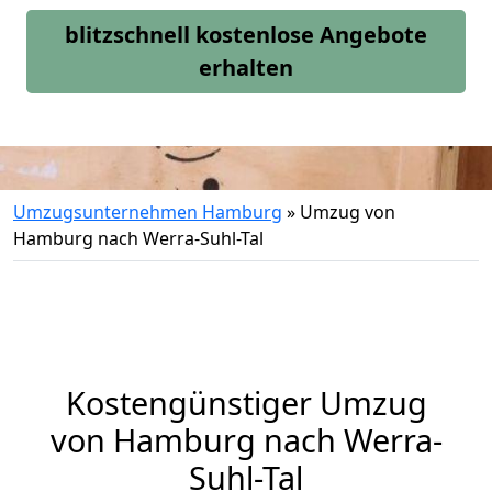
blitzschnell kostenlose Angebote
erhalten
Umzugsunternehmen Hamburg
»
Umzug von
Hamburg nach Werra-Suhl-Tal
Kostengünstiger Umzug
von Hamburg nach Werra-
Suhl-Tal