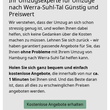
Ihr Umzugsexperte für Umzüge
nach
Werra-Suhl-Tal
Günstig und
Preiswert
Wir verstehen, dass der Umzug an sich schon
stressig genug ist, und wollen Ihnen dabei
helfen, sich keine Gedanken über die Kosten
machen zu müssen. Lehnen Sie sich zurück – wir
haben garantiert passende Angebote für Sie, das
Ihnen
ohne Probleme
mit Ihrem Umzug von
Hamburg nach Werra-Suhl-Tal helfen kann.
Holen Sie sich ganz bequem und einfach
kostenlose Angebote
, die innerhalb von nur
ca.
1 Minuten
bei Ihnen sind. Und das Beste daran
ist, dass all dies zu erschwinglichen Preisen
angeboten werden.
Kostenlose Angebote erhalten