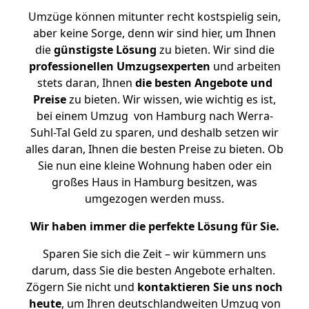
Umzüge können mitunter recht kostspielig sein,
aber keine Sorge, denn wir sind hier, um Ihnen
die
günstigste
Lösung
zu bieten. Wir sind die
professionellen Umzugsexperten
und arbeiten
stets daran, Ihnen
die besten Angebote und
Preise
zu bieten. Wir wissen, wie wichtig es ist,
bei einem Umzug von Hamburg nach Werra-
Suhl-Tal Geld zu sparen, und deshalb setzen wir
alles daran, Ihnen die besten Preise zu bieten. Ob
Sie nun eine kleine Wohnung haben oder ein
großes Haus in Hamburg besitzen, was
umgezogen werden muss.
Wir haben immer die perfekte Lösung für Sie.
Sparen Sie sich die Zeit – wir kümmern uns
darum, dass Sie die besten Angebote erhalten.
Zögern Sie nicht und
kontaktieren Sie uns noch
heute
, um Ihren deutschlandweiten Umzug von