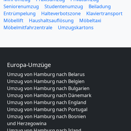
Seniorenumzug
Studentenumzug
Beiladung
Entrümpelung
Halteverbotszone
Klaviertransport
Möbellift
Haushaltsauflösung
Möbeltaxi
Möbelmitfahrzentrale
Umzugskartons
Europa-Umzüge
Umzug von Hamburg nach Belarus
Umzug von Hamburg nach Belgien
Umzug von Hamburg nach Bulgarien
Umzug von Hamburg nach Dänemark
Umzug von Hamburg nach England
Umzug von Hamburg nach Portugal
Umzug von Hamburg nach Bosnien
und Herzegowina
Umzug von Hamburg nach Irland