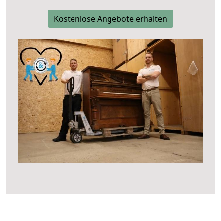
Kostenlose Angebote erhalten