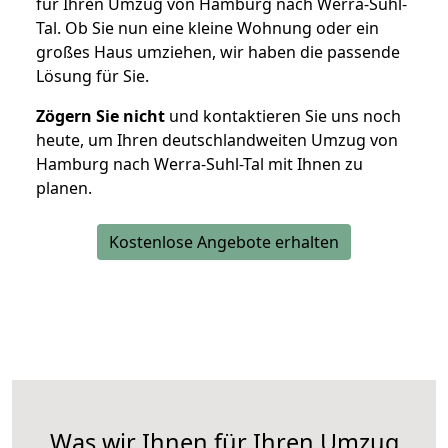
für Ihren Umzug von Hamburg nach Werra-Suhl-
Tal. Ob Sie nun eine kleine Wohnung oder ein
großes Haus umziehen, wir haben die passende
Lösung für Sie.
Zögern Sie nicht
und kontaktieren Sie uns noch
heute, um Ihren deutschlandweiten Umzug von
Hamburg nach Werra-Suhl-Tal mit Ihnen zu
planen.
Kostenlose Angebote erhalten
Was wir Ihnen für Ihren Umzug