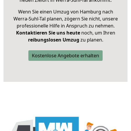
neuen Zielort in Werra-Suhl-Tal ankommt.
Wenn Sie einen Umzug von Hamburg nach
Werra-Suhl-Tal planen, zögern Sie nicht, unsere
professionelle Hilfe in Anspruch zu nehmen.
Kontaktieren Sie uns heute
noch, um Ihren
reibungslosen Umzug
zu planen.
Kostenlose Angebote erhalten