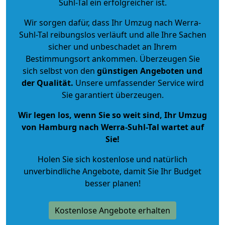
Suhl-Tal ein erfolgreicher ist.
Wir sorgen dafür, dass Ihr Umzug nach Werra-
Suhl-Tal reibungslos verläuft und alle Ihre Sachen
sicher und unbeschadet an Ihrem
Bestimmungsort ankommen. Überzeugen Sie
sich selbst von den
günstigen Angeboten und
der Qualität
.
Unsere umfassender Service wird
Sie garantiert überzeugen.
Wir legen los, wenn Sie so weit sind, Ihr Umzug
von Hamburg nach Werra-Suhl-Tal wartet auf
Sie!
Holen Sie sich kostenlose und natürlich
unverbindliche Angebote
, damit Sie Ihr Budget
besser planen!
Kostenlose Angebote erhalten