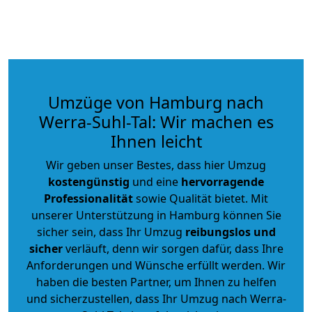
Umzüge von Hamburg nach
Werra-Suhl-Tal: Wir machen es
Ihnen leicht
Wir geben unser Bestes, dass hier Umzug
kostengünstig
und eine
hervorragende
Professionalität
sowie Qualität bietet. Mit
unserer Unterstützung in Hamburg können Sie
sicher sein, dass Ihr Umzug
reibungslos und
sicher
verläuft, denn wir sorgen dafür, dass Ihre
Anforderungen und Wünsche erfüllt werden. Wir
haben die besten Partner, um Ihnen zu helfen
und sicherzustellen, dass Ihr Umzug nach Werra-