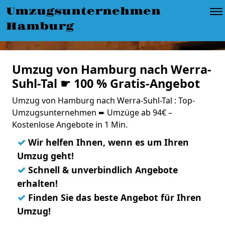
Umzugsunternehmen
Hamburg
Umzug von Hamburg nach Werra-
Suhl-Tal ☛ 100 % Gratis-Angebot
Umzug von Hamburg nach Werra-Suhl-Tal : Top-
Umzugsunternehmen ➨ Umzüge ab 94€ –
Kostenlose Angebote in 1 Min.
✓
Wir helfen Ihnen, wenn es um Ihren
Umzug geht!
✓
Schnell & unverbindlich Angebote
erhalten!
✓
Finden Sie das beste Angebot für Ihren
Umzug!