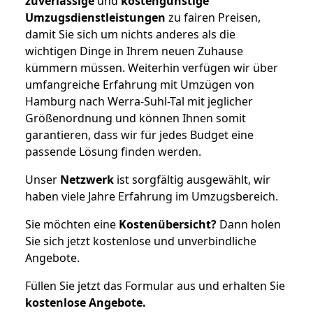
zuverlässige
und
kostengünstige
Umzugsdienstleistungen
zu fairen Preisen,
damit Sie sich um nichts anderes als die
wichtigen Dinge in Ihrem neuen Zuhause
kümmern müssen. Weiterhin verfügen wir über
umfangreiche Erfahrung mit Umzügen von
Hamburg nach Werra-Suhl-Tal mit jeglicher
Größenordnung und können Ihnen somit
garantieren, dass wir für jedes Budget eine
passende Lösung finden werden.
Unser
Netzwerk
ist sorgfältig ausgewählt, wir
haben viele Jahre Erfahrung im Umzugsbereich.
Sie möchten eine
Kostenübersicht?
Dann holen
Sie sich jetzt kostenlose und unverbindliche
Angebote.
Füllen Sie jetzt das Formular aus und erhalten Sie
kostenlose
Angebote.