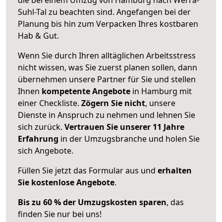
Suhl-Tal zu beachten sind.
Angefangen bei der
Planung bis hin zum Verpacken Ihres kostbaren
Hab & Gut.
Wenn Sie durch Ihren alltäglichen Arbeitsstress
nicht wissen, was Sie zuerst planen sollen, dann
übernehmen unsere Partner für Sie und stellen
Ihnen
kompetente Angebote
in Hamburg mit
einer Checkliste.
Zögern Sie nicht
, unsere
Dienste in Anspruch zu nehmen und lehnen Sie
sich zurück.
Vertrauen Sie unserer 11 Jahre
Erfahrung
in der Umzugsbranche und holen Sie
sich Angebote.
Füllen Sie jetzt das Formular aus und
erhalten
Sie kostenlose Angebote
.
Bis zu 60 % der Umzugskosten sparen
, das
finden Sie nur bei uns!