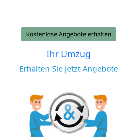
Kostenlose Angebote erhalten
Ihr Umzug
Erhalten Sie jetzt Angebote