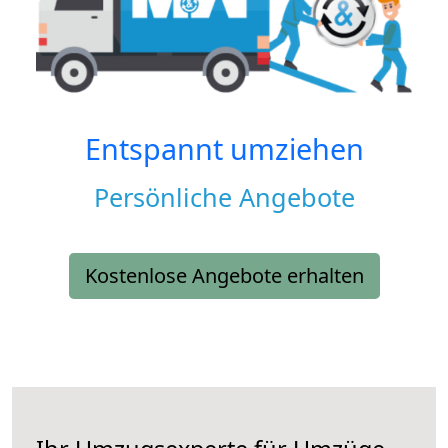
Entspannt umziehen
Persönliche Angebote
Kostenlose Angebote erhalten