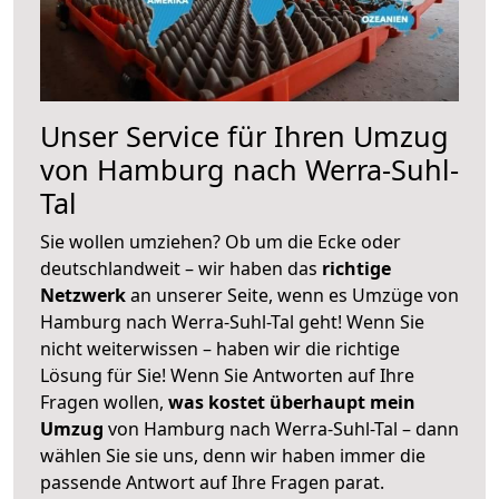
Unser Service für Ihren Umzug
von Hamburg nach Werra-Suhl-
Tal
Sie wollen umziehen? Ob um die Ecke oder
deutschlandweit – wir haben das
richtige
Netzwerk
an unserer Seite, wenn es Umzüge von
Hamburg nach Werra-Suhl-Tal geht! Wenn Sie
nicht weiterwissen – haben wir die richtige
Lösung für Sie! Wenn Sie Antworten auf Ihre
Fragen wollen,
was kostet überhaupt mein
Umzug
von Hamburg nach Werra-Suhl-Tal – dann
wählen Sie sie uns, denn wir haben immer die
passende Antwort auf Ihre Fragen parat.