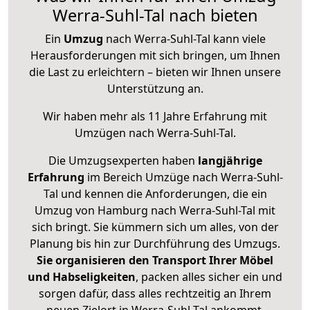
Werra-Suhl-Tal nach bieten
Ein
Umzug
nach Werra-Suhl-Tal kann viele
Herausforderungen mit sich bringen, um Ihnen
die Last zu erleichtern – bieten wir Ihnen unsere
Unterstützung an.
Wir haben mehr als 11 Jahre Erfahrung mit
Umzügen nach
Werra-Suhl-Tal
.
Die Umzugsexperten haben
langjährige
Erfahrung
im Bereich Umzüge nach Werra-Suhl-
Tal und kennen die Anforderungen, die ein
Umzug von Hamburg nach Werra-Suhl-Tal mit
sich bringt. Sie kümmern sich um alles, von der
Planung bis hin zur Durchführung des Umzugs.
Sie organisieren den Transport Ihrer Möbel
und Habseligkeiten
, packen alles sicher ein und
sorgen dafür, dass alles rechtzeitig an Ihrem