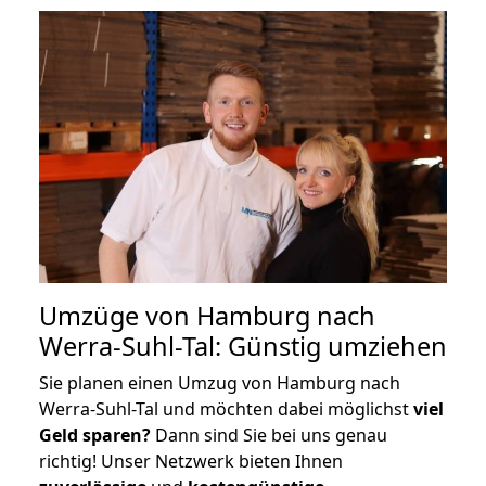
Umzüge von Hamburg nach
Werra-Suhl-Tal: Günstig umziehen
Sie planen einen Umzug von Hamburg nach
Werra-Suhl-Tal und möchten dabei möglichst
viel
Geld sparen?
Dann sind Sie bei uns genau
richtig! Unser Netzwerk bieten Ihnen