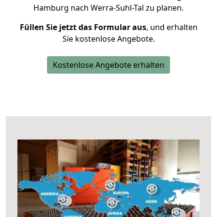
Hamburg nach Werra-Suhl-Tal zu planen.
Füllen Sie jetzt das Formular aus
, und erhalten
Sie kostenlose Angebote.
Kostenlose Angebote erhalten