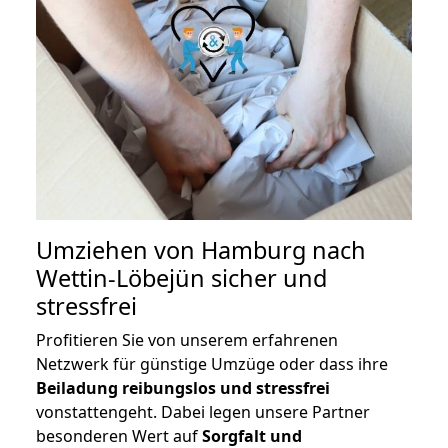
Umziehen von
Hamburg nach
Wettin-Löbejün
sicher und
stressfrei
Profitieren Sie von unserem erfahrenen
Netzwerk für günstige Umzüge oder dass ihre
Beiladung reibungslos und stressfrei
vonstattengeht. Dabei legen unsere Partner
besonderen Wert auf
Sorgfalt und