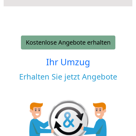
Kostenlose Angebote erhalten
Ihr Umzug
Erhalten Sie jetzt Angebote