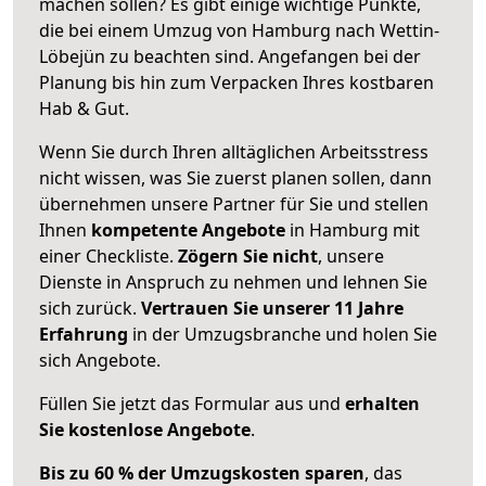
machen sollen? Es gibt einige wichtige Punkte,
die bei einem Umzug von Hamburg nach Wettin-
Löbejün zu beachten sind.
Angefangen bei der
Planung bis hin zum Verpacken Ihres kostbaren
Hab & Gut.
Wenn Sie durch Ihren alltäglichen Arbeitsstress
nicht wissen, was Sie zuerst planen sollen, dann
übernehmen unsere Partner für Sie und stellen
Ihnen
kompetente Angebote
in Hamburg mit
einer Checkliste.
Zögern Sie nicht
, unsere
Dienste in Anspruch zu nehmen und lehnen Sie
sich zurück.
Vertrauen Sie unserer 11 Jahre
Erfahrung
in der Umzugsbranche und holen Sie
sich Angebote.
Füllen Sie jetzt das Formular aus und
erhalten
Sie kostenlose Angebote
.
Bis zu 60 % der Umzugskosten sparen
, das