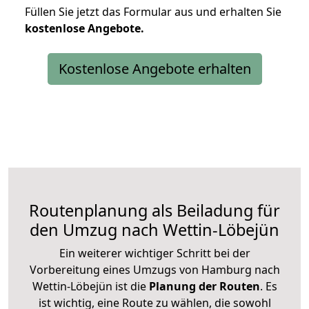
Füllen Sie jetzt das Formular aus und erhalten Sie
kostenlose
Angebote.
Kostenlose Angebote erhalten
Routenplanung als Beiladung für
den Umzug nach Wettin-Löbejün
Ein weiterer wichtiger Schritt bei der
Vorbereitung eines Umzugs von Hamburg nach
Wettin-Löbejün ist die
Planung der Routen
. Es
ist wichtig, eine Route zu wählen, die sowohl