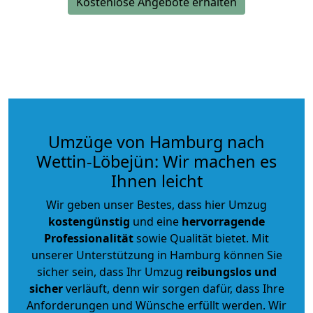
Kostenlose Angebote erhalten
Umzüge von Hamburg nach
Wettin-Löbejün: Wir machen es
Ihnen leicht
Wir geben unser Bestes, dass hier Umzug
kostengünstig
und eine
hervorragende
Professionalität
sowie Qualität bietet. Mit
unserer Unterstützung in Hamburg können Sie
sicher sein, dass Ihr Umzug
reibungslos und
sicher
verläuft, denn wir sorgen dafür, dass Ihre
Anforderungen und Wünsche erfüllt werden. Wir