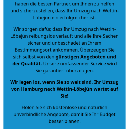
haben die besten Partner, um Ihnen zu helfen
und sicherzustellen, dass Ihr Umzug nach Wettin-
Löbejün ein erfolgreicher ist.
Wir sorgen dafür, dass Ihr Umzug nach Wettin-
Löbejün reibungslos verläuft und alle Ihre Sachen
sicher und unbeschadet an Ihrem
Bestimmungsort ankommen. Überzeugen Sie
sich selbst von den
günstigen Angeboten und
der Qualität
.
Unsere umfassender Service wird
Sie garantiert überzeugen.
Wir legen los, wenn Sie so weit sind, Ihr Umzug
von Hamburg nach Wettin-Löbejün wartet auf
Sie!
Holen Sie sich kostenlose und natürlich
unverbindliche Angebote
, damit Sie Ihr Budget
besser planen!