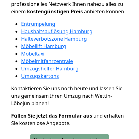
professionelles Netzwerk Ihnen nahezu alles zu
einem
kostengünstigen
Preis
anbieten können.
Entrümpelung
Haushaltsauflösung Hamburg
Halteverbotszone Hamburg
Möbellift Hamburg
Möbeltaxi
Möbelmitfahrzentrale
Umzugshelfer Hamburg
Umzugskartons
Kontaktieren Sie uns noch heute und lassen Sie
uns gemeinsam Ihren Umzug nach Wettin-
Löbejün planen!
Füllen Sie jetzt das Formular aus
und erhalten
Sie kostenlose Angebote.