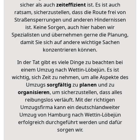
sicher als auch
zeiteffizient
ist. Es ist auch
ratsam, sicherzustellen, dass die Route frei von
Straßensperrungen und anderen Hindernissen
ist. Keine Sorgen, auch hier haben wir
Spezialisten und übernehmen gerne die Planung,
damit Sie sich auf andere wichtige Sachen
konzentrieren können.
In der Tat gibt es viele Dinge zu beachten bei
einem Umzug nach Wettin-Löbejün. Es ist
wichtig, sich Zeit zu nehmen, um alle Aspekte des
Umzugs
sorgfältig
zu
planen
und zu
organisieren
, um sicherzustellen, dass alles
reibungslos verläuft. Mit der richtigen
Umzugsfirma kann ein deutschlandweiter
Umzug von Hamburg nach Wettin-Löbejün
erfolgreich durchgeführt werden und dafür
sorgen wir.