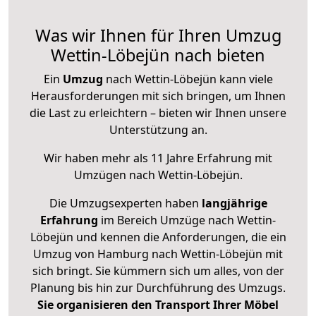
Was wir Ihnen für Ihren Umzug
Wettin-Löbejün nach bieten
Ein
Umzug
nach Wettin-Löbejün kann viele
Herausforderungen mit sich bringen, um Ihnen
die Last zu erleichtern – bieten wir Ihnen unsere
Unterstützung an.
Wir haben mehr als 11 Jahre Erfahrung mit
Umzügen nach
Wettin-Löbejün
.
Die Umzugsexperten haben
langjährige
Erfahrung
im Bereich Umzüge nach Wettin-
Löbejün und kennen die Anforderungen, die ein
Umzug von Hamburg nach Wettin-Löbejün mit
sich bringt. Sie kümmern sich um alles, von der
Planung bis hin zur Durchführung des Umzugs.
Sie organisieren den Transport Ihrer Möbel