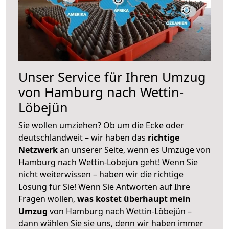
Unser Service für Ihren Umzug
von Hamburg nach Wettin-
Löbejün
Sie wollen umziehen? Ob um die Ecke oder
deutschlandweit – wir haben das
richtige
Netzwerk
an unserer Seite, wenn es Umzüge von
Hamburg nach Wettin-Löbejün geht! Wenn Sie
nicht weiterwissen – haben wir die richtige
Lösung für Sie! Wenn Sie Antworten auf Ihre
Fragen wollen,
was kostet überhaupt mein
Umzug
von Hamburg nach Wettin-Löbejün –
dann wählen Sie sie uns, denn wir haben immer