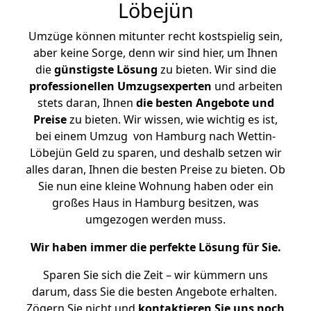
Löbejün
Umzüge können mitunter recht kostspielig sein,
aber keine Sorge, denn wir sind hier, um Ihnen
die
günstigste
Lösung
zu bieten. Wir sind die
professionellen Umzugsexperten
und arbeiten
stets daran, Ihnen
die besten Angebote und
Preise
zu bieten. Wir wissen, wie wichtig es ist,
bei einem Umzug von Hamburg nach Wettin-
Löbejün Geld zu sparen, und deshalb setzen wir
alles daran, Ihnen die besten Preise zu bieten. Ob
Sie nun eine kleine Wohnung haben oder ein
großes Haus in Hamburg besitzen, was
umgezogen werden muss.
Wir haben immer die perfekte Lösung für Sie.
Sparen Sie sich die Zeit – wir kümmern uns
darum, dass Sie die besten Angebote erhalten.
Zögern Sie nicht und
kontaktieren Sie uns noch