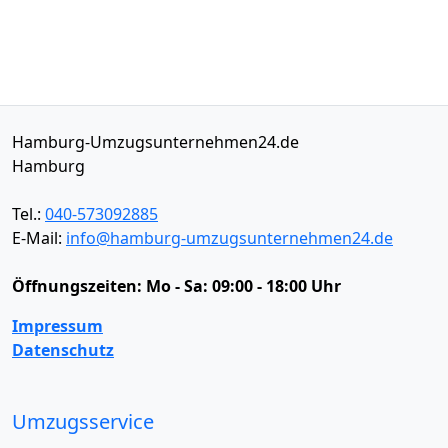
Hamburg-Umzugsunternehmen24.de
Hamburg
Tel.:
040-573092885
E-Mail:
info@hamburg-umzugsunternehmen24.de
Öffnungszeiten:
Mo - Sa: 09:00 - 18:00 Uhr
Impressum
Datenschutz
Umzugsservice