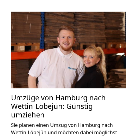
Umzüge von Hamburg nach
Wettin-Löbejün: Günstig
umziehen
Sie planen einen Umzug von Hamburg nach
Wettin-Löbejün und möchten dabei möglichst