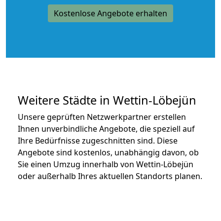
Kostenlose Angebote erhalten
Weitere Städte in Wettin-Löbejün
Unsere geprüften Netzwerkpartner erstellen
Ihnen unverbindliche Angebote, die speziell auf
Ihre Bedürfnisse zugeschnitten sind. Diese
Angebote sind kostenlos, unabhängig davon, ob
Sie einen Umzug innerhalb von Wettin-Löbejün
oder außerhalb Ihres aktuellen Standorts planen.