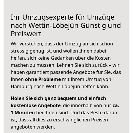
Ihr Umzugsexperte für Umzüge
nach
Wettin-Löbejün
Günstig und
Preiswert
Wir verstehen, dass der Umzug an sich schon
stressig genug ist, und wollen Ihnen dabei
helfen, sich keine Gedanken über die Kosten
machen zu müssen. Lehnen Sie sich zurück – wir
haben garantiert passende Angebote für Sie, das
Ihnen
ohne Probleme
mit Ihrem Umzug von
Hamburg nach Wettin-Löbejün helfen kann.
Holen Sie sich ganz bequem und einfach
kostenlose Angebote
, die innerhalb von nur
ca.
1 Minuten
bei Ihnen sind. Und das Beste daran
ist, dass all dies zu erschwinglichen Preisen
angeboten werden.