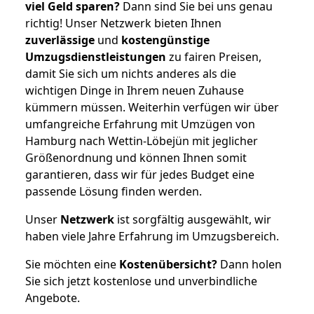
viel Geld sparen?
Dann sind Sie bei uns genau
richtig! Unser Netzwerk bieten Ihnen
zuverlässige
und
kostengünstige
Umzugsdienstleistungen
zu fairen Preisen,
damit Sie sich um nichts anderes als die
wichtigen Dinge in Ihrem neuen Zuhause
kümmern müssen. Weiterhin verfügen wir über
umfangreiche Erfahrung mit Umzügen von
Hamburg nach Wettin-Löbejün mit jeglicher
Größenordnung und können Ihnen somit
garantieren, dass wir für jedes Budget eine
passende Lösung finden werden.
Unser
Netzwerk
ist sorgfältig ausgewählt, wir
haben viele Jahre Erfahrung im Umzugsbereich.
Sie möchten eine
Kostenübersicht?
Dann holen
Sie sich jetzt kostenlose und unverbindliche
Angebote.