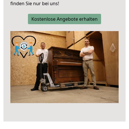
finden Sie nur bei uns!
Kostenlose Angebote erhalten