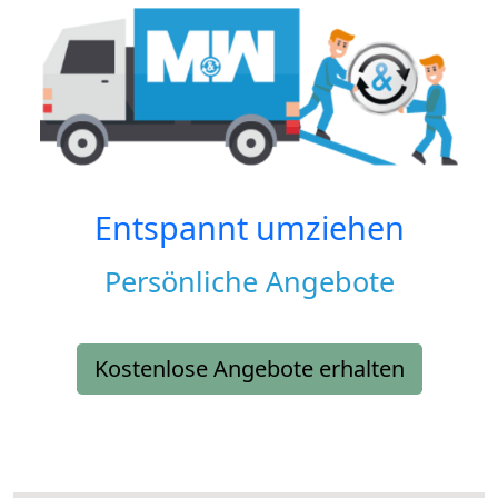
Entspannt umziehen
Persönliche Angebote
Kostenlose Angebote erhalten