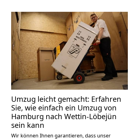
Umzug leicht gemacht: Erfahren
Sie, wie einfach ein Umzug von
Hamburg nach Wettin-Löbejün
sein kann
Wir können Ihnen garantieren, dass unser