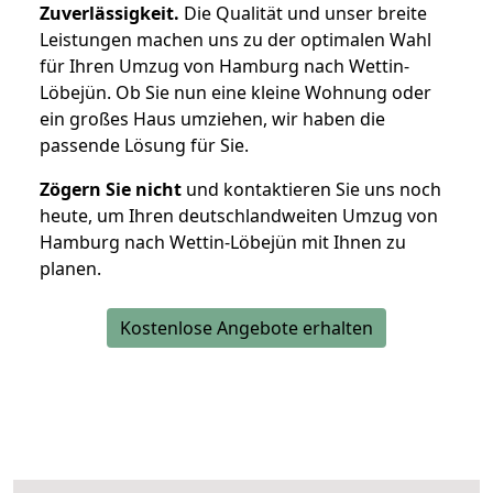
Zuverlässigkeit.
Die Qualität und unser breite
Leistungen machen uns zu der optimalen Wahl
für Ihren Umzug von Hamburg nach Wettin-
Löbejün. Ob Sie nun eine kleine Wohnung oder
ein großes Haus umziehen, wir haben die
passende Lösung für Sie.
Zögern Sie nicht
und kontaktieren Sie uns noch
heute, um Ihren deutschlandweiten Umzug von
Hamburg nach Wettin-Löbejün mit Ihnen zu
planen.
Kostenlose Angebote erhalten