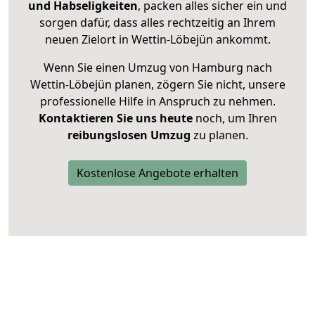
und Habseligkeiten
, packen alles sicher ein und
sorgen dafür, dass alles rechtzeitig an Ihrem
neuen Zielort in Wettin-Löbejün ankommt.
Wenn Sie einen Umzug von Hamburg nach
Wettin-Löbejün planen, zögern Sie nicht, unsere
professionelle Hilfe in Anspruch zu nehmen.
Kontaktieren Sie uns heute
noch, um Ihren
reibungslosen Umzug
zu planen.
Kostenlose Angebote erhalten