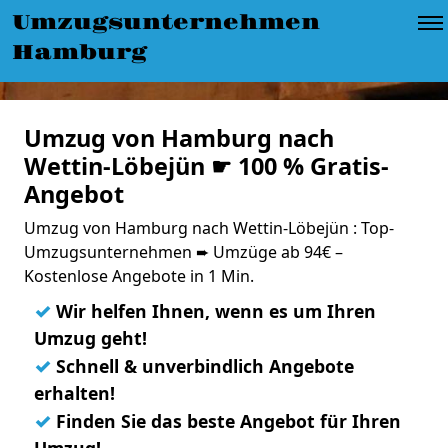
Umzugsunternehmen
Hamburg
Umzug von Hamburg nach
Wettin-Löbejün ☛ 100 % Gratis-
Angebot
Umzug von Hamburg nach Wettin-Löbejün : Top-
Umzugsunternehmen ➨ Umzüge ab 94€ –
Kostenlose Angebote in 1 Min.
✓
Wir helfen Ihnen, wenn es um Ihren
Umzug geht!
✓
Schnell & unverbindlich Angebote
erhalten!
✓
Finden Sie das beste Angebot für Ihren