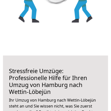
Stressfreie Umzüge:
Professionelle Hilfe für Ihren
Umzug von Hamburg nach
Wettin-Löbejün
Ihr Umzug von Hamburg nach Wettin-Löbejün
steht an und Sie wissen nicht, was Sie zuerst