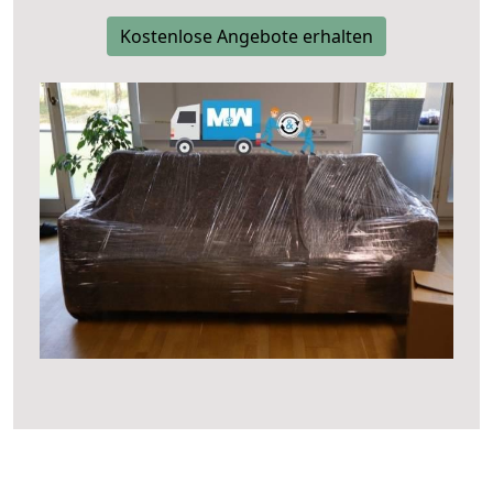
Kostenlose Angebote erhalten