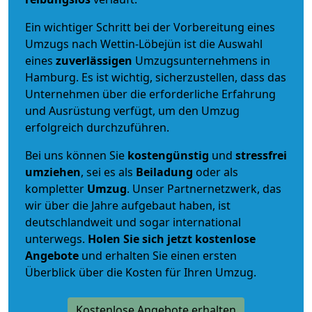
Ein wichtiger Schritt bei der Vorbereitung eines
Umzugs nach Wettin-Löbejün ist die Auswahl
eines
zuverlässigen
Umzugsunternehmens in
Hamburg. Es ist wichtig, sicherzustellen, dass das
Unternehmen über die erforderliche Erfahrung
und Ausrüstung verfügt, um den Umzug
erfolgreich durchzuführen.
Bei uns können Sie
kostengünstig
und
stressfrei
umziehen
, sei es als
Beiladung
oder als
kompletter
Umzug
. Unser Partnernetzwerk, das
wir über die Jahre aufgebaut haben, ist
deutschlandweit und sogar international
unterwegs.
Holen Sie sich jetzt kostenlose
Angebote
und erhalten Sie einen ersten
Überblick über die Kosten für Ihren Umzug.
Kostenlose Angebote erhalten