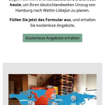
heute
, um Ihren deutschlandweiten Umzug von
Hamburg nach Wettin-Löbejün zu planen.
Füllen Sie jetzt das Formular aus
, und erhalten
Sie kostenlose Angebote.
Kostenlose Angebote erhalten