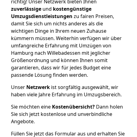
richtig! Unser Netzwerk bieten Ihnen
zuverlässige
und
kostengünstige
Umzugsdienstleistungen
zu fairen Preisen,
damit Sie sich um nichts anderes als die
wichtigen Dinge in Ihrem neuen Zuhause
kümmern müssen. Weiterhin verfügen wir über
umfangreiche Erfahrung mit Umzügen von
Hamburg nach Willebadessen mit jeglicher
Größenordnung und können Ihnen somit
garantieren, dass wir für jedes Budget eine
passende Lösung finden werden.
Unser
Netzwerk
ist sorgfältig ausgewählt, wir
haben viele Jahre Erfahrung im Umzugsbereich.
Sie möchten eine
Kostenübersicht?
Dann holen
Sie sich jetzt kostenlose und unverbindliche
Angebote.
Füllen Sie jetzt das Formular aus und erhalten Sie