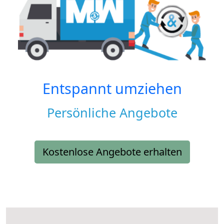
Entspannt umziehen
Persönliche Angebote
Kostenlose Angebote erhalten