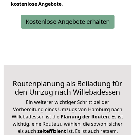
kostenlose
Angebote.
Kostenlose Angebote erhalten
Routenplanung als Beiladung für
den Umzug nach Willebadessen
Ein weiterer wichtiger Schritt bei der
Vorbereitung eines Umzugs von Hamburg nach
Willebadessen ist die
Planung der Routen
. Es ist
wichtig, eine Route zu wählen, die sowohl sicher
als auch
zeiteffizient
ist. Es ist auch ratsam,