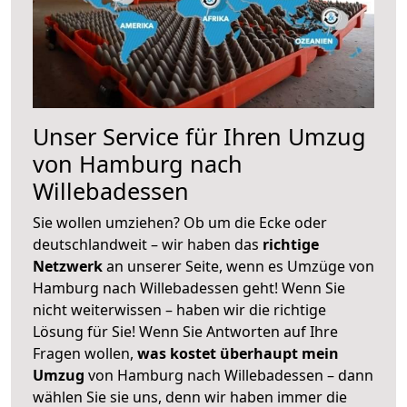
Unser Service für Ihren Umzug
von Hamburg nach
Willebadessen
Sie wollen umziehen? Ob um die Ecke oder
deutschlandweit – wir haben das
richtige
Netzwerk
an unserer Seite, wenn es Umzüge von
Hamburg nach Willebadessen geht! Wenn Sie
nicht weiterwissen – haben wir die richtige
Lösung für Sie! Wenn Sie Antworten auf Ihre
Fragen wollen,
was kostet überhaupt mein
Umzug
von Hamburg nach Willebadessen – dann
wählen Sie sie uns, denn wir haben immer die