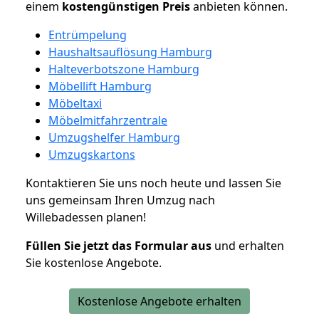
einem
kostengünstigen
Preis
anbieten können.
Entrümpelung
Haushaltsauflösung Hamburg
Halteverbotszone Hamburg
Möbellift Hamburg
Möbeltaxi
Möbelmitfahrzentrale
Umzugshelfer Hamburg
Umzugskartons
Kontaktieren Sie uns noch heute und lassen Sie
uns gemeinsam Ihren Umzug nach
Willebadessen planen!
Füllen Sie jetzt das Formular aus
und erhalten
Sie kostenlose Angebote.
Kostenlose Angebote erhalten