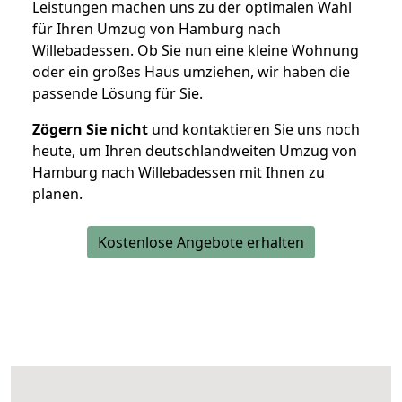
Leistungen machen uns zu der optimalen Wahl
für Ihren Umzug von Hamburg nach
Willebadessen. Ob Sie nun eine kleine Wohnung
oder ein großes Haus umziehen, wir haben die
passende Lösung für Sie.
Zögern Sie nicht
und kontaktieren Sie uns noch
heute, um Ihren deutschlandweiten Umzug von
Hamburg nach Willebadessen mit Ihnen zu
planen.
Kostenlose Angebote erhalten