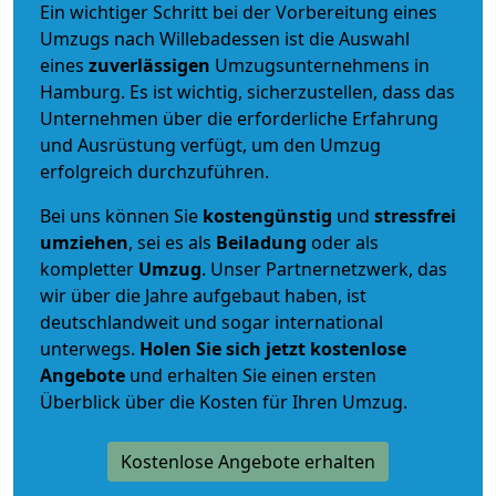
Ein wichtiger Schritt bei der Vorbereitung eines
Umzugs nach Willebadessen ist die Auswahl
eines
zuverlässigen
Umzugsunternehmens in
Hamburg. Es ist wichtig, sicherzustellen, dass das
Unternehmen über die erforderliche Erfahrung
und Ausrüstung verfügt, um den Umzug
erfolgreich durchzuführen.
Bei uns können Sie
kostengünstig
und
stressfrei
umziehen
, sei es als
Beiladung
oder als
kompletter
Umzug
. Unser Partnernetzwerk, das
wir über die Jahre aufgebaut haben, ist
deutschlandweit und sogar international
unterwegs.
Holen Sie sich jetzt kostenlose
Angebote
und erhalten Sie einen ersten
Überblick über die Kosten für Ihren Umzug.
Kostenlose Angebote erhalten