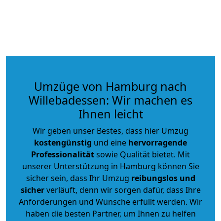
Umzüge von Hamburg nach
Willebadessen: Wir machen es
Ihnen leicht
Wir geben unser Bestes, dass hier Umzug
kostengünstig
und eine
hervorragende
Professionalität
sowie Qualität bietet. Mit
unserer Unterstützung in Hamburg können Sie
sicher sein, dass Ihr Umzug
reibungslos und
sicher
verläuft, denn wir sorgen dafür, dass Ihre
Anforderungen und Wünsche erfüllt werden. Wir
haben die besten Partner, um Ihnen zu helfen