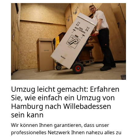
Umzug leicht gemacht: Erfahren
Sie, wie einfach ein Umzug von
Hamburg nach Willebadessen
sein kann
Wir können Ihnen garantieren, dass unser
professionelles Netzwerk Ihnen nahezu alles zu