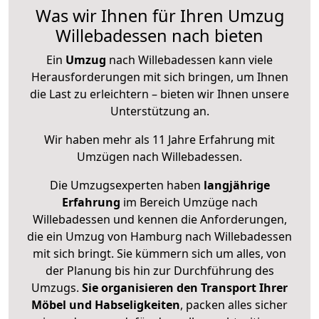
Was wir Ihnen für Ihren Umzug
Willebadessen nach bieten
Ein
Umzug
nach Willebadessen kann viele
Herausforderungen mit sich bringen, um Ihnen
die Last zu erleichtern – bieten wir Ihnen unsere
Unterstützung an.
Wir haben mehr als 11 Jahre Erfahrung mit
Umzügen nach
Willebadessen
.
Die Umzugsexperten haben
langjährige
Erfahrung
im Bereich Umzüge nach
Willebadessen und kennen die Anforderungen,
die ein Umzug von Hamburg nach Willebadessen
mit sich bringt. Sie kümmern sich um alles, von
der Planung bis hin zur Durchführung des
Umzugs.
Sie organisieren den Transport Ihrer
Möbel und Habseligkeiten
, packen alles sicher