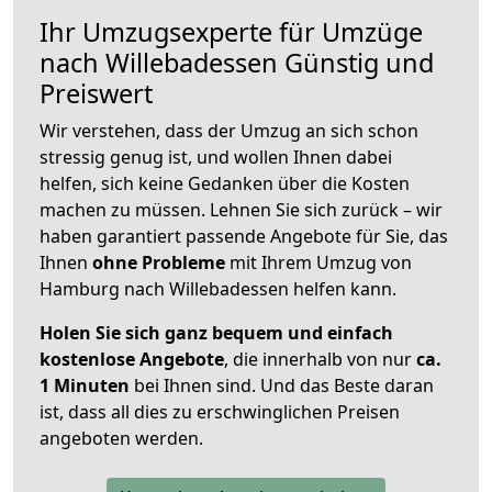
Ihr Umzugsexperte für Umzüge
nach
Willebadessen
Günstig und
Preiswert
Wir verstehen, dass der Umzug an sich schon
stressig genug ist, und wollen Ihnen dabei
helfen, sich keine Gedanken über die Kosten
machen zu müssen. Lehnen Sie sich zurück – wir
haben garantiert passende Angebote für Sie, das
Ihnen
ohne Probleme
mit Ihrem Umzug von
Hamburg nach Willebadessen helfen kann.
Holen Sie sich ganz bequem und einfach
kostenlose Angebote
, die innerhalb von nur
ca.
1 Minuten
bei Ihnen sind. Und das Beste daran
ist, dass all dies zu erschwinglichen Preisen
angeboten werden.