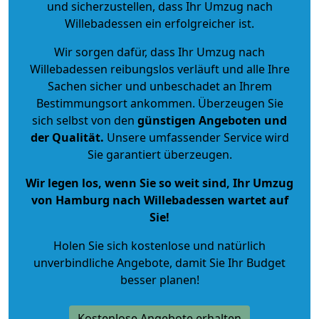
und sicherzustellen, dass Ihr Umzug nach
Willebadessen ein erfolgreicher ist.
Wir sorgen dafür, dass Ihr Umzug nach
Willebadessen reibungslos verläuft und alle Ihre
Sachen sicher und unbeschadet an Ihrem
Bestimmungsort ankommen. Überzeugen Sie
sich selbst von den
günstigen Angeboten und
der Qualität
.
Unsere umfassender Service wird
Sie garantiert überzeugen.
Wir legen los, wenn Sie so weit sind, Ihr Umzug
von Hamburg nach Willebadessen wartet auf
Sie!
Holen Sie sich kostenlose und natürlich
unverbindliche Angebote
, damit Sie Ihr Budget
besser planen!
Kostenlose Angebote erhalten