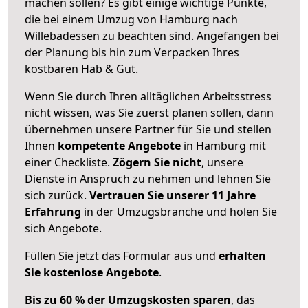
machen sollen? Es gibt einige wichtige Punkte,
die bei einem Umzug von Hamburg nach
Willebadessen zu beachten sind.
Angefangen bei
der Planung bis hin zum Verpacken Ihres
kostbaren Hab & Gut.
Wenn Sie durch Ihren alltäglichen Arbeitsstress
nicht wissen, was Sie zuerst planen sollen, dann
übernehmen unsere Partner für Sie und stellen
Ihnen
kompetente Angebote
in Hamburg mit
einer Checkliste.
Zögern Sie nicht
, unsere
Dienste in Anspruch zu nehmen und lehnen Sie
sich zurück.
Vertrauen Sie unserer 11 Jahre
Erfahrung
in der Umzugsbranche und holen Sie
sich Angebote.
Füllen Sie jetzt das Formular aus und
erhalten
Sie kostenlose Angebote
.
Bis zu 60 % der Umzugskosten sparen
, das