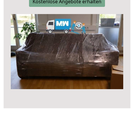
Kostenlose Angebote erhalten