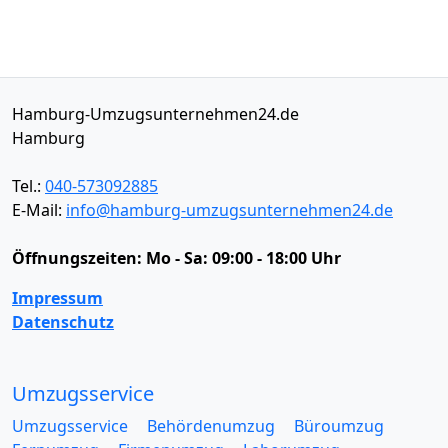
Hamburg-Umzugsunternehmen24.de
Hamburg
Tel.:
040-573092885
E-Mail:
info@hamburg-umzugsunternehmen24.de
Öffnungszeiten:
Mo - Sa: 09:00 - 18:00 Uhr
Impressum
Datenschutz
Umzugsservice
Umzugsservice
Behördenumzug
Büroumzug