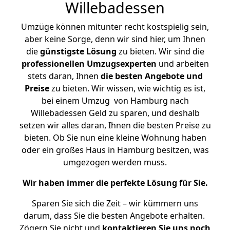
Willebadessen
Umzüge können mitunter recht kostspielig sein,
aber keine Sorge, denn wir sind hier, um Ihnen
die
günstigste
Lösung
zu bieten. Wir sind die
professionellen Umzugsexperten
und arbeiten
stets daran, Ihnen
die besten Angebote und
Preise
zu bieten. Wir wissen, wie wichtig es ist,
bei einem Umzug von Hamburg nach
Willebadessen Geld zu sparen, und deshalb
setzen wir alles daran, Ihnen die besten Preise zu
bieten. Ob Sie nun eine kleine Wohnung haben
oder ein großes Haus in Hamburg besitzen, was
umgezogen werden muss.
Wir haben immer die perfekte Lösung für Sie.
Sparen Sie sich die Zeit – wir kümmern uns
darum, dass Sie die besten Angebote erhalten.
Zögern Sie nicht und
kontaktieren Sie uns noch