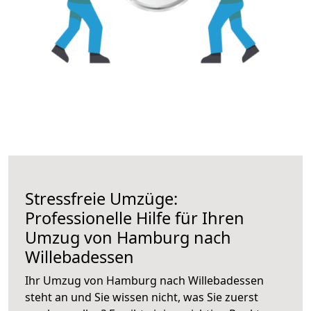
Stressfreie Umzüge:
Professionelle Hilfe für Ihren
Umzug von Hamburg nach
Willebadessen
Ihr Umzug von Hamburg nach Willebadessen
steht an und Sie wissen nicht, was Sie zuerst