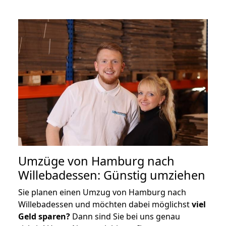
Umzüge von Hamburg nach
Willebadessen: Günstig umziehen
Sie planen einen Umzug von Hamburg nach
Willebadessen und möchten dabei möglichst
viel
Geld sparen?
Dann sind Sie bei uns genau