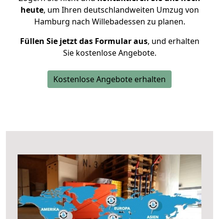
heute
, um Ihren deutschlandweiten Umzug von
Hamburg nach Willebadessen zu planen.
Füllen Sie jetzt das Formular aus
, und erhalten
Sie kostenlose Angebote.
Kostenlose Angebote erhalten