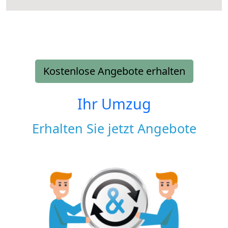
Kostenlose Angebote erhalten
Ihr Umzug
Erhalten Sie jetzt Angebote