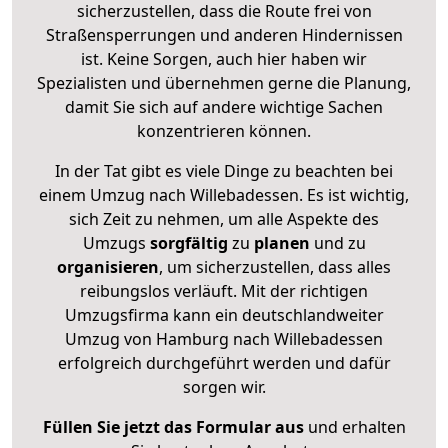
sicherzustellen, dass die Route frei von
Straßensperrungen und anderen Hindernissen
ist. Keine Sorgen, auch hier haben wir
Spezialisten und übernehmen gerne die Planung,
damit Sie sich auf andere wichtige Sachen
konzentrieren können.
In der Tat gibt es viele Dinge zu beachten bei
einem Umzug nach Willebadessen. Es ist wichtig,
sich Zeit zu nehmen, um alle Aspekte des
Umzugs
sorgfältig
zu
planen
und zu
organisieren
, um sicherzustellen, dass alles
reibungslos verläuft. Mit der richtigen
Umzugsfirma kann ein deutschlandweiter
Umzug von Hamburg nach Willebadessen
erfolgreich durchgeführt werden und dafür
sorgen wir.
Füllen Sie jetzt das Formular aus
und erhalten