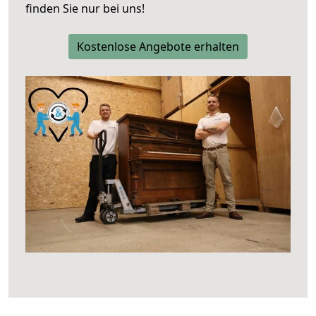
finden Sie nur bei uns!
Kostenlose Angebote erhalten