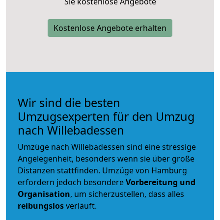
Sie kostenlose Angebote
Kostenlose Angebote erhalten
Wir sind die besten
Umzugsexperten für den Umzug
nach Willebadessen
Umzüge nach Willebadessen sind eine stressige
Angelegenheit, besonders wenn sie über große
Distanzen stattfinden. Umzüge von Hamburg
erfordern jedoch besondere
Vorbereitung und
Organisation
, um sicherzustellen, dass alles
reibungslos
verläuft.