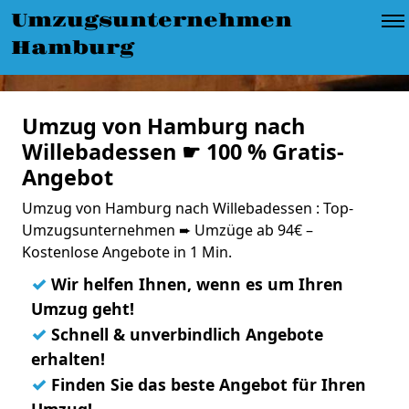
Umzugsunternehmen
Hamburg
Umzug von Hamburg nach
Willebadessen ☛ 100 % Gratis-
Angebot
Umzug von Hamburg nach Willebadessen : Top-
Umzugsunternehmen ➨ Umzüge ab 94€ –
Kostenlose Angebote in 1 Min.
✓
Wir helfen Ihnen, wenn es um Ihren
Umzug geht!
✓
Schnell & unverbindlich Angebote
erhalten!
✓
Finden Sie das beste Angebot für Ihren