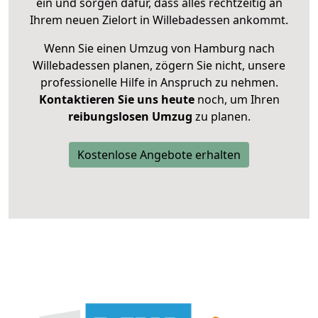
ein und sorgen dafür, dass alles rechtzeitig an
Ihrem neuen Zielort in Willebadessen ankommt.
Wenn Sie einen Umzug von Hamburg nach
Willebadessen planen, zögern Sie nicht, unsere
professionelle Hilfe in Anspruch zu nehmen.
Kontaktieren Sie uns heute
noch, um Ihren
reibungslosen Umzug
zu planen.
Kostenlose Angebote erhalten