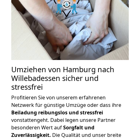
Umziehen von
Hamburg nach
Willebadessen
sicher und
stressfrei
Profitieren Sie von unserem erfahrenen
Netzwerk für günstige Umzüge oder dass ihre
Beiladung reibungslos und stressfrei
vonstattengeht. Dabei legen unsere Partner
besonderen Wert auf
Sorgfalt und
Zuverlässigkeit.
Die Qualität und unser breite