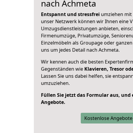
nach Achmeta
Entspannt und stressfrei
umziehen mit 
unser Netzwerk können wir Ihnen eine Vi
Umzugsdienstleistungen anbieten, einsc
Firmenumzüge, Privatumzüge, Senioren
Einzelmöbeln als Groupage oder ganze
uns um jedes Detail nach Achmeta.
Wir kennen auch die besten Expertenfir
Gegenständen wie
Klavieren, Tresor o
Lassen Sie uns dabei helfen, sie entspann
umzuziehen.
Füllen Sie jetzt das Formular aus, und
Angebote.
Kostenlose Angebote