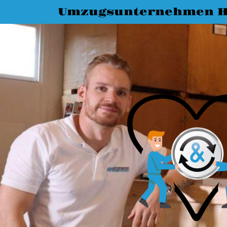
Umzugsunternehmen 