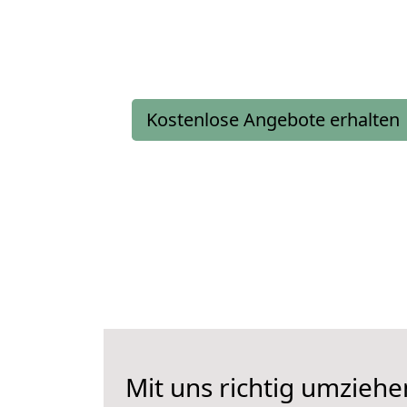
Kostenlose Angebote erhalten
Mit uns richtig umzie