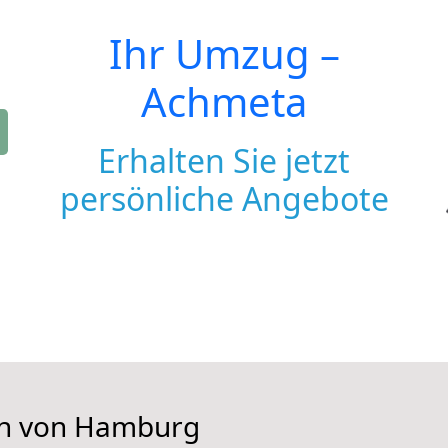
Ihr Umzug –
Achmeta
Erhalten Sie jetzt
persönliche Angebote
hen von Hamburg