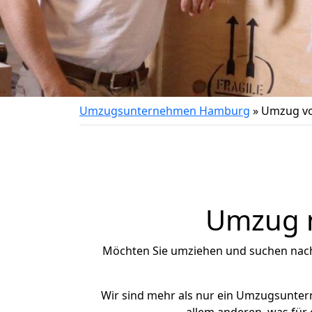
Umzugsunternehmen Hamburg
»
Umzug vo
Umzug n
Möchten Sie umziehen und suchen nac
Wir sind mehr als nur ein Umzugsunte