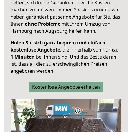
helfen, sich keine Gedanken über die Kosten
machen zu müssen. Lehnen Sie sich zurück – wir
haben garantiert passende Angebote für Sie, das
Ihnen
ohne Probleme
mit Ihrem Umzug von
Hamburg nach Augsburg helfen kann.
Holen Sie sich ganz bequem und einfach
kostenlose Angebote
, die innerhalb von nur
ca.
1 Minuten
bei Ihnen sind. Und das Beste daran
ist, dass all dies zu erschwinglichen Preisen
angeboten werden.
Kostenlose Angebote erhalten