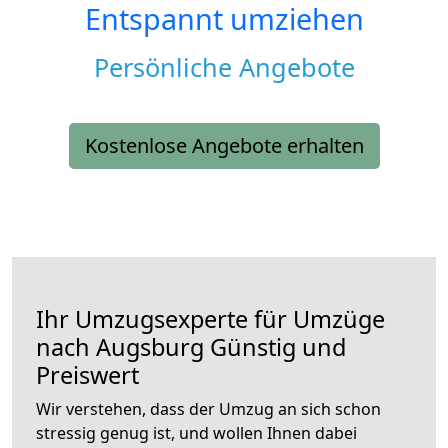
Entspannt umziehen
Persönliche Angebote
Kostenlose Angebote erhalten
Ihr Umzugsexperte für Umzüge
nach
Augsburg
Günstig und
Preiswert
Wir verstehen, dass der Umzug an sich schon
stressig genug ist, und wollen Ihnen dabei