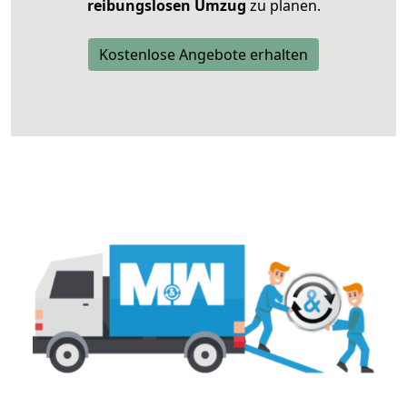
reibungslosen Umzug
zu planen.
Kostenlose Angebote erhalten