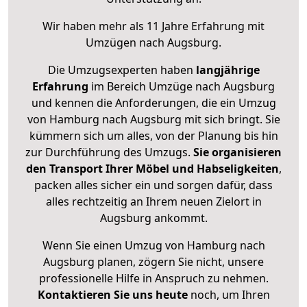
Wir haben mehr als 11 Jahre Erfahrung mit
Umzügen nach
Augsburg
.
Die Umzugsexperten haben
langjährige
Erfahrung
im Bereich Umzüge nach Augsburg
und kennen die Anforderungen, die ein Umzug
von Hamburg nach Augsburg mit sich bringt. Sie
kümmern sich um alles, von der Planung bis hin
zur Durchführung des Umzugs.
Sie organisieren
den Transport Ihrer Möbel und Habseligkeiten
,
packen alles sicher ein und sorgen dafür, dass
alles rechtzeitig an Ihrem neuen Zielort in
Augsburg ankommt.
Wenn Sie einen Umzug von Hamburg nach
Augsburg planen, zögern Sie nicht, unsere
professionelle Hilfe in Anspruch zu nehmen.
Kontaktieren Sie uns heute
noch, um Ihren