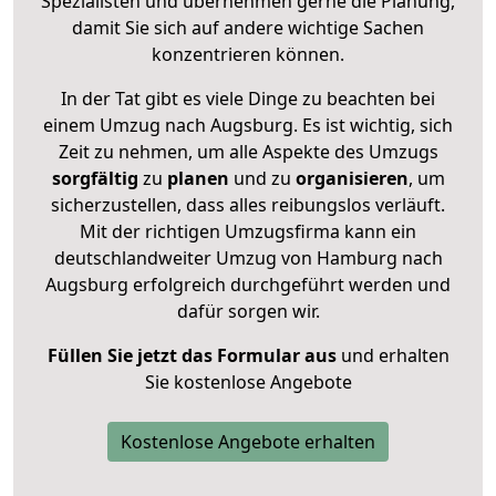
Spezialisten und übernehmen gerne die Planung,
damit Sie sich auf andere wichtige Sachen
konzentrieren können.
In der Tat gibt es viele Dinge zu beachten bei
einem Umzug nach Augsburg. Es ist wichtig, sich
Zeit zu nehmen, um alle Aspekte des Umzugs
sorgfältig
zu
planen
und zu
organisieren
, um
sicherzustellen, dass alles reibungslos verläuft.
Mit der richtigen Umzugsfirma kann ein
deutschlandweiter Umzug von Hamburg nach
Augsburg erfolgreich durchgeführt werden und
dafür sorgen wir.
Füllen Sie jetzt das Formular aus
und erhalten
Sie kostenlose Angebote
Kostenlose Angebote erhalten