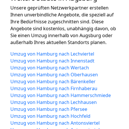
Unsere geprüften Netzwerkpartner erstellen
Ihnen unverbindliche Angebote, die speziell auf
Ihre Bedürfnisse zugeschnitten sind. Diese
Angebote sind kostenlos, unabhängig davon, ob
Sie einen Umzug innerhalb von Augsburg oder
außerhalb Ihres aktuellen Standorts planen.
Umzug von Hamburg nach Lechviertel
Umzug von Hamburg nach Innenstadt
Umzug von Hamburg nach Wertach
Umzug von Hamburg nach Oberhausen
Umzug von Hamburg nach Bärenkeller
Umzug von Hamburg nach Firnhaberau
Umzug von Hamburg nach Hammerschmiede
Umzug von Hamburg nach Lechhausen
Umzug von Hamburg nach Pfersee
Umzug von Hamburg nach Hochfeld
Umzug von Hamburg nach Antonsviertel