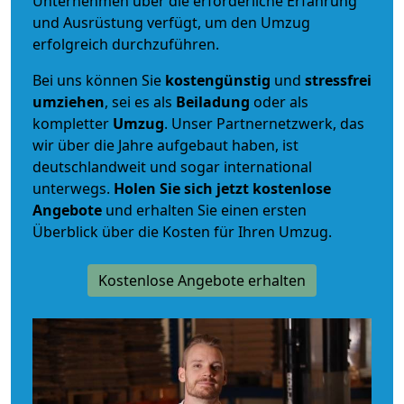
Unternehmen über die erforderliche Erfahrung
und Ausrüstung verfügt, um den Umzug
erfolgreich durchzuführen.
Bei uns können Sie
kostengünstig
und
stressfrei
umziehen
, sei es als
Beiladung
oder als
kompletter
Umzug
. Unser Partnernetzwerk, das
wir über die Jahre aufgebaut haben, ist
deutschlandweit und sogar international
unterwegs.
Holen Sie sich jetzt kostenlose
Angebote
und erhalten Sie einen ersten
Überblick über die Kosten für Ihren Umzug.
Kostenlose Angebote erhalten