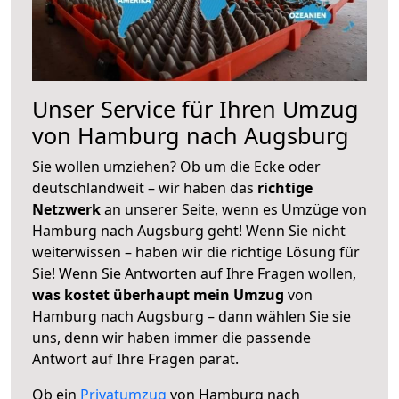
Unser Service für Ihren Umzug
von Hamburg nach Augsburg
Sie wollen umziehen? Ob um die Ecke oder
deutschlandweit – wir haben das
richtige
Netzwerk
an unserer Seite, wenn es Umzüge von
Hamburg nach Augsburg geht! Wenn Sie nicht
weiterwissen – haben wir die richtige Lösung für
Sie! Wenn Sie Antworten auf Ihre Fragen wollen,
was kostet überhaupt mein Umzug
von
Hamburg nach Augsburg – dann wählen Sie sie
uns, denn wir haben immer die passende
Antwort auf Ihre Fragen parat.
Ob ein
Privatumzug
von Hamburg nach