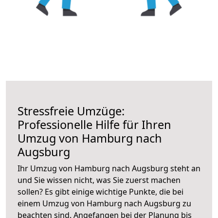
Stressfreie Umzüge:
Professionelle Hilfe für Ihren
Umzug von Hamburg nach
Augsburg
Ihr Umzug von Hamburg nach Augsburg steht an
und Sie wissen nicht, was Sie zuerst machen
sollen? Es gibt einige wichtige Punkte, die bei
einem Umzug von Hamburg nach Augsburg zu
beachten sind.
Angefangen bei der Planung bis