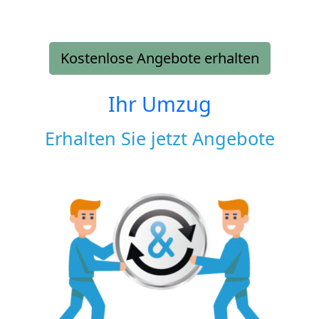
Kostenlose Angebote erhalten
Ihr Umzug
Erhalten Sie jetzt Angebote