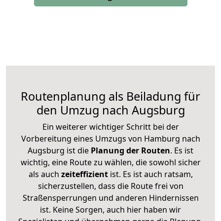
Routenplanung als Beiladung für
den Umzug nach Augsburg
Ein weiterer wichtiger Schritt bei der
Vorbereitung eines Umzugs von Hamburg nach
Augsburg ist die
Planung der Routen
. Es ist
wichtig, eine Route zu wählen, die sowohl sicher
als auch
zeiteffizient
ist. Es ist auch ratsam,
sicherzustellen, dass die Route frei von
Straßensperrungen und anderen Hindernissen
ist. Keine Sorgen, auch hier haben wir