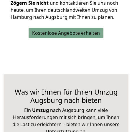
Zögern Sie nicht
und kontaktieren Sie uns noch
heute, um Ihren deutschlandweiten Umzug von
Hamburg nach Augsburg mit Ihnen zu planen.
Kostenlose Angebote erhalten
Was wir Ihnen für Ihren Umzug
Augsburg nach bieten
Ein
Umzug
nach Augsburg kann viele
Herausforderungen mit sich bringen, um Ihnen
die Last zu erleichtern – bieten wir Ihnen unsere
Unterstützung an.