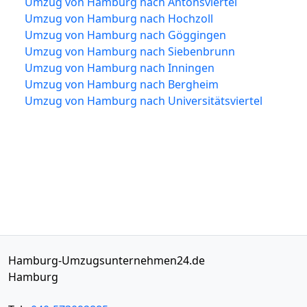
Umzug von Hamburg nach Antonsviertel
Umzug von Hamburg nach Hochzoll
Umzug von Hamburg nach Göggingen
Umzug von Hamburg nach Siebenbrunn
Umzug von Hamburg nach Inningen
Umzug von Hamburg nach Bergheim
Umzug von Hamburg nach Universitätsviertel
Hamburg-Umzugsunternehmen24.de
Hamburg