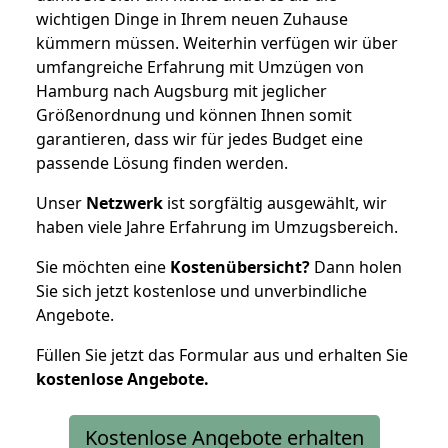
wichtigen Dinge in Ihrem neuen Zuhause
kümmern müssen. Weiterhin verfügen wir über
umfangreiche Erfahrung mit Umzügen von
Hamburg nach Augsburg mit jeglicher
Größenordnung und können Ihnen somit
garantieren, dass wir für jedes Budget eine
passende Lösung finden werden.
Unser
Netzwerk
ist sorgfältig ausgewählt, wir
haben viele Jahre Erfahrung im Umzugsbereich.
Sie möchten eine
Kostenübersicht?
Dann holen
Sie sich jetzt kostenlose und unverbindliche
Angebote.
Füllen Sie jetzt das Formular aus und erhalten Sie
kostenlose
Angebote.
Kostenlose Angebote erhalten