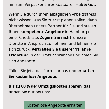
hin zum Verpacken Ihres kostbaren Hab & Gut.
Wenn Sie durch Ihren alltäglichen Arbeitsstress
nicht wissen, was Sie zuerst planen sollen, dann
übernehmen unsere Partner für Sie und stellen
Ihnen
kompetente Angebote
in Hamburg mit
einer Checkliste.
Zögern Sie nicht
, unsere
Dienste in Anspruch zu nehmen und lehnen Sie
sich zurück.
Vertrauen Sie unserer 11 Jahre
Erfahrung
in der Umzugsbranche und holen Sie
sich Angebote.
Füllen Sie jetzt das Formular aus und
erhalten
Sie kostenlose Angebote
.
Bis zu 60 % der Umzugskosten sparen
, das
finden Sie nur bei uns!
Kostenlose Angebote erhalten