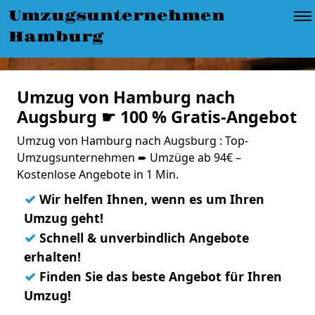
Umzugsunternehmen
Hamburg
Umzug von Hamburg nach
Augsburg ☛ 100 % Gratis-Angebot
Umzug von Hamburg nach Augsburg : Top-
Umzugsunternehmen ➨ Umzüge ab 94€ –
Kostenlose Angebote in 1 Min.
✓
Wir helfen Ihnen, wenn es um Ihren
Umzug geht!
✓
Schnell & unverbindlich Angebote
erhalten!
✓
Finden Sie das beste Angebot für Ihren
Umzug!