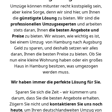
Umzüge können mitunter recht kostspielig sein,
aber keine Sorge, denn wir sind hier, um Ihnen
die
günstigste
Lösung
zu bieten. Wir sind die
professionellen Umzugsexperten
und arbeiten
stets daran, Ihnen
die besten Angebote und
Preise
zu bieten. Wir wissen, wie wichtig es ist,
bei einem Umzug von Hamburg nach Augsburg
Geld zu sparen, und deshalb setzen wir alles
daran, Ihnen die besten Preise zu bieten. Ob Sie
nun eine kleine Wohnung haben oder ein großes
Haus in Hamburg besitzen, was umgezogen
werden muss.
Wir haben immer die perfekte Lösung für Sie.
Sparen Sie sich die Zeit – wir kümmern uns
darum, dass Sie die besten Angebote erhalten.
Zögern Sie nicht und
kontaktieren Sie uns noch
heute
, um Ihren deutschlandweiten Umzug von