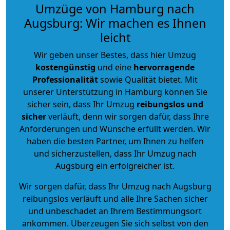
Umzüge von Hamburg nach
Augsburg: Wir machen es Ihnen
leicht
Wir geben unser Bestes, dass hier Umzug
kostengünstig
und eine
hervorragende
Professionalität
sowie Qualität bietet. Mit
unserer Unterstützung in Hamburg können Sie
sicher sein, dass Ihr Umzug
reibungslos und
sicher
verläuft, denn wir sorgen dafür, dass Ihre
Anforderungen und Wünsche erfüllt werden. Wir
haben die besten Partner, um Ihnen zu helfen
und sicherzustellen, dass Ihr Umzug nach
Augsburg ein erfolgreicher ist.
Wir sorgen dafür, dass Ihr Umzug nach Augsburg
reibungslos verläuft und alle Ihre Sachen sicher
und unbeschadet an Ihrem Bestimmungsort
ankommen. Überzeugen Sie sich selbst von den