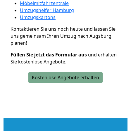
Möbelmitfahrzentrale
Umzugshelfer Hamburg
Umzugskartons
Kontaktieren Sie uns noch heute und lassen Sie
uns gemeinsam Ihren Umzug nach Augsburg
planen!
Füllen Sie jetzt das Formular aus
und erhalten
Sie kostenlose Angebote.
Kostenlose Angebote erhalten