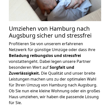
Umziehen von
Hamburg nach
Augsburg
sicher und stressfrei
Profitieren Sie von unserem erfahrenen
Netzwerk für günstige Umzüge oder dass ihre
Beiladung reibungslos und stressfrei
vonstattengeht. Dabei legen unsere Partner
besonderen Wert auf
Sorgfalt und
Zuverlässigkeit.
Die Qualität und unser breite
Leistungen machen uns zu der optimalen Wahl
für Ihren Umzug von Hamburg nach Augsburg.
Ob Sie nun eine kleine Wohnung oder ein großes
Haus umziehen, wir haben die passende Lösung
für Sie.