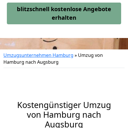
blitzschnell kostenlose Angebote
erhalten
Umzugsunternehmen Hamburg
»
Umzug von
Hamburg nach Augsburg
Kostengünstiger Umzug
von Hamburg nach
Augsburg