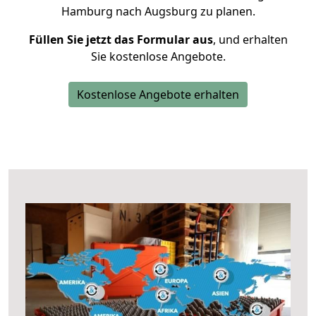
Hamburg nach Augsburg zu planen.
Füllen Sie jetzt das Formular aus
, und erhalten
Sie kostenlose Angebote.
Kostenlose Angebote erhalten