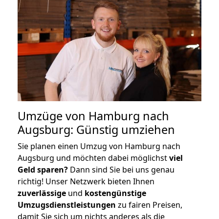
Umzüge von Hamburg nach
Augsburg: Günstig umziehen
Sie planen einen Umzug von Hamburg nach
Augsburg und möchten dabei möglichst
viel
Geld sparen?
Dann sind Sie bei uns genau
richtig! Unser Netzwerk bieten Ihnen
zuverlässige
und
kostengünstige
Umzugsdienstleistungen
zu fairen Preisen,
damit Sie sich um nichts anderes als die