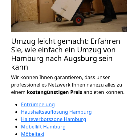
Umzug leicht gemacht: Erfahren
Sie, wie einfach ein Umzug von
Hamburg nach Augsburg sein
kann
Wir können Ihnen garantieren, dass unser
professionelles Netzwerk Ihnen nahezu alles zu
einem
kostengünstigen
Preis
anbieten können.
Entrümpelung
Haushaltsauflösung Hamburg
Halteverbotszone Hamburg
Möbellift Hamburg
Möbeltaxi