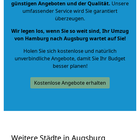
günstigen Angeboten und der Qualität
.
Unsere
umfassender Service wird Sie garantiert
überzeugen.
Wir legen los, wenn Sie so weit sind, Ihr Umzug
von Hamburg nach Augsburg wartet auf Sie!
Holen Sie sich kostenlose und natürlich
unverbindliche Angebote
, damit Sie Ihr Budget
besser planen!
Kostenlose Angebote erhalten
Weitere Städte in Augsburg