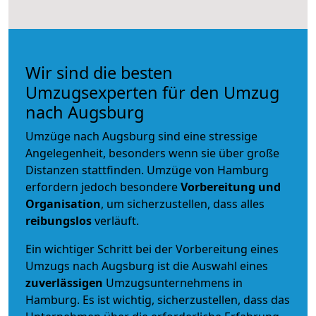
Wir sind die besten
Umzugsexperten für den Umzug
nach Augsburg
Umzüge nach Augsburg sind eine stressige
Angelegenheit, besonders wenn sie über große
Distanzen stattfinden. Umzüge von Hamburg
erfordern jedoch besondere
Vorbereitung und
Organisation
, um sicherzustellen, dass alles
reibungslos
verläuft.
Ein wichtiger Schritt bei der Vorbereitung eines
Umzugs nach Augsburg ist die Auswahl eines
zuverlässigen
Umzugsunternehmens in
Hamburg. Es ist wichtig, sicherzustellen, dass das