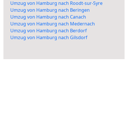
Umzug von Hamburg nach Roodt-sur-Syre
Umzug von Hamburg nach Beringen
Umzug von Hamburg nach Canach
Umzug von Hamburg nach Medernach
Umzug von Hamburg nach Berdorf
Umzug von Hamburg nach Gilsdorf