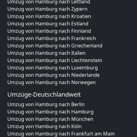
Umzug von Hamburg nach Lettland
Umzug von Hamburg nach Zypern
Umzug von Hamburg nach Kroatien
Umzug von Hamburg nach Estland
Umzug von Hamburg nach Finnland
Umzug von Hamburg nach Frankreich
Umzug von Hamburg nach Griechenland
Umzug von Hamburg nach Italien
Umzug von Hamburg nach Liechtenstein
Umzug von Hamburg nach Luxemburg
Umzug von Hamburg nach Niederlande
Umzug von Hamburg nach Norwegen
Umzüge-Deutschlandweit
Umzug von Hamburg nach Berlin
Umzug von Hamburg nach Hamburg
Umzug von Hamburg nach München
Umzug von Hamburg nach Köln
Umzug von Hamburg nach Frankfurt am Main