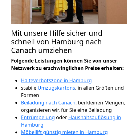
Mit unsere Hilfe sicher und
schnell von Hamburg nach
Canach umziehen
Folgende Leistungen können Sie von unser
Netzwerk zu erschwinglichen Preise erhalten:
Halteverbotszone in Hamburg
stabile
Umzugskartons
, in allen Größen und
Formen
Beiladung nach Canach
, bei kleinen Mengen,
organisieren wir, für Sie eine Beiladung
Entrümpelung
oder
Haushaltsauflösung in
Hamburg
Möbellift günstig mieten in Hamburg