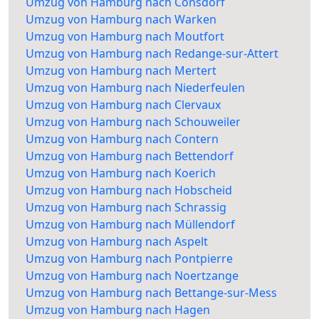
Umzug von Hamburg nach Consdorf
Umzug von Hamburg nach Warken
Umzug von Hamburg nach Moutfort
Umzug von Hamburg nach Redange-sur-Attert
Umzug von Hamburg nach Mertert
Umzug von Hamburg nach Niederfeulen
Umzug von Hamburg nach Clervaux
Umzug von Hamburg nach Schouweiler
Umzug von Hamburg nach Contern
Umzug von Hamburg nach Bettendorf
Umzug von Hamburg nach Koerich
Umzug von Hamburg nach Hobscheid
Umzug von Hamburg nach Schrassig
Umzug von Hamburg nach Müllendorf
Umzug von Hamburg nach Aspelt
Umzug von Hamburg nach Pontpierre
Umzug von Hamburg nach Noertzange
Umzug von Hamburg nach Bettange-sur-Mess
Umzug von Hamburg nach Hagen