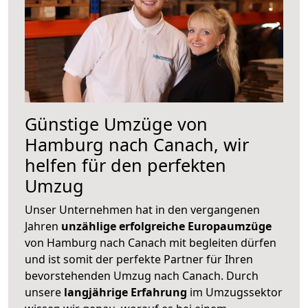
Günstige Umzüge von
Hamburg nach Canach, wir
helfen für den perfekten
Umzug
Unser Unternehmen hat in den vergangenen
Jahren
unzählige erfolgreiche Europaumzüge
von Hamburg nach Canach mit begleiten dürfen
und ist somit der perfekte Partner für Ihren
bevorstehenden Umzug nach Canach. Durch
unsere
langjährige Erfahrung
im Umzugssektor