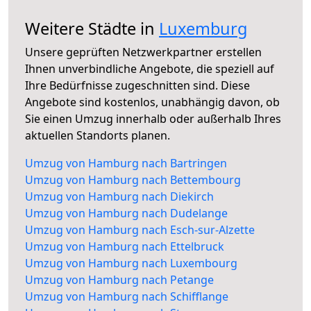
Weitere Städte in
Luxemburg
Unsere geprüften Netzwerkpartner erstellen
Ihnen unverbindliche Angebote, die speziell auf
Ihre Bedürfnisse zugeschnitten sind. Diese
Angebote sind kostenlos, unabhängig davon, ob
Sie einen Umzug innerhalb oder außerhalb Ihres
aktuellen Standorts planen.
Umzug von Hamburg nach Bartringen
Umzug von Hamburg nach Bettembourg
Umzug von Hamburg nach Diekirch
Umzug von Hamburg nach Dudelange
Umzug von Hamburg nach Esch-sur-Alzette
Umzug von Hamburg nach Ettelbruck
Umzug von Hamburg nach Luxembourg
Umzug von Hamburg nach Petange
Umzug von Hamburg nach Schifflange