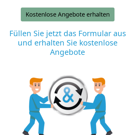
Kostenlose Angebote erhalten
Füllen Sie jetzt das Formular aus
und erhalten Sie kostenlose
Angebote