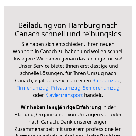
Beiladung von Hamburg nach
Canach schnell und reibungslos
Sie haben sich entschieden, Ihren neuen
Wohnort in Canach zu haben und wollen schnell
loslegen? Wir haben genau das Richtige für Sie!
Unser Service bietet Ihnen erstklassige und
schnelle Lösungen, für Ihren Umzug nach
Canach, egal ob es sich um einen
Büroumzug
,
Firmenumzug
,
Privatumzug
,
Seniorenumzug
oder
Klaviertransport
handelt.
Wir haben langjährige Erfahrung
in der
Planung, Organisation von Umzügen von oder
nach Canach. Dank unserer engen
Zusammenarbeit mit unserem professionellen