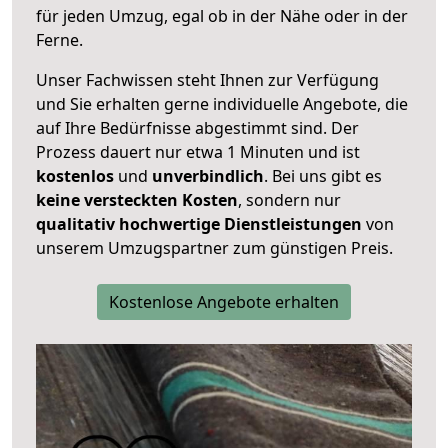
für jeden Umzug, egal ob in der Nähe oder in der
Ferne.
Unser Fachwissen steht Ihnen zur Verfügung
und Sie erhalten gerne individuelle Angebote, die
auf Ihre Bedürfnisse abgestimmt sind. Der
Prozess dauert nur etwa 1 Minuten und ist
kostenlos
und
unverbindlich
. Bei uns gibt es
keine versteckten Kosten
, sondern nur
qualitativ hochwertige Dienstleistungen
von
unserem Umzugspartner zum günstigen Preis.
Kostenlose Angebote erhalten