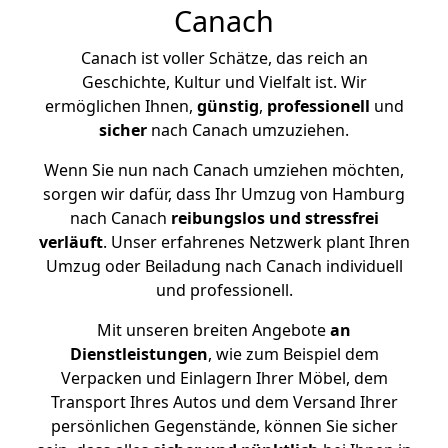
Canach
Canach ist voller Schätze, das reich an
Geschichte, Kultur und Vielfalt ist. Wir
ermöglichen Ihnen,
günstig
,
professionell
und
sicher
nach Canach umzuziehen.
Wenn Sie nun nach Canach umziehen möchten,
sorgen wir dafür, dass Ihr Umzug von Hamburg
nach Canach
reibungslos und stressfrei
verläuft
. Unser erfahrenes Netzwerk plant Ihren
Umzug oder Beiladung nach Canach individuell
und professionell.
Mit unseren breiten Angebote
an
Dienstleistungen
, wie zum Beispiel dem
Verpacken und Einlagern Ihrer Möbel, dem
Transport Ihres Autos und dem Versand Ihrer
persönlichen Gegenstände, können Sie sicher