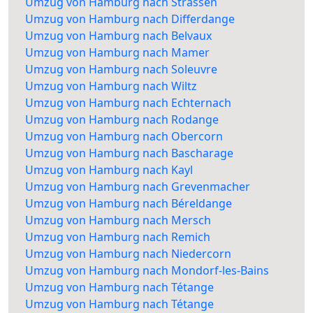
Umzug von Hamburg nach Strassen
Umzug von Hamburg nach Differdange
Umzug von Hamburg nach Belvaux
Umzug von Hamburg nach Mamer
Umzug von Hamburg nach Soleuvre
Umzug von Hamburg nach Wiltz
Umzug von Hamburg nach Echternach
Umzug von Hamburg nach Rodange
Umzug von Hamburg nach Obercorn
Umzug von Hamburg nach Bascharage
Umzug von Hamburg nach Kayl
Umzug von Hamburg nach Grevenmacher
Umzug von Hamburg nach Béreldange
Umzug von Hamburg nach Mersch
Umzug von Hamburg nach Remich
Umzug von Hamburg nach Niedercorn
Umzug von Hamburg nach Mondorf-les-Bains
Umzug von Hamburg nach Tétange
Umzug von Hamburg nach Tétange