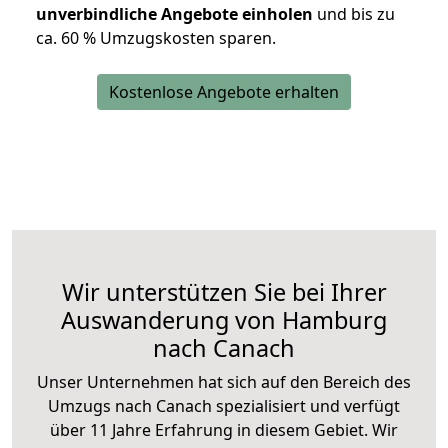
unverbindliche Angebote einholen
und bis zu
ca. 6
0 % Umzugskosten sparen.
Kostenlose Angebote erhalten
Wir unterstützen Sie bei Ihrer
Auswanderung von Hamburg
nach Canach
Unser Unternehmen hat sich auf den Bereich des
Umzugs nach Canach spezialisiert und verfügt
über 11 Jahre Erfahrung in diesem Gebiet. Wir