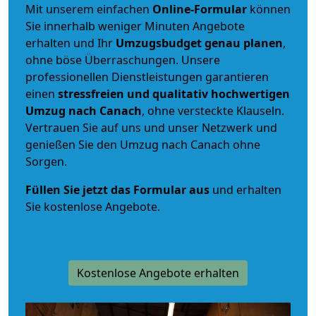
Mit unserem einfachen
Online-Formular
können
Sie innerhalb weniger Minuten Angebote
erhalten und Ihr
Umzugsbudget
genau
planen
,
ohne böse Überraschungen. Unsere
professionellen Dienstleistungen garantieren
einen
stressfreien und qualitativ hochwertigen
Umzug nach Canach
, ohne versteckte Klauseln.
Vertrauen Sie auf uns und unser Netzwerk und
genießen Sie den Umzug nach Canach ohne
Sorgen.
Füllen Sie jetzt das Formular aus
und erhalten
Sie kostenlose Angebote.
Kostenlose Angebote erhalten