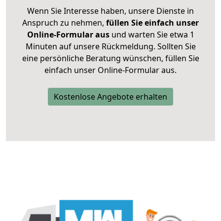
Wenn Sie Interesse haben, unsere Dienste in
Anspruch zu nehmen,
füllen Sie einfach unser
Online-Formular aus
und warten Sie etwa 1
Minuten auf unsere Rückmeldung. Sollten Sie
eine persönliche Beratung wünschen, füllen Sie
einfach unser Online-Formular aus.
Kostenlose Angebote erhalten