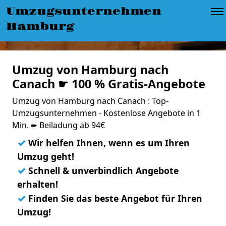
Umzugsunternehmen
Hamburg
Umzug von Hamburg nach
Canach ☛ 100 % Gratis-Angebote
Umzug von Hamburg nach Canach : Top-
Umzugsunternehmen - Kostenlose Angebote in 1
Min. ➨ Beiladung ab 94€
✓
Wir helfen Ihnen, wenn es um Ihren
Umzug geht!
✓
Schnell & unverbindlich Angebote
erhalten!
✓
Finden Sie das beste Angebot für Ihren
Umzug!