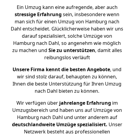
Ein Umzug kann eine aufregende, aber auch
stressige
Erfahrung
sein, insbesondere wenn
man sich für einen Umzug von Hamburg nach
Dahl entscheidet. Glücklicherweise haben wir uns
darauf spezialisiert, solche Umzüge von
Hamburg nach Dahl, so angenehm wie möglich
zu machen und
Sie zu unterstützen
, damit alles
reibungslos verläuft
Unsere Firma kennt die besten Angebote
, und
wir sind stolz darauf, behaupten zu können,
Ihnen die beste Unterstützung für Ihren Umzug
nach Dahl bieten zu können.
Wir verfügen über
jahrelange Erfahrung
im
Umzugsbereich und haben uns auf Umzüge von
Hamburg nach Dahl und unter anderem auf
deutschlandweite Umzüge spezialisiert.
Unser
Netzwerk besteht aus professionellen