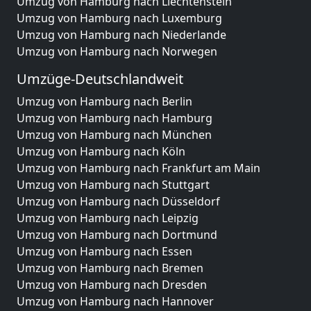
Umzug von Hamburg nach Liechtenstein
Umzug von Hamburg nach Luxemburg
Umzug von Hamburg nach Niederlande
Umzug von Hamburg nach Norwegen
Umzüge-Deutschlandweit
Umzug von Hamburg nach Berlin
Umzug von Hamburg nach Hamburg
Umzug von Hamburg nach München
Umzug von Hamburg nach Köln
Umzug von Hamburg nach Frankfurt am Main
Umzug von Hamburg nach Stuttgart
Umzug von Hamburg nach Düsseldorf
Umzug von Hamburg nach Leipzig
Umzug von Hamburg nach Dortmund
Umzug von Hamburg nach Essen
Umzug von Hamburg nach Bremen
Umzug von Hamburg nach Dresden
Umzug von Hamburg nach Hannover