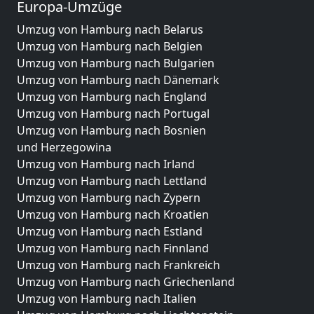
Europa-Umzüge
Umzug von Hamburg nach Belarus
Umzug von Hamburg nach Belgien
Umzug von Hamburg nach Bulgarien
Umzug von Hamburg nach Dänemark
Umzug von Hamburg nach England
Umzug von Hamburg nach Portugal
Umzug von Hamburg nach Bosnien
und Herzegowina
Umzug von Hamburg nach Irland
Umzug von Hamburg nach Lettland
Umzug von Hamburg nach Zypern
Umzug von Hamburg nach Kroatien
Umzug von Hamburg nach Estland
Umzug von Hamburg nach Finnland
Umzug von Hamburg nach Frankreich
Umzug von Hamburg nach Griechenland
Umzug von Hamburg nach Italien