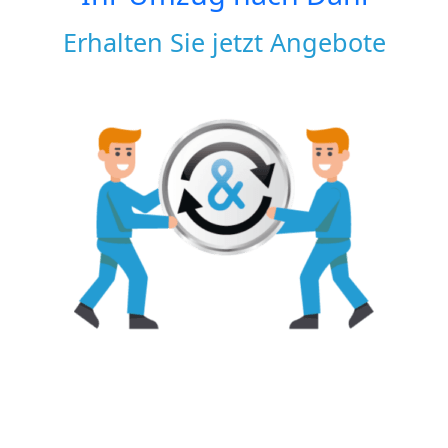
Erhalten Sie jetzt Angebote