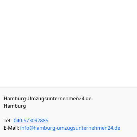
Hamburg-Umzugsunternehmen24.de
Hamburg
Tel.:
040-573092885
E-Mail:
info@hamburg-umzugsunternehmen24.de