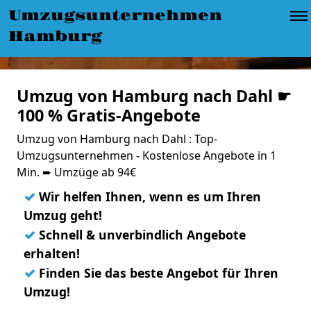
Umzugsunternehmen
Hamburg
Umzug von Hamburg nach Dahl ☛
100 % Gratis-Angebote
Umzug von Hamburg nach Dahl : Top-
Umzugsunternehmen - Kostenlose Angebote in 1
Min. ➨ Umzüge ab 94€
✓
Wir helfen Ihnen, wenn es um Ihren
Umzug geht!
✓
Schnell & unverbindlich Angebote
erhalten!
✓
Finden Sie das beste Angebot für Ihren
Umzug!