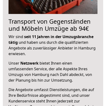
Transport von Gegenständen
und Möbeln Umzüge ab 94€
Wir sind
seit 11 Jahren in der Umzugsbranche
tätig
und haben uns durch die qualifizierten
Angebote als zuverlässiger Anbieter in Hamburg
erwiesen.
Unser
Netzwerk
bietet Ihnen einen
umfassenden Service, der alle Aspekte Ihres
Umzugs von Hamburg nach Dahl abdeckt, von
der Planung bis hin zur Umsetzung.
Die Angebote umfasst Dienstleistungen, die auf
Ihre Bedürfnisse abgestimmt sind, und unser
Kundenservice steht Ihnen jederzeit zur