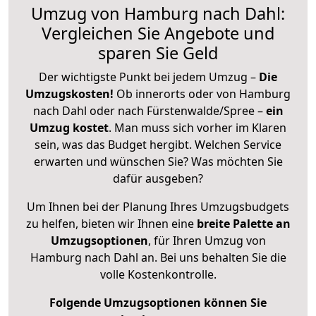
Umzug von Hamburg nach Dahl:
Vergleichen Sie Angebote und
sparen Sie Geld
Der wichtigste Punkt bei jedem Umzug –
Die
Umzugskosten!
Ob innerorts oder von Hamburg
nach Dahl oder nach Fürstenwalde/Spree –
ein
Umzug kostet
.
Man muss sich vorher im Klaren
sein, was das Budget hergibt. Welchen Service
erwarten und wünschen Sie? Was möchten Sie
dafür ausgeben?
Um Ihnen bei der Planung Ihres Umzugsbudgets
zu helfen, bieten wir Ihnen eine
breite Palette an
Umzugsoptionen
, für Ihren Umzug von
Hamburg nach Dahl an. Bei uns behalten Sie die
volle Kostenkontrolle.
Folgende Umzugsoptionen können Sie