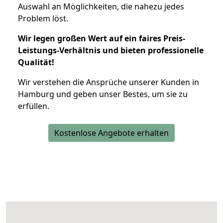
Auswahl an Möglichkeiten, die nahezu jedes
Problem löst.
Wir legen großen Wert auf ein faires Preis-
Leistungs-Verhältnis und bieten professionelle
Qualität!
Wir verstehen die Ansprüche unserer Kunden in
Hamburg und geben unser Bestes, um sie zu
erfüllen.
Kostenlose Angebote erhalten