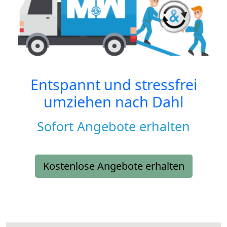
Entspannt und stressfrei
umziehen nach
Dahl
Sofort Angebote erhalten
Kostenlose Angebote erhalten