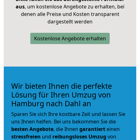
aus
, um kostenlose Angebote zu erhalten, bei
denen alle Preise und Kosten transparent
dargestellt werden
Kostenlose Angebote erhalten
Wir bieten Ihnen die perfekte
Lösung für Ihren Umzug von
Hamburg nach Dahl an
Sparen Sie sich Ihre kostbare Zeit und lassen Sie
uns Ihnen helfen. Bei uns bekommen Sie die
besten Angebote
, die Ihnen
garantiert
einen
stressfreien
und
reibungsloses
Umzug
von