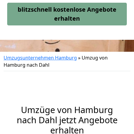
blitzschnell kostenlose Angebote
erhalten
Umzugsunternehmen Hamburg
»
Umzug von
Hamburg nach Dahl
Umzüge von Hamburg
nach Dahl jetzt Angebote
erhalten