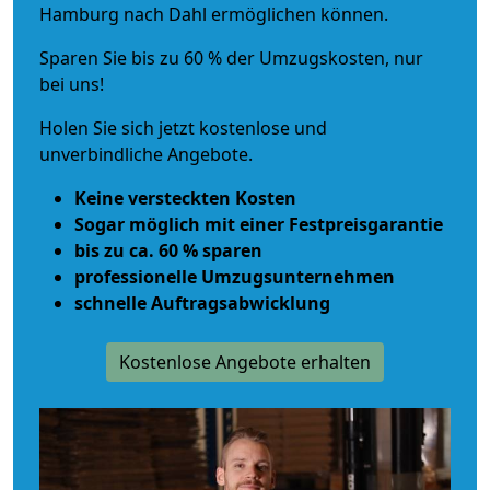
Hamburg nach Dahl ermöglichen können.
Sparen Sie bis zu 60 % der Umzugskosten, nur
bei uns!
Holen Sie sich jetzt kostenlose und
unverbindliche Angebote.
Keine versteckten Kosten
Sogar möglich mit einer Festpreisgarantie
bis zu ca. 60 % sparen
professionelle Umzugsunternehmen
schnelle Auftragsabwicklung
Kostenlose Angebote erhalten