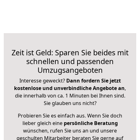
Zeit ist Geld: Sparen Sie beides mit
schnellen und passenden
Umzugsangeboten
Interesse geweckt?
Dann fordern Sie jetzt
kostenlose und unverbindliche Angebote an
,
die innerhalb von ca. 1 Minuten bei Ihnen sind.
Sie glauben uns nicht?
Probieren Sie es einfach aus. Wenn Sie doch
lieber gleich eine
persönliche Beratung
wünschen, rufen Sie uns an und unsere
geschulten Mitarbeiter beraten Sie gerne auf