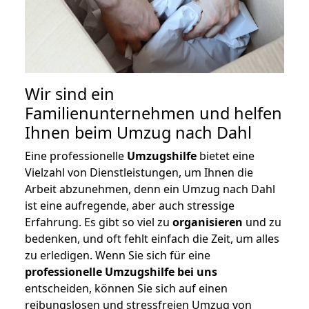
Wir sind ein
Familienunternehmen und helfen
Ihnen beim Umzug nach Dahl
Eine professionelle
Umzugshilfe
bietet eine
Vielzahl von Dienstleistungen, um Ihnen die
Arbeit abzunehmen, denn ein Umzug nach Dahl
ist eine aufregende, aber auch stressige
Erfahrung. Es gibt so viel zu
organisieren
und zu
bedenken, und oft fehlt einfach die Zeit, um alles
zu erledigen. Wenn Sie sich für eine
professionelle Umzugshilfe bei uns
entscheiden, können Sie sich auf einen
reibungslosen und stressfreien Umzug von