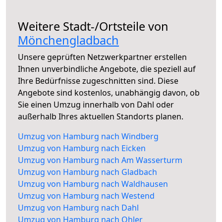
Weitere Stadt-/Ortsteile von
Mönchengladbach
Unsere geprüften Netzwerkpartner erstellen
Ihnen unverbindliche Angebote, die speziell auf
Ihre Bedürfnisse zugeschnitten sind. Diese
Angebote sind kostenlos, unabhängig davon, ob
Sie einen Umzug innerhalb von Dahl oder
außerhalb Ihres aktuellen Standorts planen.
Umzug von Hamburg nach Windberg
Umzug von Hamburg nach Eicken
Umzug von Hamburg nach Am Wasserturm
Umzug von Hamburg nach Gladbach
Umzug von Hamburg nach Waldhausen
Umzug von Hamburg nach Westend
Umzug von Hamburg nach Dahl
Umzug von Hamburg nach Ohler