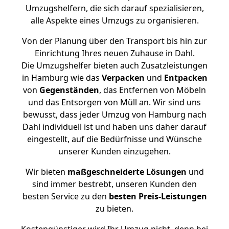
Umzugshelfern, die sich darauf spezialisieren,
alle Aspekte eines Umzugs zu organisieren.
Von der Planung über den Transport bis hin zur
Einrichtung Ihres neuen Zuhause in Dahl.
Die Umzugshelfer bieten auch Zusatzleistungen
in Hamburg wie das
Verpacken
und
Entpacken
von
Gegenständen
, das Entfernen von Möbeln
und das Entsorgen von Müll an. Wir sind uns
bewusst, dass jeder Umzug von Hamburg nach
Dahl individuell ist und haben uns daher darauf
eingestellt, auf die Bedürfnisse und Wünsche
unserer Kunden einzugehen.
Wir bieten
maßgeschneiderte Lösungen
und
sind immer bestrebt, unseren Kunden den
besten Service zu den
besten Preis-Leistungen
zu bieten.