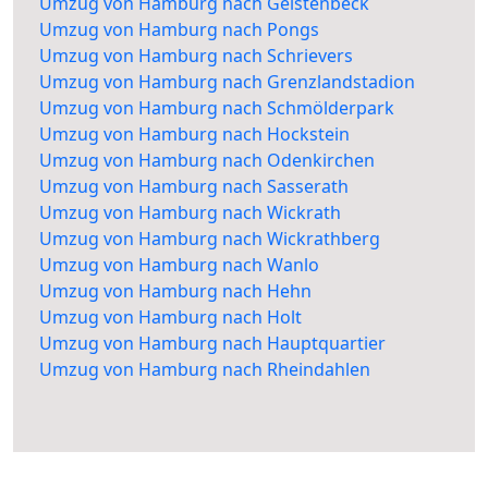
Umzug von Hamburg nach Geistenbeck
Umzug von Hamburg nach Pongs
Umzug von Hamburg nach Schrievers
Umzug von Hamburg nach Grenzlandstadion
Umzug von Hamburg nach Schmölderpark
Umzug von Hamburg nach Hockstein
Umzug von Hamburg nach Odenkirchen
Umzug von Hamburg nach Sasserath
Umzug von Hamburg nach Wickrath
Umzug von Hamburg nach Wickrathberg
Umzug von Hamburg nach Wanlo
Umzug von Hamburg nach Hehn
Umzug von Hamburg nach Holt
Umzug von Hamburg nach Hauptquartier
Umzug von Hamburg nach Rheindahlen