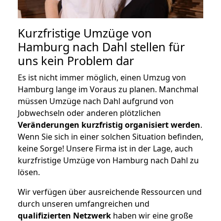
Kurzfristige Umzüge von
Hamburg nach Dahl stellen für
uns kein Problem dar
Es ist nicht immer möglich, einen Umzug von
Hamburg lange im Voraus zu planen. Manchmal
müssen Umzüge nach Dahl aufgrund von
Jobwechseln oder anderen plötzlichen
Veränderungen kurzfristig organisiert werden
.
Wenn Sie sich in einer solchen Situation befinden,
keine Sorge! Unsere Firma ist in der Lage, auch
kurzfristige Umzüge von Hamburg nach Dahl zu
lösen.
Wir verfügen über ausreichende Ressourcen und
durch unseren umfangreichen und
qualifizierten Netzwerk
haben wir eine große