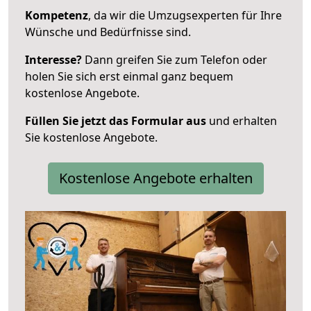
Kompetenz
, da wir die Umzugsexperten für Ihre
Wünsche und Bedürfnisse sind.
Interesse?
Dann greifen Sie zum Telefon oder
holen Sie sich erst einmal ganz bequem
kostenlose Angebote.
Füllen Sie jetzt das Formular aus
und erhalten
Sie kostenlose Angebote.
Kostenlose Angebote erhalten