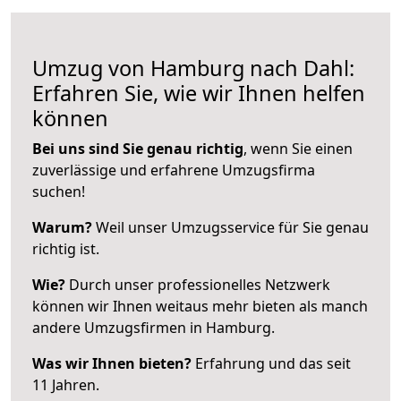
Umzug von Hamburg nach Dahl:
Erfahren Sie, wie wir Ihnen helfen
können
Bei uns sind Sie genau richtig
, wenn Sie einen
zuverlässige und erfahrene Umzugsfirma
suchen!
Warum?
Weil unser Umzugsservice für Sie genau
richtig ist.
Wie?
Durch unser professionelles Netzwerk
können wir Ihnen weitaus mehr bieten als manch
andere Umzugsfirmen in Hamburg.
Was wir Ihnen bieten?
Erfahrung und das seit
11 Jahren.