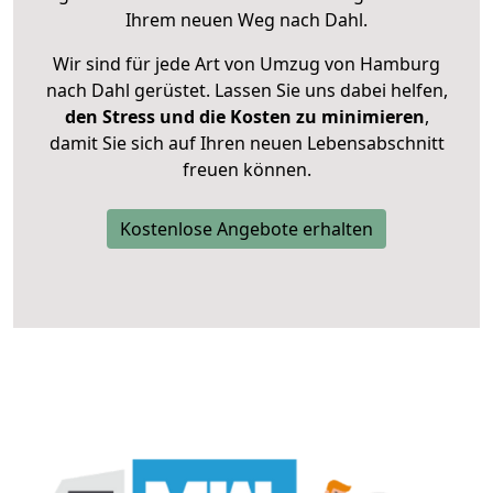
Ihrem neuen Weg nach Dahl.
Wir sind für jede Art von Umzug von Hamburg
nach Dahl gerüstet. Lassen Sie uns dabei helfen,
den Stress und die Kosten zu minimieren
,
damit Sie sich auf Ihren neuen Lebensabschnitt
freuen können.
Kostenlose Angebote erhalten