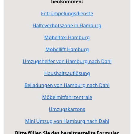
benkommen:
Entrümpelungsdienste
Halteverbotszone in Hamburg
Möbeltaxi Hamburg
Möbellift Hamburg
Umzugshelfer von Hamburg nach Dahl
Haushaltsauflösung
Beiladungen von Hamburg nach Dahl
Möbelmitfahrzentrale
Umzugskartons
Mini Umzug von Hamburg nach Dahl
Bitte füllen Sie das bereitgestellte Formular