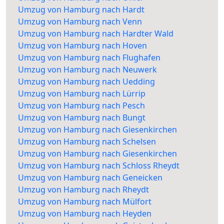
Umzug von Hamburg nach Hardt
Umzug von Hamburg nach Venn
Umzug von Hamburg nach Hardter Wald
Umzug von Hamburg nach Hoven
Umzug von Hamburg nach Flughafen
Umzug von Hamburg nach Neuwerk
Umzug von Hamburg nach Uedding
Umzug von Hamburg nach Lürrip
Umzug von Hamburg nach Pesch
Umzug von Hamburg nach Bungt
Umzug von Hamburg nach Giesenkirchen
Umzug von Hamburg nach Schelsen
Umzug von Hamburg nach Giesenkirchen
Umzug von Hamburg nach Schloss Rheydt
Umzug von Hamburg nach Geneicken
Umzug von Hamburg nach Rheydt
Umzug von Hamburg nach Mülfort
Umzug von Hamburg nach Heyden