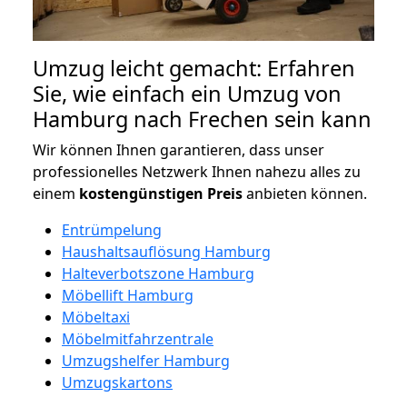
Umzug leicht gemacht: Erfahren
Sie, wie einfach ein Umzug von
Hamburg nach Frechen sein kann
Wir können Ihnen garantieren, dass unser
professionelles Netzwerk Ihnen nahezu alles zu
einem
kostengünstigen
Preis
anbieten können.
Entrümpelung
Haushaltsauflösung Hamburg
Halteverbotszone Hamburg
Möbellift Hamburg
Möbeltaxi
Möbelmitfahrzentrale
Umzugshelfer Hamburg
Umzugskartons