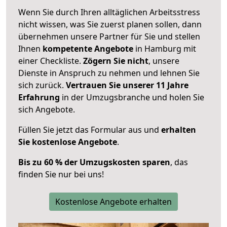
Wenn Sie durch Ihren alltäglichen Arbeitsstress
nicht wissen, was Sie zuerst planen sollen, dann
übernehmen unsere Partner für Sie und stellen
Ihnen
kompetente Angebote
in Hamburg mit
einer Checkliste.
Zögern Sie nicht
, unsere
Dienste in Anspruch zu nehmen und lehnen Sie
sich zurück.
Vertrauen Sie unserer 11 Jahre
Erfahrung
in der Umzugsbranche und holen Sie
sich Angebote.
Füllen Sie jetzt das Formular aus und
erhalten
Sie kostenlose Angebote
.
Bis zu 60 % der Umzugskosten sparen
, das
finden Sie nur bei uns!
Kostenlose Angebote erhalten