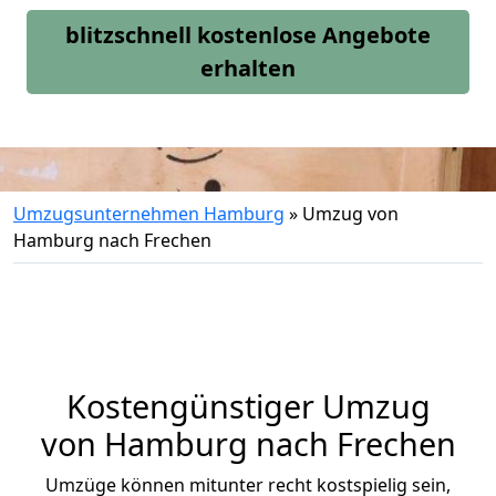
blitzschnell kostenlose Angebote
erhalten
Umzugsunternehmen Hamburg
»
Umzug von
Hamburg nach Frechen
Kostengünstiger Umzug
von Hamburg nach Frechen
Umzüge können mitunter recht kostspielig sein,