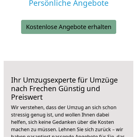
Persönliche Angebote
Kostenlose Angebote erhalten
Ihr Umzugsexperte für Umzüge
nach
Frechen
Günstig und
Preiswert
Wir verstehen, dass der Umzug an sich schon
stressig genug ist, und wollen Ihnen dabei
helfen, sich keine Gedanken über die Kosten
machen zu müssen. Lehnen Sie sich zurück – wir
haben garantiert passende Angebote für Sie, das