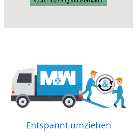
Kostenlose Angebote erhalten
Entspannt umziehen