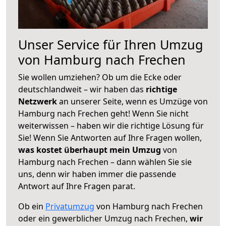
Unser Service für Ihren Umzug
von Hamburg nach Frechen
Sie wollen umziehen? Ob um die Ecke oder
deutschlandweit – wir haben das
richtige
Netzwerk
an unserer Seite, wenn es Umzüge von
Hamburg nach Frechen geht! Wenn Sie nicht
weiterwissen – haben wir die richtige Lösung für
Sie! Wenn Sie Antworten auf Ihre Fragen wollen,
was kostet überhaupt mein Umzug
von
Hamburg nach Frechen – dann wählen Sie sie
uns, denn wir haben immer die passende
Antwort auf Ihre Fragen parat.
Ob ein
Privatumzug
von Hamburg nach Frechen
oder ein gewerblicher Umzug nach Frechen,
wir