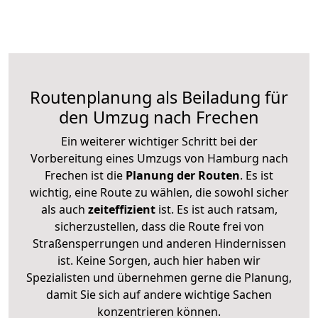
Routenplanung als Beiladung für
den Umzug nach Frechen
Ein weiterer wichtiger Schritt bei der
Vorbereitung eines Umzugs von Hamburg nach
Frechen ist die
Planung der Routen
. Es ist
wichtig, eine Route zu wählen, die sowohl sicher
als auch
zeiteffizient
ist. Es ist auch ratsam,
sicherzustellen, dass die Route frei von
Straßensperrungen und anderen Hindernissen
ist. Keine Sorgen, auch hier haben wir
Spezialisten und übernehmen gerne die Planung,
damit Sie sich auf andere wichtige Sachen
konzentrieren können.