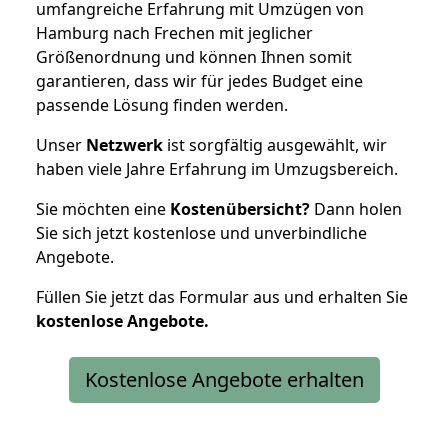
umfangreiche Erfahrung mit Umzügen von
Hamburg nach Frechen mit jeglicher
Größenordnung und können Ihnen somit
garantieren, dass wir für jedes Budget eine
passende Lösung finden werden.
Unser
Netzwerk
ist sorgfältig ausgewählt, wir
haben viele Jahre Erfahrung im Umzugsbereich.
Sie möchten eine
Kostenübersicht?
Dann holen
Sie sich jetzt kostenlose und unverbindliche
Angebote.
Füllen Sie jetzt das Formular aus und erhalten Sie
kostenlose
Angebote.
Kostenlose Angebote erhalten