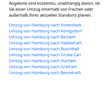
Angebote sind kostenlos, unabhängig davon, ob
Sie einen Umzug innerhalb von Frechen oder
außerhalb Ihres aktuellen Standorts planen.
Umzug von Hamburg nach Innenstadt
Umzug von Hamburg nach Königsdorf
Umzug von Hamburg nach Bachem
Umzug von Hamburg nach Habbelrath
Umzug von Hamburg nach Buschbell
Umzug von Hamburg nach Grube Carl
Umzug von Hamburg nach Hücheln
Umzug von Hamburg nach Grefrath
Umzug von Hamburg nach Benzelrath