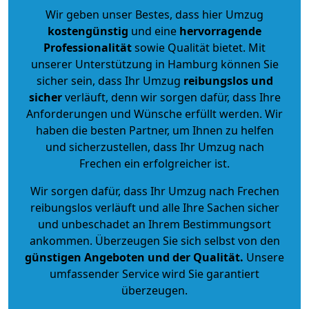
Wir geben unser Bestes, dass hier Umzug
kostengünstig
und eine
hervorragende
Professionalität
sowie Qualität bietet. Mit
unserer Unterstützung in Hamburg können Sie
sicher sein, dass Ihr Umzug
reibungslos und
sicher
verläuft, denn wir sorgen dafür, dass Ihre
Anforderungen und Wünsche erfüllt werden. Wir
haben die besten Partner, um Ihnen zu helfen
und sicherzustellen, dass Ihr Umzug nach
Frechen ein erfolgreicher ist.
Wir sorgen dafür, dass Ihr Umzug nach Frechen
reibungslos verläuft und alle Ihre Sachen sicher
und unbeschadet an Ihrem Bestimmungsort
ankommen. Überzeugen Sie sich selbst von den
günstigen Angeboten und der Qualität
.
Unsere
umfassender Service wird Sie garantiert
überzeugen.