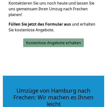
Kontaktieren Sie uns noch heute und lassen Sie
uns gemeinsam Ihren Umzug nach Frechen
planen!
Füllen Sie jetzt das Formular aus
und erhalten
Sie kostenlose Angebote.
Kostenlose Angebote erhalten
Umzüge von Hamburg nach
Frechen: Wir machen es Ihnen
leicht