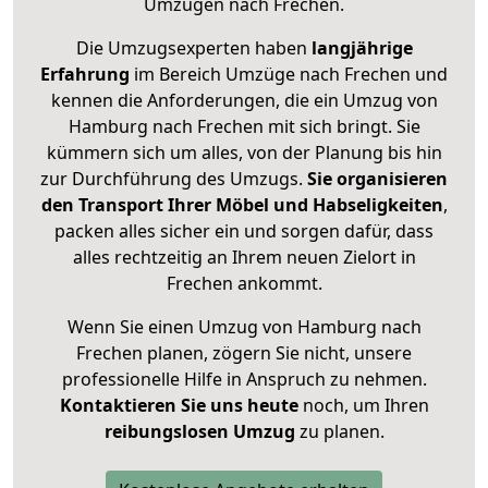
Umzügen nach
Frechen
.
Die Umzugsexperten haben
langjährige
Erfahrung
im Bereich Umzüge nach Frechen und
kennen die Anforderungen, die ein Umzug von
Hamburg nach Frechen mit sich bringt. Sie
kümmern sich um alles, von der Planung bis hin
zur Durchführung des Umzugs.
Sie organisieren
den Transport Ihrer Möbel und Habseligkeiten
,
packen alles sicher ein und sorgen dafür, dass
alles rechtzeitig an Ihrem neuen Zielort in
Frechen ankommt.
Wenn Sie einen Umzug von Hamburg nach
Frechen planen, zögern Sie nicht, unsere
professionelle Hilfe in Anspruch zu nehmen.
Kontaktieren Sie uns heute
noch, um Ihren
reibungslosen Umzug
zu planen.