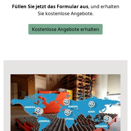
Füllen Sie jetzt das Formular aus
, und erhalten
Sie kostenlose Angebote.
Kostenlose Angebote erhalten