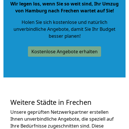
Wir legen los, wenn Sie so weit sind, Ihr Umzug
von Hamburg nach Frechen wartet auf Sie!
Holen Sie sich kostenlose und natürlich
unverbindliche Angebote
, damit Sie Ihr Budget
besser planen!
Kostenlose Angebote erhalten
Weitere Städte in Frechen
Unsere geprüften Netzwerkpartner erstellen
Ihnen unverbindliche Angebote, die speziell auf
Ihre Bedürfnisse zugeschnitten sind. Diese