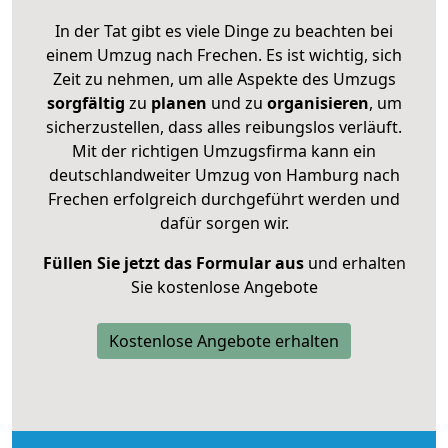
In der Tat gibt es viele Dinge zu beachten bei
einem Umzug nach Frechen. Es ist wichtig, sich
Zeit zu nehmen, um alle Aspekte des Umzugs
sorgfältig
zu
planen
und zu
organisieren
, um
sicherzustellen, dass alles reibungslos verläuft.
Mit der richtigen Umzugsfirma kann ein
deutschlandweiter Umzug von Hamburg nach
Frechen erfolgreich durchgeführt werden und
dafür sorgen wir.
Füllen Sie jetzt das Formular aus
und erhalten
Sie kostenlose Angebote
Kostenlose Angebote erhalten