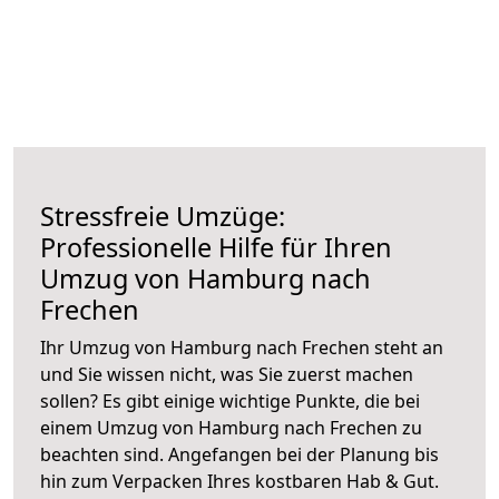
Stressfreie Umzüge:
Professionelle Hilfe für Ihren
Umzug von Hamburg nach
Frechen
Ihr Umzug von Hamburg nach Frechen steht an
und Sie wissen nicht, was Sie zuerst machen
sollen? Es gibt einige wichtige Punkte, die bei
einem Umzug von Hamburg nach Frechen zu
beachten sind.
Angefangen bei der Planung bis
hin zum Verpacken Ihres kostbaren Hab & Gut.