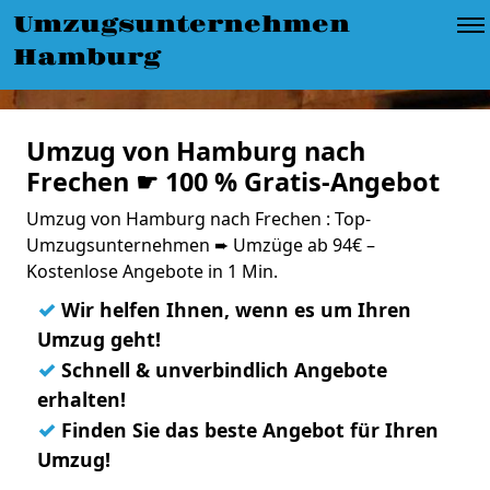
Umzugsunternehmen
Hamburg
Umzug von Hamburg nach
Frechen ☛ 100 % Gratis-Angebot
Umzug von Hamburg nach Frechen : Top-
Umzugsunternehmen ➨ Umzüge ab 94€ –
Kostenlose Angebote in 1 Min.
✓
Wir helfen Ihnen, wenn es um Ihren
Umzug geht!
✓
Schnell & unverbindlich Angebote
erhalten!
✓
Finden Sie das beste Angebot für Ihren
Umzug!