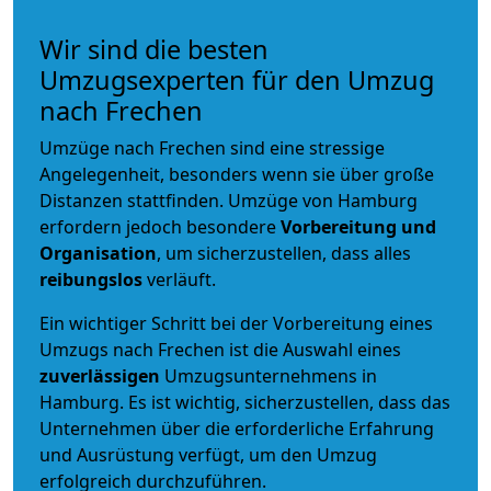
Wir sind die besten
Umzugsexperten für den Umzug
nach Frechen
Umzüge nach Frechen sind eine stressige
Angelegenheit, besonders wenn sie über große
Distanzen stattfinden. Umzüge von Hamburg
erfordern jedoch besondere
Vorbereitung und
Organisation
, um sicherzustellen, dass alles
reibungslos
verläuft.
Ein wichtiger Schritt bei der Vorbereitung eines
Umzugs nach Frechen ist die Auswahl eines
zuverlässigen
Umzugsunternehmens in
Hamburg. Es ist wichtig, sicherzustellen, dass das
Unternehmen über die erforderliche Erfahrung
und Ausrüstung verfügt, um den Umzug
erfolgreich durchzuführen.