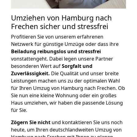
Umziehen von
Hamburg nach
Frechen
sicher und stressfrei
Profitieren Sie von unserem erfahrenen
Netzwerk für günstige Umzüge oder dass ihre
Beiladung reibungslos und stressfrei
vonstattengeht. Dabei legen unsere Partner
besonderen Wert auf
Sorgfalt und
Zuverlässigkeit.
Die Qualität und unser breite
Leistungen machen uns zu der optimalen Wahl
für Ihren Umzug von Hamburg nach Frechen. Ob
Sie nun eine kleine Wohnung oder ein großes
Haus umziehen, wir haben die passende Lösung
für Sie.
Zögern Sie nicht
und kontaktieren Sie uns noch
heute, um Ihren deutschlandweiten Umzug von