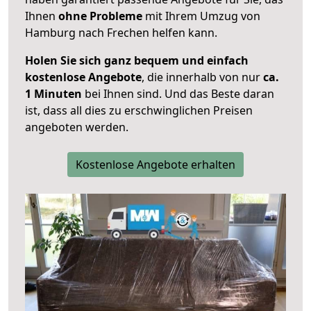
Ihnen
ohne Probleme
mit Ihrem Umzug von
Hamburg nach Frechen helfen kann.
Holen Sie sich ganz bequem und einfach
kostenlose Angebote
, die innerhalb von nur
ca.
1 Minuten
bei Ihnen sind. Und das Beste daran
ist, dass all dies zu erschwinglichen Preisen
angeboten werden.
Kostenlose Angebote erhalten