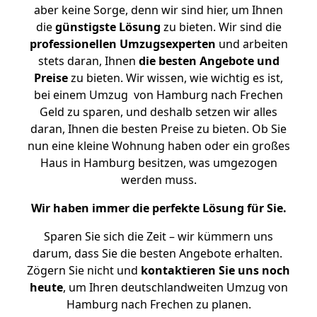
aber keine Sorge, denn wir sind hier, um Ihnen
die
günstigste
Lösung
zu bieten. Wir sind die
professionellen Umzugsexperten
und arbeiten
stets daran, Ihnen
die besten Angebote und
Preise
zu bieten. Wir wissen, wie wichtig es ist,
bei einem Umzug von Hamburg nach Frechen
Geld zu sparen, und deshalb setzen wir alles
daran, Ihnen die besten Preise zu bieten. Ob Sie
nun eine kleine Wohnung haben oder ein großes
Haus in Hamburg besitzen, was umgezogen
werden muss.
Wir haben immer die perfekte Lösung für Sie.
Sparen Sie sich die Zeit – wir kümmern uns
darum, dass Sie die besten Angebote erhalten.
Zögern Sie nicht und
kontaktieren Sie uns noch
heute
, um Ihren deutschlandweiten Umzug von
Hamburg nach Frechen zu planen.