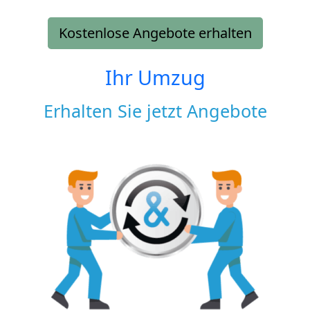
Kostenlose Angebote erhalten
Ihr Umzug
Erhalten Sie jetzt Angebote