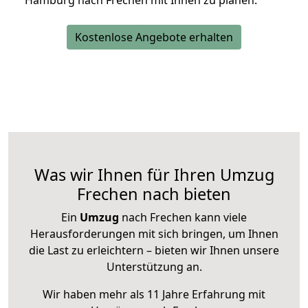
Hamburg nach Frechen mit Ihnen zu planen.
Kostenlose Angebote erhalten
Was wir Ihnen für Ihren Umzug
Frechen nach bieten
Ein
Umzug
nach Frechen kann viele
Herausforderungen mit sich bringen, um Ihnen
die Last zu erleichtern – bieten wir Ihnen unsere
Unterstützung an.
Wir haben mehr als 11 Jahre Erfahrung mit