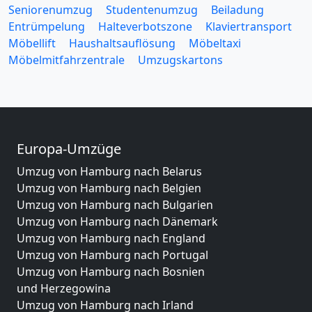
Seniorenumzug
Studentenumzug
Beiladung
Entrümpelung
Halteverbotszone
Klaviertransport
Möbellift
Haushaltsauflösung
Möbeltaxi
Möbelmitfahrzentrale
Umzugskartons
Europa-Umzüge
Umzug von Hamburg nach Belarus
Umzug von Hamburg nach Belgien
Umzug von Hamburg nach Bulgarien
Umzug von Hamburg nach Dänemark
Umzug von Hamburg nach England
Umzug von Hamburg nach Portugal
Umzug von Hamburg nach Bosnien
und Herzegowina
Umzug von Hamburg nach Irland