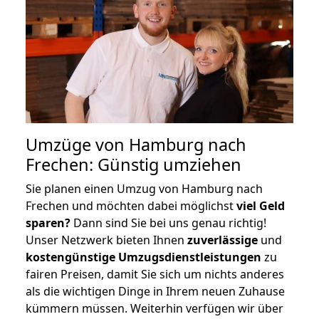
Umzüge von Hamburg nach
Frechen: Günstig umziehen
Sie planen einen Umzug von Hamburg nach
Frechen und möchten dabei möglichst
viel Geld
sparen?
Dann sind Sie bei uns genau richtig!
Unser Netzwerk bieten Ihnen
zuverlässige
und
kostengünstige Umzugsdienstleistungen
zu
fairen Preisen, damit Sie sich um nichts anderes
als die wichtigen Dinge in Ihrem neuen Zuhause
kümmern müssen. Weiterhin verfügen wir über