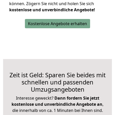
können.
Zögern Sie nicht und holen Sie sich
kostenlose und unverbindliche Angebote!
Kostenlose Angebote erhalten
Zeit ist Geld: Sparen Sie beides mit
schnellen und passenden
Umzugsangeboten
Interesse geweckt?
Dann fordern Sie jetzt
kostenlose und unverbindliche Angebote an
,
die innerhalb von ca. 1 Minuten bei Ihnen sind.