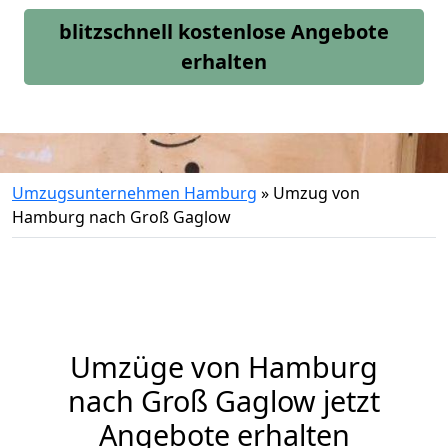
blitzschnell kostenlose Angebote
erhalten
Umzugsunternehmen Hamburg
»
Umzug von
Hamburg nach Groß Gaglow
Umzüge von Hamburg
nach Groß Gaglow jetzt
Angebote erhalten