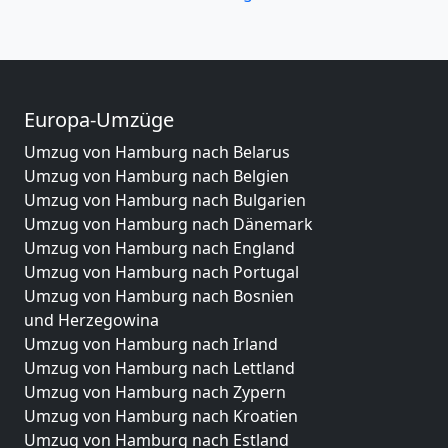
Europa-Umzüge
Umzug von Hamburg nach Belarus
Umzug von Hamburg nach Belgien
Umzug von Hamburg nach Bulgarien
Umzug von Hamburg nach Dänemark
Umzug von Hamburg nach England
Umzug von Hamburg nach Portugal
Umzug von Hamburg nach Bosnien
und Herzegowina
Umzug von Hamburg nach Irland
Umzug von Hamburg nach Lettland
Umzug von Hamburg nach Zypern
Umzug von Hamburg nach Kroatien
Umzug von Hamburg nach Estland