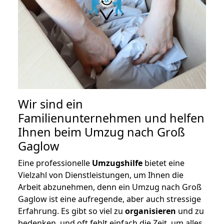
Wir sind ein
Familienunternehmen und helfen
Ihnen beim Umzug nach Groß
Gaglow
Eine professionelle
Umzugshilfe
bietet eine
Vielzahl von Dienstleistungen, um Ihnen die
Arbeit abzunehmen, denn ein Umzug nach Groß
Gaglow ist eine aufregende, aber auch stressige
Erfahrung. Es gibt so viel zu
organisieren
und zu
bedenken, und oft fehlt einfach die Zeit, um alles