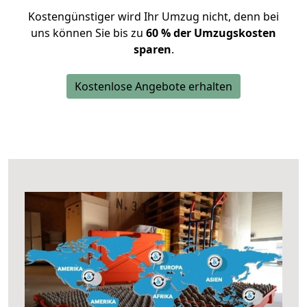
Kostengünstiger wird Ihr Umzug nicht, denn bei
uns können Sie bis zu
60 % der Umzugskosten
sparen
.
Kostenlose Angebote erhalten