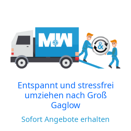
Entspannt und stressfrei
umziehen nach
Groß
Gaglow
Sofort Angebote erhalten