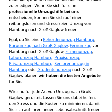
zu erledigen. Wenn Sie sich für eine
professionelle Umzugshilfe bei uns
entscheiden, können Sie sich auf einen
reibungslosen und stressfreien Umzug von
Hamburg nach Groß Gaglow freuen.
Egal, ob Sie einen
Behördenumzug Hamburg
,
Büroumzug nach Groß Gaglow
,
Fernumzug
von
Hamburg nach Groß Gaglow,
Firmenumzug
,
Laborumzug Hamburg
,
Praxisumzug
,
Privatumzug Hamburg
,
Seniorenumzug in
Hamburg
oder
Studentenumzug
nach Groß
Gaglow planen
wir haben die besten Angebote
für Sie.
Wir sind für jede Art von Umzug nach Groß
Gaglow gerüstet. Lassen Sie uns dabei helfen,
den Stress und die Kosten zu minimieren, damit
Sie sich auf Ihren neuen Lebensabschnitt freuen