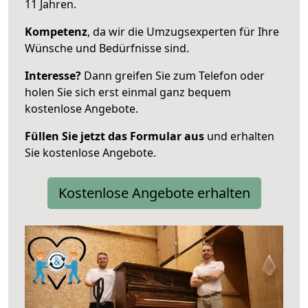
11 Jahren.
Kompetenz
, da wir die Umzugsexperten für Ihre
Wünsche und Bedürfnisse sind.
Interesse?
Dann greifen Sie zum Telefon oder
holen Sie sich erst einmal ganz bequem
kostenlose Angebote.
Füllen Sie jetzt das Formular aus
und erhalten
Sie kostenlose Angebote.
Kostenlose Angebote erhalten