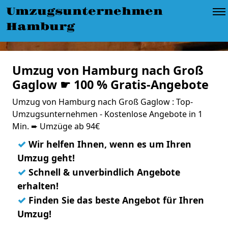
Umzugsunternehmen
Hamburg
Umzug von Hamburg nach Groß
Gaglow ☛ 100 % Gratis-Angebote
Umzug von Hamburg nach Groß Gaglow : Top-
Umzugsunternehmen - Kostenlose Angebote in 1
Min. ➨ Umzüge ab 94€
✓
Wir helfen Ihnen, wenn es um Ihren
Umzug geht!
✓
Schnell & unverbindlich Angebote
erhalten!
✓
Finden Sie das beste Angebot für Ihren
Umzug!