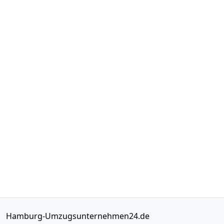
Hamburg-Umzugsunternehmen24.de