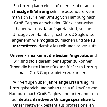
Ein Umzug kann eine aufregende, aber auch
stressige
Erfahrung
sein, insbesondere wenn
man sich für einen Umzug von Hamburg nach
Groß Gaglow entscheidet. Glücklicherweise
haben wir uns darauf spezialisiert, solche
Umzüge von Hamburg nach Groß Gaglow, so
angenehm wie möglich zu machen und
Sie zu
unterstützen
, damit alles reibungslos verläuft
Unsere Firma kennt die besten Angebote
, und
wir sind stolz darauf, behaupten zu können,
Ihnen die beste Unterstützung für Ihren Umzug
nach Groß Gaglow bieten zu können.
Wir verfügen über
jahrelange Erfahrung
im
Umzugsbereich und haben uns auf Umzüge von
Hamburg nach Groß Gaglow und unter anderem
auf
deutschlandweite Umzüge spezialisiert.
Unser Netzwerk besteht aus professionellen