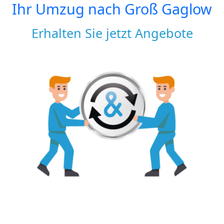
Ihr Umzug nach
Groß Gaglow
Erhalten Sie jetzt Angebote