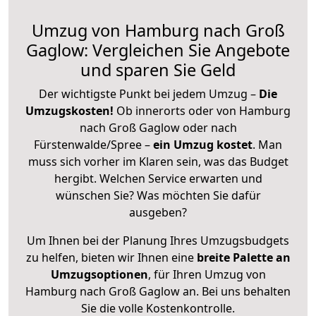
Umzug von Hamburg nach Groß
Gaglow: Vergleichen Sie Angebote
und sparen Sie Geld
Der wichtigste Punkt bei jedem Umzug –
Die
Umzugskosten!
Ob innerorts oder von Hamburg
nach Groß Gaglow oder nach
Fürstenwalde/Spree –
ein Umzug kostet
.
Man
muss sich vorher im Klaren sein, was das Budget
hergibt. Welchen Service erwarten und
wünschen Sie? Was möchten Sie dafür
ausgeben?
Um Ihnen bei der Planung Ihres Umzugsbudgets
zu helfen, bieten wir Ihnen eine
breite Palette an
Umzugsoptionen
, für Ihren Umzug von
Hamburg nach Groß Gaglow an. Bei uns behalten
Sie die volle Kostenkontrolle.