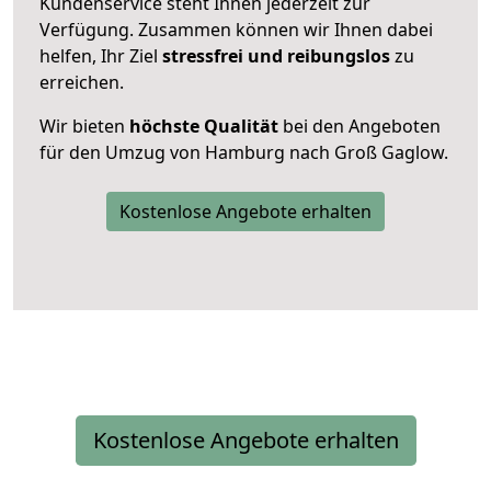
Kundenservice steht Ihnen jederzeit zur
Verfügung. Zusammen können wir Ihnen dabei
helfen, Ihr Ziel
stressfrei und reibungslos
zu
erreichen.
Wir bieten
höchste Qualität
bei den Angeboten
für den Umzug von Hamburg nach Groß Gaglow.
Kostenlose Angebote erhalten
Kostenlose Angebote erhalten