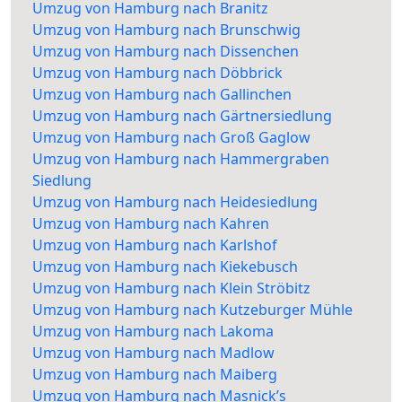
Umzug von Hamburg nach Branitz
Umzug von Hamburg nach Brunschwig
Umzug von Hamburg nach Dissenchen
Umzug von Hamburg nach Döbbrick
Umzug von Hamburg nach Gallinchen
Umzug von Hamburg nach Gärtnersiedlung
Umzug von Hamburg nach Groß Gaglow
Umzug von Hamburg nach Hammergraben
Siedlung
Umzug von Hamburg nach Heidesiedlung
Umzug von Hamburg nach Kahren
Umzug von Hamburg nach Karlshof
Umzug von Hamburg nach Kiekebusch
Umzug von Hamburg nach Klein Ströbitz
Umzug von Hamburg nach Kutzeburger Mühle
Umzug von Hamburg nach Lakoma
Umzug von Hamburg nach Madlow
Umzug von Hamburg nach Maiberg
Umzug von Hamburg nach Masnick’s