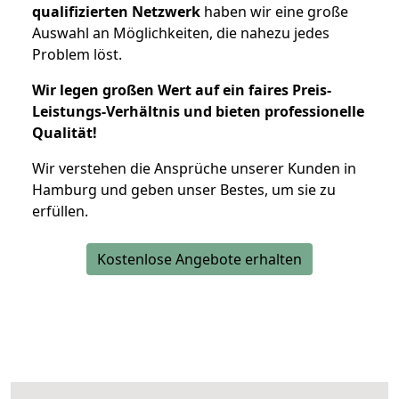
qualifizierten Netzwerk
haben wir eine große
Auswahl an Möglichkeiten, die nahezu jedes
Problem löst.
Wir legen großen Wert auf ein faires Preis-
Leistungs-Verhältnis und bieten professionelle
Qualität!
Wir verstehen die Ansprüche unserer Kunden in
Hamburg und geben unser Bestes, um sie zu
erfüllen.
Kostenlose Angebote erhalten