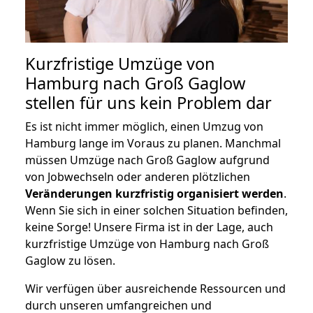
Kurzfristige Umzüge von
Hamburg nach Groß Gaglow
stellen für uns kein Problem dar
Es ist nicht immer möglich, einen Umzug von
Hamburg lange im Voraus zu planen. Manchmal
müssen Umzüge nach Groß Gaglow aufgrund
von Jobwechseln oder anderen plötzlichen
Veränderungen kurzfristig organisiert werden
.
Wenn Sie sich in einer solchen Situation befinden,
keine Sorge! Unsere Firma ist in der Lage, auch
kurzfristige Umzüge von Hamburg nach Groß
Gaglow zu lösen.
Wir verfügen über ausreichende Ressourcen und
durch unseren umfangreichen und