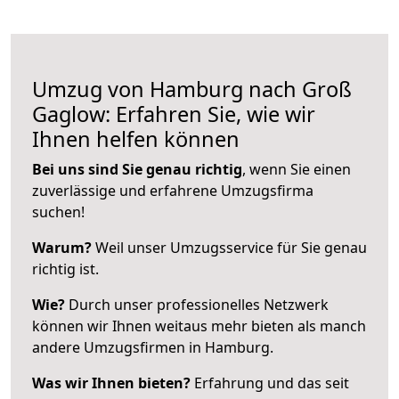
Umzug von Hamburg nach Groß
Gaglow: Erfahren Sie, wie wir
Ihnen helfen können
Bei uns sind Sie genau richtig
, wenn Sie einen
zuverlässige und erfahrene Umzugsfirma
suchen!
Warum?
Weil unser Umzugsservice für Sie genau
richtig ist.
Wie?
Durch unser professionelles Netzwerk
können wir Ihnen weitaus mehr bieten als manch
andere Umzugsfirmen in Hamburg.
Was wir Ihnen bieten?
Erfahrung und das seit