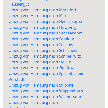
Häuslergut
Umzug von Hamburg nach Merzdorf
Umzug von Hamburg nach Mitte
Umzug von Hamburg nach Neu Lakoma
Umzug von Hamburg nach Nutzberg
Umzug von Hamburg nach Sachsendorf
Umzug von Hamburg nach Sandow
Umzug von Hamburg nach Saspow
Umzug von Hamburg nach Schlichow
Umzug von Hamburg nach Schmellwitz
Umzug von Hamburg nach Sielow
Umzug von Hamburg nach Skadow
Umzug von Hamburg nach Spremberger
Vorstadt
Umzug von Hamburg nach Ströbitz
Umzug von Hamburg nach Wappenhaus
Umzug von Hamburg nach Willmersdorf
Umzug von Hamburg nach