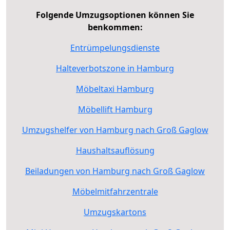
Folgende Umzugsoptionen können Sie
benkommen:
Entrümpelungsdienste
Halteverbotszone in Hamburg
Möbeltaxi Hamburg
Möbellift Hamburg
Umzugshelfer von Hamburg nach Groß Gaglow
Haushaltsauflösung
Beiladungen von Hamburg nach Groß Gaglow
Möbelmitfahrzentrale
Umzugskartons