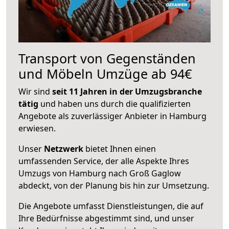
Transport von Gegenständen
und Möbeln Umzüge ab 94€
Wir sind
seit 11 Jahren in der Umzugsbranche
tätig
und haben uns durch die qualifizierten
Angebote als zuverlässiger Anbieter in Hamburg
erwiesen.
Unser
Netzwerk
bietet Ihnen einen
umfassenden Service, der alle Aspekte Ihres
Umzugs von Hamburg nach Groß Gaglow
abdeckt, von der Planung bis hin zur Umsetzung.
Die Angebote umfasst Dienstleistungen, die auf
Ihre Bedürfnisse abgestimmt sind, und unser