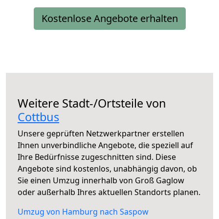
Kostenlose Angebote erhalten
Weitere Stadt-/Ortsteile von
Cottbus
Unsere geprüften Netzwerkpartner erstellen
Ihnen unverbindliche Angebote, die speziell auf
Ihre Bedürfnisse zugeschnitten sind. Diese
Angebote sind kostenlos, unabhängig davon, ob
Sie einen Umzug innerhalb von Groß Gaglow
oder außerhalb Ihres aktuellen Standorts planen.
Umzug von Hamburg nach Saspow