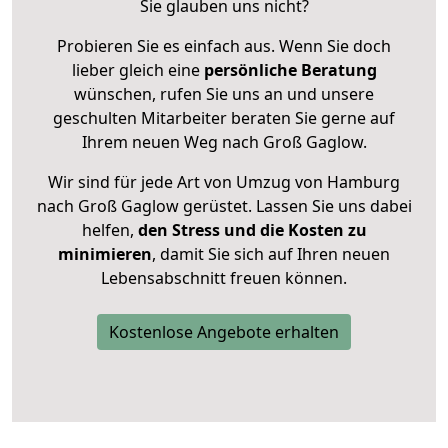
Sie glauben uns nicht?
Probieren Sie es einfach aus. Wenn Sie doch
lieber gleich eine
persönliche Beratung
wünschen, rufen Sie uns an und unsere
geschulten Mitarbeiter beraten Sie gerne auf
Ihrem neuen Weg nach Groß Gaglow.
Wir sind für jede Art von Umzug von Hamburg
nach Groß Gaglow gerüstet. Lassen Sie uns dabei
helfen,
den Stress und die Kosten zu
minimieren
, damit Sie sich auf Ihren neuen
Lebensabschnitt freuen können.
Kostenlose Angebote erhalten