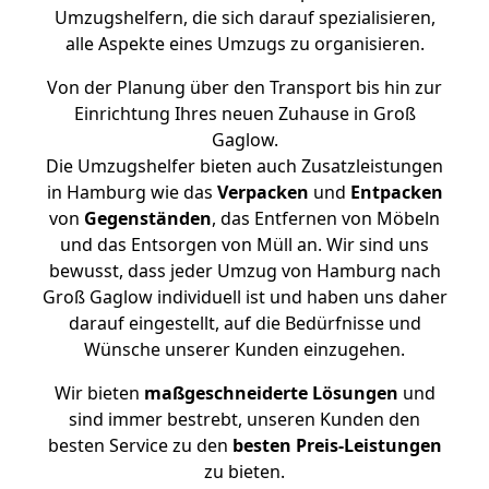
Umzugshelfern, die sich darauf spezialisieren,
alle Aspekte eines Umzugs zu organisieren.
Von der Planung über den Transport bis hin zur
Einrichtung Ihres neuen Zuhause in Groß
Gaglow.
Die Umzugshelfer bieten auch Zusatzleistungen
in Hamburg wie das
Verpacken
und
Entpacken
von
Gegenständen
, das Entfernen von Möbeln
und das Entsorgen von Müll an. Wir sind uns
bewusst, dass jeder Umzug von Hamburg nach
Groß Gaglow individuell ist und haben uns daher
darauf eingestellt, auf die Bedürfnisse und
Wünsche unserer Kunden einzugehen.
Wir bieten
maßgeschneiderte Lösungen
und
sind immer bestrebt, unseren Kunden den
besten Service zu den
besten Preis-Leistungen
zu bieten.