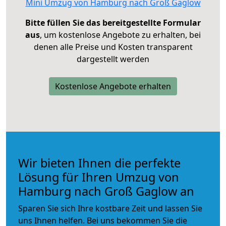
Mini Umzug von Hamburg nach Groß Gaglow
Bitte füllen Sie das bereitgestellte Formular
aus
, um kostenlose Angebote zu erhalten, bei
denen alle Preise und Kosten transparent
dargestellt werden
Kostenlose Angebote erhalten
Wir bieten Ihnen die perfekte
Lösung für Ihren Umzug von
Hamburg nach Groß Gaglow an
Sparen Sie sich Ihre kostbare Zeit und lassen Sie
uns Ihnen helfen. Bei uns bekommen Sie die