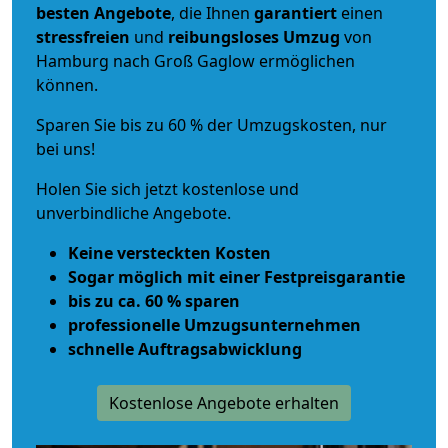
besten Angebote
, die Ihnen
garantiert
einen
stressfreien
und
reibungsloses
Umzug
von
Hamburg nach Groß Gaglow ermöglichen
können.
Sparen Sie bis zu 60 % der Umzugskosten, nur
bei uns!
Holen Sie sich jetzt kostenlose und
unverbindliche Angebote.
Keine versteckten Kosten
Sogar möglich mit einer Festpreisgarantie
bis zu ca. 60 % sparen
professionelle Umzugsunternehmen
schnelle Auftragsabwicklung
Kostenlose Angebote erhalten