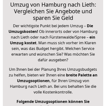
Umzug von Hamburg nach Lieth:
Vergleichen Sie Angebote und
sparen Sie Geld
Der wichtigste Punkt bei jedem Umzug –
Die
Umzugskosten!
Ob innerorts oder von Hamburg
nach Lieth oder nach Fürstenwalde/Spree –
ein
Umzug kostet
.
Man muss sich vorher im Klaren
sein, was das Budget hergibt. Welchen Service
erwarten und wünschen Sie? Was möchten Sie
dafür ausgeben?
Um Ihnen bei der Planung Ihres Umzugsbudgets
zu helfen, bieten wir Ihnen eine
breite Palette an
Umzugsoptionen
, für Ihren Umzug von
Hamburg nach Lieth an. Bei uns behalten Sie die
volle Kostenkontrolle.
Folgende Umzugsoptionen können Sie