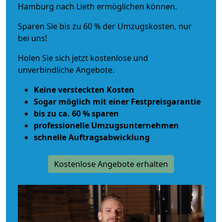
Hamburg nach Lieth ermöglichen können.
Sparen Sie bis zu 60 % der Umzugskosten, nur
bei uns!
Holen Sie sich jetzt kostenlose und
unverbindliche Angebote.
Keine versteckten Kosten
Sogar möglich mit einer Festpreisgarantie
bis zu ca. 60 % sparen
professionelle Umzugsunternehmen
schnelle Auftragsabwicklung
Kostenlose Angebote erhalten