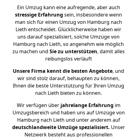
Ein Umzug kann eine aufregende, aber auch
stressige
Erfahrung
sein, insbesondere wenn
man sich für einen Umzug von Hamburg nach
Lieth entscheidet. Glücklicherweise haben wir
uns darauf spezialisiert, solche Umzüge von
Hamburg nach Lieth, so angenehm wie möglich
zu machen und
Sie zu unterstützen
, damit alles
reibungslos verläuft
Unsere Firma kennt die besten Angebote
, und
wir sind stolz darauf, behaupten zu können,
Ihnen die beste Unterstützung für Ihren Umzug
nach Lieth bieten zu können.
Wir verfügen über
jahrelange Erfahrung
im
Umzugsbereich und haben uns auf Umzüge von
Hamburg nach Lieth und unter anderem auf
deutschlandweite Umzüge spezialisiert.
Unser
Netzwerk besteht aus professionellen