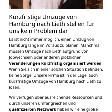
Kurzfristige Umzüge von
Hamburg nach Lieth stellen für
uns kein Problem dar
Es ist nicht immer möglich, einen Umzug von
Hamburg lange im Voraus zu planen. Manchmal
müssen Umzüge nach Lieth aufgrund von
Jobwechseln oder anderen plötzlichen
Veränderungen kurzfristig organisiert werden
.
Wenn Sie sich in einer solchen Situation befinden,
keine Sorge! Unsere Firma ist in der Lage, auch
kurzfristige Umzüge von Hamburg nach Lieth zu
lösen.
Wir verfügen über ausreichende Ressourcen und
durch unseren umfangreichen und
qualifizierten Netzwerk
haben wir eine große