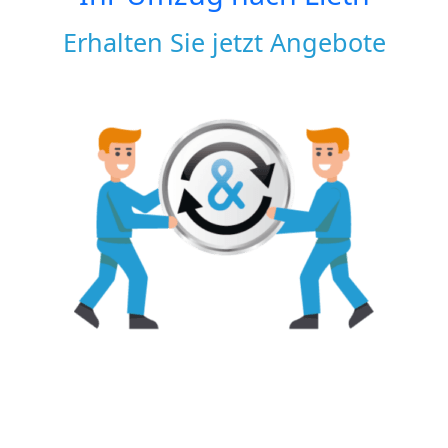
Erhalten Sie jetzt Angebote