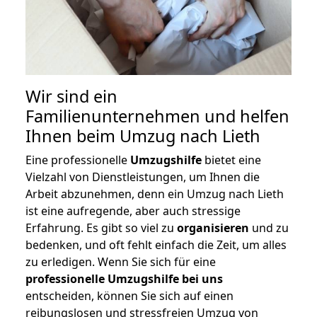
Wir sind ein
Familienunternehmen und helfen
Ihnen beim Umzug nach Lieth
Eine professionelle
Umzugshilfe
bietet eine
Vielzahl von Dienstleistungen, um Ihnen die
Arbeit abzunehmen, denn ein Umzug nach Lieth
ist eine aufregende, aber auch stressige
Erfahrung. Es gibt so viel zu
organisieren
und zu
bedenken, und oft fehlt einfach die Zeit, um alles
zu erledigen. Wenn Sie sich für eine
professionelle Umzugshilfe bei uns
entscheiden, können Sie sich auf einen
reibungslosen und stressfreien Umzug von