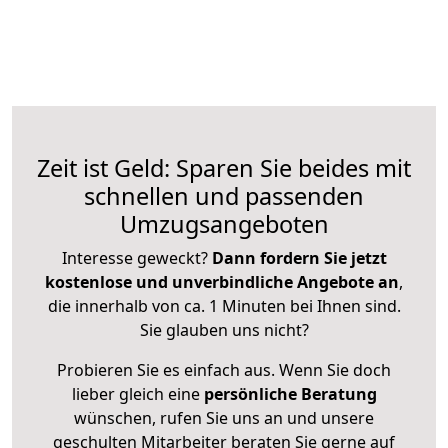
Zeit ist Geld: Sparen Sie beides mit
schnellen und passenden
Umzugsangeboten
Interesse geweckt?
Dann fordern Sie jetzt
kostenlose und unverbindliche Angebote an
,
die innerhalb von ca. 1 Minuten bei Ihnen sind.
Sie glauben uns nicht?
Probieren Sie es einfach aus. Wenn Sie doch
lieber gleich eine
persönliche Beratung
wünschen, rufen Sie uns an und unsere
geschulten Mitarbeiter beraten Sie gerne auf