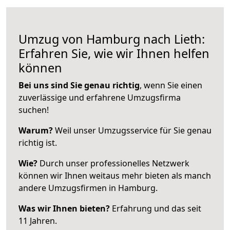
Umzug von Hamburg nach Lieth:
Erfahren Sie, wie wir Ihnen helfen
können
Bei uns sind Sie genau richtig
, wenn Sie einen
zuverlässige und erfahrene Umzugsfirma
suchen!
Warum?
Weil unser Umzugsservice für Sie genau
richtig ist.
Wie?
Durch unser professionelles Netzwerk
können wir Ihnen weitaus mehr bieten als manch
andere Umzugsfirmen in Hamburg.
Was wir Ihnen bieten?
Erfahrung und das seit
11 Jahren.