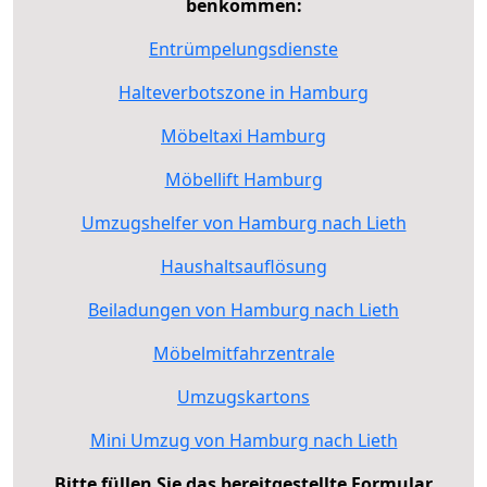
benkommen:
Entrümpelungsdienste
Halteverbotszone in Hamburg
Möbeltaxi Hamburg
Möbellift Hamburg
Umzugshelfer von Hamburg nach Lieth
Haushaltsauflösung
Beiladungen von Hamburg nach Lieth
Möbelmitfahrzentrale
Umzugskartons
Mini Umzug von Hamburg nach Lieth
Bitte füllen Sie das bereitgestellte Formular