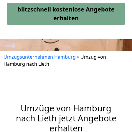
blitzschnell kostenlose Angebote
erhalten
Umzugsunternehmen Hamburg
»
Umzug von
Hamburg nach Lieth
Umzüge von Hamburg
nach Lieth jetzt Angebote
erhalten