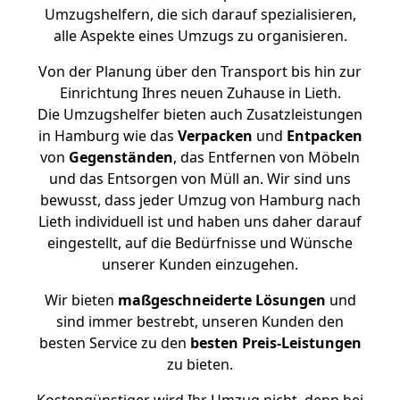
Umzugshelfern, die sich darauf spezialisieren,
alle Aspekte eines Umzugs zu organisieren.
Von der Planung über den Transport bis hin zur
Einrichtung Ihres neuen Zuhause in Lieth.
Die Umzugshelfer bieten auch Zusatzleistungen
in Hamburg wie das
Verpacken
und
Entpacken
von
Gegenständen
, das Entfernen von Möbeln
und das Entsorgen von Müll an. Wir sind uns
bewusst, dass jeder Umzug von Hamburg nach
Lieth individuell ist und haben uns daher darauf
eingestellt, auf die Bedürfnisse und Wünsche
unserer Kunden einzugehen.
Wir bieten
maßgeschneiderte Lösungen
und
sind immer bestrebt, unseren Kunden den
besten Service zu den
besten Preis-Leistungen
zu bieten.