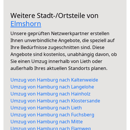
Weitere Stadt-/Ortsteile von
Elmshorn
Unsere geprüften Netzwerkpartner erstellen
Ihnen unverbindliche Angebote, die speziell auf
Ihre Bedürfnisse zugeschnitten sind. Diese
Angebote sind kostenlos, unabhängig davon, ob
Sie einen Umzug innerhalb von Lieth oder
außerhalb Ihres aktuellen Standorts planen.
Umzug von Hamburg nach Kaltenweide
Umzug von Hamburg nach Langelohe
Umzug von Hamburg nach Hainholz
Umzug von Hamburg nach Klostersande
Umzug von Hamburg nach Lieth
Umzug von Hamburg nach Fuchsberg
Umzug von Hamburg nach Mitte
Umzug von Hamburg nach Flamweg