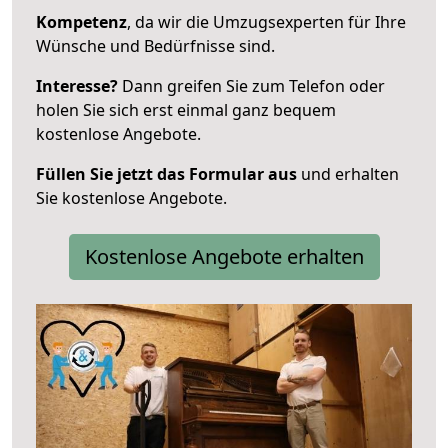
Kompetenz
, da wir die Umzugsexperten für Ihre
Wünsche und Bedürfnisse sind.
Interesse?
Dann greifen Sie zum Telefon oder
holen Sie sich erst einmal ganz bequem
kostenlose Angebote.
Füllen Sie jetzt das Formular aus
und erhalten
Sie kostenlose Angebote.
Kostenlose Angebote erhalten