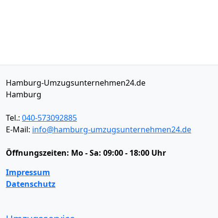
Hamburg-Umzugsunternehmen24.de
Hamburg
Tel.:
040-573092885
E-Mail:
info@hamburg-umzugsunternehmen24.de
Öffnungszeiten:
Mo - Sa: 09:00 - 18:00 Uhr
Impressum
Datenschutz