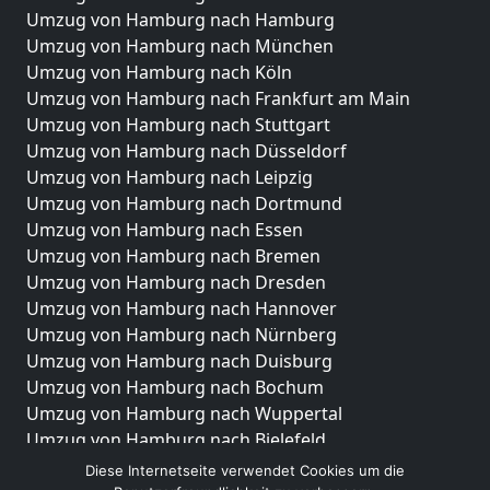
Umzug von Hamburg nach Hamburg
Umzug von Hamburg nach München
Umzug von Hamburg nach Köln
Umzug von Hamburg nach Frankfurt am Main
Umzug von Hamburg nach Stuttgart
Umzug von Hamburg nach Düsseldorf
Umzug von Hamburg nach Leipzig
Umzug von Hamburg nach Dortmund
Umzug von Hamburg nach Essen
Umzug von Hamburg nach Bremen
Umzug von Hamburg nach Dresden
Umzug von Hamburg nach Hannover
Umzug von Hamburg nach Nürnberg
Umzug von Hamburg nach Duisburg
Umzug von Hamburg nach Bochum
Umzug von Hamburg nach Wuppertal
Umzug von Hamburg nach Bielefeld
Umzug von Hamburg nach Bonn
Diese Internetseite verwendet Cookies um die