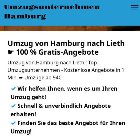
Umzugsunternehmen
Hamburg
Umzug von Hamburg nach Lieth
☛ 100 % Gratis-Angebote
Umzug von Hamburg nach Lieth : Top-
Umzugsunternehmen - Kostenlose Angebote in 1
Min. ➨ Umzüge ab 94€
✓
Wir helfen Ihnen, wenn es um Ihren
Umzug geht!
✓
Schnell & unverbindlich Angebote
erhalten!
✓
Finden Sie das beste Angebot für Ihren
Umzug!