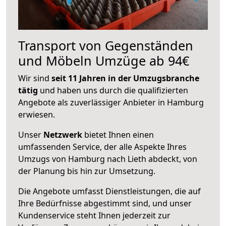
Transport von Gegenständen
und Möbeln Umzüge ab 94€
Wir sind
seit 11 Jahren in der Umzugsbranche
tätig
und haben uns durch die qualifizierten
Angebote als zuverlässiger Anbieter in Hamburg
erwiesen.
Unser
Netzwerk
bietet Ihnen einen
umfassenden Service, der alle Aspekte Ihres
Umzugs von Hamburg nach Lieth abdeckt, von
der Planung bis hin zur Umsetzung.
Die Angebote umfasst Dienstleistungen, die auf
Ihre Bedürfnisse abgestimmt sind, und unser
Kundenservice steht Ihnen jederzeit zur