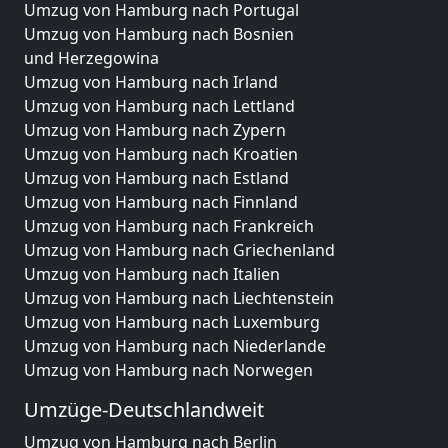
Umzug von Hamburg nach Portugal
Umzug von Hamburg nach Bosnien
und Herzegowina
Umzug von Hamburg nach Irland
Umzug von Hamburg nach Lettland
Umzug von Hamburg nach Zypern
Umzug von Hamburg nach Kroatien
Umzug von Hamburg nach Estland
Umzug von Hamburg nach Finnland
Umzug von Hamburg nach Frankreich
Umzug von Hamburg nach Griechenland
Umzug von Hamburg nach Italien
Umzug von Hamburg nach Liechtenstein
Umzug von Hamburg nach Luxemburg
Umzug von Hamburg nach Niederlande
Umzug von Hamburg nach Norwegen
Umzüge-Deutschlandweit
Umzug von Hamburg nach Berlin