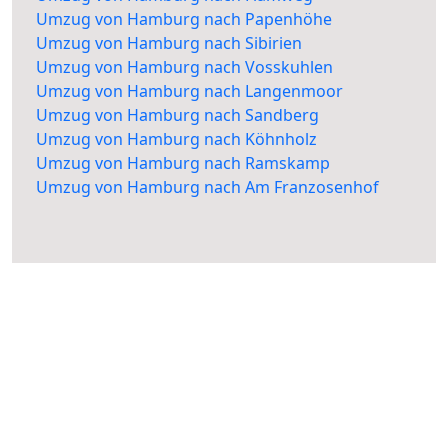
Umzug von Hamburg nach Papenhöhe
Umzug von Hamburg nach Sibirien
Umzug von Hamburg nach Vosskuhlen
Umzug von Hamburg nach Langenmoor
Umzug von Hamburg nach Sandberg
Umzug von Hamburg nach Köhnholz
Umzug von Hamburg nach Ramskamp
Umzug von Hamburg nach Am Franzosenhof