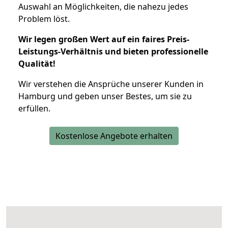
Auswahl an Möglichkeiten, die nahezu jedes
Problem löst.
Wir legen großen Wert auf ein faires Preis-
Leistungs-Verhältnis und bieten professionelle
Qualität!
Wir verstehen die Ansprüche unserer Kunden in
Hamburg und geben unser Bestes, um sie zu
erfüllen.
Kostenlose Angebote erhalten