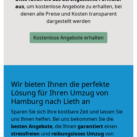
aus
, um kostenlose Angebote zu erhalten, bei
denen alle Preise und Kosten transparent
dargestellt werden
Kostenlose Angebote erhalten
Wir bieten Ihnen die perfekte
Lösung für Ihren Umzug von
Hamburg nach Lieth an
Sparen Sie sich Ihre kostbare Zeit und lassen Sie
uns Ihnen helfen. Bei uns bekommen Sie die
besten Angebote
, die Ihnen
garantiert
einen
stressfreien
und
reibungsloses
Umzug
von