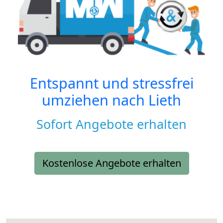
Entspannt und stressfrei
umziehen nach
Lieth
Sofort Angebote erhalten
Kostenlose Angebote erhalten