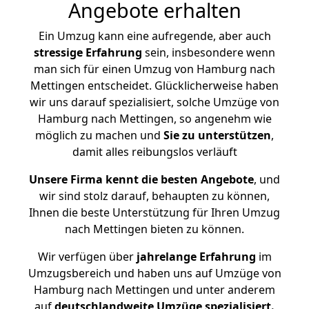
Angebote erhalten
Ein Umzug kann eine aufregende, aber auch
stressige
Erfahrung
sein, insbesondere wenn
man sich für einen Umzug von Hamburg nach
Mettingen entscheidet. Glücklicherweise haben
wir uns darauf spezialisiert, solche Umzüge von
Hamburg nach Mettingen, so angenehm wie
möglich zu machen und
Sie zu unterstützen
,
damit alles reibungslos verläuft
Unsere Firma kennt die besten Angebote
, und
wir sind stolz darauf, behaupten zu können,
Ihnen die beste Unterstützung für Ihren Umzug
nach Mettingen bieten zu können.
Wir verfügen über
jahrelange Erfahrung
im
Umzugsbereich und haben uns auf Umzüge von
Hamburg nach Mettingen und unter anderem
auf
deutschlandweite Umzüge spezialisiert.