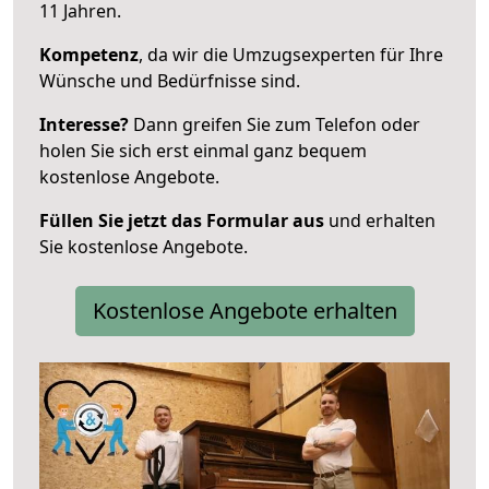
11 Jahren.
Kompetenz
, da wir die Umzugsexperten für Ihre
Wünsche und Bedürfnisse sind.
Interesse?
Dann greifen Sie zum Telefon oder
holen Sie sich erst einmal ganz bequem
kostenlose Angebote.
Füllen Sie jetzt das Formular aus
und erhalten
Sie kostenlose Angebote.
Kostenlose Angebote erhalten