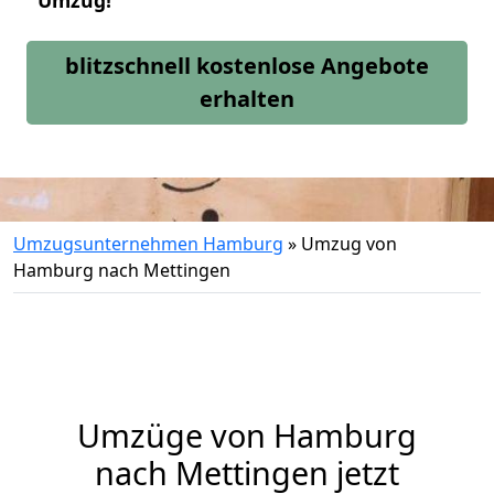
Umzug!
blitzschnell kostenlose Angebote
erhalten
Umzugsunternehmen Hamburg
»
Umzug von
Hamburg nach Mettingen
Umzüge von Hamburg
nach Mettingen jetzt