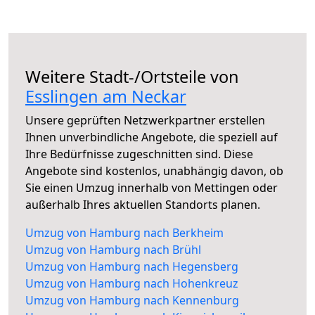
Weitere Stadt-/Ortsteile von
Esslingen am Neckar
Unsere geprüften Netzwerkpartner erstellen
Ihnen unverbindliche Angebote, die speziell auf
Ihre Bedürfnisse zugeschnitten sind. Diese
Angebote sind kostenlos, unabhängig davon, ob
Sie einen Umzug innerhalb von Mettingen oder
außerhalb Ihres aktuellen Standorts planen.
Umzug von Hamburg nach Berkheim
Umzug von Hamburg nach Brühl
Umzug von Hamburg nach Hegensberg
Umzug von Hamburg nach Hohenkreuz
Umzug von Hamburg nach Kennenburg