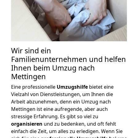
Wir sind ein
Familienunternehmen und helfen
Ihnen beim Umzug nach
Mettingen
Eine professionelle
Umzugshilfe
bietet eine
Vielzahl von Dienstleistungen, um Ihnen die
Arbeit abzunehmen, denn ein Umzug nach
Mettingen ist eine aufregende, aber auch
stressige Erfahrung. Es gibt so viel zu
organisieren
und zu bedenken, und oft fehlt
einfach die Zeit, um alles zu erledigen. Wenn Sie