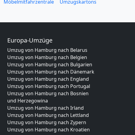
Möbelmitfahrzentrale
Umzugskartons
Europa-Umzüge
Umzug von Hamburg nach Belarus
Umzug von Hamburg nach Belgien
Umzug von Hamburg nach Bulgarien
Umzug von Hamburg nach Dänemark
Umzug von Hamburg nach England
Umzug von Hamburg nach Portugal
Umzug von Hamburg nach Bosnien
und Herzegowina
Umzug von Hamburg nach Irland
Umzug von Hamburg nach Lettland
Umzug von Hamburg nach Zypern
Umzug von Hamburg nach Kroatien