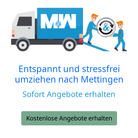
Entspannt und stressfrei
umziehen nach
Mettingen
Sofort Angebote erhalten
Kostenlose Angebote erhalten