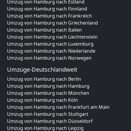
Umzug von Hamburg nach Estland
Umzug von Hamburg nach Finnland
Umzug von Hamburg nach Frankreich
Umzug von Hamburg nach Griechenland
Umzug von Hamburg nach Italien
Umzug von Hamburg nach Liechtenstein
Umzug von Hamburg nach Luxemburg
Umzug von Hamburg nach Niederlande
Umzug von Hamburg nach Norwegen
Umzüge-Deutschlandweit
Umzug von Hamburg nach Berlin
Umzug von Hamburg nach Hamburg
Umzug von Hamburg nach München
Umzug von Hamburg nach Köln
Umzug von Hamburg nach Frankfurt am Main
Umzug von Hamburg nach Stuttgart
Umzug von Hamburg nach Düsseldorf
Umzug von Hamburg nach Leipzig