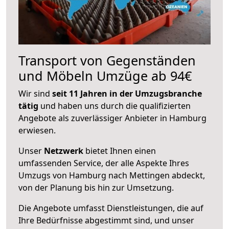
Transport von Gegenständen
und Möbeln Umzüge ab 94€
Wir sind
seit 11 Jahren in der Umzugsbranche
tätig
und haben uns durch die qualifizierten
Angebote als zuverlässiger Anbieter in Hamburg
erwiesen.
Unser
Netzwerk
bietet Ihnen einen
umfassenden Service, der alle Aspekte Ihres
Umzugs von Hamburg nach Mettingen abdeckt,
von der Planung bis hin zur Umsetzung.
Die Angebote umfasst Dienstleistungen, die auf
Ihre Bedürfnisse abgestimmt sind, und unser