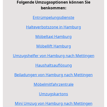
Folgende Umzugsoptionen können Sie
benkommen:
Entrümpelungsdienste
Halteverbotszone in Hamburg
Möbeltaxi Hamburg
Möbellift Hamburg
Umzugshelfer von Hamburg nach Mettingen
Haushaltsauflösung
Beiladungen von Hamburg nach Mettingen
Möbelmitfahrzentrale
Umzugskartons
Mini Umzug von Hamburg nach Mettingen