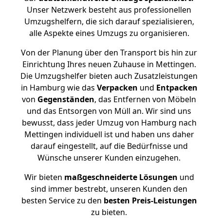
Unser Netzwerk besteht aus professionellen
Umzugshelfern, die sich darauf spezialisieren,
alle Aspekte eines Umzugs zu organisieren.
Von der Planung über den Transport bis hin zur
Einrichtung Ihres neuen Zuhause in Mettingen.
Die Umzugshelfer bieten auch Zusatzleistungen
in Hamburg wie das
Verpacken
und
Entpacken
von
Gegenständen
, das Entfernen von Möbeln
und das Entsorgen von Müll an. Wir sind uns
bewusst, dass jeder Umzug von Hamburg nach
Mettingen individuell ist und haben uns daher
darauf eingestellt, auf die Bedürfnisse und
Wünsche unserer Kunden einzugehen.
Wir bieten
maßgeschneiderte Lösungen
und
sind immer bestrebt, unseren Kunden den
besten Service zu den
besten Preis-Leistungen
zu bieten.