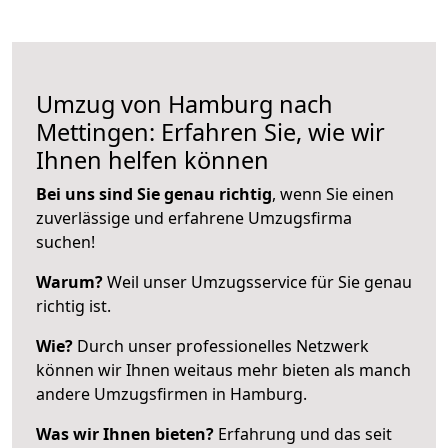
Umzug von Hamburg nach
Mettingen: Erfahren Sie, wie wir
Ihnen helfen können
Bei uns sind Sie genau richtig
, wenn Sie einen
zuverlässige und erfahrene Umzugsfirma
suchen!
Warum?
Weil unser Umzugsservice für Sie genau
richtig ist.
Wie?
Durch unser professionelles Netzwerk
können wir Ihnen weitaus mehr bieten als manch
andere Umzugsfirmen in Hamburg.
Was wir Ihnen bieten?
Erfahrung und das seit