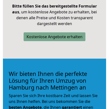
Bitte füllen Sie das bereitgestellte Formular
aus
, um kostenlose Angebote zu erhalten, bei
denen alle Preise und Kosten transparent
dargestellt werden
Kostenlose Angebote erhalten
Wir bieten Ihnen die perfekte
Lösung für Ihren Umzug von
Hamburg nach Mettingen an
Sparen Sie sich Ihre kostbare Zeit und lassen Sie
uns Ihnen helfen. Bei uns bekommen Sie die
besten Angebote
, die Ihnen
garantiert
einen