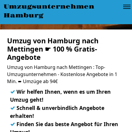
Umzugsunternehmen
Hamburg
Umzug von Hamburg nach
Mettingen ☛ 100 % Gratis-
Angebote
Umzug von Hamburg nach Mettingen : Top-
Umzugsunternehmen - Kostenlose Angebote in 1
Min. ➨ Umzüge ab 94€
✓
Wir helfen Ihnen, wenn es um Ihren
Umzug geht!
✓
Schnell & unverbindlich Angebote
erhalten!
✓
Finden Sie das beste Angebot für Ihren