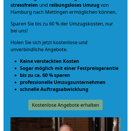
stressfreien
und
reibungsloses
Umzug
von
Hamburg nach Mettingen ermöglichen können.
Sparen Sie bis zu 60 % der Umzugskosten, nur
bei uns!
Holen Sie sich jetzt kostenlose und
unverbindliche Angebote.
Keine versteckten Kosten
Sogar möglich mit einer Festpreisgarantie
bis zu ca. 60 % sparen
professionelle Umzugsunternehmen
schnelle Auftragsabwicklung
Kostenlose Angebote erhalten