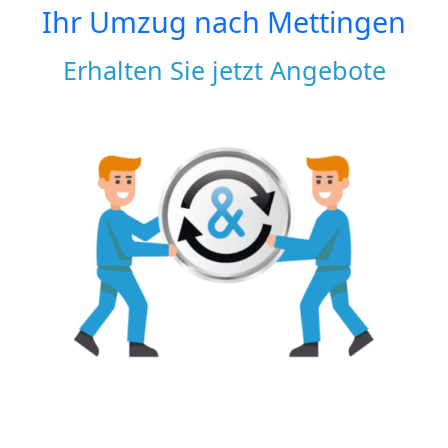
Ihr Umzug nach
Mettingen
Erhalten Sie jetzt Angebote