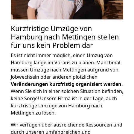
Kurzfristige Umzüge von
Hamburg nach Mettingen stellen
für uns kein Problem dar
Es ist nicht immer möglich, einen Umzug von
Hamburg lange im Voraus zu planen. Manchmal
müssen Umzüge nach Mettingen aufgrund von
Jobwechseln oder anderen plötzlichen
Veränderungen kurzfristig organisiert werden
.
Wenn Sie sich in einer solchen Situation befinden,
keine Sorge! Unsere Firma ist in der Lage, auch
kurzfristige Umzüge von Hamburg nach
Mettingen zu lösen.
Wir verfügen über ausreichende Ressourcen und
durch unseren umfangreichen und