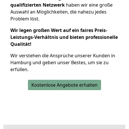
qualifizierten Netzwerk
haben wir eine große
Auswahl an Möglichkeiten, die nahezu jedes
Problem löst.
Wir legen großen Wert auf ein faires Preis-
Leistungs-Verhältnis und bieten professionelle
Qualität!
Wir verstehen die Ansprüche unserer Kunden in
Hamburg und geben unser Bestes, um sie zu
erfüllen.
Kostenlose Angebote erhalten