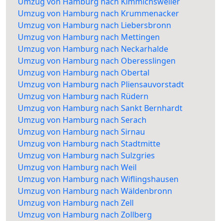
Umzug von Hamburg nach Kimmichsweiler
Umzug von Hamburg nach Krummenacker
Umzug von Hamburg nach Liebersbronn
Umzug von Hamburg nach Mettingen
Umzug von Hamburg nach Neckarhalde
Umzug von Hamburg nach Oberesslingen
Umzug von Hamburg nach Obertal
Umzug von Hamburg nach Pliensauvorstadt
Umzug von Hamburg nach Rüdern
Umzug von Hamburg nach Sankt Bernhardt
Umzug von Hamburg nach Serach
Umzug von Hamburg nach Sirnau
Umzug von Hamburg nach Stadtmitte
Umzug von Hamburg nach Sulzgries
Umzug von Hamburg nach Weil
Umzug von Hamburg nach Wiflingshausen
Umzug von Hamburg nach Wäldenbronn
Umzug von Hamburg nach Zell
Umzug von Hamburg nach Zollberg