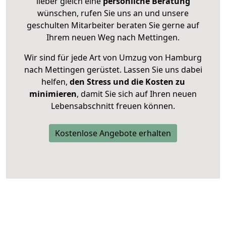
lieber gleich eine
persönliche Beratung
wünschen, rufen Sie uns an und unsere
geschulten Mitarbeiter beraten Sie gerne auf
Ihrem neuen Weg nach Mettingen.
Wir sind für jede Art von Umzug von Hamburg
nach Mettingen gerüstet. Lassen Sie uns dabei
helfen,
den Stress und die Kosten zu
minimieren
, damit Sie sich auf Ihren neuen
Lebensabschnitt freuen können.
Kostenlose Angebote erhalten