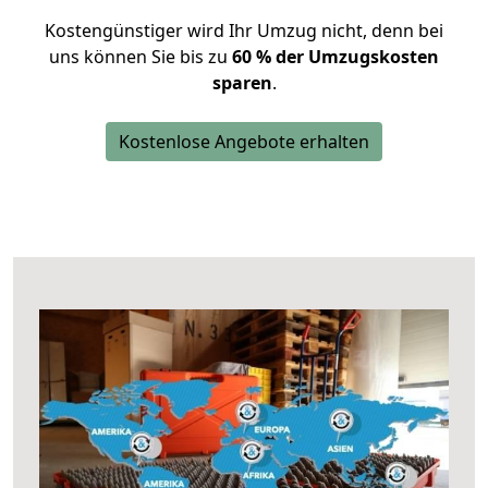
Kostengünstiger wird Ihr Umzug nicht, denn bei
uns können Sie bis zu
60 % der Umzugskosten
sparen
.
Kostenlose Angebote erhalten