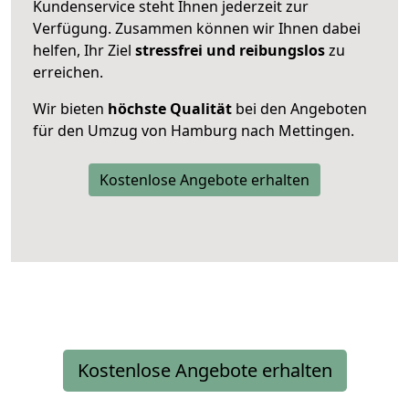
Kundenservice steht Ihnen jederzeit zur
Verfügung. Zusammen können wir Ihnen dabei
helfen, Ihr Ziel
stressfrei und reibungslos
zu
erreichen.
Wir bieten
höchste Qualität
bei den Angeboten
für den Umzug von Hamburg nach Mettingen.
Kostenlose Angebote erhalten
Kostenlose Angebote erhalten