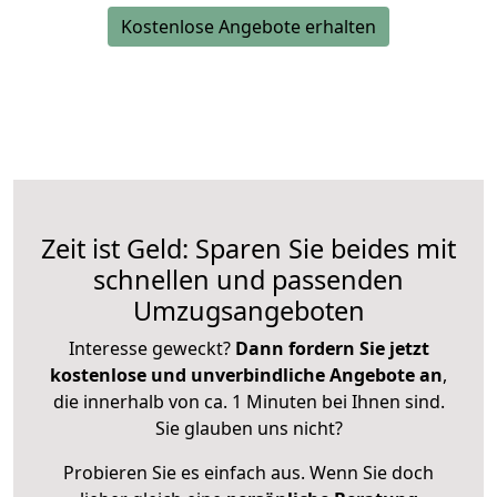
Kostenlose Angebote erhalten
Zeit ist Geld: Sparen Sie beides mit
schnellen und passenden
Umzugsangeboten
Interesse geweckt?
Dann fordern Sie jetzt
kostenlose und unverbindliche Angebote an
,
die innerhalb von ca. 1 Minuten bei Ihnen sind.
Sie glauben uns nicht?
Probieren Sie es einfach aus. Wenn Sie doch