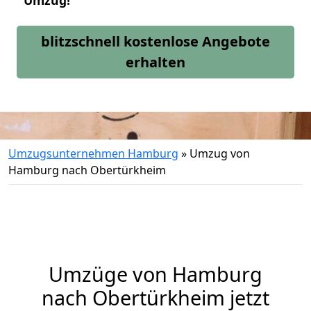
Umzug!
blitzschnell kostenlose Angebote
erhalten
Umzugsunternehmen Hamburg
»
Umzug von
Hamburg nach Obertürkheim
Umzüge von Hamburg
nach Obertürkheim jetzt