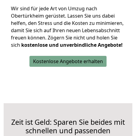
Wir sind für jede Art von Umzug nach
Obertürkheim gerüstet. Lassen Sie uns dabei
helfen, den Stress und die Kosten zu minimieren,
damit Sie sich auf Ihren neuen Lebensabschnitt
freuen können.
Zögern Sie nicht und holen Sie
sich
kostenlose und unverbindliche Angebote!
Kostenlose Angebote erhalten
Zeit ist Geld: Sparen Sie beides mit
schnellen und passenden