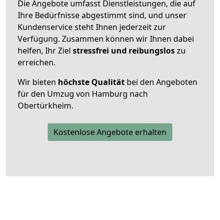
Die Angebote umfasst Dienstleistungen, die auf
Ihre Bedürfnisse abgestimmt sind, und unser
Kundenservice steht Ihnen jederzeit zur
Verfügung. Zusammen können wir Ihnen dabei
helfen, Ihr Ziel
stressfrei und reibungslos
zu
erreichen.
Wir bieten
höchste Qualität
bei den Angeboten
für den Umzug von Hamburg nach
Obertürkheim.
Kostenlose Angebote erhalten