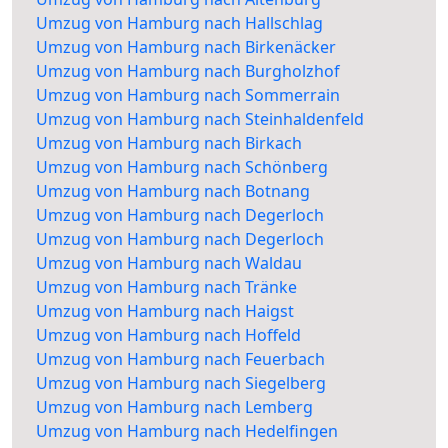
Umzug von Hamburg nach Hallschlag
Umzug von Hamburg nach Birkenäcker
Umzug von Hamburg nach Burgholzhof
Umzug von Hamburg nach Sommerrain
Umzug von Hamburg nach Steinhaldenfeld
Umzug von Hamburg nach Birkach
Umzug von Hamburg nach Schönberg
Umzug von Hamburg nach Botnang
Umzug von Hamburg nach Degerloch
Umzug von Hamburg nach Degerloch
Umzug von Hamburg nach Waldau
Umzug von Hamburg nach Tränke
Umzug von Hamburg nach Haigst
Umzug von Hamburg nach Hoffeld
Umzug von Hamburg nach Feuerbach
Umzug von Hamburg nach Siegelberg
Umzug von Hamburg nach Lemberg
Umzug von Hamburg nach Hedelfingen