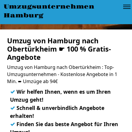
Umzugsunternehmen
Hamburg
Umzug von Hamburg nach
Obertürkheim ☛ 100 % Gratis-
Angebote
Umzug von Hamburg nach Obertürkheim : Top-
Umzugsunternehmen - Kostenlose Angebote in 1
Min. ➨ Umzüge ab 94€
✓
Wir helfen Ihnen, wenn es um Ihren
Umzug geht!
✓
Schnell & unverbindlich Angebote
erhalten!
✓
Finden Sie das beste Angebot für Ihren