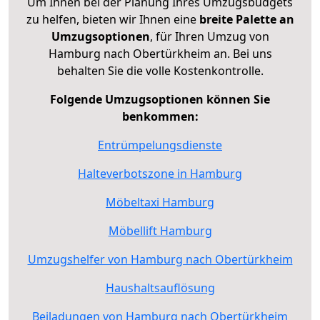
Um Ihnen bei der Planung Ihres Umzugsbudgets
zu helfen, bieten wir Ihnen eine
breite Palette an
Umzugsoptionen
, für Ihren Umzug von
Hamburg nach Obertürkheim an. Bei uns
behalten Sie die volle Kostenkontrolle.
Folgende Umzugsoptionen können Sie
benkommen:
Entrümpelungsdienste
Halteverbotszone in Hamburg
Möbeltaxi Hamburg
Möbellift Hamburg
Umzugshelfer von Hamburg nach Obertürkheim
Haushaltsauflösung
Beiladungen von Hamburg nach Obertürkheim