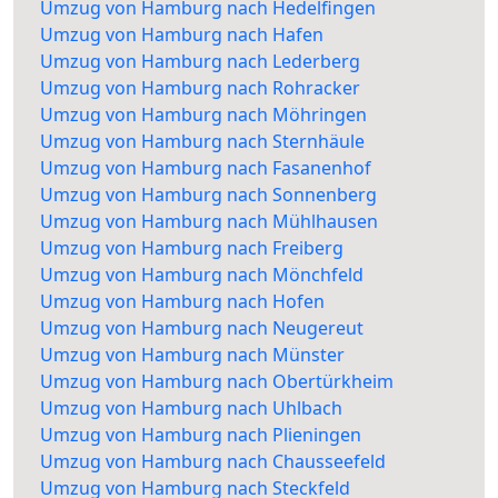
Umzug von Hamburg nach Hedelfingen
Umzug von Hamburg nach Hafen
Umzug von Hamburg nach Lederberg
Umzug von Hamburg nach Rohracker
Umzug von Hamburg nach Möhringen
Umzug von Hamburg nach Sternhäule
Umzug von Hamburg nach Fasanenhof
Umzug von Hamburg nach Sonnenberg
Umzug von Hamburg nach Mühlhausen
Umzug von Hamburg nach Freiberg
Umzug von Hamburg nach Mönchfeld
Umzug von Hamburg nach Hofen
Umzug von Hamburg nach Neugereut
Umzug von Hamburg nach Münster
Umzug von Hamburg nach Obertürkheim
Umzug von Hamburg nach Uhlbach
Umzug von Hamburg nach Plieningen
Umzug von Hamburg nach Chausseefeld
Umzug von Hamburg nach Steckfeld