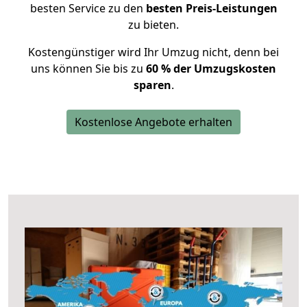
besten Service zu den
besten Preis-Leistungen
zu bieten.
Kostengünstiger wird Ihr Umzug nicht, denn bei
uns können Sie bis zu
60 % der Umzugskosten
sparen
.
Kostenlose Angebote erhalten