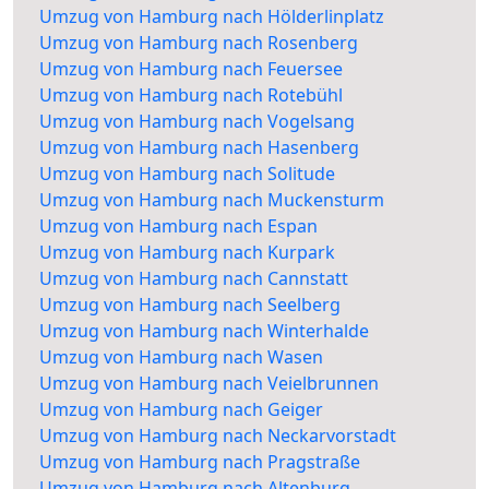
Umzug von Hamburg nach Hölderlinplatz
Umzug von Hamburg nach Rosenberg
Umzug von Hamburg nach Feuersee
Umzug von Hamburg nach Rotebühl
Umzug von Hamburg nach Vogelsang
Umzug von Hamburg nach Hasenberg
Umzug von Hamburg nach Solitude
Umzug von Hamburg nach Muckensturm
Umzug von Hamburg nach Espan
Umzug von Hamburg nach Kurpark
Umzug von Hamburg nach Cannstatt
Umzug von Hamburg nach Seelberg
Umzug von Hamburg nach Winterhalde
Umzug von Hamburg nach Wasen
Umzug von Hamburg nach Veielbrunnen
Umzug von Hamburg nach Geiger
Umzug von Hamburg nach Neckarvorstadt
Umzug von Hamburg nach Pragstraße
Umzug von Hamburg nach Altenburg