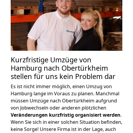
Kurzfristige Umzüge von
Hamburg nach Obertürkheim
stellen für uns kein Problem dar
Es ist nicht immer möglich, einen Umzug von
Hamburg lange im Voraus zu planen. Manchmal
müssen Umzüge nach Obertürkheim aufgrund
von Jobwechseln oder anderen plötzlichen
Veränderungen kurzfristig organisiert werden
.
Wenn Sie sich in einer solchen Situation befinden,
keine Sorge! Unsere Firma ist in der Lage, auch