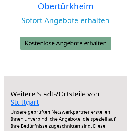
Obertürkheim
Sofort Angebote erhalten
Kostenlose Angebote erhalten
Weitere Stadt-/Ortsteile von
Stuttgart
Unsere geprüften Netzwerkpartner erstellen
Ihnen unverbindliche Angebote, die speziell auf
Ihre Bedürfnisse zugeschnitten sind. Diese