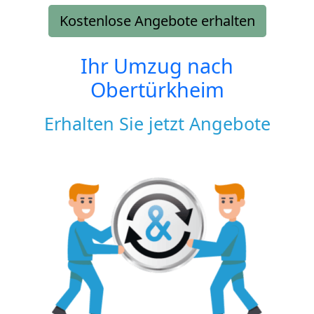
Kostenlose Angebote erhalten
Ihr Umzug nach
Obertürkheim
Erhalten Sie jetzt Angebote