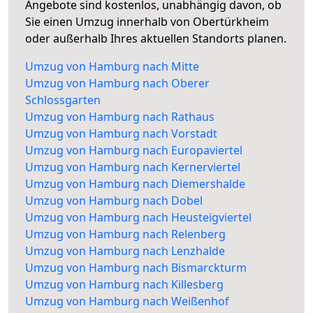
Angebote sind kostenlos, unabhängig davon, ob
Sie einen Umzug innerhalb von Obertürkheim
oder außerhalb Ihres aktuellen Standorts planen.
Umzug von Hamburg nach Mitte
Umzug von Hamburg nach Oberer
Schlossgarten
Umzug von Hamburg nach Rathaus
Umzug von Hamburg nach Vorstadt
Umzug von Hamburg nach Europaviertel
Umzug von Hamburg nach Kernerviertel
Umzug von Hamburg nach Diemershalde
Umzug von Hamburg nach Dobel
Umzug von Hamburg nach Heusteigviertel
Umzug von Hamburg nach Relenberg
Umzug von Hamburg nach Lenzhalde
Umzug von Hamburg nach Bismarckturm
Umzug von Hamburg nach Killesberg
Umzug von Hamburg nach Weißenhof