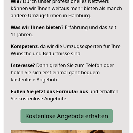
Wie?
Durch unser professionelles Netzwerk
können wir Ihnen weitaus mehr bieten als manch
andere Umzugsfirmen in Hamburg.
Was wir Ihnen bieten?
Erfahrung und das seit
11 Jahren.
Kompetenz
, da wir die Umzugsexperten für Ihre
Wünsche und Bedürfnisse sind.
Interesse?
Dann greifen Sie zum Telefon oder
holen Sie sich erst einmal ganz bequem
kostenlose Angebote.
Füllen Sie jetzt das Formular aus
und erhalten
Sie kostenlose Angebote.
Kostenlose Angebote erhalten