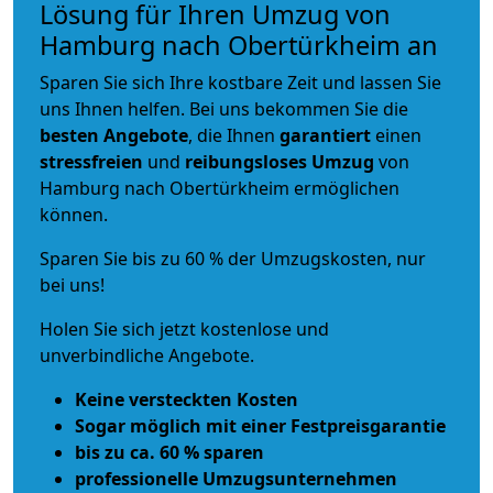
Lösung für Ihren Umzug von
Hamburg nach Obertürkheim an
Sparen Sie sich Ihre kostbare Zeit und lassen Sie
uns Ihnen helfen. Bei uns bekommen Sie die
besten Angebote
, die Ihnen
garantiert
einen
stressfreien
und
reibungsloses
Umzug
von
Hamburg nach Obertürkheim ermöglichen
können.
Sparen Sie bis zu 60 % der Umzugskosten, nur
bei uns!
Holen Sie sich jetzt kostenlose und
unverbindliche Angebote.
Keine versteckten Kosten
Sogar möglich mit einer Festpreisgarantie
bis zu ca. 60 % sparen
professionelle Umzugsunternehmen