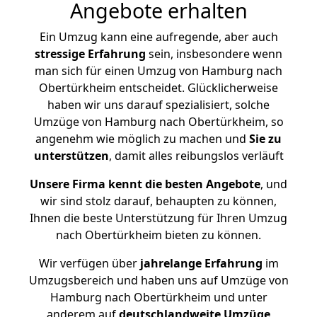
Angebote erhalten
Ein Umzug kann eine aufregende, aber auch
stressige
Erfahrung
sein, insbesondere wenn
man sich für einen Umzug von Hamburg nach
Obertürkheim entscheidet. Glücklicherweise
haben wir uns darauf spezialisiert, solche
Umzüge von Hamburg nach Obertürkheim, so
angenehm wie möglich zu machen und
Sie zu
unterstützen
, damit alles reibungslos verläuft
Unsere Firma kennt die besten Angebote
, und
wir sind stolz darauf, behaupten zu können,
Ihnen die beste Unterstützung für Ihren Umzug
nach Obertürkheim bieten zu können.
Wir verfügen über
jahrelange Erfahrung
im
Umzugsbereich und haben uns auf Umzüge von
Hamburg nach Obertürkheim und unter
anderem auf
deutschlandweite Umzüge