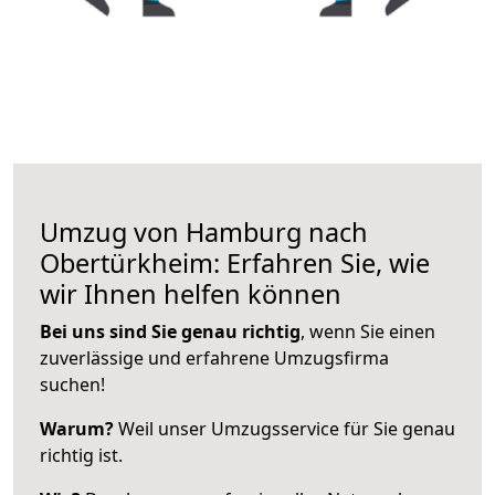
Umzug von Hamburg nach
Obertürkheim: Erfahren Sie, wie
wir Ihnen helfen können
Bei uns sind Sie genau richtig
, wenn Sie einen
zuverlässige und erfahrene Umzugsfirma
suchen!
Warum?
Weil unser Umzugsservice für Sie genau
richtig ist.