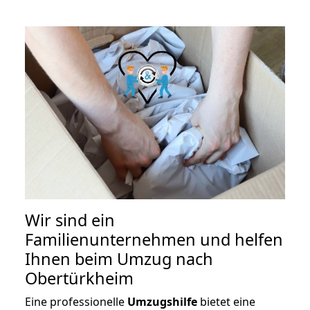
Wir sind ein
Familienunternehmen und helfen
Ihnen beim Umzug nach
Obertürkheim
Eine professionelle
Umzugshilfe
bietet eine