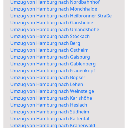
Umzug von Hamburg nach Nordbahnhof
Umzug von Hamburg nach Mönchhalde
Umzug von Hamburg nach Heilbronner Straße
Umzug von Hamburg nach Gänsheide
Umzug von Hamburg nach Uhlandshöhe
Umzug von Hamburg nach Stöckach
Umzug von Hamburg nach Berg
Umzug von Hamburg nach Ostheim
Umzug von Hamburg nach Gaisburg
Umzug von Hamburg nach Gablenberg
Umzug von Hamburg nach Frauenkopf
Umzug von Hamburg nach Bopser
Umzug von Hamburg nach Lehen
Umzug von Hamburg nach Weinsteige
Umzug von Hamburg nach Karlshöhe
Umzug von Hamburg nach Heslach
Umzug von Hamburg nach Südheim
Umzug von Hamburg nach Kaltental
Umzug von Hamburg nach Kräherwald