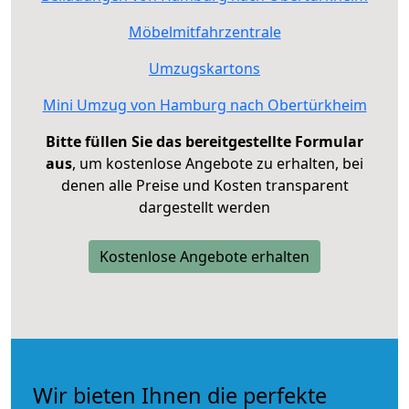
Möbelmitfahrzentrale
Umzugskartons
Mini Umzug von Hamburg nach Obertürkheim
Bitte füllen Sie das bereitgestellte Formular
aus
, um kostenlose Angebote zu erhalten, bei
denen alle Preise und Kosten transparent
dargestellt werden
Kostenlose Angebote erhalten
Wir bieten Ihnen die perfekte