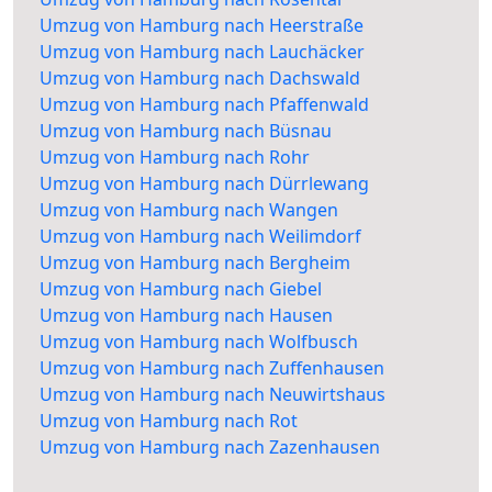
Umzug von Hamburg nach Heerstraße
Umzug von Hamburg nach Lauchäcker
Umzug von Hamburg nach Dachswald
Umzug von Hamburg nach Pfaffenwald
Umzug von Hamburg nach Büsnau
Umzug von Hamburg nach Rohr
Umzug von Hamburg nach Dürrlewang
Umzug von Hamburg nach Wangen
Umzug von Hamburg nach Weilimdorf
Umzug von Hamburg nach Bergheim
Umzug von Hamburg nach Giebel
Umzug von Hamburg nach Hausen
Umzug von Hamburg nach Wolfbusch
Umzug von Hamburg nach Zuffenhausen
Umzug von Hamburg nach Neuwirtshaus
Umzug von Hamburg nach Rot
Umzug von Hamburg nach Zazenhausen