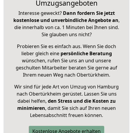
Umzugsangeboten
Interesse geweckt?
Dann fordern Sie jetzt
kostenlose und unverbindliche Angebote an
,
die innerhalb von ca. 1 Minuten bei Ihnen sind.
Sie glauben uns nicht?
Probieren Sie es einfach aus. Wenn Sie doch
lieber gleich eine
persönliche Beratung
wünschen, rufen Sie uns an und unsere
geschulten Mitarbeiter beraten Sie gerne auf
Ihrem neuen Weg nach Obertürkheim.
Wir sind für jede Art von Umzug von Hamburg
nach Obertürkheim gerüstet. Lassen Sie uns
dabei helfen,
den Stress und die Kosten zu
minimieren
, damit Sie sich auf Ihren neuen
Lebensabschnitt freuen können.
Kostenlose Angebote erhalten