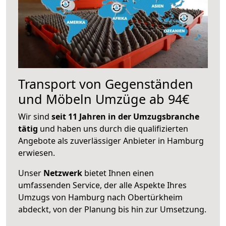
Transport von Gegenständen
und Möbeln Umzüge ab 94€
Wir sind
seit 11 Jahren in der Umzugsbranche
tätig
und haben uns durch die qualifizierten
Angebote als zuverlässiger Anbieter in Hamburg
erwiesen.
Unser
Netzwerk
bietet Ihnen einen
umfassenden Service, der alle Aspekte Ihres
Umzugs von Hamburg nach Obertürkheim
abdeckt, von der Planung bis hin zur Umsetzung.