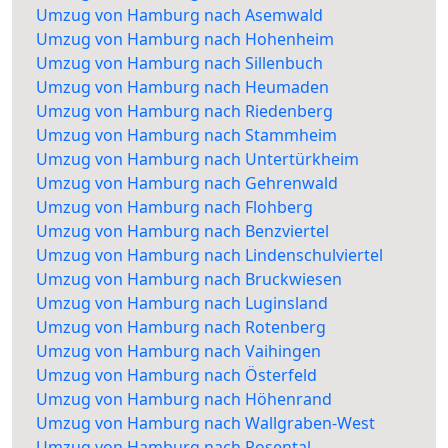
Umzug von Hamburg nach Asemwald
Umzug von Hamburg nach Hohenheim
Umzug von Hamburg nach Sillenbuch
Umzug von Hamburg nach Heumaden
Umzug von Hamburg nach Riedenberg
Umzug von Hamburg nach Stammheim
Umzug von Hamburg nach Untertürkheim
Umzug von Hamburg nach Gehrenwald
Umzug von Hamburg nach Flohberg
Umzug von Hamburg nach Benzviertel
Umzug von Hamburg nach Lindenschulviertel
Umzug von Hamburg nach Bruckwiesen
Umzug von Hamburg nach Luginsland
Umzug von Hamburg nach Rotenberg
Umzug von Hamburg nach Vaihingen
Umzug von Hamburg nach Österfeld
Umzug von Hamburg nach Höhenrand
Umzug von Hamburg nach Wallgraben-West
Umzug von Hamburg nach Rosental