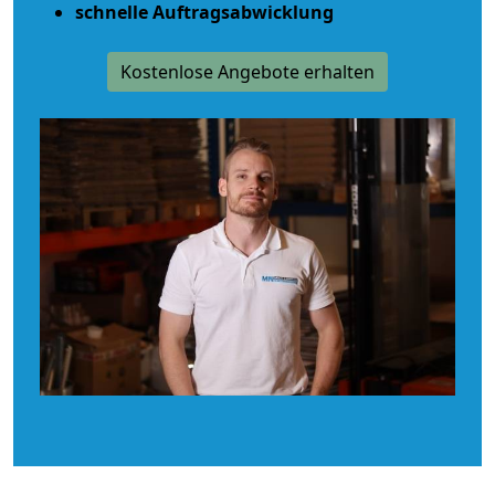
schnelle Auftragsabwicklung
Kostenlose Angebote erhalten