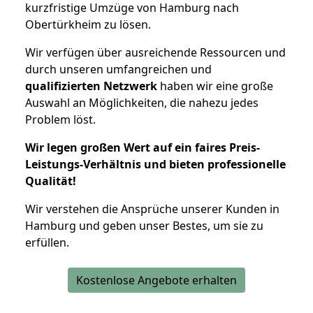
kurzfristige Umzüge von Hamburg nach
Obertürkheim zu lösen.
Wir verfügen über ausreichende Ressourcen und
durch unseren umfangreichen und
qualifizierten Netzwerk
haben wir eine große
Auswahl an Möglichkeiten, die nahezu jedes
Problem löst.
Wir legen großen Wert auf ein faires Preis-
Leistungs-Verhältnis und bieten professionelle
Qualität!
Wir verstehen die Ansprüche unserer Kunden in
Hamburg und geben unser Bestes, um sie zu
erfüllen.
Kostenlose Angebote erhalten