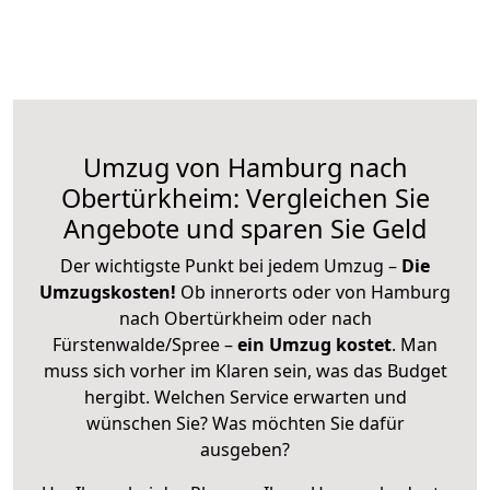
Umzug von Hamburg nach
Obertürkheim: Vergleichen Sie
Angebote und sparen Sie Geld
Der wichtigste Punkt bei jedem Umzug –
Die
Umzugskosten!
Ob innerorts oder von Hamburg
nach Obertürkheim oder nach
Fürstenwalde/Spree –
ein Umzug kostet
.
Man
muss sich vorher im Klaren sein, was das Budget
hergibt. Welchen Service erwarten und
wünschen Sie? Was möchten Sie dafür
ausgeben?