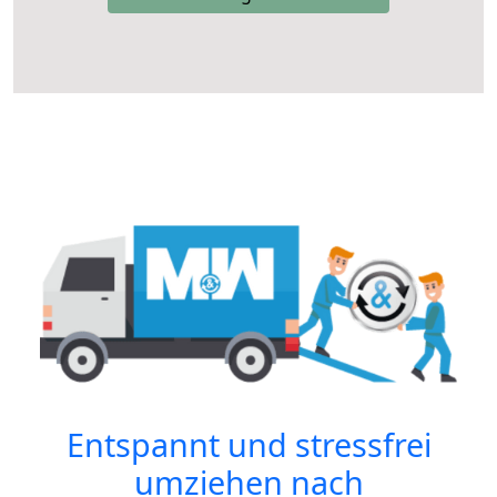
Entspannt und stressfrei
umziehen nach