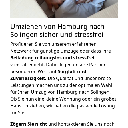
Umziehen von
Hamburg nach
Solingen
sicher und stressfrei
Profitieren Sie von unserem erfahrenen
Netzwerk für günstige Umzüge oder dass ihre
Beiladung reibungslos und stressfrei
vonstattengeht. Dabei legen unsere Partner
besonderen Wert auf
Sorgfalt und
Zuverlässigkeit.
Die Qualität und unser breite
Leistungen machen uns zu der optimalen Wahl
für Ihren Umzug von Hamburg nach Solingen.
Ob Sie nun eine kleine Wohnung oder ein großes
Haus umziehen, wir haben die passende Lösung
für Sie.
Zögern Sie nicht
und kontaktieren Sie uns noch