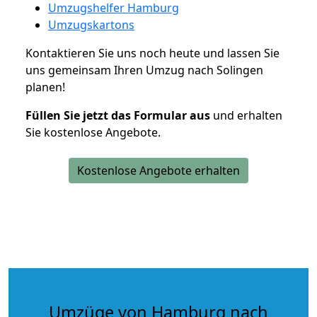
Umzugshelfer Hamburg
Umzugskartons
Kontaktieren Sie uns noch heute und lassen Sie
uns gemeinsam Ihren Umzug nach Solingen
planen!
Füllen Sie jetzt das Formular aus
und erhalten
Sie kostenlose Angebote.
Kostenlose Angebote erhalten
Umzüge von Hamburg nach