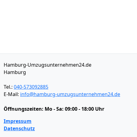
Hamburg-Umzugsunternehmen24.de
Hamburg
Tel.:
040-573092885
E-Mail:
info@hamburg-umzugsunternehmen24.de
Öffnungszeiten:
Mo - Sa: 09:00 - 18:00 Uhr
Impressum
Datenschutz