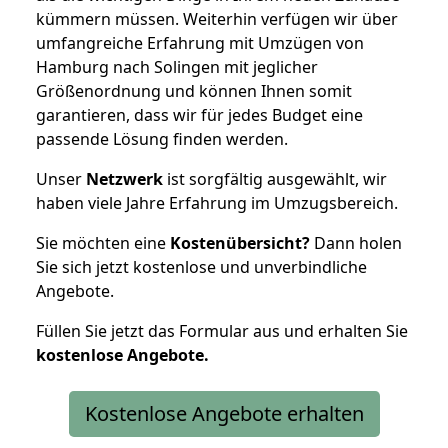
kümmern müssen. Weiterhin verfügen wir über
umfangreiche Erfahrung mit Umzügen von
Hamburg nach Solingen mit jeglicher
Größenordnung und können Ihnen somit
garantieren, dass wir für jedes Budget eine
passende Lösung finden werden.
Unser
Netzwerk
ist sorgfältig ausgewählt, wir
haben viele Jahre Erfahrung im Umzugsbereich.
Sie möchten eine
Kostenübersicht?
Dann holen
Sie sich jetzt kostenlose und unverbindliche
Angebote.
Füllen Sie jetzt das Formular aus und erhalten Sie
kostenlose
Angebote.
Kostenlose Angebote erhalten