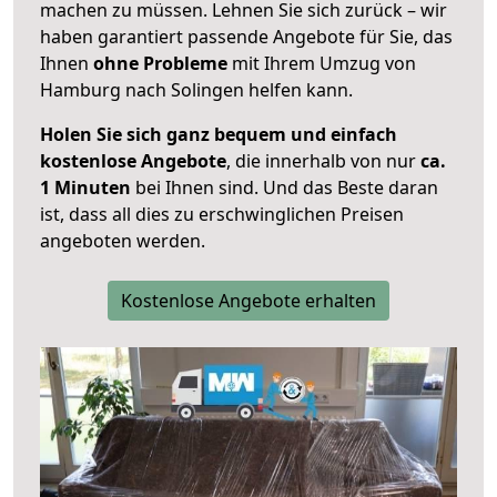
machen zu müssen. Lehnen Sie sich zurück – wir
haben garantiert passende Angebote für Sie, das
Ihnen
ohne Probleme
mit Ihrem Umzug von
Hamburg nach Solingen helfen kann.
Holen Sie sich ganz bequem und einfach
kostenlose Angebote
, die innerhalb von nur
ca.
1 Minuten
bei Ihnen sind. Und das Beste daran
ist, dass all dies zu erschwinglichen Preisen
angeboten werden.
Kostenlose Angebote erhalten