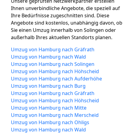
Unsere geprüften Netzwerkpartner erstellen
Ihnen unverbindliche Angebote, die speziell auf
Ihre Bedürfnisse zugeschnitten sind. Diese
Angebote sind kostenlos, unabhängig davon, ob
Sie einen Umzug innerhalb von Solingen oder
außerhalb Ihres aktuellen Standorts planen.
Umzug von Hamburg nach Gräfrath
Umzug von Hamburg nach Wald
Umzug von Hamburg nach Solingen
Umzug von Hamburg nach Höhscheid
Umzug von Hamburg nach Aufderhöhe
Umzug von Hamburg nach Burg
Umzug von Hamburg nach Gräfrath
Umzug von Hamburg nach Höhscheid
Umzug von Hamburg nach Mitte
Umzug von Hamburg nach Merscheid
Umzug von Hamburg nach Ohligs
Umzug von Hamburg nach Wald