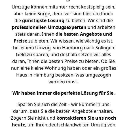
Umzüge können mitunter recht kostspielig sein,
aber keine Sorge, denn wir sind hier, um Ihnen
die
günstigste
Lösung
zu bieten. Wir sind die
professionellen Umzugsexperten
und arbeiten
stets daran, Ihnen
die besten Angebote und
Preise
zu bieten. Wir wissen, wie wichtig es ist,
bei einem Umzug von Hamburg nach Solingen
Geld zu sparen, und deshalb setzen wir alles
daran, Ihnen die besten Preise zu bieten. Ob Sie
nun eine kleine Wohnung haben oder ein großes
Haus in Hamburg besitzen, was umgezogen
werden muss.
Wir haben immer die perfekte Lösung für Sie.
Sparen Sie sich die Zeit – wir kümmern uns
darum, dass Sie die besten Angebote erhalten.
Zögern Sie nicht und
kontaktieren Sie uns noch
heute
, um Ihren deutschlandweiten Umzug von