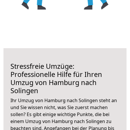
Stressfreie Umzüge:
Professionelle Hilfe für Ihren
Umzug von Hamburg nach
Solingen
Ihr Umzug von Hamburg nach Solingen steht an
und Sie wissen nicht, was Sie zuerst machen
sollen? Es gibt einige wichtige Punkte, die bei
einem Umzug von Hamburg nach Solingen zu
beachten sind.
Angefangen bei der Planung bis