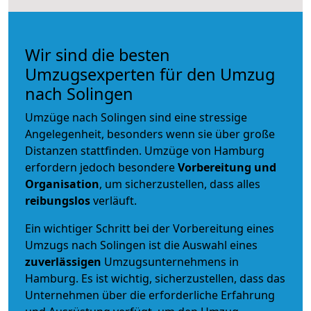
Wir sind die besten
Umzugsexperten für den Umzug
nach Solingen
Umzüge nach Solingen sind eine stressige
Angelegenheit, besonders wenn sie über große
Distanzen stattfinden. Umzüge von Hamburg
erfordern jedoch besondere
Vorbereitung und
Organisation
, um sicherzustellen, dass alles
reibungslos
verläuft.
Ein wichtiger Schritt bei der Vorbereitung eines
Umzugs nach Solingen ist die Auswahl eines
zuverlässigen
Umzugsunternehmens in
Hamburg. Es ist wichtig, sicherzustellen, dass das
Unternehmen über die erforderliche Erfahrung