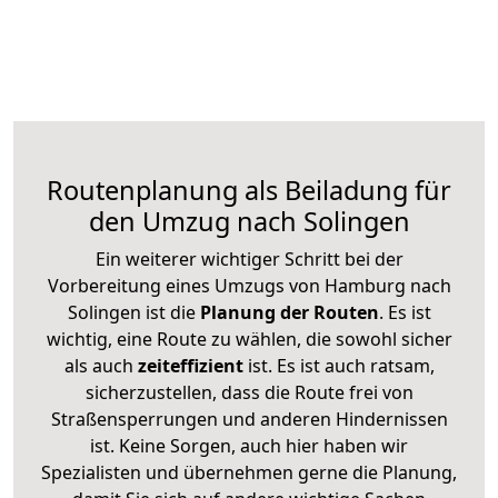
Routenplanung als Beiladung für
den Umzug nach Solingen
Ein weiterer wichtiger Schritt bei der
Vorbereitung eines Umzugs von Hamburg nach
Solingen ist die
Planung der Routen
. Es ist
wichtig, eine Route zu wählen, die sowohl sicher
als auch
zeiteffizient
ist. Es ist auch ratsam,
sicherzustellen, dass die Route frei von
Straßensperrungen und anderen Hindernissen
ist. Keine Sorgen, auch hier haben wir
Spezialisten und übernehmen gerne die Planung,