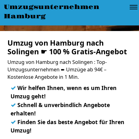
Umzugsunternehmen
Hamburg
Umzug von Hamburg nach
Solingen ☛ 100 % Gratis-Angebot
Umzug von Hamburg nach Solingen : Top-
Umzugsunternehmen ➨ Umzüge ab 94€ –
Kostenlose Angebote in 1 Min.
✓
Wir helfen Ihnen, wenn es um Ihren
Umzug geht!
✓
Schnell & unverbindlich Angebote
erhalten!
✓
Finden Sie das beste Angebot für Ihren
Umzug!