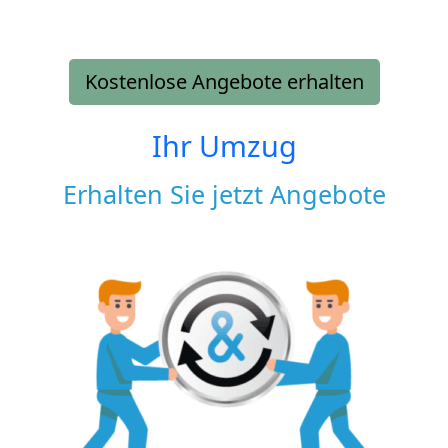
Kostenlose Angebote erhalten
Ihr Umzug
Erhalten Sie jetzt Angebote