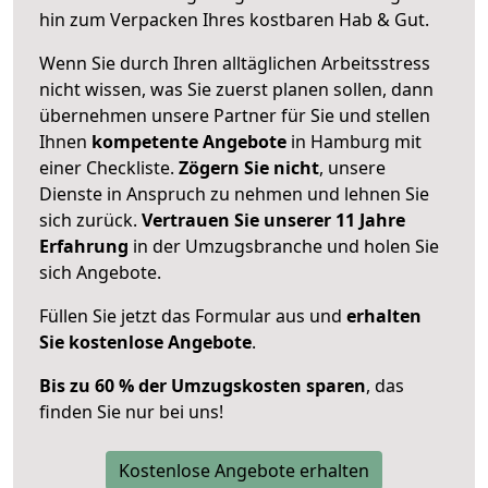
hin zum Verpacken Ihres kostbaren Hab & Gut.
Wenn Sie durch Ihren alltäglichen Arbeitsstress
nicht wissen, was Sie zuerst planen sollen, dann
übernehmen unsere Partner für Sie und stellen
Ihnen
kompetente Angebote
in Hamburg mit
einer Checkliste.
Zögern Sie nicht
, unsere
Dienste in Anspruch zu nehmen und lehnen Sie
sich zurück.
Vertrauen Sie unserer 11 Jahre
Erfahrung
in der Umzugsbranche und holen Sie
sich Angebote.
Füllen Sie jetzt das Formular aus und
erhalten
Sie kostenlose Angebote
.
Bis zu 60 % der Umzugskosten sparen
, das
finden Sie nur bei uns!
Kostenlose Angebote erhalten