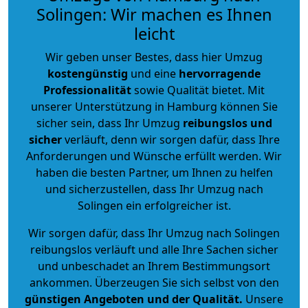
Solingen: Wir machen es Ihnen
leicht
Wir geben unser Bestes, dass hier Umzug
kostengünstig
und eine
hervorragende
Professionalität
sowie Qualität bietet. Mit
unserer Unterstützung in Hamburg können Sie
sicher sein, dass Ihr Umzug
reibungslos und
sicher
verläuft, denn wir sorgen dafür, dass Ihre
Anforderungen und Wünsche erfüllt werden. Wir
haben die besten Partner, um Ihnen zu helfen
und sicherzustellen, dass Ihr Umzug nach
Solingen ein erfolgreicher ist.
Wir sorgen dafür, dass Ihr Umzug nach Solingen
reibungslos verläuft und alle Ihre Sachen sicher
und unbeschadet an Ihrem Bestimmungsort
ankommen. Überzeugen Sie sich selbst von den
günstigen Angeboten und der Qualität
.
Unsere