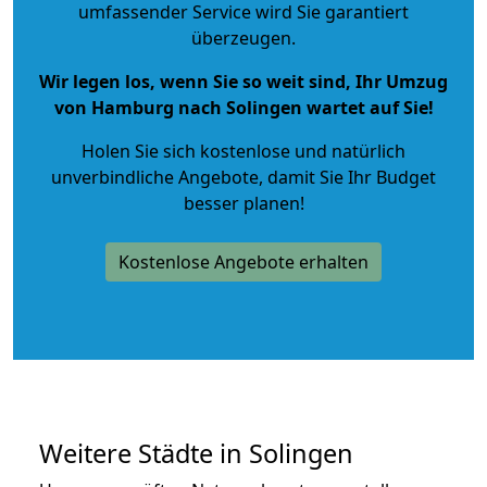
umfassender Service wird Sie garantiert
überzeugen.
Wir legen los, wenn Sie so weit sind, Ihr Umzug
von Hamburg nach Solingen wartet auf Sie!
Holen Sie sich kostenlose und natürlich
unverbindliche Angebote
, damit Sie Ihr Budget
besser planen!
Kostenlose Angebote erhalten
Weitere Städte in Solingen