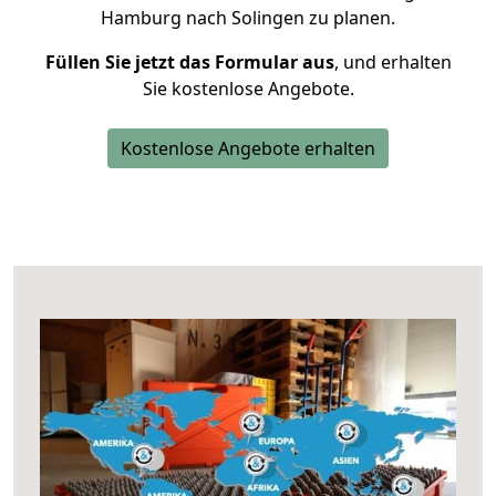
Hamburg nach Solingen zu planen.
Füllen Sie jetzt das Formular aus
, und erhalten
Sie kostenlose Angebote.
Kostenlose Angebote erhalten