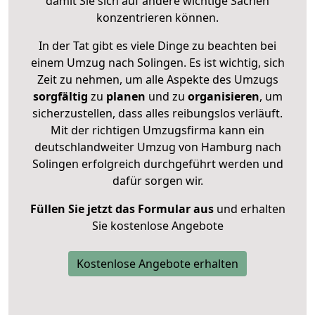
damit Sie sich auf andere wichtige Sachen
konzentrieren können.
In der Tat gibt es viele Dinge zu beachten bei
einem Umzug nach Solingen. Es ist wichtig, sich
Zeit zu nehmen, um alle Aspekte des Umzugs
sorgfältig
zu
planen
und zu
organisieren
, um
sicherzustellen, dass alles reibungslos verläuft.
Mit der richtigen Umzugsfirma kann ein
deutschlandweiter Umzug von Hamburg nach
Solingen erfolgreich durchgeführt werden und
dafür sorgen wir.
Füllen Sie jetzt das Formular aus
und erhalten
Sie kostenlose Angebote
Kostenlose Angebote erhalten