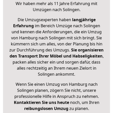
Wir haben mehr als 11 Jahre Erfahrung mit
Umzügen nach
Solingen
.
Die Umzugsexperten haben
langjährige
Erfahrung
im Bereich Umzüge nach Solingen
und kennen die Anforderungen, die ein Umzug
von Hamburg nach Solingen mit sich bringt. Sie
kümmern sich um alles, von der Planung bis hin
zur Durchführung des Umzugs.
Sie organisieren
den Transport Ihrer Möbel und Habseligkeiten
,
packen alles sicher ein und sorgen dafür, dass
alles rechtzeitig an Ihrem neuen Zielort in
Solingen ankommt.
Wenn Sie einen Umzug von Hamburg nach
Solingen planen, zögern Sie nicht, unsere
professionelle Hilfe in Anspruch zu nehmen.
Kontaktieren Sie uns heute
noch, um Ihren
reibungslosen Umzug
zu planen.