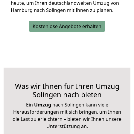
heute, um Ihren deutschlandweiten Umzug von
Hamburg nach Solingen mit Ihnen zu planen.
Kostenlose Angebote erhalten
Was wir Ihnen für Ihren Umzug
Solingen nach bieten
Ein
Umzug
nach Solingen kann viele
Herausforderungen mit sich bringen, um Ihnen
die Last zu erleichtern – bieten wir Ihnen unsere
Unterstützung an.