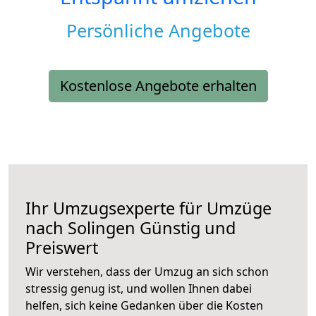
Persönliche Angebote
Kostenlose Angebote erhalten
Ihr Umzugsexperte für Umzüge
nach
Solingen
Günstig und
Preiswert
Wir verstehen, dass der Umzug an sich schon
stressig genug ist, und wollen Ihnen dabei
helfen, sich keine Gedanken über die Kosten