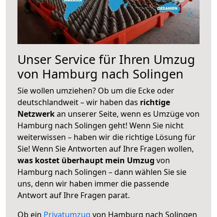
Unser Service für Ihren Umzug
von Hamburg nach Solingen
Sie wollen umziehen? Ob um die Ecke oder
deutschlandweit – wir haben das
richtige
Netzwerk
an unserer Seite, wenn es Umzüge von
Hamburg nach Solingen geht! Wenn Sie nicht
weiterwissen – haben wir die richtige Lösung für
Sie! Wenn Sie Antworten auf Ihre Fragen wollen,
was kostet überhaupt mein Umzug
von
Hamburg nach Solingen – dann wählen Sie sie
uns, denn wir haben immer die passende
Antwort auf Ihre Fragen parat.
Ob ein
Privatumzug
von Hamburg nach Solingen