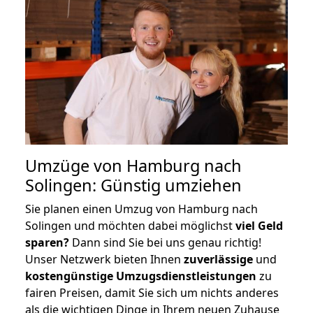
Umzüge von Hamburg nach
Solingen: Günstig umziehen
Sie planen einen Umzug von Hamburg nach
Solingen und möchten dabei möglichst
viel Geld
sparen?
Dann sind Sie bei uns genau richtig!
Unser Netzwerk bieten Ihnen
zuverlässige
und
kostengünstige Umzugsdienstleistungen
zu
fairen Preisen, damit Sie sich um nichts anderes
als die wichtigen Dinge in Ihrem neuen Zuhause