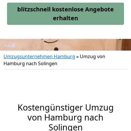
blitzschnell kostenlose Angebote
erhalten
Umzugsunternehmen Hamburg
»
Umzug von
Hamburg nach Solingen
Kostengünstiger Umzug
von Hamburg nach
Solingen