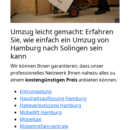
Umzug leicht gemacht: Erfahren
Sie, wie einfach ein Umzug von
Hamburg nach Solingen sein
kann
Wir können Ihnen garantieren, dass unser
professionelles Netzwerk Ihnen nahezu alles zu
einem
kostengünstigen
Preis
anbieten können.
Entrümpelung
Haushaltsauflösung Hamburg
Halteverbotszone Hamburg
Möbellift Hamburg
Möbeltaxi
Möbelmitfahrzentrale