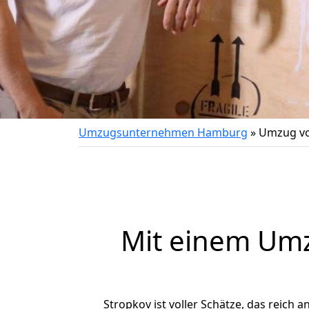
Umzugsunternehmen Hamburg
»
Umzug vo
Mit einem Um
Stropkov ist voller Schätze, das reich a