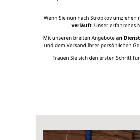
Wenn Sie nun nach Stropkov umziehen m
verläuft
. Unser erfahrenes 
Mit unseren breiten Angebote
an Dienst
und dem Versand Ihrer persönlichen Geg
Trauen Sie sich den ersten Schritt 