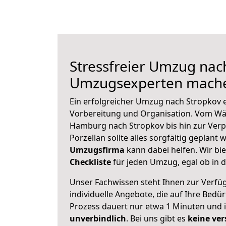
Stressfreier Umzug nac
Umzugsexperten mache
Ein erfolgreicher Umzug nach Stropkov e
Vorbereitung und Organisation. Vom Wä
Hamburg nach Stropkov bis hin zur Verp
Porzellan sollte alles sorgfältig geplant
Umzugsfirma
kann dabei helfen. Wir bi
Checkliste
für jeden Umzug, egal ob in d
Unser Fachwissen steht Ihnen zur Verfü
individuelle Angebote, die auf Ihre Bedü
Prozess dauert nur etwa 1 Minuten und 
unverbindlich
. Bei uns gibt es
keine ver