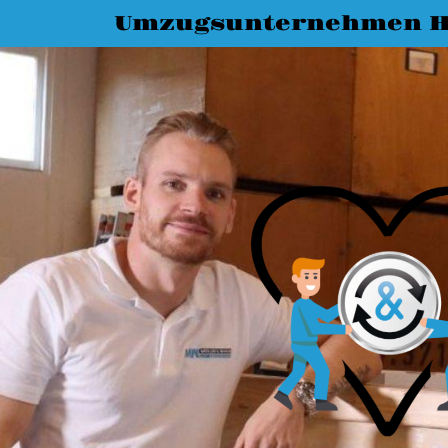
Umzugsunternehmen 