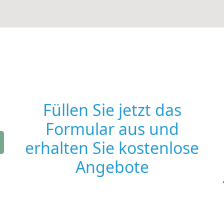
Füllen Sie jetzt das
Formular aus und
erhalten Sie kostenlose
Angebote