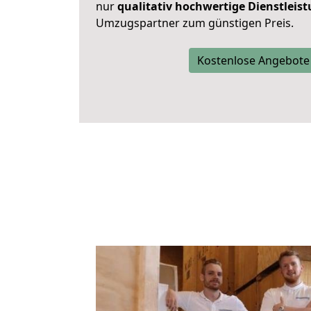
nur
qualitativ hochwertige Dienstleis
Umzugspartner zum günstigen Preis.
Kostenlose Angebote