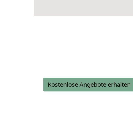
Kostenlose Angebote erhalten