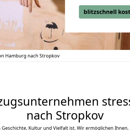
blitzschnell ko
n Hamburg nach Stropkov
zugsunternehmen stress
nach Stropkov
n Geschichte, Kultur und Vielfalt ist. Wir ermöglichen Ihnen,