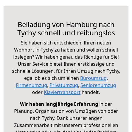
Beiladung von Hamburg nach
Tychy schnell und reibungslos
Sie haben sich entschieden, Ihren neuen
Wohnort in Tychy zu haben und wollen schnell
loslegen? Wir haben genau das Richtige für Sie!
Unser Service bietet Ihnen erstklassige und
schnelle Lösungen, für Ihren Umzug nach Tychy,
egal ob es sich um einen
Büroumzug
,
Firmenumzug
,
Privatumzug
,
Seniorenumzug
oder
Klaviertransport
handelt.
Wir haben langjährige Erfahrung
in der
Planung, Organisation von Umzügen von oder
nach Tychy. Dank unserer engen
Zusammenarbeit mit unserem professionellen