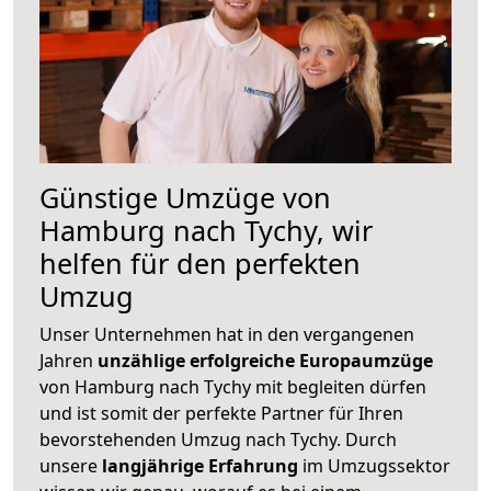
Günstige Umzüge von
Hamburg nach Tychy, wir
helfen für den perfekten
Umzug
Unser Unternehmen hat in den vergangenen
Jahren
unzählige erfolgreiche Europaumzüge
von Hamburg nach Tychy mit begleiten dürfen
und ist somit der perfekte Partner für Ihren
bevorstehenden Umzug nach Tychy. Durch
unsere
langjährige Erfahrung
im Umzugssektor