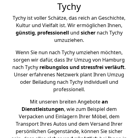
Tychy
Tychy ist voller Schätze, das reich an Geschichte,
Kultur und Vielfalt ist. Wir ermöglichen Ihnen,
günstig
,
professionell
und
sicher
nach Tychy
umzuziehen.
Wenn Sie nun nach Tychy umziehen möchten,
sorgen wir dafür, dass Ihr Umzug von Hamburg
nach Tychy
reibungslos und stressfrei
verläuft
.
Unser erfahrenes Netzwerk plant Ihren Umzug
oder Beiladung nach Tychy individuell und
professionell.
Mit unseren breiten Angebote
an
Dienstleistungen
, wie zum Beispiel dem
Verpacken und Einlagern Ihrer Möbel, dem
Transport Ihres Autos und dem Versand Ihrer
persönlichen Gegenstände, können Sie sicher