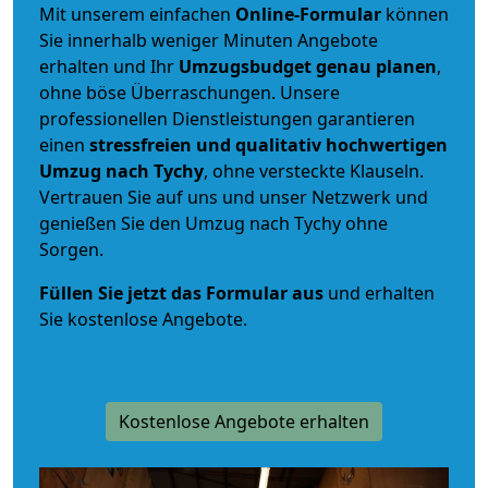
Mit unserem einfachen
Online-Formular
können
Sie innerhalb weniger Minuten Angebote
erhalten und Ihr
Umzugsbudget
genau
planen
,
ohne böse Überraschungen. Unsere
professionellen Dienstleistungen garantieren
einen
stressfreien und qualitativ hochwertigen
Umzug nach Tychy
, ohne versteckte Klauseln.
Vertrauen Sie auf uns und unser Netzwerk und
genießen Sie den Umzug nach Tychy ohne
Sorgen.
Füllen Sie jetzt das Formular aus
und erhalten
Sie kostenlose Angebote.
Kostenlose Angebote erhalten