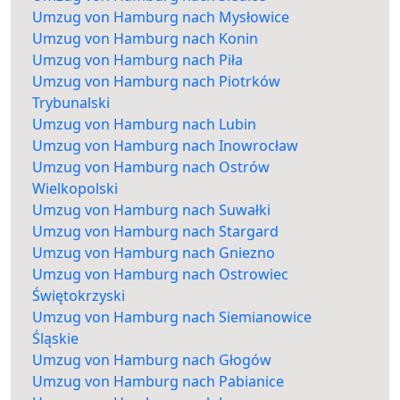
Umzug von Hamburg nach Mysłowice
Umzug von Hamburg nach Konin
Umzug von Hamburg nach Piła
Umzug von Hamburg nach Piotrków
Trybunalski
Umzug von Hamburg nach Lubin
Umzug von Hamburg nach Inowrocław
Umzug von Hamburg nach Ostrów
Wielkopolski
Umzug von Hamburg nach Suwałki
Umzug von Hamburg nach Stargard
Umzug von Hamburg nach Gniezno
Umzug von Hamburg nach Ostrowiec
Świętokrzyski
Umzug von Hamburg nach Siemianowice
Śląskie
Umzug von Hamburg nach Głogów
Umzug von Hamburg nach Pabianice