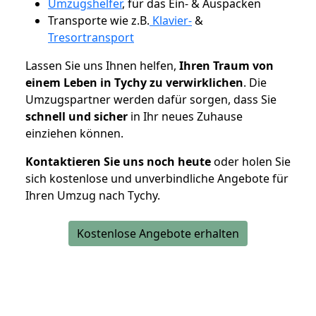
Umzugshelfer
, für das Ein- & Auspacken
Transporte wie z.B.
Klavier-
&
Tresortransport
Lassen Sie uns Ihnen helfen,
Ihren Traum von
einem Leben in Tychy zu verwirklichen
. Die
Umzugspartner werden dafür sorgen, dass Sie
schnell und sicher
in Ihr neues Zuhause
einziehen können.
Kontaktieren Sie uns noch heute
oder holen Sie
sich kostenlose und unverbindliche Angebote für
Ihren Umzug nach Tychy.
Kostenlose Angebote erhalten