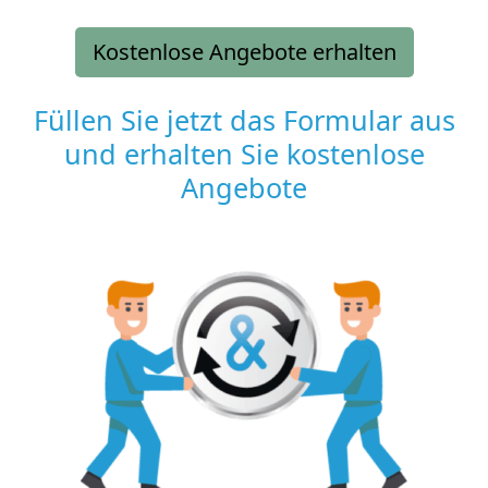
Kostenlose Angebote erhalten
Füllen Sie jetzt das Formular aus
und erhalten Sie kostenlose
Angebote