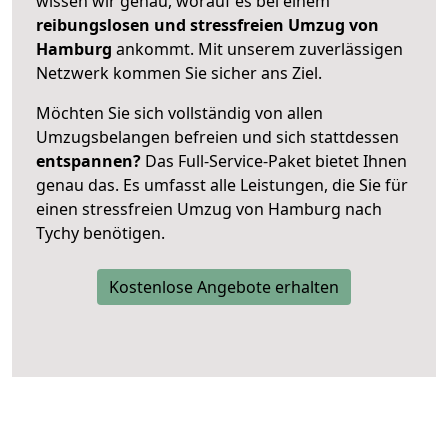
wissen wir genau, worauf es bei einem
reibungslosen und stressfreien Umzug von
Hamburg
ankommt. Mit unserem zuverlässigen
Netzwerk kommen Sie sicher ans Ziel.
Möchten Sie sich vollständig von allen
Umzugsbelangen befreien und sich stattdessen
entspannen?
Das Full-Service-Paket bietet Ihnen
genau das. Es umfasst alle Leistungen, die Sie für
einen stressfreien Umzug von Hamburg nach
Tychy benötigen.
Kostenlose Angebote erhalten