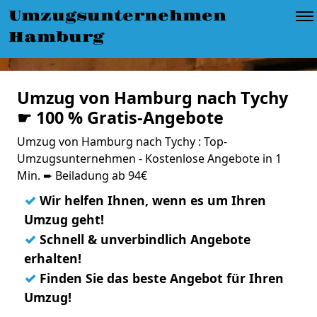
Umzugsunternehmen
Hamburg
Umzug von Hamburg nach Tychy
☛ 100 % Gratis-Angebote
Umzug von Hamburg nach Tychy : Top-
Umzugsunternehmen - Kostenlose Angebote in 1
Min. ➨ Beiladung ab 94€
✓
Wir helfen Ihnen, wenn es um Ihren
Umzug geht!
✓
Schnell & unverbindlich Angebote
erhalten!
✓
Finden Sie das beste Angebot für Ihren
Umzug!