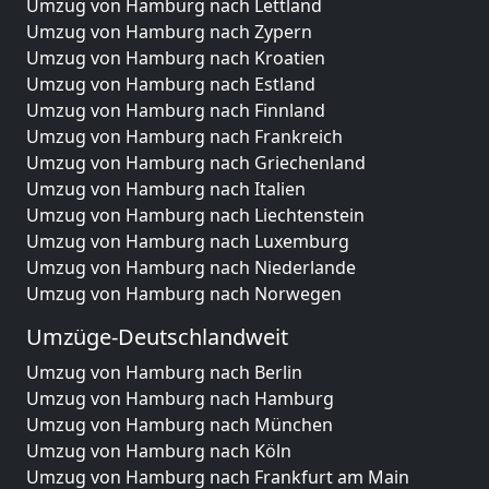
Umzug von Hamburg nach Lettland
Umzug von Hamburg nach Zypern
Umzug von Hamburg nach Kroatien
Umzug von Hamburg nach Estland
Umzug von Hamburg nach Finnland
Umzug von Hamburg nach Frankreich
Umzug von Hamburg nach Griechenland
Umzug von Hamburg nach Italien
Umzug von Hamburg nach Liechtenstein
Umzug von Hamburg nach Luxemburg
Umzug von Hamburg nach Niederlande
Umzug von Hamburg nach Norwegen
Umzüge-Deutschlandweit
Umzug von Hamburg nach Berlin
Umzug von Hamburg nach Hamburg
Umzug von Hamburg nach München
Umzug von Hamburg nach Köln
Umzug von Hamburg nach Frankfurt am Main