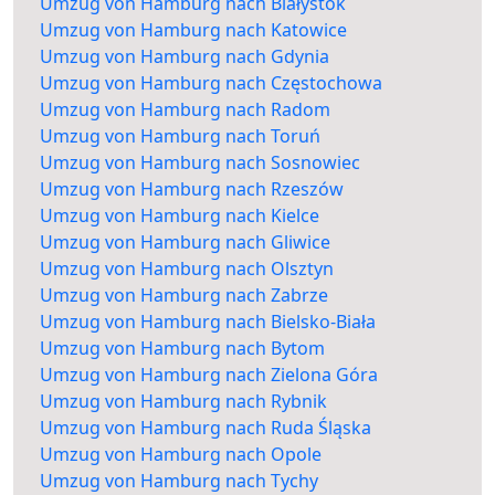
Umzug von Hamburg nach Białystok
Umzug von Hamburg nach Katowice
Umzug von Hamburg nach Gdynia
Umzug von Hamburg nach Częstochowa
Umzug von Hamburg nach Radom
Umzug von Hamburg nach Toruń
Umzug von Hamburg nach Sosnowiec
Umzug von Hamburg nach Rzeszów
Umzug von Hamburg nach Kielce
Umzug von Hamburg nach Gliwice
Umzug von Hamburg nach Olsztyn
Umzug von Hamburg nach Zabrze
Umzug von Hamburg nach Bielsko-Biała
Umzug von Hamburg nach Bytom
Umzug von Hamburg nach Zielona Góra
Umzug von Hamburg nach Rybnik
Umzug von Hamburg nach Ruda Śląska
Umzug von Hamburg nach Opole
Umzug von Hamburg nach Tychy