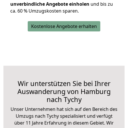
unverbindliche Angebote einholen
und bis zu
ca. 6
0 % Umzugskosten sparen.
Kostenlose Angebote erhalten
Wir unterstützen Sie bei Ihrer
Auswanderung von Hamburg
nach Tychy
Unser Unternehmen hat sich auf den Bereich des
Umzugs nach Tychy spezialisiert und verfügt
über 11 Jahre Erfahrung in diesem Gebiet. Wir