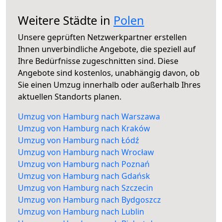
Weitere Städte in
Polen
Unsere geprüften Netzwerkpartner erstellen
Ihnen unverbindliche Angebote, die speziell auf
Ihre Bedürfnisse zugeschnitten sind. Diese
Angebote sind kostenlos, unabhängig davon, ob
Sie einen Umzug innerhalb oder außerhalb Ihres
aktuellen Standorts planen.
Umzug von Hamburg nach Warszawa
Umzug von Hamburg nach Kraków
Umzug von Hamburg nach Łódź
Umzug von Hamburg nach Wrocław
Umzug von Hamburg nach Poznań
Umzug von Hamburg nach Gdańsk
Umzug von Hamburg nach Szczecin
Umzug von Hamburg nach Bydgoszcz
Umzug von Hamburg nach Lublin