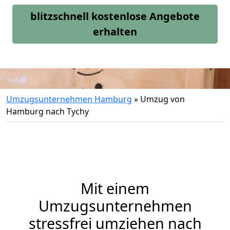
blitzschnell kostenlose Angebote
erhalten
Umzugsunternehmen Hamburg
»
Umzug von
Hamburg nach Tychy
Mit einem
Umzugsunternehmen
stressfrei umziehen nach