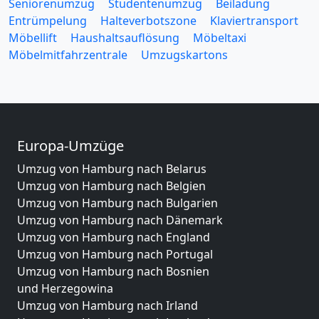
Seniorenumzug
Studentenumzug
Beiladung
Entrümpelung
Halteverbotszone
Klaviertransport
Möbellift
Haushaltsauflösung
Möbeltaxi
Möbelmitfahrzentrale
Umzugskartons
Europa-Umzüge
Umzug von Hamburg nach Belarus
Umzug von Hamburg nach Belgien
Umzug von Hamburg nach Bulgarien
Umzug von Hamburg nach Dänemark
Umzug von Hamburg nach England
Umzug von Hamburg nach Portugal
Umzug von Hamburg nach Bosnien
und Herzegowina
Umzug von Hamburg nach Irland