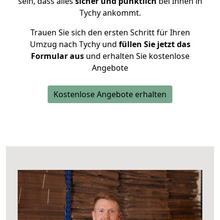
sein, dass alles
sicher und pünktlich
bei Ihnen in
Tychy ankommt.
Trauen Sie sich den ersten Schritt für Ihren
Umzug nach Tychy und
füllen Sie jetzt das
Formular aus
und erhalten Sie kostenlose
Angebote
Kostenlose Angebote erhalten