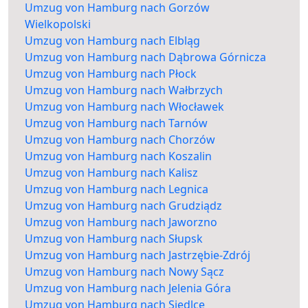
Umzug von Hamburg nach Gorzów
Wielkopolski
Umzug von Hamburg nach Elbląg
Umzug von Hamburg nach Dąbrowa Górnicza
Umzug von Hamburg nach Płock
Umzug von Hamburg nach Wałbrzych
Umzug von Hamburg nach Włocławek
Umzug von Hamburg nach Tarnów
Umzug von Hamburg nach Chorzów
Umzug von Hamburg nach Koszalin
Umzug von Hamburg nach Kalisz
Umzug von Hamburg nach Legnica
Umzug von Hamburg nach Grudziądz
Umzug von Hamburg nach Jaworzno
Umzug von Hamburg nach Słupsk
Umzug von Hamburg nach Jastrzębie-Zdrój
Umzug von Hamburg nach Nowy Sącz
Umzug von Hamburg nach Jelenia Góra
Umzug von Hamburg nach Siedlce