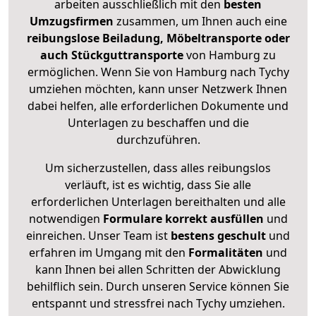
arbeiten ausschließlich mit den
besten
Umzugsfirmen
zusammen, um Ihnen auch eine
reibungslose Beiladung, Möbeltransporte oder
auch Stückguttransporte
von Hamburg zu
ermöglichen. Wenn Sie von Hamburg nach Tychy
umziehen möchten, kann unser Netzwerk Ihnen
dabei helfen, alle erforderlichen Dokumente und
Unterlagen zu beschaffen und die
durchzuführen.
Um sicherzustellen, dass alles reibungslos
verläuft, ist es wichtig, dass Sie alle
erforderlichen Unterlagen bereithalten und alle
notwendigen
Formulare
korrekt
ausfüllen
und
einreichen. Unser Team ist
bestens geschult
und
erfahren im Umgang mit den
Formalitäten
und
kann Ihnen bei allen Schritten der Abwicklung
behilflich sein. Durch unseren Service können Sie
entspannt und stressfrei nach Tychy umziehen.