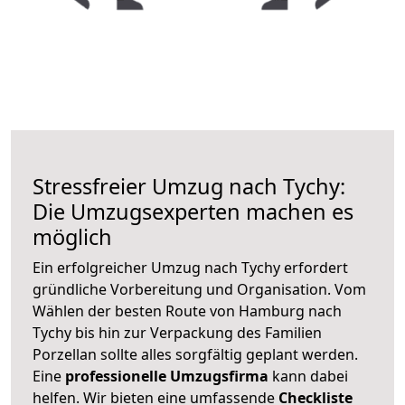
Stressfreier Umzug nach Tychy:
Die Umzugsexperten machen es
möglich
Ein erfolgreicher Umzug nach Tychy erfordert
gründliche Vorbereitung und Organisation. Vom
Wählen der besten Route von Hamburg nach
Tychy bis hin zur Verpackung des Familien
Porzellan sollte alles sorgfältig geplant werden.
Eine
professionelle Umzugsfirma
kann dabei
helfen. Wir bieten eine umfassende
Checkliste