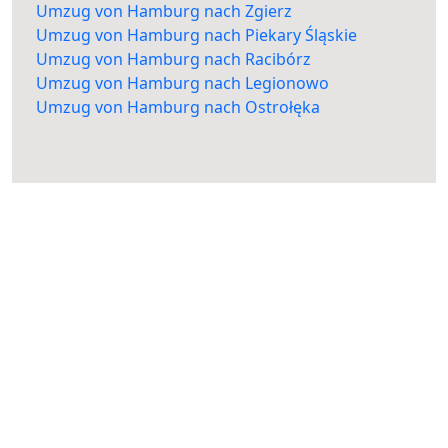
Umzug von Hamburg nach Zgierz
Umzug von Hamburg nach Piekary Śląskie
Umzug von Hamburg nach Racibórz
Umzug von Hamburg nach Legionowo
Umzug von Hamburg nach Ostrołęka