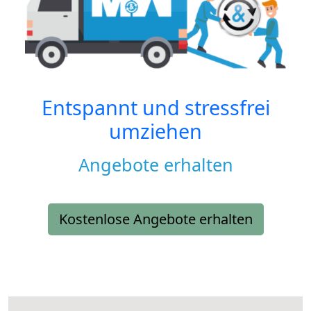
Entspannt und stressfrei
umziehen
Angebote erhalten
Kostenlose Angebote erhalten