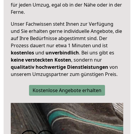
für jeden Umzug, egal ob in der Nähe oder in der
Ferne.
Unser Fachwissen steht Ihnen zur Verfügung
und Sie erhalten gerne individuelle Angebote, die
auf Ihre Bedürfnisse abgestimmt sind. Der
Prozess dauert nur etwa 1 Minuten und ist
kostenlos
und
unverbindlich
. Bei uns gibt es
keine versteckten Kosten
, sondern nur
qualitativ hochwertige Dienstleistungen
von
unserem Umzugspartner zum günstigen Preis.
Kostenlose Angebote erhalten