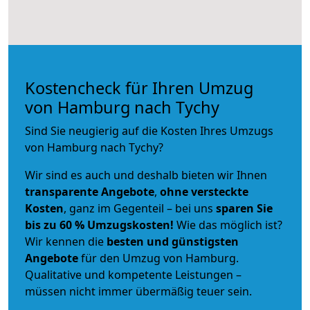
Kostencheck für Ihren Umzug
von Hamburg nach Tychy
Sind Sie neugierig auf die Kosten Ihres Umzugs
von Hamburg nach Tychy?
Wir sind es auch und deshalb bieten wir Ihnen
transparente Angebote
,
ohne versteckte
Kosten
, ganz im Gegenteil – bei uns
sparen Sie
bis zu 60 % Umzugskosten!
Wie das möglich ist?
Wir kennen die
besten und günstigsten
Angebote
für den Umzug von Hamburg.
Qualitative und kompetente Leistungen –
müssen nicht immer übermäßig teuer sein.