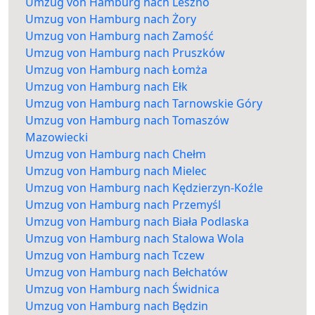
Umzug von Hamburg nach Leszno
Umzug von Hamburg nach Żory
Umzug von Hamburg nach Zamość
Umzug von Hamburg nach Pruszków
Umzug von Hamburg nach Łomża
Umzug von Hamburg nach Ełk
Umzug von Hamburg nach Tarnowskie Góry
Umzug von Hamburg nach Tomaszów
Mazowiecki
Umzug von Hamburg nach Chełm
Umzug von Hamburg nach Mielec
Umzug von Hamburg nach Kędzierzyn-Koźle
Umzug von Hamburg nach Przemyśl
Umzug von Hamburg nach Biała Podlaska
Umzug von Hamburg nach Stalowa Wola
Umzug von Hamburg nach Tczew
Umzug von Hamburg nach Bełchatów
Umzug von Hamburg nach Świdnica
Umzug von Hamburg nach Będzin