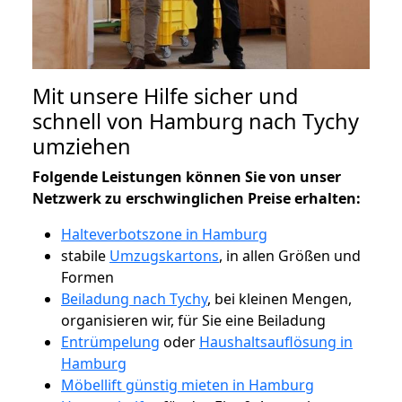
Mit unsere Hilfe sicher und
schnell von Hamburg nach Tychy
umziehen
Folgende Leistungen können Sie von unser
Netzwerk zu erschwinglichen Preise erhalten:
Halteverbotszone in Hamburg
stabile
Umzugskartons
, in allen Größen und
Formen
Beiladung nach Tychy
, bei kleinen Mengen,
organisieren wir, für Sie eine Beiladung
Entrümpelung
oder
Haushaltsauflösung in
Hamburg
Möbellift günstig mieten in Hamburg