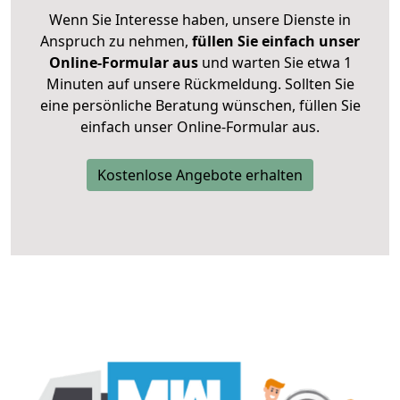
Wenn Sie Interesse haben, unsere Dienste in
Anspruch zu nehmen,
füllen Sie einfach unser
Online-Formular aus
und warten Sie etwa 1
Minuten auf unsere Rückmeldung. Sollten Sie
eine persönliche Beratung wünschen, füllen Sie
einfach unser Online-Formular aus.
Kostenlose Angebote erhalten