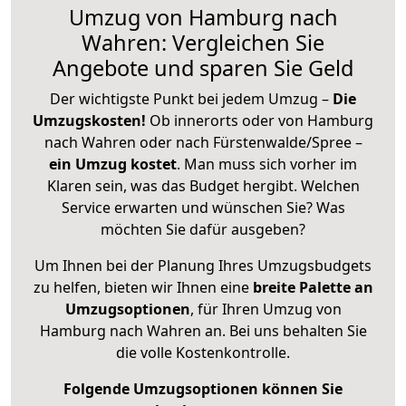
Umzug von Hamburg nach
Wahren: Vergleichen Sie
Angebote und sparen Sie Geld
Der wichtigste Punkt bei jedem Umzug –
Die
Umzugskosten!
Ob innerorts oder von Hamburg
nach Wahren oder nach Fürstenwalde/Spree –
ein Umzug kostet
.
Man muss sich vorher im
Klaren sein, was das Budget hergibt. Welchen
Service erwarten und wünschen Sie? Was
möchten Sie dafür ausgeben?
Um Ihnen bei der Planung Ihres Umzugsbudgets
zu helfen, bieten wir Ihnen eine
breite Palette an
Umzugsoptionen
, für Ihren Umzug von
Hamburg nach Wahren an. Bei uns behalten Sie
die volle Kostenkontrolle.
Folgende Umzugsoptionen können Sie