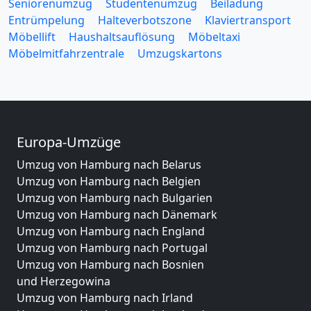
Seniorenumzug
Studentenumzug
Beiladung
Entrümpelung
Halteverbotszone
Klaviertransport
Möbellift
Haushaltsauflösung
Möbeltaxi
Möbelmitfahrzentrale
Umzugskartons
Europa-Umzüge
Umzug von Hamburg nach Belarus
Umzug von Hamburg nach Belgien
Umzug von Hamburg nach Bulgarien
Umzug von Hamburg nach Dänemark
Umzug von Hamburg nach England
Umzug von Hamburg nach Portugal
Umzug von Hamburg nach Bosnien
und Herzegowina
Umzug von Hamburg nach Irland