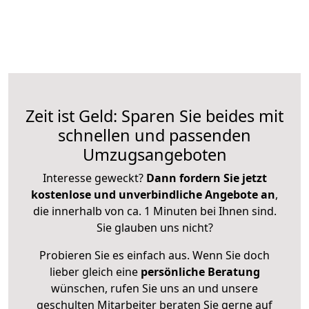
Zeit ist Geld: Sparen Sie beides mit
schnellen und passenden
Umzugsangeboten
Interesse geweckt?
Dann fordern Sie jetzt
kostenlose und unverbindliche Angebote an
,
die innerhalb von ca. 1 Minuten bei Ihnen sind.
Sie glauben uns nicht?
Probieren Sie es einfach aus. Wenn Sie doch
lieber gleich eine
persönliche Beratung
wünschen, rufen Sie uns an und unsere
geschulten Mitarbeiter beraten Sie gerne auf