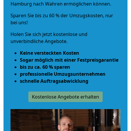
Hamburg nach Wahren ermöglichen können.
Sparen Sie bis zu 60 % der Umzugskosten, nur
bei uns!
Holen Sie sich jetzt kostenlose und
unverbindliche Angebote.
Keine versteckten Kosten
Sogar möglich mit einer Festpreisgarantie
bis zu ca. 60 % sparen
professionelle Umzugsunternehmen
schnelle Auftragsabwicklung
Kostenlose Angebote erhalten