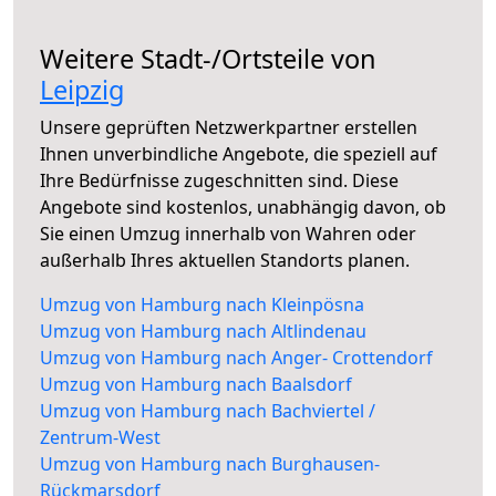
Weitere Stadt-/Ortsteile von
Leipzig
Unsere geprüften Netzwerkpartner erstellen
Ihnen unverbindliche Angebote, die speziell auf
Ihre Bedürfnisse zugeschnitten sind. Diese
Angebote sind kostenlos, unabhängig davon, ob
Sie einen Umzug innerhalb von Wahren oder
außerhalb Ihres aktuellen Standorts planen.
Umzug von Hamburg nach Kleinpösna
Umzug von Hamburg nach Altlindenau
Umzug von Hamburg nach Anger- Crottendorf
Umzug von Hamburg nach Baalsdorf
Umzug von Hamburg nach Bachviertel /
Zentrum-West
Umzug von Hamburg nach Burghausen-
Rückmarsdorf