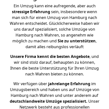
Ein Umzug kann eine aufregende, aber auch
stressige
Erfahrung
sein, insbesondere wenn
man sich für einen Umzug von Hamburg nach
Wahren entscheidet. Glücklicherweise haben wir
uns darauf spezialisiert, solche Umzüge von
Hamburg nach Wahren, so angenehm wie
möglich zu machen und
Sie zu unterstützen
,
damit alles reibungslos verläuft
Unsere Firma kennt die besten Angebote
, und
wir sind stolz darauf, behaupten zu können,
Ihnen die beste Unterstützung für Ihren Umzug
nach Wahren bieten zu können.
Wir verfügen über
jahrelange Erfahrung
im
Umzugsbereich und haben uns auf Umzüge von
Hamburg nach Wahren und unter anderem auf
deutschlandweite Umzüge spezialisiert.
Unser
Netzwerk besteht aus professionellen