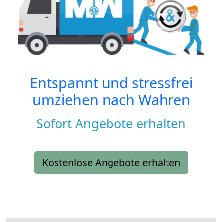
Entspannt und stressfrei
umziehen nach
Wahren
Sofort Angebote erhalten
Kostenlose Angebote erhalten