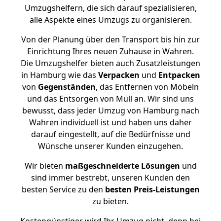
Umzugshelfern, die sich darauf spezialisieren,
alle Aspekte eines Umzugs zu organisieren.
Von der Planung über den Transport bis hin zur
Einrichtung Ihres neuen Zuhause in Wahren.
Die Umzugshelfer bieten auch Zusatzleistungen
in Hamburg wie das
Verpacken
und
Entpacken
von
Gegenständen
, das Entfernen von Möbeln
und das Entsorgen von Müll an. Wir sind uns
bewusst, dass jeder Umzug von Hamburg nach
Wahren individuell ist und haben uns daher
darauf eingestellt, auf die Bedürfnisse und
Wünsche unserer Kunden einzugehen.
Wir bieten
maßgeschneiderte Lösungen
und
sind immer bestrebt, unseren Kunden den
besten Service zu den
besten Preis-Leistungen
zu bieten.