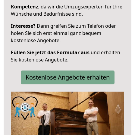
Kompetenz
, da wir die Umzugsexperten für Ihre
Wünsche und Bedürfnisse sind.
Interesse?
Dann greifen Sie zum Telefon oder
holen Sie sich erst einmal ganz bequem
kostenlose Angebote.
Füllen Sie jetzt das Formular aus
und erhalten
Sie kostenlose Angebote.
Kostenlose Angebote erhalten