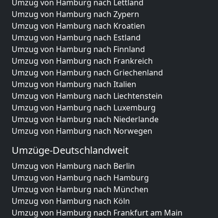
Umzug von Hamburg nach Lettland
Umzug von Hamburg nach Zypern
Umzug von Hamburg nach Kroatien
Umzug von Hamburg nach Estland
Umzug von Hamburg nach Finnland
Umzug von Hamburg nach Frankreich
Umzug von Hamburg nach Griechenland
Umzug von Hamburg nach Italien
Umzug von Hamburg nach Liechtenstein
Umzug von Hamburg nach Luxemburg
Umzug von Hamburg nach Niederlande
Umzug von Hamburg nach Norwegen
Umzüge-Deutschlandweit
Umzug von Hamburg nach Berlin
Umzug von Hamburg nach Hamburg
Umzug von Hamburg nach München
Umzug von Hamburg nach Köln
Umzug von Hamburg nach Frankfurt am Main