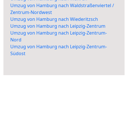
Umzug von Hamburg nach Waldstraßenviertel /
Zentrum-Nordwest
Umzug von Hamburg nach Wiederitzsch
Umzug von Hamburg nach Leipzig-Zentrum
Umzug von Hamburg nach Leipzig-Zentrum-
Nord
Umzug von Hamburg nach Leipzig-Zentrum-
Südost