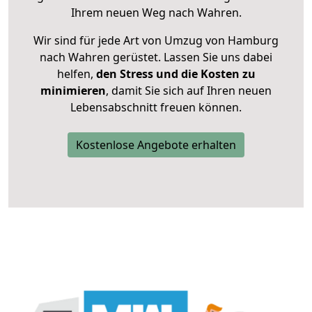
Ihrem neuen Weg nach Wahren.
Wir sind für jede Art von Umzug von Hamburg
nach Wahren gerüstet. Lassen Sie uns dabei
helfen,
den Stress und die Kosten zu
minimieren
, damit Sie sich auf Ihren neuen
Lebensabschnitt freuen können.
Kostenlose Angebote erhalten