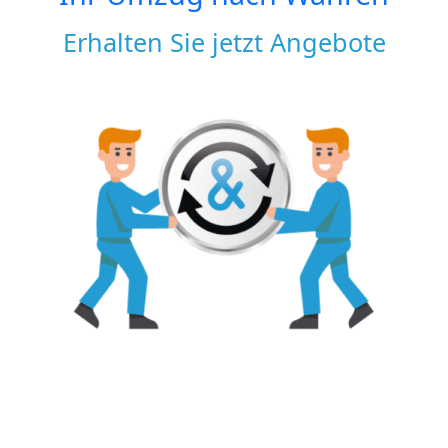
Erhalten Sie jetzt Angebote