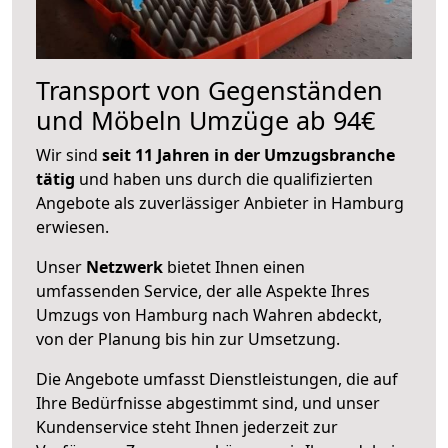
Transport von Gegenständen
und Möbeln Umzüge ab 94€
Wir sind
seit 11 Jahren in der Umzugsbranche
tätig
und haben uns durch die qualifizierten
Angebote als zuverlässiger Anbieter in Hamburg
erwiesen.
Unser
Netzwerk
bietet Ihnen einen
umfassenden Service, der alle Aspekte Ihres
Umzugs von Hamburg nach Wahren abdeckt,
von der Planung bis hin zur Umsetzung.
Die Angebote umfasst Dienstleistungen, die auf
Ihre Bedürfnisse abgestimmt sind, und unser
Kundenservice steht Ihnen jederzeit zur