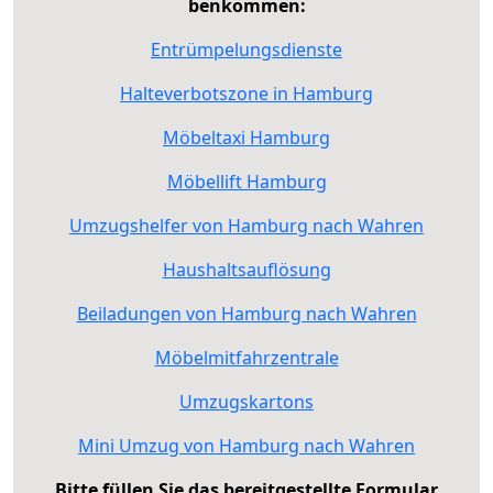
benkommen:
Entrümpelungsdienste
Halteverbotszone in Hamburg
Möbeltaxi Hamburg
Möbellift Hamburg
Umzugshelfer von Hamburg nach Wahren
Haushaltsauflösung
Beiladungen von Hamburg nach Wahren
Möbelmitfahrzentrale
Umzugskartons
Mini Umzug von Hamburg nach Wahren
Bitte füllen Sie das bereitgestellte Formular