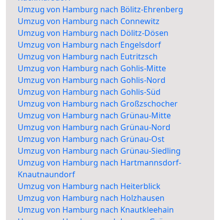
Umzug von Hamburg nach Bölitz-Ehrenberg
Umzug von Hamburg nach Connewitz
Umzug von Hamburg nach Dölitz-Dösen
Umzug von Hamburg nach Engelsdorf
Umzug von Hamburg nach Eutritzsch
Umzug von Hamburg nach Gohlis-Mitte
Umzug von Hamburg nach Gohlis-Nord
Umzug von Hamburg nach Gohlis-Süd
Umzug von Hamburg nach Großzschocher
Umzug von Hamburg nach Grünau-Mitte
Umzug von Hamburg nach Grünau-Nord
Umzug von Hamburg nach Grünau-Ost
Umzug von Hamburg nach Grünau-Siedling
Umzug von Hamburg nach Hartmannsdorf-
Knautnaundorf
Umzug von Hamburg nach Heiterblick
Umzug von Hamburg nach Holzhausen
Umzug von Hamburg nach Knautkleehain