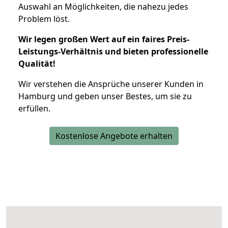
Auswahl an Möglichkeiten, die nahezu jedes
Problem löst.
Wir legen großen Wert auf ein faires Preis-
Leistungs-Verhältnis und bieten professionelle
Qualität!
Wir verstehen die Ansprüche unserer Kunden in
Hamburg und geben unser Bestes, um sie zu
erfüllen.
Kostenlose Angebote erhalten