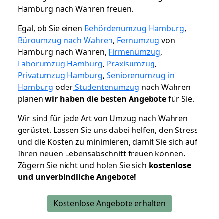
Hamburg nach Wahren freuen.
Egal, ob Sie einen
Behördenumzug Hamburg
,
Büroumzug nach Wahren
,
Fernumzug
von
Hamburg nach Wahren,
Firmenumzug
,
Laborumzug Hamburg
,
Praxisumzug
,
Privatumzug Hamburg
,
Seniorenumzug in
Hamburg
oder
Studentenumzug
nach Wahren
planen
wir haben die besten Angebote
für Sie.
Wir sind für jede Art von Umzug nach Wahren
gerüstet. Lassen Sie uns dabei helfen, den Stress
und die Kosten zu minimieren, damit Sie sich auf
Ihren neuen Lebensabschnitt freuen können.
Zögern Sie nicht und holen Sie sich
kostenlose
und unverbindliche Angebote!
Kostenlose Angebote erhalten