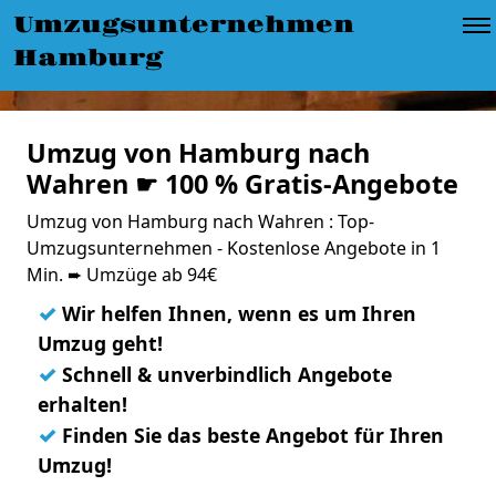
Umzugsunternehmen
Hamburg
Umzug von Hamburg nach
Wahren ☛ 100 % Gratis-Angebote
Umzug von Hamburg nach Wahren : Top-
Umzugsunternehmen - Kostenlose Angebote in 1
Min. ➨ Umzüge ab 94€
✓
Wir helfen Ihnen, wenn es um Ihren
Umzug geht!
✓
Schnell & unverbindlich Angebote
erhalten!
✓
Finden Sie das beste Angebot für Ihren
Umzug!