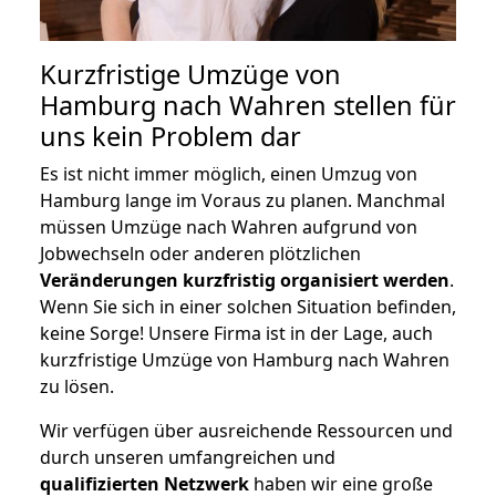
Kurzfristige Umzüge von
Hamburg nach Wahren stellen für
uns kein Problem dar
Es ist nicht immer möglich, einen Umzug von
Hamburg lange im Voraus zu planen. Manchmal
müssen Umzüge nach Wahren aufgrund von
Jobwechseln oder anderen plötzlichen
Veränderungen kurzfristig organisiert werden
.
Wenn Sie sich in einer solchen Situation befinden,
keine Sorge! Unsere Firma ist in der Lage, auch
kurzfristige Umzüge von Hamburg nach Wahren
zu lösen.
Wir verfügen über ausreichende Ressourcen und
durch unseren umfangreichen und
qualifizierten Netzwerk
haben wir eine große