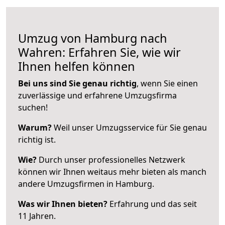
Umzug von Hamburg nach
Wahren: Erfahren Sie, wie wir
Ihnen helfen können
Bei uns sind Sie genau richtig
, wenn Sie einen
zuverlässige und erfahrene Umzugsfirma
suchen!
Warum?
Weil unser Umzugsservice für Sie genau
richtig ist.
Wie?
Durch unser professionelles Netzwerk
können wir Ihnen weitaus mehr bieten als manch
andere Umzugsfirmen in Hamburg.
Was wir Ihnen bieten?
Erfahrung und das seit
11 Jahren.