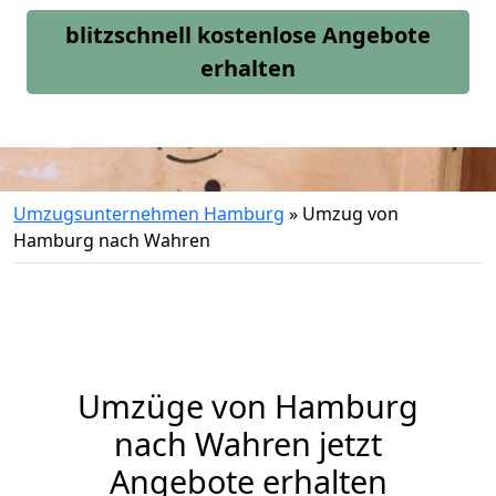
blitzschnell kostenlose Angebote
erhalten
Umzugsunternehmen Hamburg
»
Umzug von
Hamburg nach Wahren
Umzüge von Hamburg
nach Wahren jetzt
Angebote erhalten