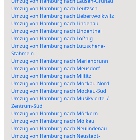
Umzug von Hamburg nach Lausen-Grünau
Umzug von Hamburg nach Leutzsch
Umzug von Hamburg nach Liebertwolkwitz
Umzug von Hamburg nach Lindenau
Umzug von Hamburg nach Lindenthal
Umzug von Hamburg nach Lößnig
Umzug von Hamburg nach Lützschena-
Stahmeln
Umzug von Hamburg nach Marienbrunn
Umzug von Hamburg nach Meusdorf
Umzug von Hamburg nach Miltitz
Umzug von Hamburg nach Mockau-Nord
Umzug von Hamburg nach Mockau-Süd
Umzug von Hamburg nach Musikviertel /
Zentrum-Süd
Umzug von Hamburg nach Möckern
Umzug von Hamburg nach Mölkau
Umzug von Hamburg nach Neulindenau
Umzug von Hamburg nach Neustadt-