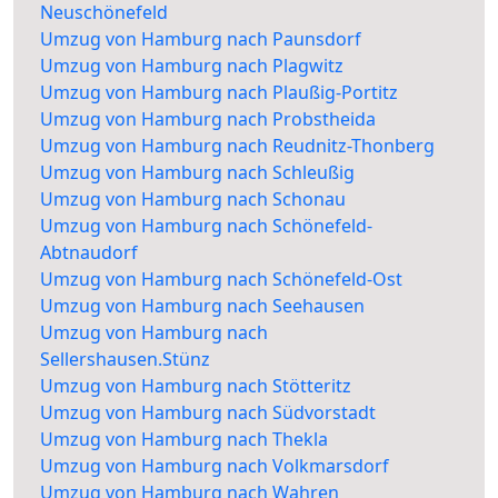
Neuschönefeld
Umzug von Hamburg nach Paunsdorf
Umzug von Hamburg nach Plagwitz
Umzug von Hamburg nach Plaußig-Portitz
Umzug von Hamburg nach Probstheida
Umzug von Hamburg nach Reudnitz-Thonberg
Umzug von Hamburg nach Schleußig
Umzug von Hamburg nach Schonau
Umzug von Hamburg nach Schönefeld-
Abtnaudorf
Umzug von Hamburg nach Schönefeld-Ost
Umzug von Hamburg nach Seehausen
Umzug von Hamburg nach
Sellershausen.Stünz
Umzug von Hamburg nach Stötteritz
Umzug von Hamburg nach Südvorstadt
Umzug von Hamburg nach Thekla
Umzug von Hamburg nach Volkmarsdorf
Umzug von Hamburg nach Wahren