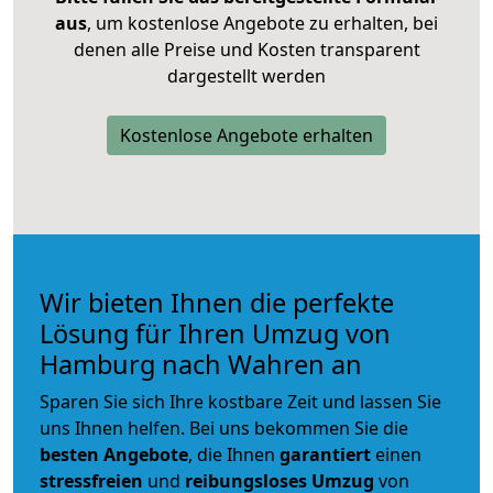
aus
, um kostenlose Angebote zu erhalten, bei
denen alle Preise und Kosten transparent
dargestellt werden
Kostenlose Angebote erhalten
Wir bieten Ihnen die perfekte
Lösung für Ihren Umzug von
Hamburg nach Wahren an
Sparen Sie sich Ihre kostbare Zeit und lassen Sie
uns Ihnen helfen. Bei uns bekommen Sie die
besten Angebote
, die Ihnen
garantiert
einen
stressfreien
und
reibungsloses
Umzug
von