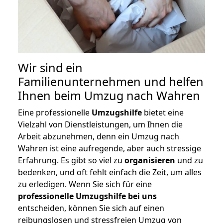
Wir sind ein
Familienunternehmen und helfen
Ihnen beim Umzug nach Wahren
Eine professionelle
Umzugshilfe
bietet eine
Vielzahl von Dienstleistungen, um Ihnen die
Arbeit abzunehmen, denn ein Umzug nach
Wahren ist eine aufregende, aber auch stressige
Erfahrung. Es gibt so viel zu
organisieren
und zu
bedenken, und oft fehlt einfach die Zeit, um alles
zu erledigen. Wenn Sie sich für eine
professionelle Umzugshilfe bei uns
entscheiden, können Sie sich auf einen
reibungslosen und stressfreien Umzug von