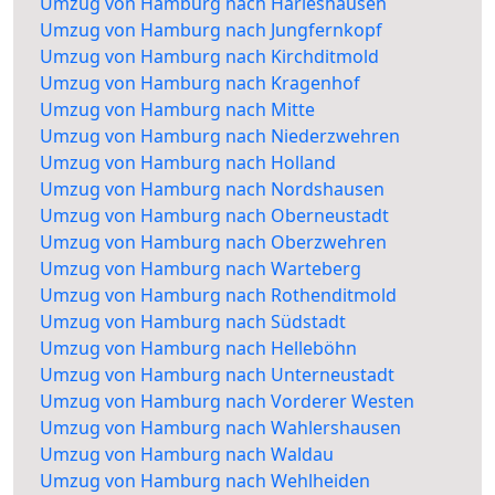
Umzug von Hamburg nach Harleshausen
Umzug von Hamburg nach Jungfernkopf
Umzug von Hamburg nach Kirchditmold
Umzug von Hamburg nach Kragenhof
Umzug von Hamburg nach Mitte
Umzug von Hamburg nach Niederzwehren
Umzug von Hamburg nach Holland
Umzug von Hamburg nach Nordshausen
Umzug von Hamburg nach Oberneustadt
Umzug von Hamburg nach Oberzwehren
Umzug von Hamburg nach Warteberg
Umzug von Hamburg nach Rothenditmold
Umzug von Hamburg nach Südstadt
Umzug von Hamburg nach Helleböhn
Umzug von Hamburg nach Unterneustadt
Umzug von Hamburg nach Vorderer Westen
Umzug von Hamburg nach Wahlershausen
Umzug von Hamburg nach Waldau
Umzug von Hamburg nach Wehlheiden