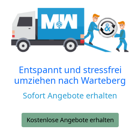
Entspannt und stressfrei
umziehen nach
Warteberg
Sofort Angebote erhalten
Kostenlose Angebote erhalten