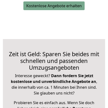
Kostenlose Angebote erhalten
Zeit ist Geld: Sparen Sie beides mit
schnellen und passenden
Umzugsangeboten
Interesse geweckt?
Dann fordern Sie jetzt
kostenlose und unverbindliche Angebote an
,
die innerhalb von ca. 1 Minuten bei Ihnen sind.
Sie glauben uns nicht?
Probieren Sie es einfach aus. Wenn Sie doch