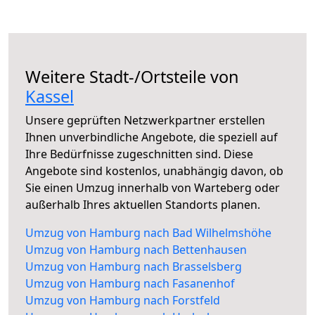
Weitere Stadt-/Ortsteile von
Kassel
Unsere geprüften Netzwerkpartner erstellen
Ihnen unverbindliche Angebote, die speziell auf
Ihre Bedürfnisse zugeschnitten sind. Diese
Angebote sind kostenlos, unabhängig davon, ob
Sie einen Umzug innerhalb von Warteberg oder
außerhalb Ihres aktuellen Standorts planen.
Umzug von Hamburg nach Bad Wilhelmshöhe
Umzug von Hamburg nach Bettenhausen
Umzug von Hamburg nach Brasselsberg
Umzug von Hamburg nach Fasanenhof
Umzug von Hamburg nach Forstfeld