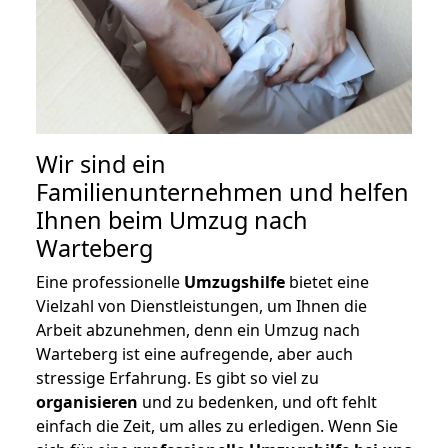
Wir sind ein
Familienunternehmen und helfen
Ihnen beim Umzug nach
Warteberg
Eine professionelle
Umzugshilfe
bietet eine
Vielzahl von Dienstleistungen, um Ihnen die
Arbeit abzunehmen, denn ein Umzug nach
Warteberg ist eine aufregende, aber auch
stressige Erfahrung. Es gibt so viel zu
organisieren
und zu bedenken, und oft fehlt
einfach die Zeit, um alles zu erledigen. Wenn Sie