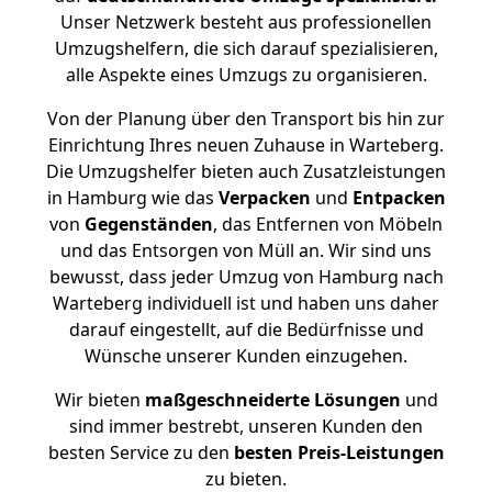
Unser Netzwerk besteht aus professionellen
Umzugshelfern, die sich darauf spezialisieren,
alle Aspekte eines Umzugs zu organisieren.
Von der Planung über den Transport bis hin zur
Einrichtung Ihres neuen Zuhause in Warteberg.
Die Umzugshelfer bieten auch Zusatzleistungen
in Hamburg wie das
Verpacken
und
Entpacken
von
Gegenständen
, das Entfernen von Möbeln
und das Entsorgen von Müll an. Wir sind uns
bewusst, dass jeder Umzug von Hamburg nach
Warteberg individuell ist und haben uns daher
darauf eingestellt, auf die Bedürfnisse und
Wünsche unserer Kunden einzugehen.
Wir bieten
maßgeschneiderte Lösungen
und
sind immer bestrebt, unseren Kunden den
besten Service zu den
besten Preis-Leistungen
zu bieten.