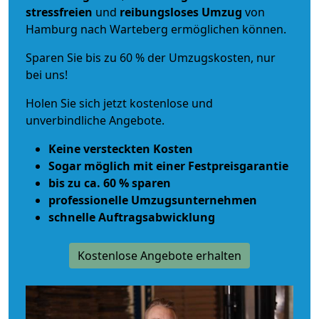
stressfreien
und
reibungsloses
Umzug
von
Hamburg nach Warteberg ermöglichen können.
Sparen Sie bis zu 60 % der Umzugskosten, nur
bei uns!
Holen Sie sich jetzt kostenlose und
unverbindliche Angebote.
Keine versteckten Kosten
Sogar möglich mit einer Festpreisgarantie
bis zu ca. 60 % sparen
professionelle Umzugsunternehmen
schnelle Auftragsabwicklung
Kostenlose Angebote erhalten