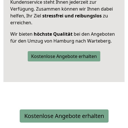
Kundenservice steht Ihnen jederzeit zur
Verfügung. Zusammen können wir Ihnen dabei
helfen, Ihr Ziel
stressfrei und reibungslos
zu
erreichen.
Wir bieten
höchste Qualität
bei den Angeboten
für den Umzug von Hamburg nach Warteberg.
Kostenlose Angebote erhalten
Kostenlose Angebote erhalten