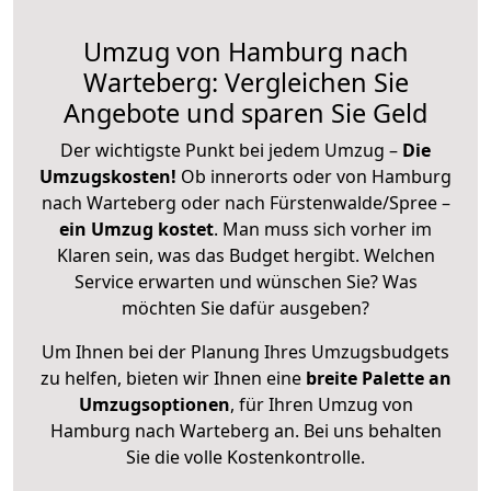
Umzug von Hamburg nach
Warteberg: Vergleichen Sie
Angebote und sparen Sie Geld
Der wichtigste Punkt bei jedem Umzug –
Die
Umzugskosten!
Ob innerorts oder von Hamburg
nach Warteberg oder nach Fürstenwalde/Spree –
ein Umzug kostet
.
Man muss sich vorher im
Klaren sein, was das Budget hergibt. Welchen
Service erwarten und wünschen Sie? Was
möchten Sie dafür ausgeben?
Um Ihnen bei der Planung Ihres Umzugsbudgets
zu helfen, bieten wir Ihnen eine
breite Palette an
Umzugsoptionen
, für Ihren Umzug von
Hamburg nach Warteberg an. Bei uns behalten
Sie die volle Kostenkontrolle.