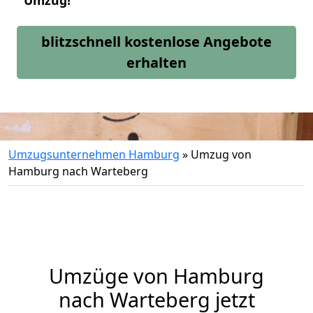
Umzug!
blitzschnell kostenlose Angebote
erhalten
Umzugsunternehmen Hamburg
»
Umzug von
Hamburg nach Warteberg
Umzüge von Hamburg
nach Warteberg jetzt