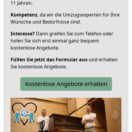
11 Jahren.
Kompetenz
, da wir die Umzugsexperten für Ihre
Wünsche und Bedürfnisse sind.
Interesse?
Dann greifen Sie zum Telefon oder
holen Sie sich erst einmal ganz bequem
kostenlose Angebote.
Füllen Sie jetzt das Formular aus
und erhalten
Sie kostenlose Angebote.
Kostenlose Angebote erhalten