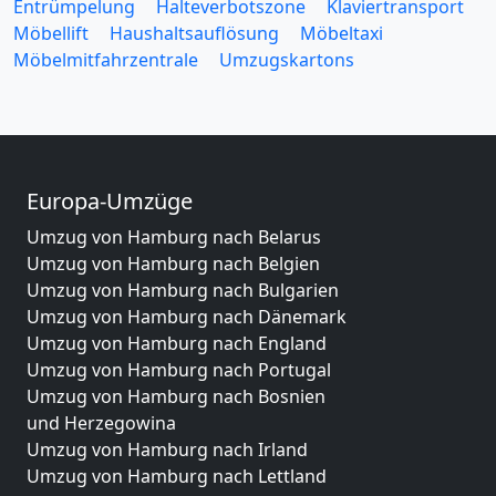
Entrümpelung
Halteverbotszone
Klaviertransport
Möbellift
Haushaltsauflösung
Möbeltaxi
Möbelmitfahrzentrale
Umzugskartons
Europa-Umzüge
Umzug von Hamburg nach Belarus
Umzug von Hamburg nach Belgien
Umzug von Hamburg nach Bulgarien
Umzug von Hamburg nach Dänemark
Umzug von Hamburg nach England
Umzug von Hamburg nach Portugal
Umzug von Hamburg nach Bosnien
und Herzegowina
Umzug von Hamburg nach Irland
Umzug von Hamburg nach Lettland