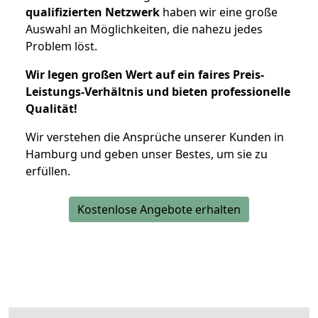
qualifizierten Netzwerk
haben wir eine große
Auswahl an Möglichkeiten, die nahezu jedes
Problem löst.
Wir legen großen Wert auf ein faires Preis-
Leistungs-Verhältnis und bieten professionelle
Qualität!
Wir verstehen die Ansprüche unserer Kunden in
Hamburg und geben unser Bestes, um sie zu
erfüllen.
Kostenlose Angebote erhalten