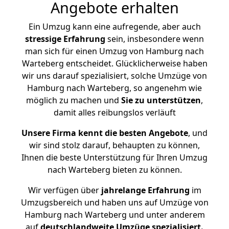
Angebote erhalten
Ein Umzug kann eine aufregende, aber auch
stressige
Erfahrung
sein, insbesondere wenn
man sich für einen Umzug von Hamburg nach
Warteberg entscheidet. Glücklicherweise haben
wir uns darauf spezialisiert, solche Umzüge von
Hamburg nach Warteberg, so angenehm wie
möglich zu machen und
Sie zu unterstützen
,
damit alles reibungslos verläuft
Unsere Firma kennt die besten Angebote
, und
wir sind stolz darauf, behaupten zu können,
Ihnen die beste Unterstützung für Ihren Umzug
nach Warteberg bieten zu können.
Wir verfügen über
jahrelange Erfahrung
im
Umzugsbereich und haben uns auf Umzüge von
Hamburg nach Warteberg und unter anderem
auf
deutschlandweite Umzüge spezialisiert.