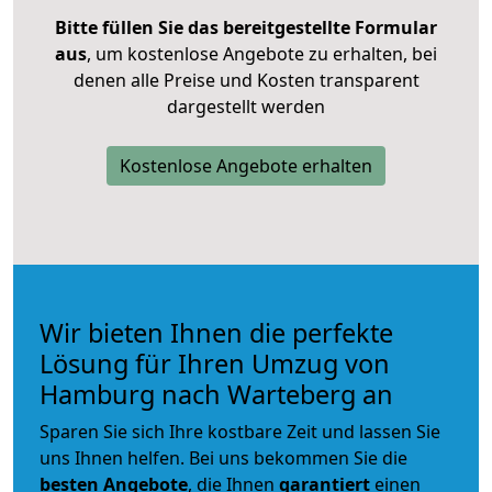
Bitte füllen Sie das bereitgestellte Formular
aus
, um kostenlose Angebote zu erhalten, bei
denen alle Preise und Kosten transparent
dargestellt werden
Kostenlose Angebote erhalten
Wir bieten Ihnen die perfekte
Lösung für Ihren Umzug von
Hamburg nach Warteberg an
Sparen Sie sich Ihre kostbare Zeit und lassen Sie
uns Ihnen helfen. Bei uns bekommen Sie die
besten Angebote
, die Ihnen
garantiert
einen