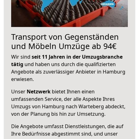
Transport von Gegenständen
und Möbeln Umzüge ab 94€
Wir sind
seit 11 Jahren in der Umzugsbranche
tätig
und haben uns durch die qualifizierten
Angebote als zuverlässiger Anbieter in Hamburg
erwiesen.
Unser
Netzwerk
bietet Ihnen einen
umfassenden Service, der alle Aspekte Ihres
Umzugs von Hamburg nach Warteberg abdeckt,
von der Planung bis hin zur Umsetzung.
Die Angebote umfasst Dienstleistungen, die auf
Ihre Bedürfnisse abgestimmt sind, und unser