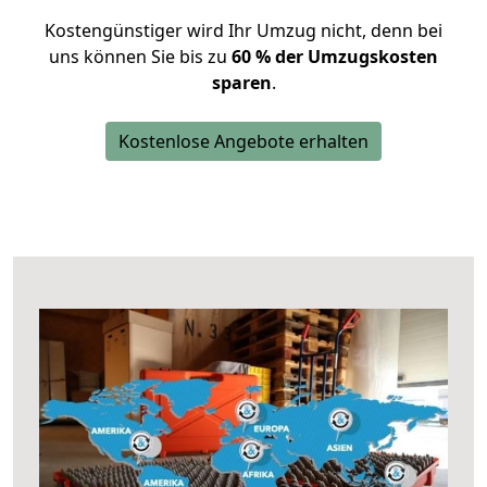
Kostengünstiger wird Ihr Umzug nicht, denn bei
uns können Sie bis zu
60 % der Umzugskosten
sparen
.
Kostenlose Angebote erhalten