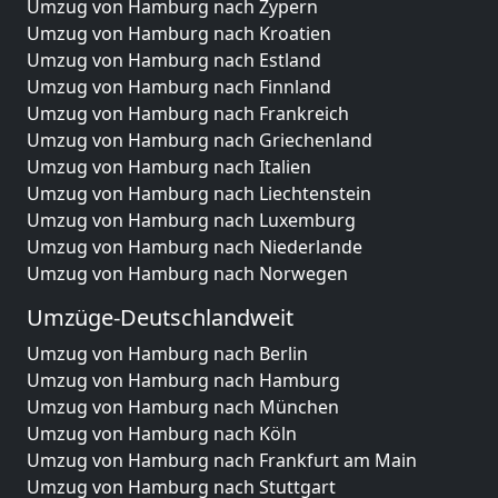
Umzug von Hamburg nach Zypern
Umzug von Hamburg nach Kroatien
Umzug von Hamburg nach Estland
Umzug von Hamburg nach Finnland
Umzug von Hamburg nach Frankreich
Umzug von Hamburg nach Griechenland
Umzug von Hamburg nach Italien
Umzug von Hamburg nach Liechtenstein
Umzug von Hamburg nach Luxemburg
Umzug von Hamburg nach Niederlande
Umzug von Hamburg nach Norwegen
Umzüge-Deutschlandweit
Umzug von Hamburg nach Berlin
Umzug von Hamburg nach Hamburg
Umzug von Hamburg nach München
Umzug von Hamburg nach Köln
Umzug von Hamburg nach Frankfurt am Main
Umzug von Hamburg nach Stuttgart