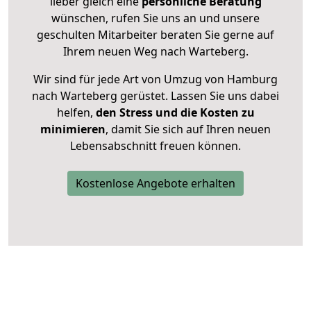
lieber gleich eine
persönliche Beratung
wünschen, rufen Sie uns an und unsere
geschulten Mitarbeiter beraten Sie gerne auf
Ihrem neuen Weg nach Warteberg.
Wir sind für jede Art von Umzug von Hamburg
nach Warteberg gerüstet. Lassen Sie uns dabei
helfen,
den Stress und die Kosten zu
minimieren
, damit Sie sich auf Ihren neuen
Lebensabschnitt freuen können.
Kostenlose Angebote erhalten