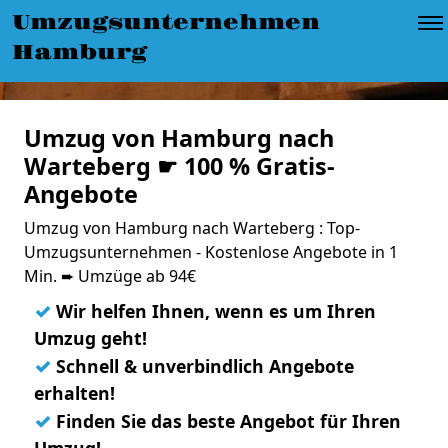
Umzugsunternehmen
Hamburg
Umzug von Hamburg nach
Warteberg ☛ 100 % Gratis-
Angebote
Umzug von Hamburg nach Warteberg : Top-
Umzugsunternehmen - Kostenlose Angebote in 1
Min. ➨ Umzüge ab 94€
✓
Wir helfen Ihnen, wenn es um Ihren
Umzug geht!
✓
Schnell & unverbindlich Angebote
erhalten!
✓
Finden Sie das beste Angebot für Ihren