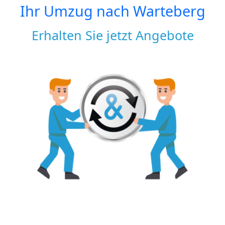
Ihr Umzug nach
Warteberg
Erhalten Sie jetzt Angebote