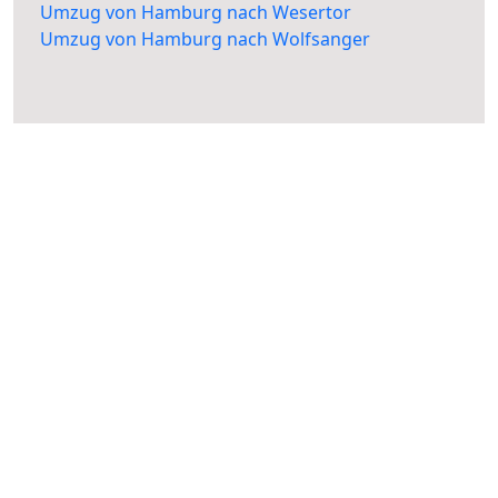
Umzug von Hamburg nach Wesertor
Umzug von Hamburg nach Wolfsanger