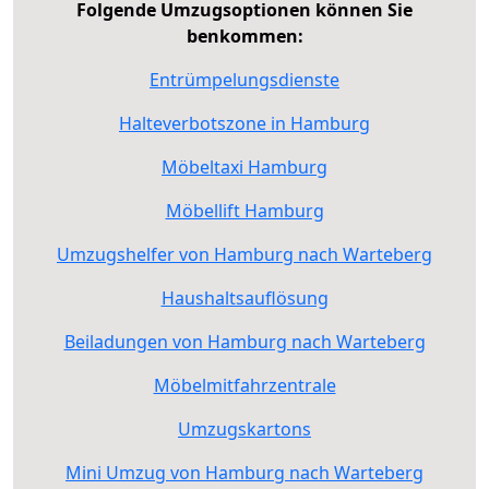
Folgende Umzugsoptionen können Sie
benkommen:
Entrümpelungsdienste
Halteverbotszone in Hamburg
Möbeltaxi Hamburg
Möbellift Hamburg
Umzugshelfer von Hamburg nach Warteberg
Haushaltsauflösung
Beiladungen von Hamburg nach Warteberg
Möbelmitfahrzentrale
Umzugskartons
Mini Umzug von Hamburg nach Warteberg