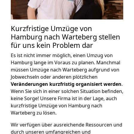
Kurzfristige Umzüge von
Hamburg nach Warteberg stellen
für uns kein Problem dar
Es ist nicht immer möglich, einen Umzug von
Hamburg lange im Voraus zu planen. Manchmal
müssen Umzüge nach Warteberg aufgrund von
Jobwechseln oder anderen plötzlichen
Veränderungen kurzfristig organisiert werden
.
Wenn Sie sich in einer solchen Situation befinden,
keine Sorge! Unsere Firma ist in der Lage, auch
kurzfristige Umzüge von Hamburg nach
Warteberg zu lösen.
Wir verfügen über ausreichende Ressourcen und
durch unseren umfangreichen und