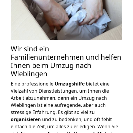
Wir sind ein
Familienunternehmen und helfen
Ihnen beim Umzug nach
Wieblingen
Eine professionelle
Umzugshilfe
bietet eine
Vielzahl von Dienstleistungen, um Ihnen die
Arbeit abzunehmen, denn ein Umzug nach
Wieblingen ist eine aufregende, aber auch
stressige Erfahrung. Es gibt so viel zu
organisieren
und zu bedenken, und oft fehlt
einfach die Zeit, um alles zu erledigen. Wenn Sie