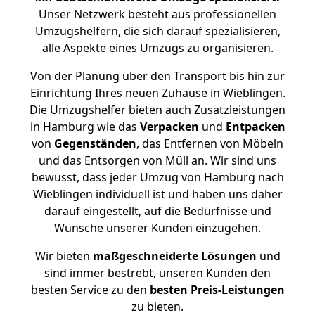
Unser Netzwerk besteht aus professionellen
Umzugshelfern, die sich darauf spezialisieren,
alle Aspekte eines Umzugs zu organisieren.
Von der Planung über den Transport bis hin zur
Einrichtung Ihres neuen Zuhause in Wieblingen.
Die Umzugshelfer bieten auch Zusatzleistungen
in Hamburg wie das
Verpacken
und
Entpacken
von
Gegenständen
, das Entfernen von Möbeln
und das Entsorgen von Müll an. Wir sind uns
bewusst, dass jeder Umzug von Hamburg nach
Wieblingen individuell ist und haben uns daher
darauf eingestellt, auf die Bedürfnisse und
Wünsche unserer Kunden einzugehen.
Wir bieten
maßgeschneiderte Lösungen
und
sind immer bestrebt, unseren Kunden den
besten Service zu den
besten Preis-Leistungen
zu bieten.