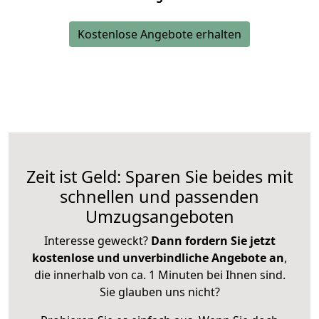
Kostenlose Angebote erhalten
Zeit ist Geld: Sparen Sie beides mit
schnellen und passenden
Umzugsangeboten
Interesse geweckt?
Dann fordern Sie jetzt
kostenlose und unverbindliche Angebote an
,
die innerhalb von ca. 1 Minuten bei Ihnen sind.
Sie glauben uns nicht?