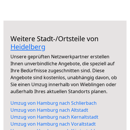
Weitere Stadt-/Ortsteile von
Heidelberg
Unsere geprüften Netzwerkpartner erstellen
Ihnen unverbindliche Angebote, die speziell auf
Ihre Bedürfnisse zugeschnitten sind. Diese
Angebote sind kostenlos, unabhängig davon, ob
Sie einen Umzug innerhalb von Wieblingen oder
außerhalb Ihres aktuellen Standorts planen.
Umzug von Hamburg nach Schlierbach
Umzug von Hamburg nach Altstadt
Umzug von Hamburg nach Kernaltstadt
Umzug von Hamburg nach Voraltstadt