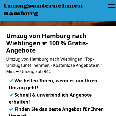
Umzugsunternehmen
Hamburg
Umzug von Hamburg nach
Wieblingen ☛ 100 % Gratis-
Angebote
Umzug von Hamburg nach Wieblingen : Top-
Umzugsunternehmen - Kostenlose Angebote in 1
Min. ➨ Umzüge ab 94€
✓
Wir helfen Ihnen, wenn es um Ihren
Umzug geht!
✓
Schnell & unverbindlich Angebote
erhalten!
✓
Finden Sie das beste Angebot für Ihren