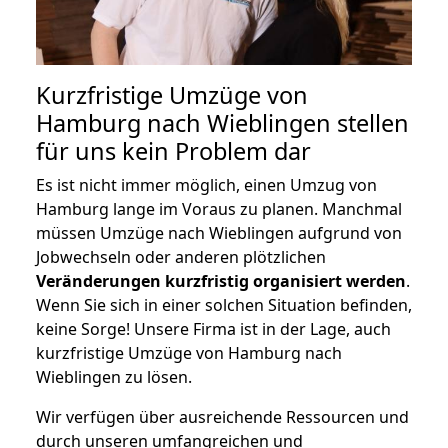
Kurzfristige Umzüge von
Hamburg nach Wieblingen stellen
für uns kein Problem dar
Es ist nicht immer möglich, einen Umzug von
Hamburg lange im Voraus zu planen. Manchmal
müssen Umzüge nach Wieblingen aufgrund von
Jobwechseln oder anderen plötzlichen
Veränderungen kurzfristig organisiert werden
.
Wenn Sie sich in einer solchen Situation befinden,
keine Sorge! Unsere Firma ist in der Lage, auch
kurzfristige Umzüge von Hamburg nach
Wieblingen zu lösen.
Wir verfügen über ausreichende Ressourcen und
durch unseren umfangreichen und