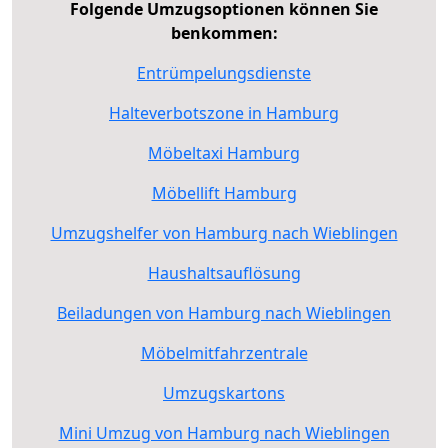
Folgende Umzugsoptionen können Sie
benkommen:
Entrümpelungsdienste
Halteverbotszone in Hamburg
Möbeltaxi Hamburg
Möbellift Hamburg
Umzugshelfer von Hamburg nach Wieblingen
Haushaltsauflösung
Beiladungen von Hamburg nach Wieblingen
Möbelmitfahrzentrale
Umzugskartons
Mini Umzug von Hamburg nach Wieblingen