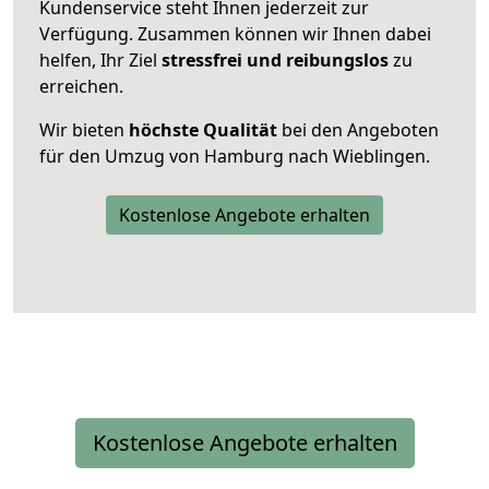
Kundenservice steht Ihnen jederzeit zur
Verfügung. Zusammen können wir Ihnen dabei
helfen, Ihr Ziel
stressfrei und reibungslos
zu
erreichen.
Wir bieten
höchste Qualität
bei den Angeboten
für den Umzug von Hamburg nach Wieblingen.
Kostenlose Angebote erhalten
Kostenlose Angebote erhalten