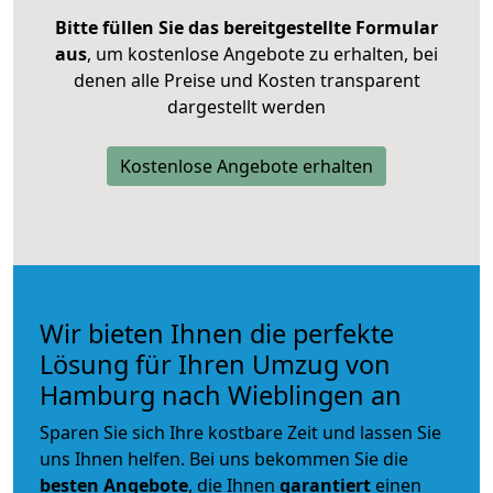
Bitte füllen Sie das bereitgestellte Formular
aus
, um kostenlose Angebote zu erhalten, bei
denen alle Preise und Kosten transparent
dargestellt werden
Kostenlose Angebote erhalten
Wir bieten Ihnen die perfekte
Lösung für Ihren Umzug von
Hamburg nach Wieblingen an
Sparen Sie sich Ihre kostbare Zeit und lassen Sie
uns Ihnen helfen. Bei uns bekommen Sie die
besten Angebote
, die Ihnen
garantiert
einen