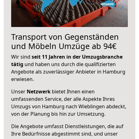
Transport von Gegenständen
und Möbeln Umzüge ab 94€
Wir sind
seit 11 Jahren in der Umzugsbranche
tätig
und haben uns durch die qualifizierten
Angebote als zuverlässiger Anbieter in Hamburg
erwiesen.
Unser
Netzwerk
bietet Ihnen einen
umfassenden Service, der alle Aspekte Ihres
Umzugs von Hamburg nach Wieblingen abdeckt,
von der Planung bis hin zur Umsetzung.
Die Angebote umfasst Dienstleistungen, die auf
Ihre Bedürfnisse abgestimmt sind, und unser