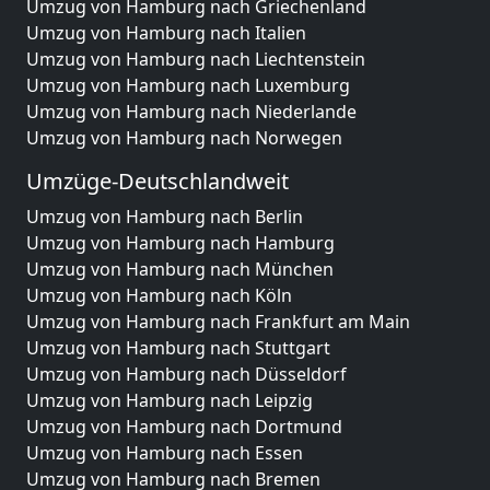
Umzug von Hamburg nach Griechenland
Umzug von Hamburg nach Italien
Umzug von Hamburg nach Liechtenstein
Umzug von Hamburg nach Luxemburg
Umzug von Hamburg nach Niederlande
Umzug von Hamburg nach Norwegen
Umzüge-Deutschlandweit
Umzug von Hamburg nach Berlin
Umzug von Hamburg nach Hamburg
Umzug von Hamburg nach München
Umzug von Hamburg nach Köln
Umzug von Hamburg nach Frankfurt am Main
Umzug von Hamburg nach Stuttgart
Umzug von Hamburg nach Düsseldorf
Umzug von Hamburg nach Leipzig
Umzug von Hamburg nach Dortmund
Umzug von Hamburg nach Essen
Umzug von Hamburg nach Bremen