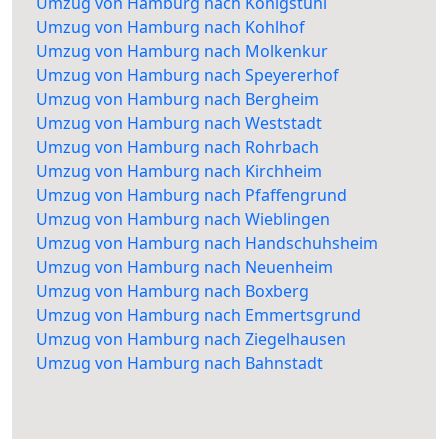
Umzug von Hamburg nach Königstuhl
Umzug von Hamburg nach Kohlhof
Umzug von Hamburg nach Molkenkur
Umzug von Hamburg nach Speyererhof
Umzug von Hamburg nach Bergheim
Umzug von Hamburg nach Weststadt
Umzug von Hamburg nach Rohrbach
Umzug von Hamburg nach Kirchheim
Umzug von Hamburg nach Pfaffengrund
Umzug von Hamburg nach Wieblingen
Umzug von Hamburg nach Handschuhsheim
Umzug von Hamburg nach Neuenheim
Umzug von Hamburg nach Boxberg
Umzug von Hamburg nach Emmertsgrund
Umzug von Hamburg nach Ziegelhausen
Umzug von Hamburg nach Bahnstadt