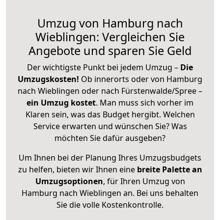
Umzug von Hamburg nach
Wieblingen: Vergleichen Sie
Angebote und sparen Sie Geld
Der wichtigste Punkt bei jedem Umzug –
Die
Umzugskosten!
Ob innerorts oder von Hamburg
nach Wieblingen oder nach Fürstenwalde/Spree –
ein Umzug kostet
.
Man muss sich vorher im
Klaren sein, was das Budget hergibt. Welchen
Service erwarten und wünschen Sie? Was
möchten Sie dafür ausgeben?
Um Ihnen bei der Planung Ihres Umzugsbudgets
zu helfen, bieten wir Ihnen eine
breite Palette an
Umzugsoptionen
, für Ihren Umzug von
Hamburg nach Wieblingen an. Bei uns behalten
Sie die volle Kostenkontrolle.