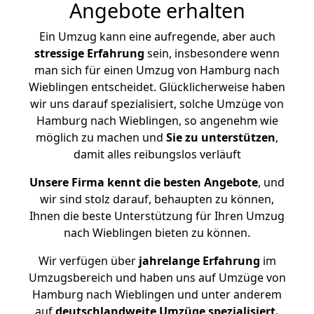
Angebote erhalten
Ein Umzug kann eine aufregende, aber auch
stressige
Erfahrung
sein, insbesondere wenn
man sich für einen Umzug von Hamburg nach
Wieblingen entscheidet. Glücklicherweise haben
wir uns darauf spezialisiert, solche Umzüge von
Hamburg nach Wieblingen, so angenehm wie
möglich zu machen und
Sie zu unterstützen
,
damit alles reibungslos verläuft
Unsere Firma kennt die besten Angebote
, und
wir sind stolz darauf, behaupten zu können,
Ihnen die beste Unterstützung für Ihren Umzug
nach Wieblingen bieten zu können.
Wir verfügen über
jahrelange Erfahrung
im
Umzugsbereich und haben uns auf Umzüge von
Hamburg nach Wieblingen und unter anderem
auf
deutschlandweite Umzüge spezialisiert.