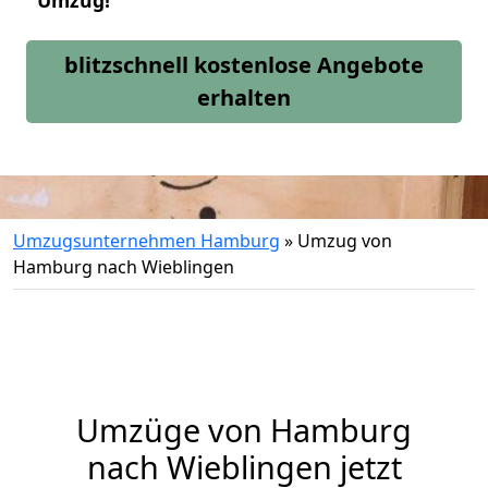
Umzug!
blitzschnell kostenlose Angebote
erhalten
Umzugsunternehmen Hamburg
»
Umzug von
Hamburg nach Wieblingen
Umzüge von Hamburg
nach Wieblingen jetzt