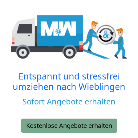
Entspannt und stressfrei
umziehen nach
Wieblingen
Sofort Angebote erhalten
Kostenlose Angebote erhalten