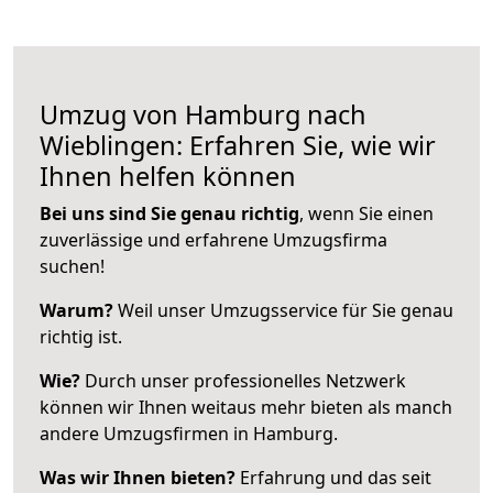
Umzug von Hamburg nach
Wieblingen: Erfahren Sie, wie wir
Ihnen helfen können
Bei uns sind Sie genau richtig
, wenn Sie einen
zuverlässige und erfahrene Umzugsfirma
suchen!
Warum?
Weil unser Umzugsservice für Sie genau
richtig ist.
Wie?
Durch unser professionelles Netzwerk
können wir Ihnen weitaus mehr bieten als manch
andere Umzugsfirmen in Hamburg.
Was wir Ihnen bieten?
Erfahrung und das seit