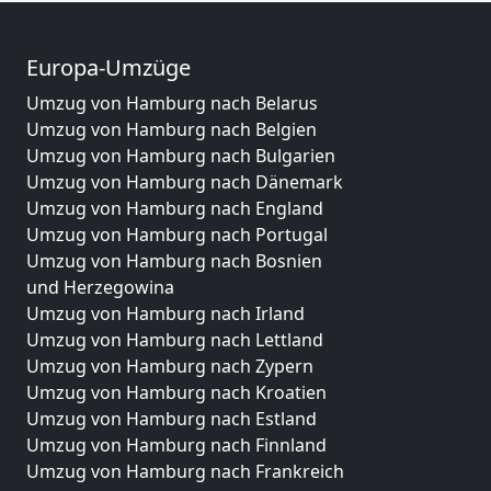
Europa-Umzüge
Umzug von Hamburg nach Belarus
Umzug von Hamburg nach Belgien
Umzug von Hamburg nach Bulgarien
Umzug von Hamburg nach Dänemark
Umzug von Hamburg nach England
Umzug von Hamburg nach Portugal
Umzug von Hamburg nach Bosnien
und Herzegowina
Umzug von Hamburg nach Irland
Umzug von Hamburg nach Lettland
Umzug von Hamburg nach Zypern
Umzug von Hamburg nach Kroatien
Umzug von Hamburg nach Estland
Umzug von Hamburg nach Finnland
Umzug von Hamburg nach Frankreich