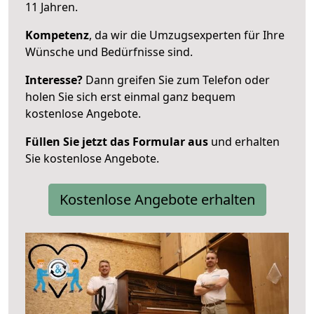
11 Jahren.
Kompetenz
, da wir die Umzugsexperten für Ihre
Wünsche und Bedürfnisse sind.
Interesse?
Dann greifen Sie zum Telefon oder
holen Sie sich erst einmal ganz bequem
kostenlose Angebote.
Füllen Sie jetzt das Formular aus
und erhalten
Sie kostenlose Angebote.
Kostenlose Angebote erhalten