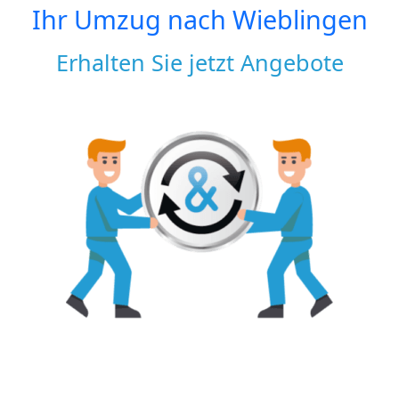
Ihr Umzug nach
Wieblingen
Erhalten Sie jetzt Angebote