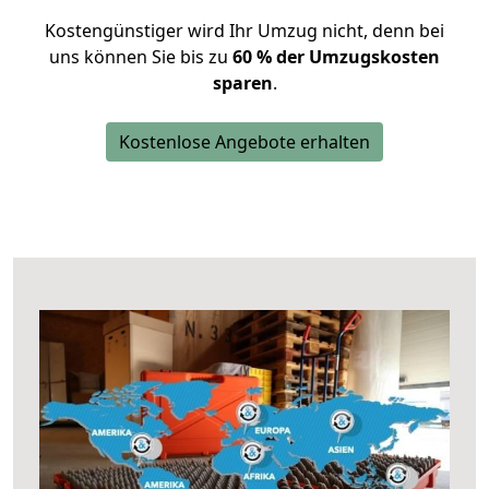
Kostengünstiger wird Ihr Umzug nicht, denn bei
uns können Sie bis zu
60 % der Umzugskosten
sparen
.
Kostenlose Angebote erhalten