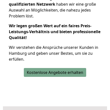
qualifizierten Netzwerk
haben wir eine große
Auswahl an Möglichkeiten, die nahezu jedes
Problem löst.
Wir legen großen Wert auf ein faires Preis-
Leistungs-Verhältnis und bieten professionelle
Qualität!
Wir verstehen die Ansprüche unserer Kunden in
Hamburg und geben unser Bestes, um sie zu
erfüllen.
Kostenlose Angebote erhalten