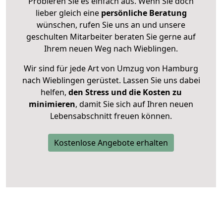
Probieren Sie es einfach aus. Wenn Sie doch
lieber gleich eine
persönliche Beratung
wünschen, rufen Sie uns an und unsere
geschulten Mitarbeiter beraten Sie gerne auf
Ihrem neuen Weg nach Wieblingen.
Wir sind für jede Art von Umzug von Hamburg
nach Wieblingen gerüstet. Lassen Sie uns dabei
helfen,
den Stress und die Kosten zu
minimieren
, damit Sie sich auf Ihren neuen
Lebensabschnitt freuen können.
Kostenlose Angebote erhalten