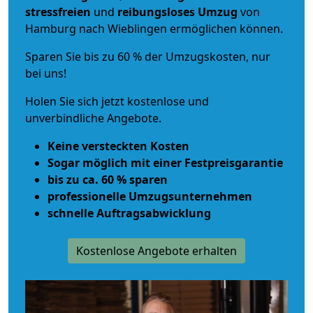
stressfreien
und
reibungsloses
Umzug
von
Hamburg nach Wieblingen ermöglichen können.
Sparen Sie bis zu 60 % der Umzugskosten, nur
bei uns!
Holen Sie sich jetzt kostenlose und
unverbindliche Angebote.
Keine versteckten Kosten
Sogar möglich mit einer Festpreisgarantie
bis zu ca. 60 % sparen
professionelle Umzugsunternehmen
schnelle Auftragsabwicklung
Kostenlose Angebote erhalten