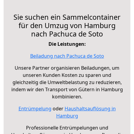
Sie suchen ein Sammelcontainer
für den Umzug von Hamburg
nach Pachuca de Soto
Die Leistungen:
Beiladung nach Pachuca de Soto
Unsere Partner organisieren Beiladungen, um
unseren Kunden Kosten zu sparen und
gleichzeitig die Umweltbelastung zu reduzieren,
indem wir den Transport von Gütern in Hamburg
kombinieren.
Entrümpelung
oder
Haushaltsauflösung in
Hamburg
Professionelle Entrümpelungen und