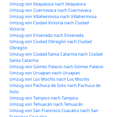
Umzug von Ixtapaluca nach Ixtapaluca
Umzug von Cuernavaca nach Cuernavaca
Umzug von Villahermosa nach Villahermosa
Umzug von Ciudad Victoria nach Ciudad
Victoria
Umzug von Ensenada nach Ensenada
Umzug von Ciudad Obregón nach Ciudad
Obregón
Umzug von Ciudad Santa Catarina nach Ciudad
Santa Catarina
Umzug von Gómez Palacio nach Gómez Palacio
Umzug von Uruapan nach Uruapan
Umzug von Los Mochis nach Los Mochis
Umzug von Pachuca de Soto nach Pachuca de
Soto
Umzug von Tampico nach Tampico
Umzug von Tehuacán nach Tehuacán
Umzug von San Francisco Coacalco nach San
Francisco Coacalco