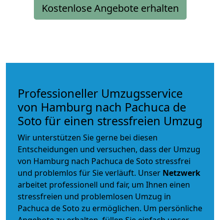
Kostenlose Angebote erhalten
Professioneller Umzugsservice
von Hamburg nach Pachuca de
Soto für einen stressfreien Umzug
Wir unterstützen Sie gerne bei diesen
Entscheidungen und versuchen, dass der Umzug
von Hamburg nach Pachuca de Soto stressfrei
und problemlos für Sie verläuft. Unser
Netzwerk
arbeitet
professionell und fair
, um Ihnen einen
stressfreien und problemlosen Umzug
in
Pachuca de Soto zu ermöglichen. Um persönliche