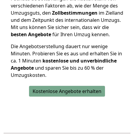
verschiedenen Faktoren ab, wie der Menge des
Umzugsguts, den
Zollbestimmungen
im Zielland
und dem Zeitpunkt des internationalen Umzugs.
Mit uns können Sie sicher sein, dass wir die
besten Angebote
für Ihren Umzug kennen.
Die Angebotserstellung dauert nur wenige
Minuten. Probieren Sie es aus und erhalten Sie in
ca. 1 Minuten
kostenlose und unverbindliche
Angebote
und sparen Sie bis zu 60 % der
Umzugskosten.
Kostenlose Angebote erhalten