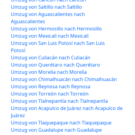
Umzug von Saltillo nach Saltillo
Umzug von Aguascalientes nach
Aguascalientes
Umzug von Hermosillo nach Hermosillo
Umzug von Mexicali nach Mexicali
Umzug von San Luis Potosí nach San Luis
Potosí
Umzug von Culiacán nach Culiacán
Umzug von Querétaro nach Querétaro
Umzug von Morelia nach Morelia
Umzug von Chimalhuacán nach Chimalhuacán
Umzug von Reynosa nach Reynosa
Umzug von Torreón nach Torreón
Umzug von Tlalnepantla nach Tlalnepantla
Umzug von Acapulco de Juárez nach Acapulco de
Juárez
Umzug von Tlaquepaque nach Tlaquepaque
Umzug von Guadalupe nach Guadalupe