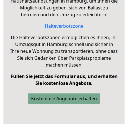
Haushaltsauflösungen in Hamburg, um Ihnen die
Möglichkeit zu geben, sich von Ballast zu
befreien und den Umzug zu erleichtern.
Halteverbotszone
Die Halteverbotszonen ermöglichen es Ihnen, Ihr
Umzugsgut in Hamburg schnell und sicher in
Ihre neue Wohnung zu transportieren, ohne dass
Sie sich Gedanken über Parkplatzprobleme
machen müssen.
Füllen Sie jetzt das Formular aus, und erhalten
Sie kostenlose Angebote.
Kostenlose Angebote erhalten