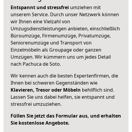
Entspannt und stressfrei
umziehen mit
unserem Service. Durch unser Netzwerk können
wir Ihnen eine Vielzahl von
Umzugsdienstleistungen anbieten, einschließlich
Büroumzüge, Firmenumzüge, Privatumzüge,
Seniorenumzüge und Transport von
Einzelmöbeln als Groupage oder ganzen
Umzügen. Wir kümmern uns um jedes Detail
nach Pachuca de Soto.
Wir kennen auch die besten Expertenfirmen, die
Ihnen bei schweren Gegenständen wie
Klavieren, Tresor oder Möbeln
behilflich sind.
Lassen Sie uns dabei helfen, sie entspannt und
stressfrei umzuziehen.
Füllen Sie jetzt das Formular aus, und erhalten
Sie kostenlose Angebote.