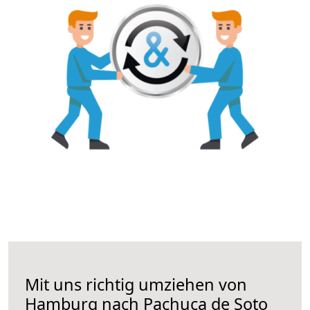
Mit uns richtig umziehen von
Hamburg nach Pachuca de Soto