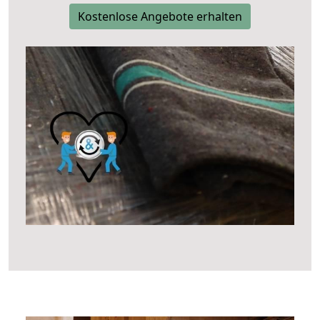
Kostenlose Angebote erhalten