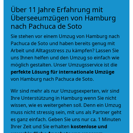
Über 11 Jahre Erfahrung mit
Überseeumzügen von Hamburg
nach Pachuca de Soto
Sie stehen vor einem Umzug von Hamburg nach
Pachuca de Soto und haben bereits genug mit
Arbeit und Alltagsstress zu kämpfen? Lassen Sie
uns Ihnen helfen und den Umzug so einfach wie
möglich gestalten. Unser Umzugsservice ist die
perfekte Lösung für internationale Umzüge
von Hamburg nach Pachuca de Soto.
Wir sind mehr als nur Umzugsexperten, wir sind
Ihre Unterstützung in Hamburg wenn Sie nicht
wissen, wie es weitergehen soll. Denn ein Umzug
muss nicht stressig sein, mit uns als Partner geht
es ganz einfach. Geben Sie uns nur ca. 1 Minuten
Ihrer Zeit und Sie erhalten
kostenlose und