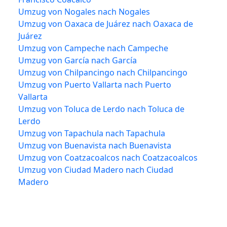
Umzug von Nogales nach Nogales
Umzug von Oaxaca de Juárez nach Oaxaca de
Juárez
Umzug von Campeche nach Campeche
Umzug von García nach García
Umzug von Chilpancingo nach Chilpancingo
Umzug von Puerto Vallarta nach Puerto
Vallarta
Umzug von Toluca de Lerdo nach Toluca de
Lerdo
Umzug von Tapachula nach Tapachula
Umzug von Buenavista nach Buenavista
Umzug von Coatzacoalcos nach Coatzacoalcos
Umzug von Ciudad Madero nach Ciudad
Madero