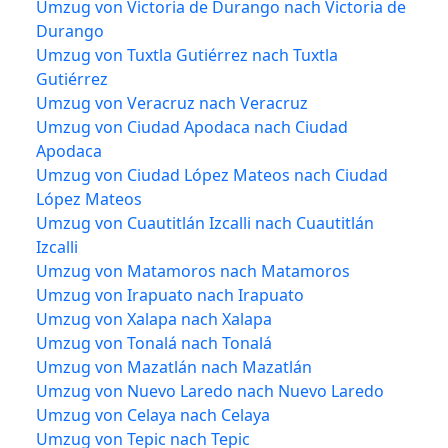
Umzug von Victoria de Durango nach Victoria de
Durango
Umzug von Tuxtla Gutiérrez nach Tuxtla
Gutiérrez
Umzug von Veracruz nach Veracruz
Umzug von Ciudad Apodaca nach Ciudad
Apodaca
Umzug von Ciudad López Mateos nach Ciudad
López Mateos
Umzug von Cuautitlán Izcalli nach Cuautitlán
Izcalli
Umzug von Matamoros nach Matamoros
Umzug von Irapuato nach Irapuato
Umzug von Xalapa nach Xalapa
Umzug von Tonalá nach Tonalá
Umzug von Mazatlán nach Mazatlán
Umzug von Nuevo Laredo nach Nuevo Laredo
Umzug von Celaya nach Celaya
Umzug von Tepic nach Tepic