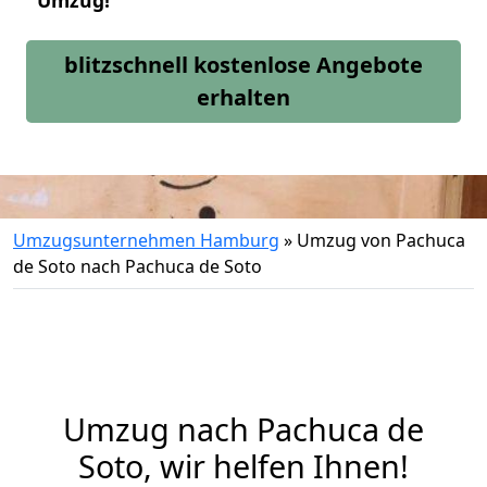
Umzug!
blitzschnell kostenlose Angebote
erhalten
Umzugsunternehmen Hamburg
»
Umzug von Pachuca
de Soto nach Pachuca de Soto
Umzug nach Pachuca de
Soto, wir helfen Ihnen!