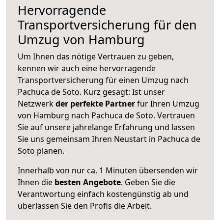
Hervorragende
Transportversicherung für den
Umzug von Hamburg
Um Ihnen das nötige Vertrauen zu geben,
kennen wir auch eine hervorragende
Transportversicherung für einen Umzug nach
Pachuca de Soto. Kurz gesagt: Ist unser
Netzwerk
der perfekte Partner
für Ihren Umzug
von Hamburg nach Pachuca de Soto. Vertrauen
Sie auf unsere jahrelange Erfahrung und lassen
Sie uns gemeinsam Ihren Neustart in Pachuca de
Soto planen.
Innerhalb von
nur ca. 1 Minuten übersenden wir
Ihnen die
besten Angebote
. Geben Sie die
Verantwortung einfach kostengünstig ab und
überlassen Sie den Profis die Arbeit.