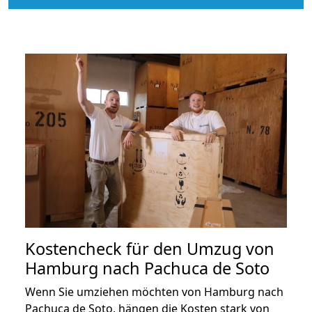
Kostencheck für den Umzug von
Hamburg nach Pachuca de Soto
Wenn Sie umziehen möchten von Hamburg nach
Pachuca de Soto, hängen die Kosten stark von