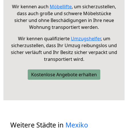
Wir kennen auch
Möbellifte
, um sicherzustellen,
dass auch große und schwere Möbelstücke
sicher und ohne Beschädigungen in Ihre neue
Wohnung transportiert werden.
Wir kennen qualifizierte
Umzugshelfer
, um
sicherzustellen, dass Ihr Umzug reibungslos und
sicher verläuft und Ihr Besitz sicher verpackt und
transportiert wird.
Kostenlose Angebote erhalten
Weitere Städte in
Mexiko