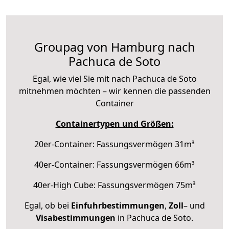
Groupag von Hamburg nach
Pachuca de Soto
Egal, wie viel Sie mit nach Pachuca de Soto
mitnehmen möchten – wir kennen die passenden
Container
Containertypen und Größen:
20er-Container: Fassungsvermögen 31m³
40er-Container: Fassungsvermögen 66m³
40er-High Cube: Fassungsvermögen 75m³
Egal, ob bei
Einfuhrbestimmungen
,
Zoll
– und
Visabestimmungen
in Pachuca de Soto.