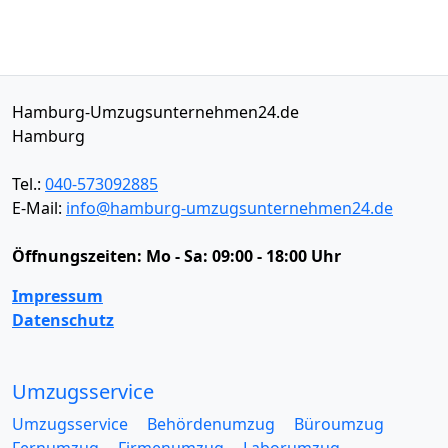
Hamburg-Umzugsunternehmen24.de
Hamburg
Tel.:
040-573092885
E-Mail:
info@hamburg-umzugsunternehmen24.de
Öffnungszeiten:
Mo - Sa: 09:00 - 18:00 Uhr
Impressum
Datenschutz
Umzugsservice
Umzugsservice
Behördenumzug
Büroumzug
Fernumzug
Firmenumzug
Laborumzug