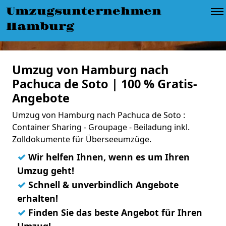
Umzugsunternehmen
Hamburg
Umzug von Hamburg nach
Pachuca de Soto | 100 % Gratis-
Angebote
Umzug von Hamburg nach Pachuca de Soto :
Container Sharing - Groupage - Beiladung inkl.
Zolldokumente für Überseeumzüge.
✓
Wir helfen Ihnen, wenn es um Ihren
Umzug geht!
✓
Schnell & unverbindlich Angebote
erhalten!
✓
Finden Sie das beste Angebot für Ihren