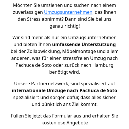
Möchten Sie umziehen und suchen nach einem
zuverlässigen
Umzugsunternehmen
, das Ihnen
den Stress abnimmt? Dann sind Sie bei uns
genau richtig!
Wir sind mehr als nur ein Umzugsunternehmen
und bieten Ihnen
umfassende Unterstützung
bei der Zollabwicklung, Möbelmontage und allem
anderen, was für einen stressfreien Umzug nach
Pachuca de Soto oder zurück nach Hamburg
benötigt wird.
Unsere Partnernetzwerk, sind spezialisiert auf
internationale Umzüge nach Pachuca de Soto
spezialisiert und sorgen dafür, dass alles sicher
und pünktlich ans Ziel kommt.
Füllen Sie jetzt das Formular aus und erhalten Sie
kostenlose Angebote