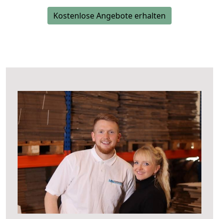
Kostenlose Angebote erhalten