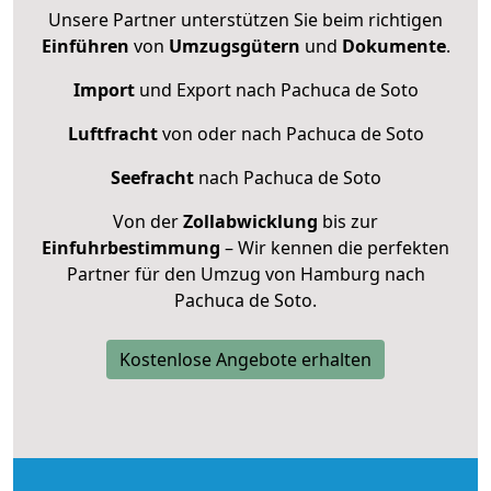
Unsere Partner unterstützen Sie beim richtigen
Einführen
von
Umzugsgütern
und
Dokumente
.
Import
und Export nach Pachuca de Soto
Luftfracht
von oder nach Pachuca de Soto
Seefracht
nach Pachuca de Soto
Von der
Zollabwicklung
bis zur
Einfuhrbestimmung
– Wir kennen die perfekten
Partner für den Umzug von Hamburg nach
Pachuca de Soto.
Kostenlose Angebote erhalten