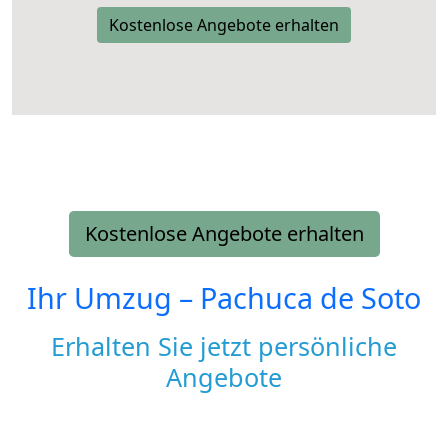
Kostenlose Angebote erhalten
Kostenlose Angebote erhalten
Ihr Umzug –
Pachuca de Soto
Erhalten Sie jetzt persönliche
Angebote