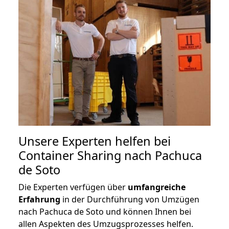
Unsere Experten helfen bei
Container Sharing nach Pachuca
de Soto
Die Experten verfügen über
umfangreiche
Erfahrung
in der Durchführung von Umzügen
nach Pachuca de Soto und können Ihnen bei
allen Aspekten des Umzugsprozesses helfen.