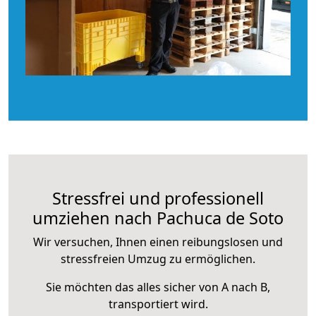
Stressfrei und professionell
umziehen nach Pachuca de Soto
Wir versuchen, Ihnen einen reibungslosen und
stressfreien Umzug zu ermöglichen.
Sie möchten das alles sicher von A nach B,
transportiert wird.