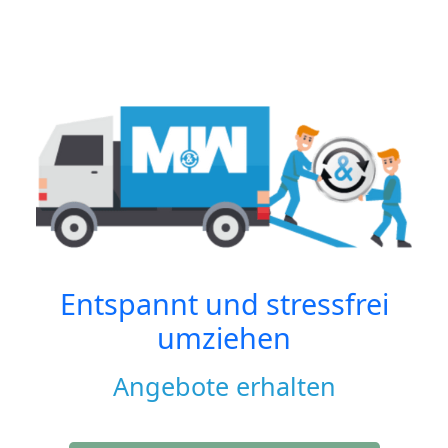
Entspannt und stressfrei
umziehen
Angebote erhalten