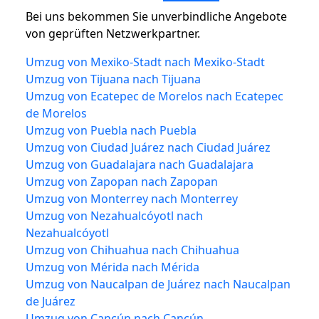
Bei uns bekommen Sie unverbindliche Angebote
von geprüften Netzwerkpartner.
Umzug von Mexiko-Stadt nach Mexiko-Stadt
Umzug von Tijuana nach Tijuana
Umzug von Ecatepec de Morelos nach Ecatepec
de Morelos
Umzug von Puebla nach Puebla
Umzug von Ciudad Juárez nach Ciudad Juárez
Umzug von Guadalajara nach Guadalajara
Umzug von Zapopan nach Zapopan
Umzug von Monterrey nach Monterrey
Umzug von Nezahualcóyotl nach
Nezahualcóyotl
Umzug von Chihuahua nach Chihuahua
Umzug von Mérida nach Mérida
Umzug von Naucalpan de Juárez nach Naucalpan
de Juárez
Umzug von Cancún nach Cancún