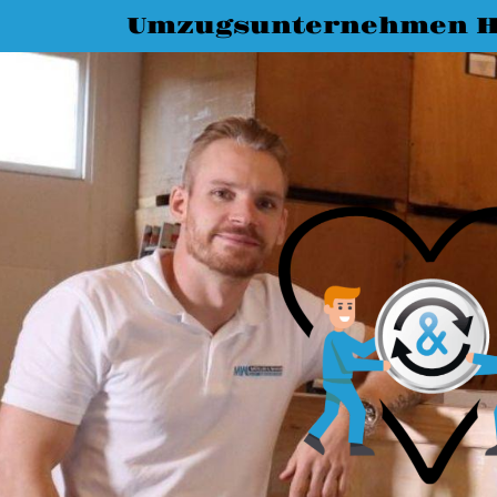
Umzugsunternehmen 