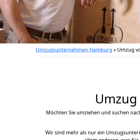
Umzugsunternehmen Hamburg
»
Umzug vo
Umzug n
Möchten Sie umziehen und suchen nac
Wir sind mehr als nur ein Umzugsunte