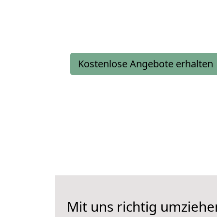
Kostenlose Angebote erhalten
Mit uns richtig umzie