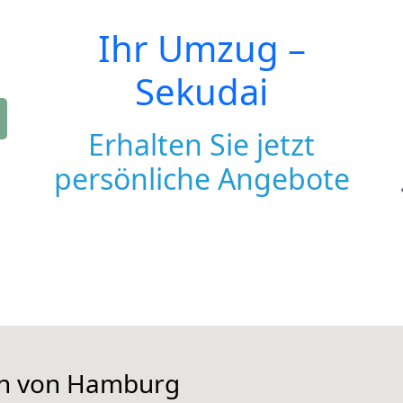
Ihr Umzug –
Sekudai
Erhalten Sie jetzt
persönliche Angebote
hen von Hamburg