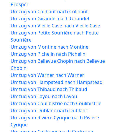
Prosper
Umzug von Colihaut nach Colihaut
Umzug von Giraudel nach Giraudel
Umzug von Vieille Case nach Vieille Case
Umzug von Petite Soufrière nach Petite
Soufrière
Umzug von Montine nach Montine
Umzug von Pichelin nach Pichelin
Umzug von Bellevue Chopin nach Bellevue
Chopin
Umzug von Warner nach Warner
Umzug von Hampstead nach Hampstead
Umzug von Thibaud nach Thibaud
Umzug von Layou nach Layou
Umzug von Coulibistrie nach Coulibistrie
Umzug von Dublanc nach Dublanc
Umzug von Riviere Cyrique nach Riviere
Cyrique
Umzug von Cockrane nach Cockrane