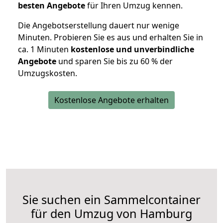
besten Angebote
für Ihren Umzug kennen.
Die Angebotserstellung dauert nur wenige
Minuten. Probieren Sie es aus und erhalten Sie in
ca. 1 Minuten
kostenlose und unverbindliche
Angebote
und sparen Sie bis zu 60 % der
Umzugskosten.
Kostenlose Angebote erhalten
Sie suchen ein Sammelcontainer
für den Umzug von Hamburg