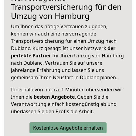
Transportversicherung für den
Umzug von Hamburg
Um Ihnen das nötige Vertrauen zu geben,
kennen wir auch eine hervorragende
Transportversicherung für einen Umzug nach
Dublanc. Kurz gesagt: Ist unser Netzwerk
der
perfekte Partner
für Ihren Umzug von Hamburg
nach Dublanc. Vertrauen Sie auf unsere
jahrelange Erfahrung und lassen Sie uns
gemeinsam Ihren Neustart in Dublanc planen.
Innerhalb von
nur ca. 1 Minuten übersenden wir
Ihnen die
besten Angebote
. Geben Sie die
Verantwortung einfach kostengünstig ab und
überlassen Sie den Profis die Arbeit.
Kostenlose Angebote erhalten