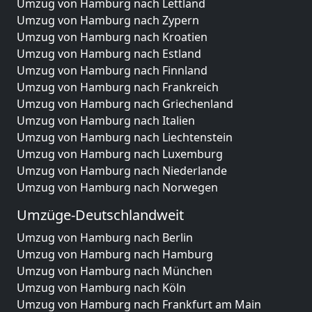
Umzug von Hamburg nach Lettland
Umzug von Hamburg nach Zypern
Umzug von Hamburg nach Kroatien
Umzug von Hamburg nach Estland
Umzug von Hamburg nach Finnland
Umzug von Hamburg nach Frankreich
Umzug von Hamburg nach Griechenland
Umzug von Hamburg nach Italien
Umzug von Hamburg nach Liechtenstein
Umzug von Hamburg nach Luxemburg
Umzug von Hamburg nach Niederlande
Umzug von Hamburg nach Norwegen
Umzüge-Deutschlandweit
Umzug von Hamburg nach Berlin
Umzug von Hamburg nach Hamburg
Umzug von Hamburg nach München
Umzug von Hamburg nach Köln
Umzug von Hamburg nach Frankfurt am Main