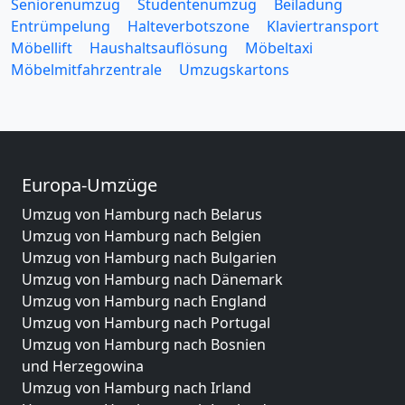
Seniorenumzug
Studentenumzug
Beiladung
Entrümpelung
Halteverbotszone
Klaviertransport
Möbellift
Haushaltsauflösung
Möbeltaxi
Möbelmitfahrzentrale
Umzugskartons
Europa-Umzüge
Umzug von Hamburg nach Belarus
Umzug von Hamburg nach Belgien
Umzug von Hamburg nach Bulgarien
Umzug von Hamburg nach Dänemark
Umzug von Hamburg nach England
Umzug von Hamburg nach Portugal
Umzug von Hamburg nach Bosnien
und Herzegowina
Umzug von Hamburg nach Irland