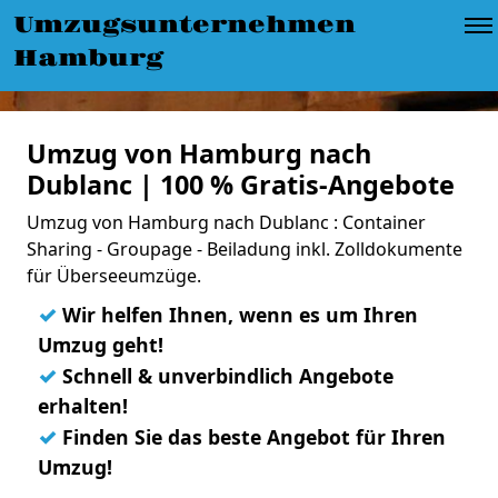
Umzugsunternehmen
Hamburg
Umzug von Hamburg nach
Dublanc | 100 % Gratis-Angebote
Umzug von Hamburg nach Dublanc : Container
Sharing - Groupage - Beiladung inkl. Zolldokumente
für Überseeumzüge.
✓
Wir helfen Ihnen, wenn es um Ihren
Umzug geht!
✓
Schnell & unverbindlich Angebote
erhalten!
✓
Finden Sie das beste Angebot für Ihren
Umzug!