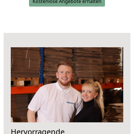
Kostenlose Angebote erhalten
Hervorragende