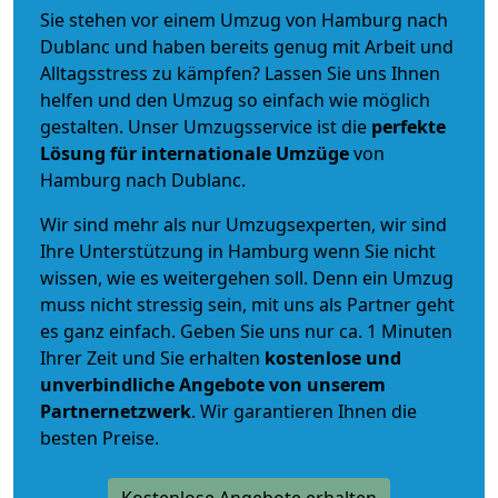
Sie stehen vor einem Umzug von Hamburg nach
Dublanc und haben bereits genug mit Arbeit und
Alltagsstress zu kämpfen? Lassen Sie uns Ihnen
helfen und den Umzug so einfach wie möglich
gestalten. Unser Umzugsservice ist die
perfekte
Lösung für internationale Umzüge
von
Hamburg nach Dublanc.
Wir sind mehr als nur Umzugsexperten, wir sind
Ihre Unterstützung in Hamburg wenn Sie nicht
wissen, wie es weitergehen soll. Denn ein Umzug
muss nicht stressig sein, mit uns als Partner geht
es ganz einfach. Geben Sie uns nur ca. 1 Minuten
Ihrer Zeit und Sie erhalten
kostenlose und
unverbindliche
Angebote von unserem
Partnernetzwerk
. Wir garantieren Ihnen die
besten Preise.
Kostenlose Angebote erhalten