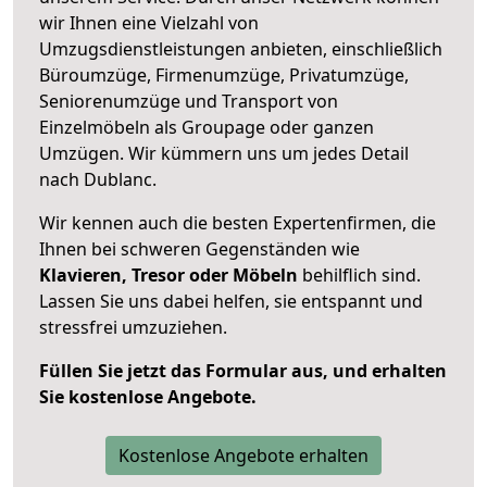
wir Ihnen eine Vielzahl von
Umzugsdienstleistungen anbieten, einschließlich
Büroumzüge, Firmenumzüge, Privatumzüge,
Seniorenumzüge und Transport von
Einzelmöbeln als Groupage oder ganzen
Umzügen. Wir kümmern uns um jedes Detail
nach Dublanc.
Wir kennen auch die besten Expertenfirmen, die
Ihnen bei schweren Gegenständen wie
Klavieren, Tresor oder Möbeln
behilflich sind.
Lassen Sie uns dabei helfen, sie entspannt und
stressfrei umzuziehen.
Füllen Sie jetzt das Formular aus, und erhalten
Sie kostenlose Angebote.
Kostenlose Angebote erhalten