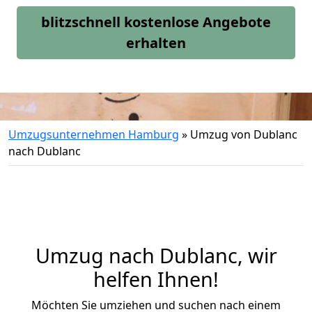
blitzschnell kostenlose Angebote
erhalten
Umzugsunternehmen Hamburg
»
Umzug von Dublanc
nach Dublanc
Umzug nach Dublanc, wir
helfen Ihnen!
Möchten Sie umziehen und suchen nach einem