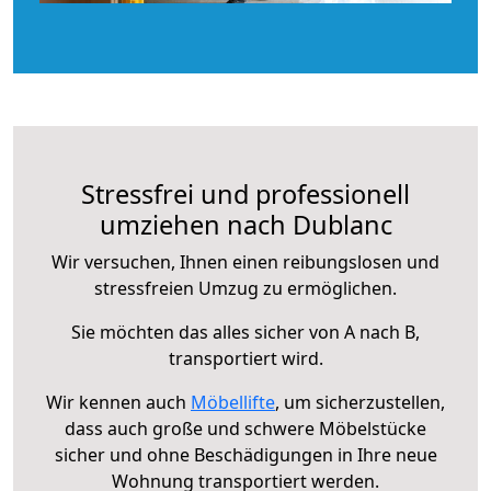
Stressfrei und professionell
umziehen nach Dublanc
Wir versuchen, Ihnen einen reibungslosen und
stressfreien Umzug zu ermöglichen.
Sie möchten das alles sicher von A nach B,
transportiert wird.
Wir kennen auch
Möbellifte
, um sicherzustellen,
dass auch große und schwere Möbelstücke
sicher und ohne Beschädigungen in Ihre neue
Wohnung transportiert werden.