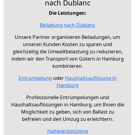
nach Dublanc
Die Leistungen:
Beiladung nach Dublanc
Unsere Partner organisieren Beiladungen, um
unseren Kunden Kosten zu sparen und
gleichzeitig die Umweltbelastung zu reduzieren,
indem wir den Transport von Gütern in Hamburg
kombinieren.
Entrümpelung
oder
Haushaltsauflösung in
Hamburg
Professionelle Entrümpelungen und
Haushaltsauflösungen in Hamburg, um Ihnen die
Möglichkeit zu geben, sich von Ballast zu
befreien und den Umzug zu erleichtern.
Halteverbotszone