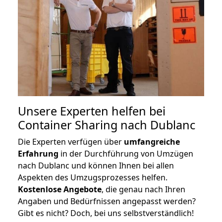
Unsere Experten helfen bei
Container Sharing nach Dublanc
Die Experten verfügen über
umfangreiche
Erfahrung
in der Durchführung von Umzügen
nach Dublanc und können Ihnen bei allen
Aspekten des Umzugsprozesses helfen.
K
ostenlose Angebote
, die genau nach Ihren
Angaben und Bedürfnissen angepasst werden?
Gibt es nicht? Doch, bei uns selbstverständlich!