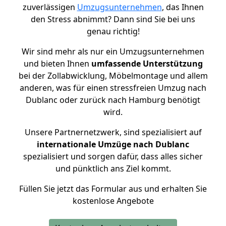
zuverlässigen
Umzugsunternehmen
, das Ihnen
den Stress abnimmt? Dann sind Sie bei uns
genau richtig!
Wir sind mehr als nur ein Umzugsunternehmen
und bieten Ihnen
umfassende Unterstützung
bei der Zollabwicklung, Möbelmontage und allem
anderen, was für einen stressfreien Umzug nach
Dublanc oder zurück nach Hamburg benötigt
wird.
Unsere Partnernetzwerk, sind spezialisiert auf
internationale Umzüge nach Dublanc
spezialisiert und sorgen dafür, dass alles sicher
und pünktlich ans Ziel kommt.
Füllen Sie jetzt das Formular aus und erhalten Sie
kostenlose Angebote