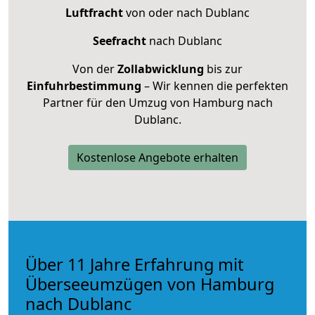
Luftfracht
von oder nach Dublanc
Seefracht
nach Dublanc
Von der
Zollabwicklung
bis zur
Einfuhrbestimmung
– Wir kennen die perfekten
Partner für den Umzug von Hamburg nach
Dublanc.
Kostenlose Angebote erhalten
Über 11 Jahre Erfahrung mit
Überseeumzügen von Hamburg
nach Dublanc