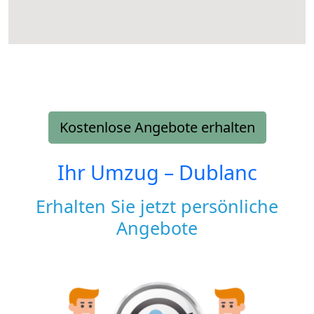
Kostenlose Angebote erhalten
Ihr Umzug –
Dublanc
Erhalten Sie jetzt persönliche
Angebote