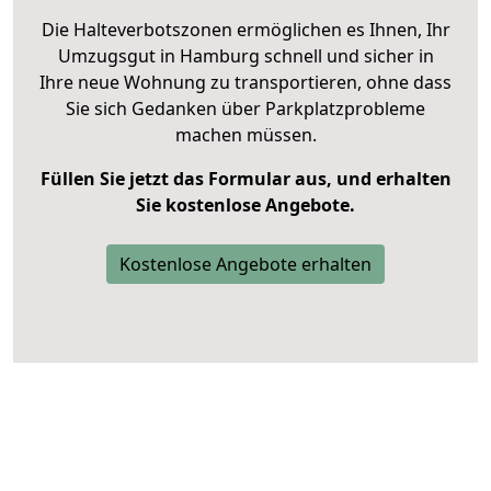
Die Halteverbotszonen ermöglichen es Ihnen, Ihr
Umzugsgut in Hamburg schnell und sicher in
Ihre neue Wohnung zu transportieren, ohne dass
Sie sich Gedanken über Parkplatzprobleme
machen müssen.
Füllen Sie jetzt das Formular aus, und erhalten
Sie kostenlose Angebote.
Kostenlose Angebote erhalten