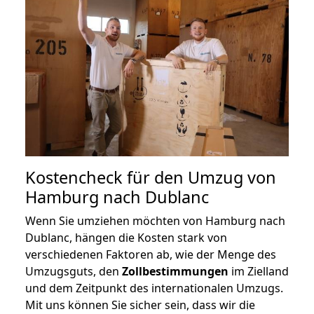
Kostencheck für den Umzug von
Hamburg nach Dublanc
Wenn Sie umziehen möchten von Hamburg nach
Dublanc, hängen die Kosten stark von
verschiedenen Faktoren ab, wie der Menge des
Umzugsguts, den
Zollbestimmungen
im Zielland
und dem Zeitpunkt des internationalen Umzugs.
Mit uns können Sie sicher sein, dass wir die