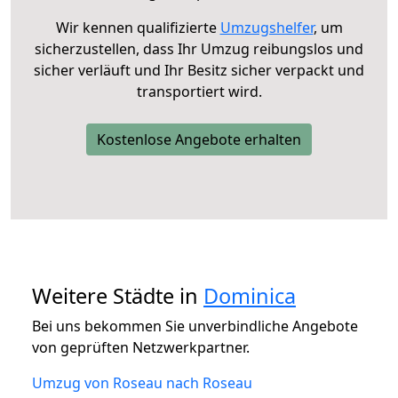
Wir kennen qualifizierte
Umzugshelfer
, um
sicherzustellen, dass Ihr Umzug reibungslos und
sicher verläuft und Ihr Besitz sicher verpackt und
transportiert wird.
Kostenlose Angebote erhalten
Weitere Städte in
Dominica
Bei uns bekommen Sie unverbindliche Angebote
von geprüften Netzwerkpartner.
Umzug von Roseau nach Roseau