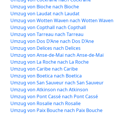
Umzug von Bioche nach Bioche
Umzug von Laudat nach Laudat
Umzug von Wotten Waven nach Wotten Waven
Umzug von Copthall nach Copthall
Umzug von Tarreau nach Tarreau
Umzug von Dos D’Ane nach Dos D’Ane
Umzug von Delices nach Delices
Umzug von Anse-de-Mai nach Anse-de-Mai
Umzug von La Roche nach La Roche
Umzug von Caribe nach Caribe
Umzug von Boetica nach Boetica
Umzug von San Sauveur nach San Sauveur
Umzug von Atkinson nach Atkinson
Umzug von Pont Cassé nach Pont Cassé
Umzug von Rosalie nach Rosalie
Umzug von Paix Bouche nach Paix Bouche