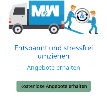
Entspannt und stressfrei
umziehen
Angebote erhalten
Kostenlose Angebote erhalten