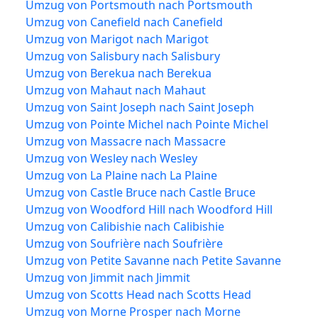
Umzug von Portsmouth nach Portsmouth
Umzug von Canefield nach Canefield
Umzug von Marigot nach Marigot
Umzug von Salisbury nach Salisbury
Umzug von Berekua nach Berekua
Umzug von Mahaut nach Mahaut
Umzug von Saint Joseph nach Saint Joseph
Umzug von Pointe Michel nach Pointe Michel
Umzug von Massacre nach Massacre
Umzug von Wesley nach Wesley
Umzug von La Plaine nach La Plaine
Umzug von Castle Bruce nach Castle Bruce
Umzug von Woodford Hill nach Woodford Hill
Umzug von Calibishie nach Calibishie
Umzug von Soufrière nach Soufrière
Umzug von Petite Savanne nach Petite Savanne
Umzug von Jimmit nach Jimmit
Umzug von Scotts Head nach Scotts Head
Umzug von Morne Prosper nach Morne