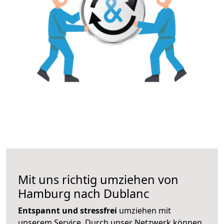
Mit uns richtig umziehen von
Hamburg nach Dublanc
Entspannt und stressfrei
umziehen mit
unserem Service. Durch unser Netzwerk können