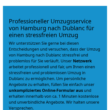
Professioneller Umzugsservice
von Hamburg nach Dublanc für
einen stressfreien Umzug
Wir unterstützen Sie gerne bei diesen
Entscheidungen und versuchen, dass der Umzug
von Hamburg nach Dublanc stressfrei und
problemlos für Sie verläuft. Unser
Netzwerk
arbeitet
professionell und fair
, um Ihnen einen
stressfreien und problemlosen Umzug
in
Dublanc zu ermöglichen. Um persönliche
Angebote zu erhalten, füllen Sie einfach unser
unkompliziertes Online-Formular aus
und
erhalten innerhalb von ca. 1 Minuten kostenlose
und unverbindliche Angebote. Wir halten unsere
Versprechen.