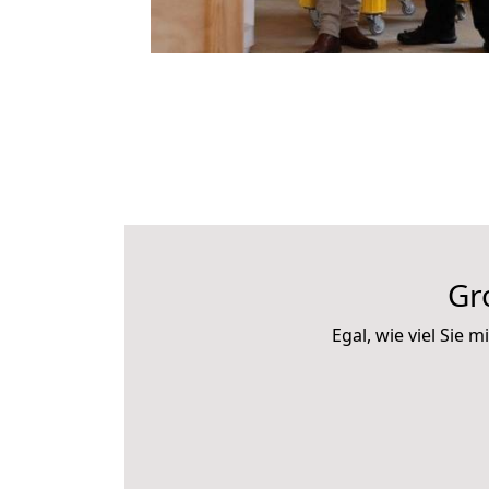
Gr
Egal, wie viel Sie