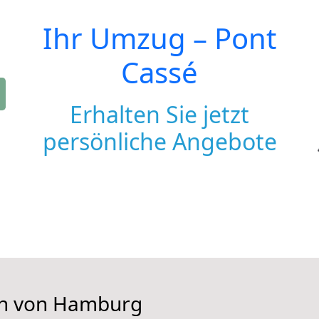
Ihr Umzug –
Pont
Cassé
Erhalten Sie jetzt
persönliche Angebote
hen von Hamburg