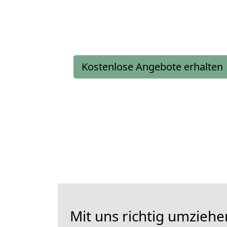
Kostenlose Angebote erhalten
Mit uns richtig umzie