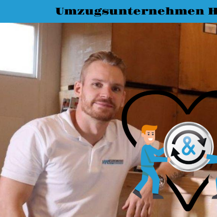
Umzugsunternehmen 