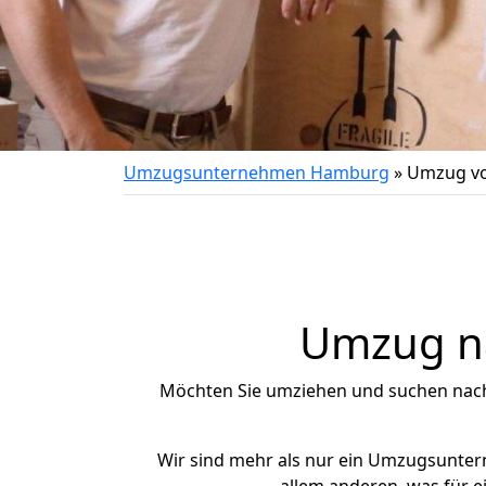
Umzugsunternehmen Hamburg
»
Umzug vo
Umzug na
Möchten Sie umziehen und suchen nac
Wir sind mehr als nur ein Umzugsunte