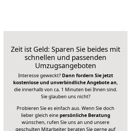
Zeit ist Geld: Sparen Sie beides mit
schnellen und passenden
Umzugsangeboten
Interesse geweckt?
Dann fordern Sie jetzt
kostenlose und unverbindliche Angebote an
,
die innerhalb von ca. 1 Minuten bei Ihnen sind.
Sie glauben uns nicht?
Probieren Sie es einfach aus. Wenn Sie doch
lieber gleich eine
persönliche Beratung
wünschen, rufen Sie uns an und unsere
geschulten Mitarbeiter beraten Sie gerne auf