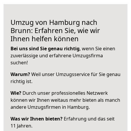
Umzug von Hamburg nach
Brunn: Erfahren Sie, wie wir
Ihnen helfen können
Bei uns sind Sie genau richtig
, wenn Sie einen
zuverlässige und erfahrene Umzugsfirma
suchen!
Warum?
Weil unser Umzugsservice für Sie genau
richtig ist.
Wie?
Durch unser professionelles Netzwerk
können wir Ihnen weitaus mehr bieten als manch
andere Umzugsfirmen in Hamburg.
Was wir Ihnen bieten?
Erfahrung und das seit
11 Jahren.