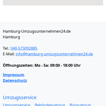
Hamburg-Umzugsunternehmen24.de
Hamburg
Tel.:
040-573092885
E-Mail:
info@hamburg-umzugsunternehmen24.de
Öffnungszeiten:
Mo - Sa: 09:00 - 18:00 Uhr
Impressum
Datenschutz
Umzugsservice
Umzugsservice
Behördenumzug
Büroumzug