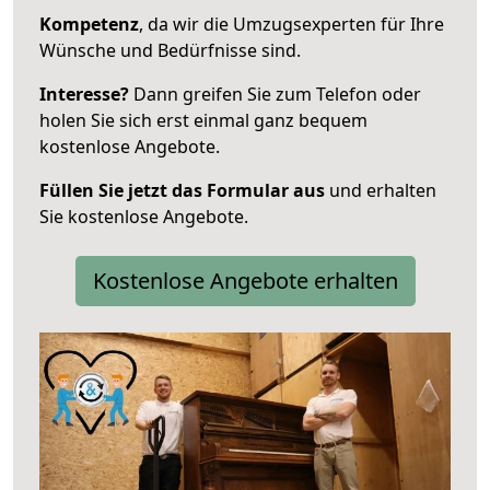
Kompetenz
, da wir die Umzugsexperten für Ihre
Wünsche und Bedürfnisse sind.
Interesse?
Dann greifen Sie zum Telefon oder
holen Sie sich erst einmal ganz bequem
kostenlose Angebote.
Füllen Sie jetzt das Formular aus
und erhalten
Sie kostenlose Angebote.
Kostenlose Angebote erhalten