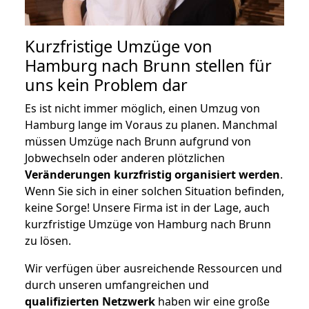
Kurzfristige Umzüge von
Hamburg nach Brunn stellen für
uns kein Problem dar
Es ist nicht immer möglich, einen Umzug von
Hamburg lange im Voraus zu planen. Manchmal
müssen Umzüge nach Brunn aufgrund von
Jobwechseln oder anderen plötzlichen
Veränderungen kurzfristig organisiert werden
.
Wenn Sie sich in einer solchen Situation befinden,
keine Sorge! Unsere Firma ist in der Lage, auch
kurzfristige Umzüge von Hamburg nach Brunn
zu lösen.
Wir verfügen über ausreichende Ressourcen und
durch unseren umfangreichen und
qualifizierten Netzwerk
haben wir eine große