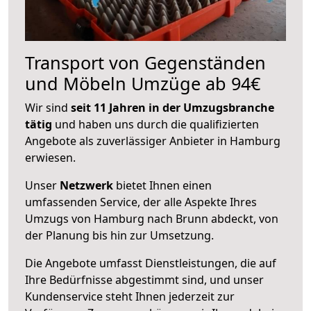
Transport von Gegenständen
und Möbeln Umzüge ab 94€
Wir sind
seit 11 Jahren in der Umzugsbranche
tätig
und haben uns durch die qualifizierten
Angebote als zuverlässiger Anbieter in Hamburg
erwiesen.
Unser
Netzwerk
bietet Ihnen einen
umfassenden Service, der alle Aspekte Ihres
Umzugs von Hamburg nach Brunn abdeckt, von
der Planung bis hin zur Umsetzung.
Die Angebote umfasst Dienstleistungen, die auf
Ihre Bedürfnisse abgestimmt sind, und unser
Kundenservice steht Ihnen jederzeit zur