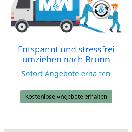
Entspannt und stressfrei
umziehen nach
Brunn
Sofort Angebote erhalten
Kostenlose Angebote erhalten