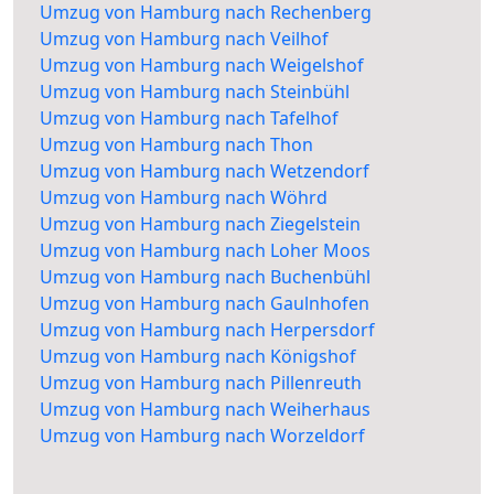
Umzug von Hamburg nach Rechenberg
Umzug von Hamburg nach Veilhof
Umzug von Hamburg nach Weigelshof
Umzug von Hamburg nach Steinbühl
Umzug von Hamburg nach Tafelhof
Umzug von Hamburg nach Thon
Umzug von Hamburg nach Wetzendorf
Umzug von Hamburg nach Wöhrd
Umzug von Hamburg nach Ziegelstein
Umzug von Hamburg nach Loher Moos
Umzug von Hamburg nach Buchenbühl
Umzug von Hamburg nach Gaulnhofen
Umzug von Hamburg nach Herpersdorf
Umzug von Hamburg nach Königshof
Umzug von Hamburg nach Pillenreuth
Umzug von Hamburg nach Weiherhaus
Umzug von Hamburg nach Worzeldorf