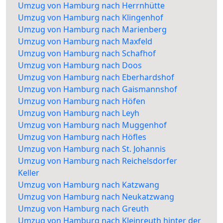
Umzug von Hamburg nach Herrnhütte
Umzug von Hamburg nach Klingenhof
Umzug von Hamburg nach Marienberg
Umzug von Hamburg nach Maxfeld
Umzug von Hamburg nach Schafhof
Umzug von Hamburg nach Doos
Umzug von Hamburg nach Eberhardshof
Umzug von Hamburg nach Gaismannshof
Umzug von Hamburg nach Höfen
Umzug von Hamburg nach Leyh
Umzug von Hamburg nach Muggenhof
Umzug von Hamburg nach Höfles
Umzug von Hamburg nach St. Johannis
Umzug von Hamburg nach Reichelsdorfer
Keller
Umzug von Hamburg nach Katzwang
Umzug von Hamburg nach Neukatzwang
Umzug von Hamburg nach Greuth
Umzug von Hamburg nach Kleinreuth hinter der