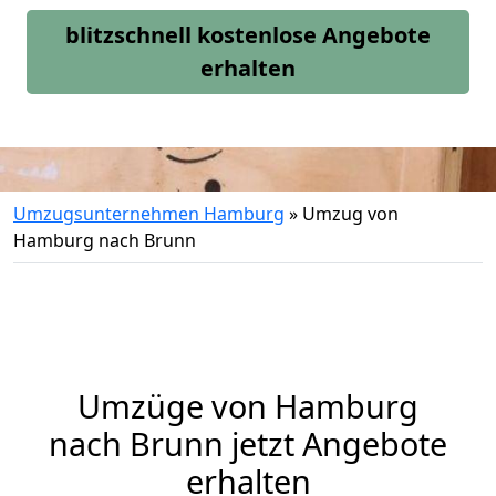
blitzschnell kostenlose Angebote
erhalten
Umzugsunternehmen Hamburg
»
Umzug von
Hamburg nach Brunn
Umzüge von Hamburg
nach Brunn jetzt Angebote
erhalten