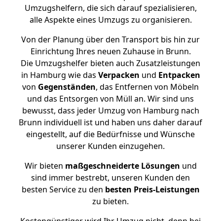
Umzugshelfern, die sich darauf spezialisieren,
alle Aspekte eines Umzugs zu organisieren.
Von der Planung über den Transport bis hin zur
Einrichtung Ihres neuen Zuhause in Brunn.
Die Umzugshelfer bieten auch Zusatzleistungen
in Hamburg wie das
Verpacken
und
Entpacken
von
Gegenständen
, das Entfernen von Möbeln
und das Entsorgen von Müll an. Wir sind uns
bewusst, dass jeder Umzug von Hamburg nach
Brunn individuell ist und haben uns daher darauf
eingestellt, auf die Bedürfnisse und Wünsche
unserer Kunden einzugehen.
Wir bieten
maßgeschneiderte Lösungen
und
sind immer bestrebt, unseren Kunden den
besten Service zu den
besten Preis-Leistungen
zu bieten.