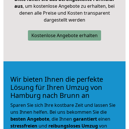
aus
, um kostenlose Angebote zu erhalten, bei
denen alle Preise und Kosten transparent
dargestellt werden
Kostenlose Angebote erhalten
Wir bieten Ihnen die perfekte
Lösung für Ihren Umzug von
Hamburg nach Brunn an
Sparen Sie sich Ihre kostbare Zeit und lassen Sie
uns Ihnen helfen. Bei uns bekommen Sie die
besten Angebote
, die Ihnen
garantiert
einen
stressfreien
und
reibungsloses
Umzug
von