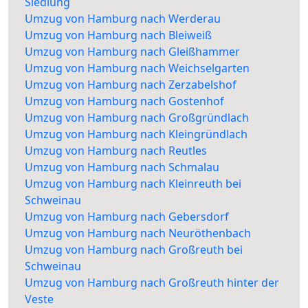
Siedlung
Umzug von Hamburg nach Werderau
Umzug von Hamburg nach Bleiweiß
Umzug von Hamburg nach Gleißhammer
Umzug von Hamburg nach Weichselgarten
Umzug von Hamburg nach Zerzabelshof
Umzug von Hamburg nach Gostenhof
Umzug von Hamburg nach Großgründlach
Umzug von Hamburg nach Kleingründlach
Umzug von Hamburg nach Reutles
Umzug von Hamburg nach Schmalau
Umzug von Hamburg nach Kleinreuth bei
Schweinau
Umzug von Hamburg nach Gebersdorf
Umzug von Hamburg nach Neuröthenbach
Umzug von Hamburg nach Großreuth bei
Schweinau
Umzug von Hamburg nach Großreuth hinter der
Veste