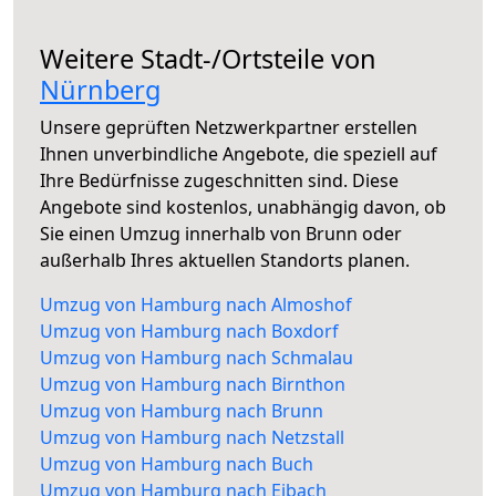
Weitere Stadt-/Ortsteile von
Nürnberg
Unsere geprüften Netzwerkpartner erstellen
Ihnen unverbindliche Angebote, die speziell auf
Ihre Bedürfnisse zugeschnitten sind. Diese
Angebote sind kostenlos, unabhängig davon, ob
Sie einen Umzug innerhalb von Brunn oder
außerhalb Ihres aktuellen Standorts planen.
Umzug von Hamburg nach Almoshof
Umzug von Hamburg nach Boxdorf
Umzug von Hamburg nach Schmalau
Umzug von Hamburg nach Birnthon
Umzug von Hamburg nach Brunn
Umzug von Hamburg nach Netzstall
Umzug von Hamburg nach Buch
Umzug von Hamburg nach Eibach