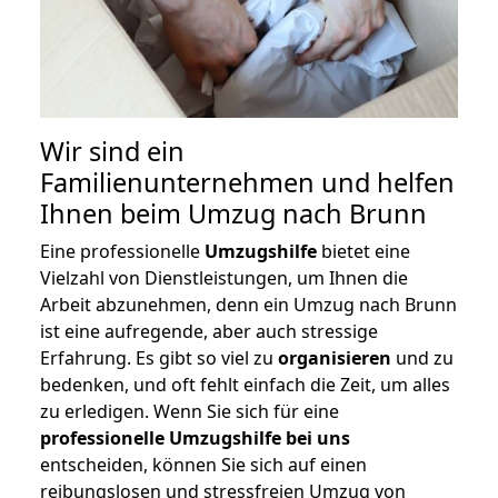
Wir sind ein
Familienunternehmen und helfen
Ihnen beim Umzug nach Brunn
Eine professionelle
Umzugshilfe
bietet eine
Vielzahl von Dienstleistungen, um Ihnen die
Arbeit abzunehmen, denn ein Umzug nach Brunn
ist eine aufregende, aber auch stressige
Erfahrung. Es gibt so viel zu
organisieren
und zu
bedenken, und oft fehlt einfach die Zeit, um alles
zu erledigen. Wenn Sie sich für eine
professionelle Umzugshilfe bei uns
entscheiden, können Sie sich auf einen
reibungslosen und stressfreien Umzug von