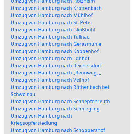
Umzug von Hamburg nach Holzheim
Umzug von Hamburg nach Krottenbach
Umzug von Hamburg nach Mühlhof
Umzug von Hamburg nach St. Peter
Umzug von Hamburg nach Gleißbühl
Umzug von Hamburg nach Tullnau
Umzug von Hamburg nach Gerasmühle
Umzug von Hamburg nach Koppenhof
Umzug von Hamburg nach Lohhof
Umzug von Hamburg nach Reichelsdorf
Umzug von Hamburg nach „Rennweg, „
Umzug von Hamburg nach Veilhof
Umzug von Hamburg nach Röthenbach bei
Schweinau
Umzug von Hamburg nach Schnepfenreuth
Umzug von Hamburg nach Schniegling
Umzug von Hamburg nach
Kriegsopfersiedlung
Umzug von Hamburg nach Schoppershof