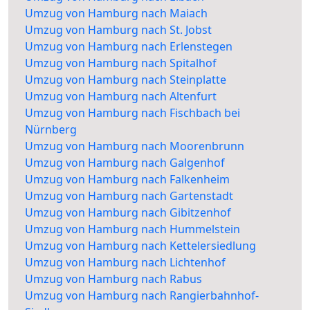
Umzug von Hamburg nach Maiach
Umzug von Hamburg nach St. Jobst
Umzug von Hamburg nach Erlenstegen
Umzug von Hamburg nach Spitalhof
Umzug von Hamburg nach Steinplatte
Umzug von Hamburg nach Altenfurt
Umzug von Hamburg nach Fischbach bei
Nürnberg
Umzug von Hamburg nach Moorenbrunn
Umzug von Hamburg nach Galgenhof
Umzug von Hamburg nach Falkenheim
Umzug von Hamburg nach Gartenstadt
Umzug von Hamburg nach Gibitzenhof
Umzug von Hamburg nach Hummelstein
Umzug von Hamburg nach Kettelersiedlung
Umzug von Hamburg nach Lichtenhof
Umzug von Hamburg nach Rabus
Umzug von Hamburg nach Rangierbahnhof-