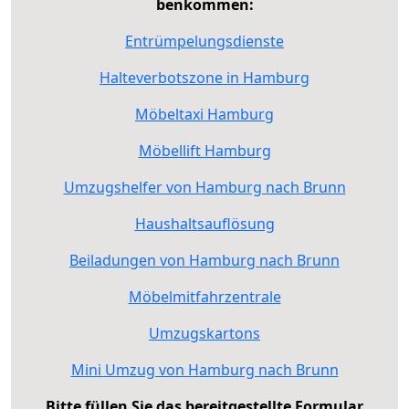
benkommen:
Entrümpelungsdienste
Halteverbotszone in Hamburg
Möbeltaxi Hamburg
Möbellift Hamburg
Umzugshelfer von Hamburg nach Brunn
Haushaltsauflösung
Beiladungen von Hamburg nach Brunn
Möbelmitfahrzentrale
Umzugskartons
Mini Umzug von Hamburg nach Brunn
Bitte füllen Sie das bereitgestellte Formular