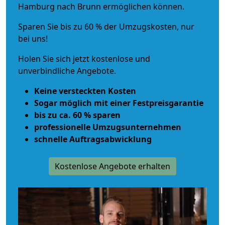
Hamburg nach Brunn ermöglichen können.
Sparen Sie bis zu 60 % der Umzugskosten, nur
bei uns!
Holen Sie sich jetzt kostenlose und
unverbindliche Angebote.
Keine versteckten Kosten
Sogar möglich mit einer Festpreisgarantie
bis zu ca. 60 % sparen
professionelle Umzugsunternehmen
schnelle Auftragsabwicklung
Kostenlose Angebote erhalten