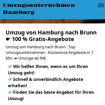
Umzugsunternehmen
Hamburg
Umzug von Hamburg nach Brunn
☛ 100 % Gratis-Angebote
Umzug von Hamburg nach Brunn : Top-
Umzugsunternehmen - Kostenlose Angebote in 1
Min. ➨ Umzüge ab 94€
✓
Wir helfen Ihnen, wenn es um Ihren
Umzug geht!
✓
Schnell & unverbindlich Angebote
erhalten!
✓
Finden Sie das beste Angebot für Ihren
Umzug!