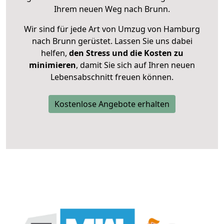
Ihrem neuen Weg nach Brunn.
Wir sind für jede Art von Umzug von Hamburg
nach Brunn gerüstet. Lassen Sie uns dabei
helfen,
den Stress und die Kosten zu
minimieren
, damit Sie sich auf Ihren neuen
Lebensabschnitt freuen können.
Kostenlose Angebote erhalten