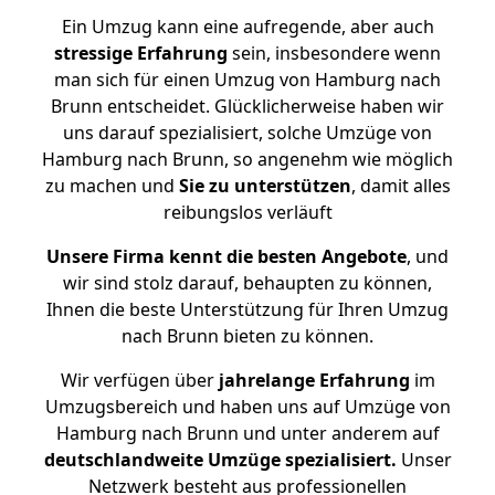
Ein Umzug kann eine aufregende, aber auch
stressige
Erfahrung
sein, insbesondere wenn
man sich für einen Umzug von Hamburg nach
Brunn entscheidet. Glücklicherweise haben wir
uns darauf spezialisiert, solche Umzüge von
Hamburg nach Brunn, so angenehm wie möglich
zu machen und
Sie zu unterstützen
, damit alles
reibungslos verläuft
Unsere Firma kennt die besten Angebote
, und
wir sind stolz darauf, behaupten zu können,
Ihnen die beste Unterstützung für Ihren Umzug
nach Brunn bieten zu können.
Wir verfügen über
jahrelange Erfahrung
im
Umzugsbereich und haben uns auf Umzüge von
Hamburg nach Brunn und unter anderem auf
deutschlandweite Umzüge spezialisiert.
Unser
Netzwerk besteht aus professionellen