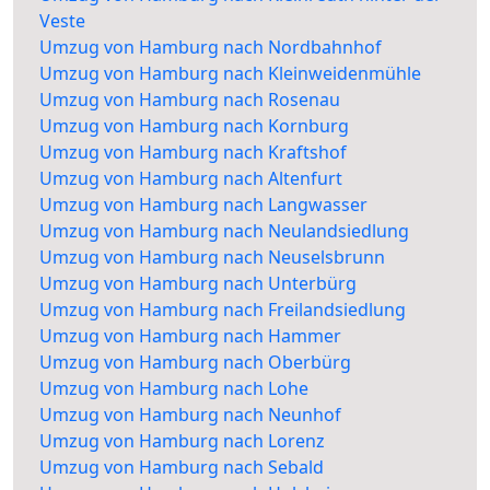
Veste
Umzug von Hamburg nach Nordbahnhof
Umzug von Hamburg nach Kleinweidenmühle
Umzug von Hamburg nach Rosenau
Umzug von Hamburg nach Kornburg
Umzug von Hamburg nach Kraftshof
Umzug von Hamburg nach Altenfurt
Umzug von Hamburg nach Langwasser
Umzug von Hamburg nach Neulandsiedlung
Umzug von Hamburg nach Neuselsbrunn
Umzug von Hamburg nach Unterbürg
Umzug von Hamburg nach Freilandsiedlung
Umzug von Hamburg nach Hammer
Umzug von Hamburg nach Oberbürg
Umzug von Hamburg nach Lohe
Umzug von Hamburg nach Neunhof
Umzug von Hamburg nach Lorenz
Umzug von Hamburg nach Sebald