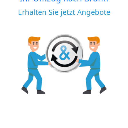
Erhalten Sie jetzt Angebote