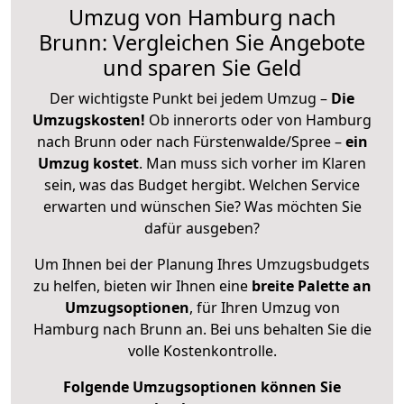
Umzug von Hamburg nach
Brunn: Vergleichen Sie Angebote
und sparen Sie Geld
Der wichtigste Punkt bei jedem Umzug –
Die
Umzugskosten!
Ob innerorts oder von Hamburg
nach Brunn oder nach Fürstenwalde/Spree –
ein
Umzug kostet
.
Man muss sich vorher im Klaren
sein, was das Budget hergibt. Welchen Service
erwarten und wünschen Sie? Was möchten Sie
dafür ausgeben?
Um Ihnen bei der Planung Ihres Umzugsbudgets
zu helfen, bieten wir Ihnen eine
breite Palette an
Umzugsoptionen
, für Ihren Umzug von
Hamburg nach Brunn an. Bei uns behalten Sie die
volle Kostenkontrolle.
Folgende Umzugsoptionen können Sie