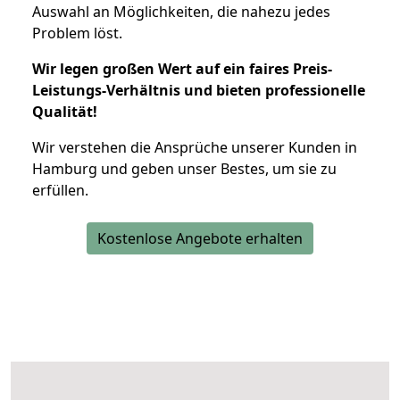
Auswahl an Möglichkeiten, die nahezu jedes
Problem löst.
Wir legen großen Wert auf ein faires Preis-
Leistungs-Verhältnis und bieten professionelle
Qualität!
Wir verstehen die Ansprüche unserer Kunden in
Hamburg und geben unser Bestes, um sie zu
erfüllen.
Kostenlose Angebote erhalten