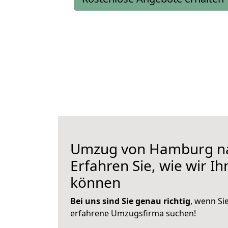
Umzug von Hamburg na
Erfahren Sie, wie wir I
können
Bei uns sind Sie genau richtig
, wenn Si
erfahrene Umzugsfirma suchen!