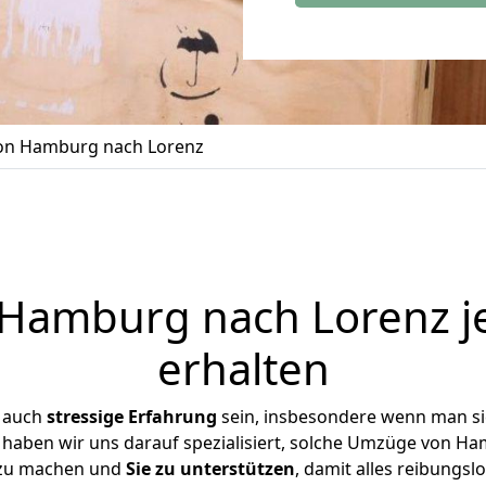
n Hamburg nach Lorenz
Hamburg nach Lorenz je
erhalten
r auch
stressige
Erfahrung
sein, insbesondere wenn man s
e haben wir uns darauf spezialisiert, solche Umzüge von 
 zu machen und
Sie zu unterstützen
, damit alles reibungslo