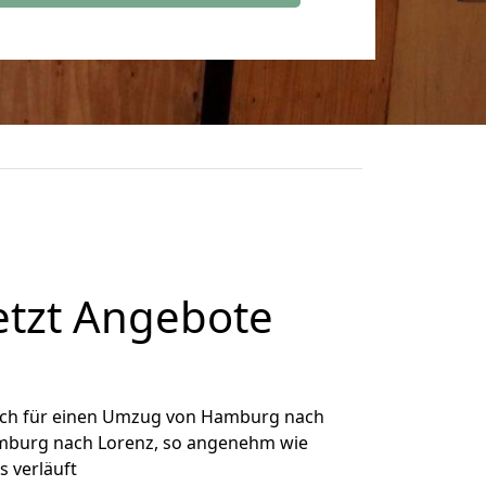
tzt Angebote
ich für einen Umzug von Hamburg nach
Hamburg nach Lorenz, so angenehm wie
s verläuft