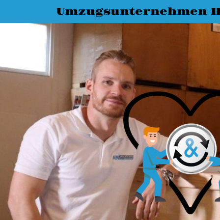
Umzugsunternehmen 