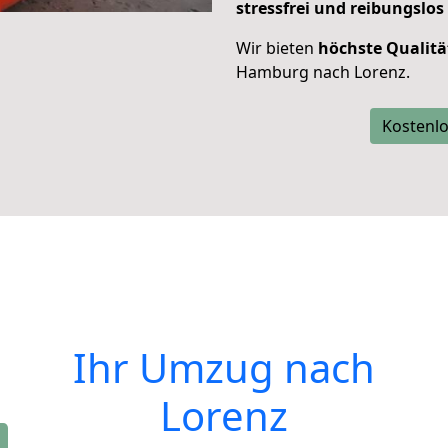
stressfrei und reibungslos
Wir bieten
höchste Qualitä
Hamburg nach Lorenz.
Kostenlo
Ihr Umzug nach
Lorenz