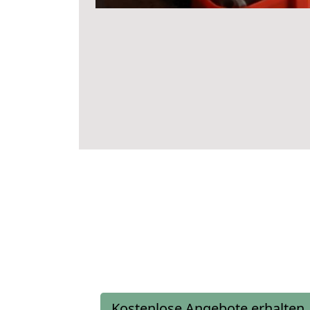
Kostenlose Angebote erhalten