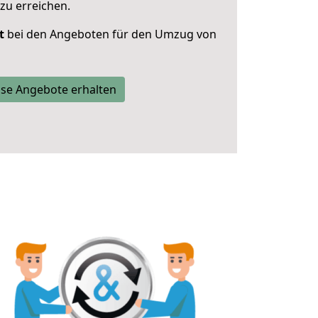
zu erreichen.
t
bei den Angeboten für den Umzug von
se Angebote erhalten