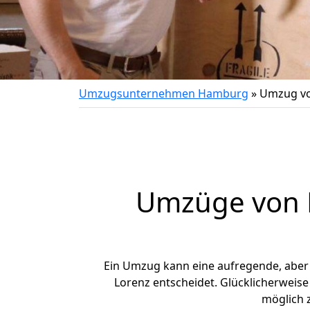
Umzugsunternehmen Hamburg
»
Umzug vo
Umzüge von 
Ein Umzug kann eine aufregende, abe
Lorenz entscheidet. Glücklicherweis
möglich