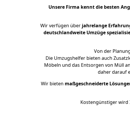
Unsere Firma kennt die besten An
Wir verfügen über
jahrelange Erfahrun
deutschlandweite Umzüge spezialisie
Von der Planung
Die Umzugshelfer bieten auch Zusatz
Möbeln und das Entsorgen von Müll an.
daher darauf 
Wir bieten
maßgeschneiderte Lösunge
Kostengünstiger wird 