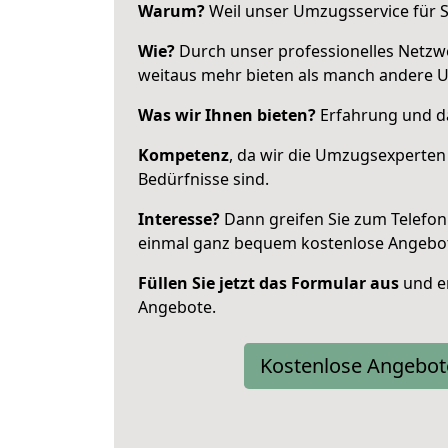
Warum?
Weil unser Umzugsservice für Si
Wie?
Durch unser professionelles Netzw
weitaus mehr bieten als manch andere
Was wir Ihnen bieten?
Erfahrung und da
Kompetenz
, da wir die Umzugsexperten
Bedürfnisse sind.
Interesse?
Dann greifen Sie zum Telefon 
einmal ganz bequem kostenlose Angebo
Füllen Sie jetzt das Formular aus
und er
Angebote.
Kostenlose Angebot