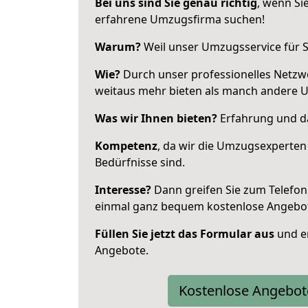
Bei uns sind Sie genau richtig
, wenn Si
erfahrene Umzugsfirma suchen!
Warum?
Weil unser Umzugsservice für Si
Wie?
Durch unser professionelles Netzw
weitaus mehr bieten als manch andere
Was wir Ihnen bieten?
Erfahrung und da
Kompetenz
, da wir die Umzugsexperten
Bedürfnisse sind.
Interesse?
Dann greifen Sie zum Telefon 
einmal ganz bequem kostenlose Angebo
Füllen Sie jetzt das Formular aus
und er
Angebote.
Kostenlose Angebot