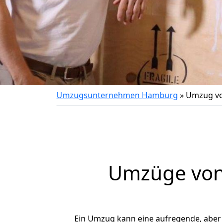
Umzugsunternehmen Hamburg
»
Umzug vo
Umzüge von 
Ein Umzug kann eine aufregende, abe