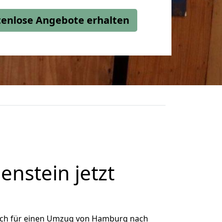
stenlose Angebote erhalten
nstein jetzt
ich für einen Umzug von Hamburg nach