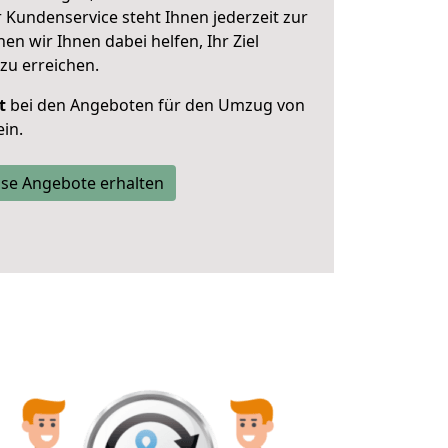
 Kundenservice steht Ihnen jederzeit zur
 wir Ihnen dabei helfen, Ihr Ziel
zu erreichen.
t
bei den Angeboten für den Umzug von
in.
se Angebote erhalten