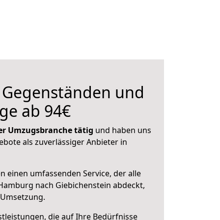
n Gegenständen und
ge ab 94€
 der Umzugsbranche tätig
und haben uns
ebote als zuverlässiger Anbieter in
en einen umfassenden Service, der alle
Hamburg nach Giebichenstein abdeckt,
r Umsetzung.
leistungen, die auf Ihre Bedürfnisse