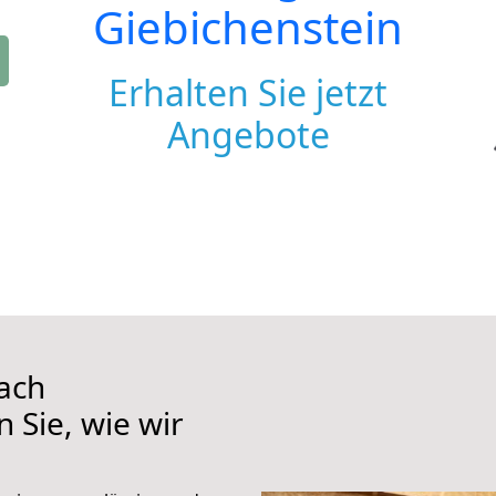
Giebichenstein
Erhalten Sie jetzt
Angebote
ach
 Sie, wie wir