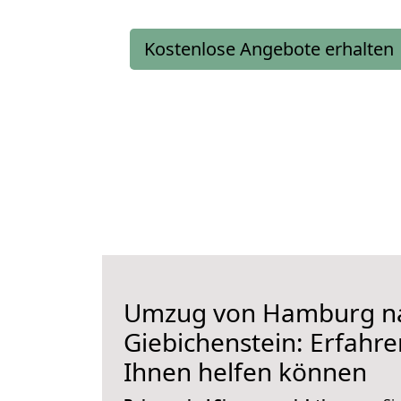
Kostenlose Angebote erhalten
Umzug von Hamburg n
Giebichenstein: Erfahren
Ihnen helfen können