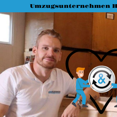
Umzugsunternehmen 