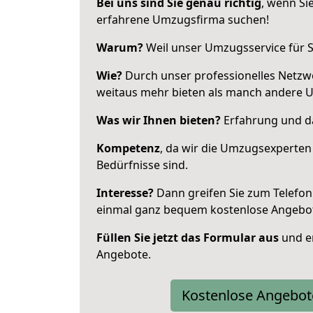
Bei uns sind Sie genau richtig
, wenn Si
erfahrene Umzugsfirma suchen!
Warum?
Weil unser Umzugsservice für Si
Wie?
Durch unser professionelles Netzw
weitaus mehr bieten als manch andere
Was wir Ihnen bieten?
Erfahrung und da
Kompetenz
, da wir die Umzugsexperten
Bedürfnisse sind.
Interesse?
Dann greifen Sie zum Telefon 
einmal ganz bequem kostenlose Angebo
Füllen Sie jetzt das Formular aus
und er
Angebote.
Kostenlose Angebot