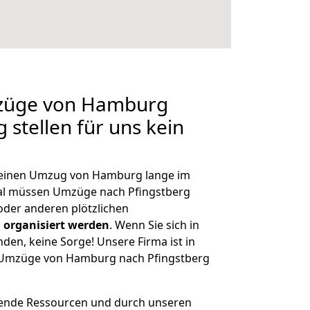
mzüge von Hamburg
 stellen für uns kein
, einen Umzug von Hamburg lange im
al müssen Umzüge nach Pfingstberg
der anderen plötzlichen
 organisiert werden
. Wenn Sie sich in
nden, keine Sorge! Unsere Firma ist in
ge Umzüge von Hamburg nach Pfingstberg
hende Ressourcen und durch unseren