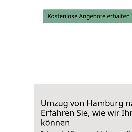
Kostenlose Angebote erhalten
Umzug von Hamburg na
Erfahren Sie, wie wir I
können