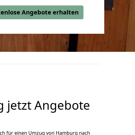
stenlose Angebote erhalten
 jetzt Angebote
ich für einen Umzug von Hamburg nach