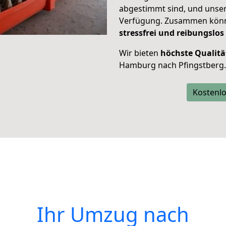
abgestimmt sind, und unser
Verfügung. Zusammen können
stressfrei und reibungslos
Wir bieten
höchste Qualitä
Hamburg nach Pfingstberg.
Kostenlo
Ihr Umzug nach