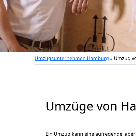
Umzugsunternehmen Hamburg
»
Umzug vo
Umzüge von Ham
Ein Umzug kann eine aufregende, abe