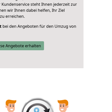
 Kundenservice steht Ihnen jederzeit zur
 wir Ihnen dabei helfen, Ihr Ziel
zu erreichen.
t
bei den Angeboten für den Umzug von
se Angebote erhalten