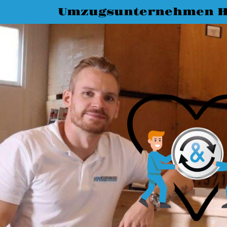
Umzugsunternehmen 