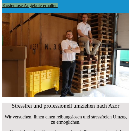
Kostenlose Angebote erhalten
Stressfrei und professionell umziehen nach Azor
Wir versuchen, Ihnen einen reibungslosen und stressfreien Umzug
zu ermöglichen.