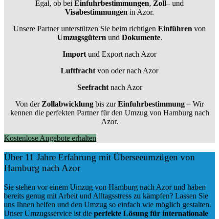
Egal, ob bei
Einfuhrbestimmungen
,
Zoll
– und
Visabestimmungen
in Azor.
Unsere Partner unterstützen Sie beim richtigen
Einführen
von
Umzugsgütern
und
Dokumente
.
Import
und Export nach Azor
Luftfracht
von oder nach Azor
Seefracht
nach Azor
Von der
Zollabwicklung
bis zur
Einfuhrbestimmung
– Wir
kennen die perfekten Partner für den Umzug von Hamburg nach
Azor.
Kostenlose Angebote erhalten
Über 11 Jahre Erfahrung mit Überseeumzügen von
Hamburg nach Azor
Sie stehen vor einem Umzug von Hamburg nach Azor und haben
bereits genug mit Arbeit und Alltagsstress zu kämpfen? Lassen Sie
uns Ihnen helfen und den Umzug so einfach wie möglich gestalten.
Unser Umzugsservice ist die
perfekte Lösung für internationale