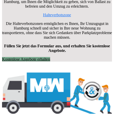
Hamburg, um Ihnen die Möglichkeit zu geben, sich von Ballast zu
befreien und den Umzug zu erleichtern.
Halteverbotszone
Die Halteverbotszonen ermöglichen es Ihnen, Ihr Umzugsgut in
Hamburg schnell und sicher in Ihre neue Wohnung zu
transportieren, ohne dass Sie sich Gedanken über Parkplatzprobleme
machen müssen.
Füllen Sie jetzt das Formular aus, und erhalten Sie kostenlose
Angebote.
Kostenlose Angebote erhalten