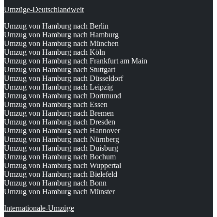
Umzüge-Deutschlandweit
Umzug von Hamburg nach Berlin
Umzug von Hamburg nach Hamburg
Umzug von Hamburg nach München
Umzug von Hamburg nach Köln
Umzug von Hamburg nach Frankfurt am Main
Umzug von Hamburg nach Stuttgart
Umzug von Hamburg nach Düsseldorf
Umzug von Hamburg nach Leipzig
Umzug von Hamburg nach Dortmund
Umzug von Hamburg nach Essen
Umzug von Hamburg nach Bremen
Umzug von Hamburg nach Dresden
Umzug von Hamburg nach Hannover
Umzug von Hamburg nach Nürnberg
Umzug von Hamburg nach Duisburg
Umzug von Hamburg nach Bochum
Umzug von Hamburg nach Wuppertal
Umzug von Hamburg nach Bielefeld
Umzug von Hamburg nach Bonn
Umzug von Hamburg nach Münster
Internationale-Umzüge