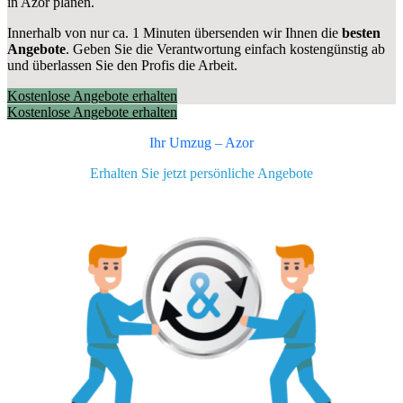
in Azor planen.
Innerhalb von
nur ca. 1 Minuten übersenden wir Ihnen die
besten
Angebote
. Geben Sie die Verantwortung einfach kostengünstig ab
und überlassen Sie den Profis die Arbeit.
Kostenlose Angebote erhalten
Kostenlose Angebote erhalten
Ihr Umzug –
Azor
Erhalten Sie jetzt persönliche Angebote