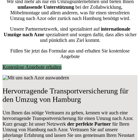
Wir sind mehr als nur ein Umzugsunternehmen und bieten Ihnen
umfassende Unterstützung
bei der Zollabwicklung,
Möbelmontage und allem anderen, was für einen stressfreien
Umzug nach Azor oder zurück nach Hamburg benötigt wird.
Unsere Partnernetzwerk, sind spezialisiert auf
internationale
Umzüge nach Azor
spezialisiert und sorgen dafür, dass alles sicher
und pünktlich ans Ziel kommt.
Füllen Sie jetzt das Formular aus und erhalten Sie kostenlose
Angebote
Kostenlose Angebote erhalten
Hervorragende Transportversicherung für
den Umzug von Hamburg
Um Ihnen das nötige Vertrauen zu geben, kennen wir auch eine
hervorragende Transportversicherung für einen Umzug nach Azor.
Kurz gesagt: Ist unser Netzwerk
der perfekte Partner
für Ihren
Umzug von Hamburg nach Azor. Vertrauen Sie auf unsere
jahrelange Erfahrung und lassen Sie uns gemeinsam Ihren Neustart