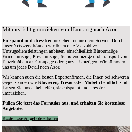
Mit uns richtig umziehen von Hamburg nach Azor
Entspannt und stressfrei
umziehen mit unserem Service. Durch
unser Netzwerk können wir Ihnen eine Vielzahl von
Umzugsdienstleistungen anbieten, einschließlich Büroumzüge,
Firmenumzüge, Privatumzüge, Seniorenumzüge und Transport von
Einzelmöbeln als Groupage oder ganzen Umzügen. Wir kümmern
uns um jedes Detail nach Azor.
Wir kennen auch die besten Expertenfirmen, die Ihnen bei schweren
Gegenständen wie
Klavieren, Tresor oder Möbeln
behilflich sind.
Lassen Sie uns dabei helfen, sie entspannt und stressfrei
umzuziehen.
Füllen Sie jetzt das Formular aus, und erhalten Sie kostenlose
Angebote.
Kostenlose Angebote erhalten