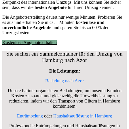
Zeitpunkt des internationalen Umzugs. Mit uns können Sie sicher
sein, dass wir die
besten Angebote
für Ihren Umzug kennen.
Die Angebotserstellung dauert nur wenige Minuten. Probieren Sie
es aus und erhalten Sie in ca. 1 Minuten
kostenlose und
unverbindliche Angebote
und sparen Sie bis zu 60 % der
Umzugskosten.
Kostenlose Angebote erhalten
Sie suchen ein Sammelcontainer für den Umzug von
Hamburg nach Azor
Die Leistungen:
Beiladung nach Azor
Unsere Partner organisieren Beiladungen, um unseren Kunden
Kosten zu sparen und gleichzeitig die Umweltbelastung zu
reduzieren, indem wir den Transport von Gütern in Hamburg
kombinieren.
Entrümpelung
oder
Haushaltsauflösung in Hamburg
Professionelle Entrümpelungen und Haushaltsauflösungen in