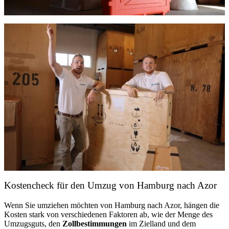
Kostencheck für den Umzug von Hamburg nach Azor
Wenn Sie umziehen möchten von Hamburg nach Azor, hängen die
Kosten stark von verschiedenen Faktoren ab, wie der Menge des
Umzugsguts, den
Zollbestimmungen
im Zielland und dem