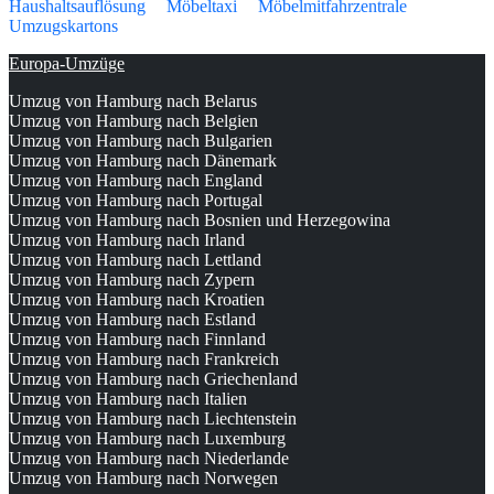
Haushaltsauflösung
Möbeltaxi
Möbelmitfahrzentrale
Umzugskartons
Europa-Umzüge
Umzug von Hamburg nach Belarus
Umzug von Hamburg nach Belgien
Umzug von Hamburg nach Bulgarien
Umzug von Hamburg nach Dänemark
Umzug von Hamburg nach England
Umzug von Hamburg nach Portugal
Umzug von Hamburg nach Bosnien und Herzegowina
Umzug von Hamburg nach Irland
Umzug von Hamburg nach Lettland
Umzug von Hamburg nach Zypern
Umzug von Hamburg nach Kroatien
Umzug von Hamburg nach Estland
Umzug von Hamburg nach Finnland
Umzug von Hamburg nach Frankreich
Umzug von Hamburg nach Griechenland
Umzug von Hamburg nach Italien
Umzug von Hamburg nach Liechtenstein
Umzug von Hamburg nach Luxemburg
Umzug von Hamburg nach Niederlande
Umzug von Hamburg nach Norwegen