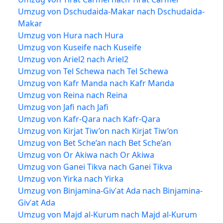
Umzug von Dschudaida-Makar nach Dschudaida-
Makar
Umzug von Hura nach Hura
Umzug von Kuseife nach Kuseife
Umzug von Ariel2 nach Ariel2
Umzug von Tel Schewa nach Tel Schewa
Umzug von Kafr Manda nach Kafr Manda
Umzug von Reina nach Reina
Umzug von Jafi nach Jafi
Umzug von Kafr-Qara nach Kafr-Qara
Umzug von Kirjat Tiw’on nach Kirjat Tiw’on
Umzug von Bet Sche’an nach Bet Sche’an
Umzug von Or Akiwa nach Or Akiwa
Umzug von Ganei Tikva nach Ganei Tikva
Umzug von Yirka nach Yirka
Umzug von Binjamina-Givʿat Ada nach Binjamina-
Givʿat Ada
Umzug von Majd al-Kurum nach Majd al-Kurum