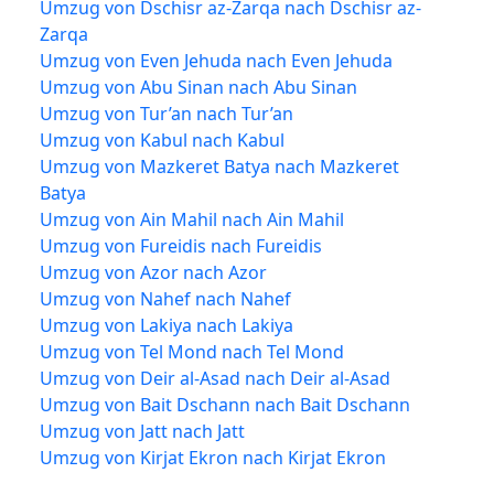
Umzug von Dschisr az-Zarqa nach Dschisr az-
Zarqa
Umzug von Even Jehuda nach Even Jehuda
Umzug von Abu Sinan nach Abu Sinan
Umzug von Tur’an nach Tur’an
Umzug von Kabul nach Kabul
Umzug von Mazkeret Batya nach Mazkeret
Batya
Umzug von Ain Mahil nach Ain Mahil
Umzug von Fureidis nach Fureidis
Umzug von Azor nach Azor
Umzug von Nahef nach Nahef
Umzug von Lakiya nach Lakiya
Umzug von Tel Mond nach Tel Mond
Umzug von Deir al-Asad nach Deir al-Asad
Umzug von Bait Dschann nach Bait Dschann
Umzug von Jatt nach Jatt
Umzug von Kirjat Ekron nach Kirjat Ekron