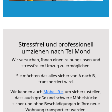
Stressfrei und professionell
umziehen nach Tel Mond
Wir versuchen, Ihnen einen reibungslosen und
stressfreien Umzug zu ermöglichen.
Sie möchten das alles sicher von A nach B,
transportiert wird.
Wir kennen auch
Möbellifte
, um sicherzustellen,
dass auch große und schwere Möbelstücke
sicher und ohne Beschädigungen in Ihre neue
Wohnung transportiert werden.