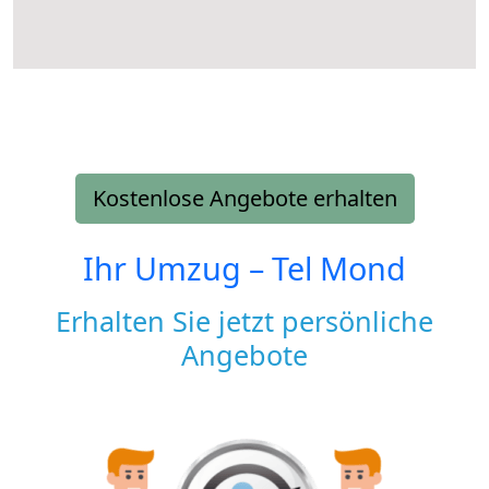
Kostenlose Angebote erhalten
Ihr Umzug –
Tel Mond
Erhalten Sie jetzt persönliche
Angebote