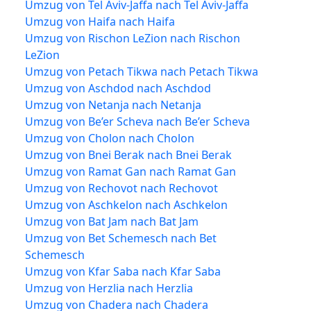
Umzug von Tel Aviv-Jaffa nach Tel Aviv-Jaffa
Umzug von Haifa nach Haifa
Umzug von Rischon LeZion nach Rischon
LeZion
Umzug von Petach Tikwa nach Petach Tikwa
Umzug von Aschdod nach Aschdod
Umzug von Netanja nach Netanja
Umzug von Be’er Scheva nach Be’er Scheva
Umzug von Cholon nach Cholon
Umzug von Bnei Berak nach Bnei Berak
Umzug von Ramat Gan nach Ramat Gan
Umzug von Rechovot nach Rechovot
Umzug von Aschkelon nach Aschkelon
Umzug von Bat Jam nach Bat Jam
Umzug von Bet Schemesch nach Bet
Schemesch
Umzug von Kfar Saba nach Kfar Saba
Umzug von Herzlia nach Herzlia
Umzug von Chadera nach Chadera