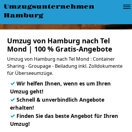
Umzugsunternehmen
Hamburg
Umzug von Hamburg nach Tel
Mond | 100 % Gratis-Angebote
Umzug von Hamburg nach Tel Mond : Container
Sharing - Groupage - Beiladung inkl. Zolldokumente
für Überseeumzüge.
✓
Wir helfen Ihnen, wenn es um Ihren
Umzug geht!
✓
Schnell & unverbindlich Angebote
erhalten!
✓
Finden Sie das beste Angebot für Ihren
Umzug!