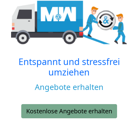
Entspannt und stressfrei
umziehen
Angebote erhalten
Kostenlose Angebote erhalten