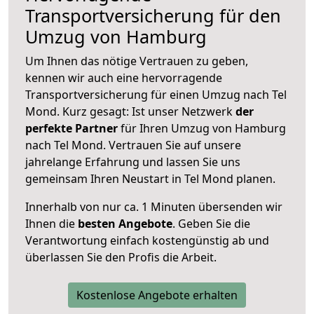
Transportversicherung für den
Umzug von Hamburg
Um Ihnen das nötige Vertrauen zu geben,
kennen wir auch eine hervorragende
Transportversicherung für einen Umzug nach Tel
Mond. Kurz gesagt: Ist unser Netzwerk
der
perfekte Partner
für Ihren Umzug von Hamburg
nach Tel Mond. Vertrauen Sie auf unsere
jahrelange Erfahrung und lassen Sie uns
gemeinsam Ihren Neustart in Tel Mond planen.
Innerhalb von
nur ca. 1 Minuten übersenden wir
Ihnen die
besten Angebote
. Geben Sie die
Verantwortung einfach kostengünstig ab und
überlassen Sie den Profis die Arbeit.
Kostenlose Angebote erhalten