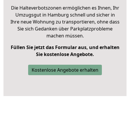
Die Halteverbotszonen ermöglichen es Ihnen, Ihr
Umzugsgut in Hamburg schnell und sicher in
Ihre neue Wohnung zu transportieren, ohne dass
Sie sich Gedanken über Parkplatzprobleme
machen müssen.
Füllen Sie jetzt das Formular aus, und erhalten
Sie kostenlose Angebote.
Kostenlose Angebote erhalten