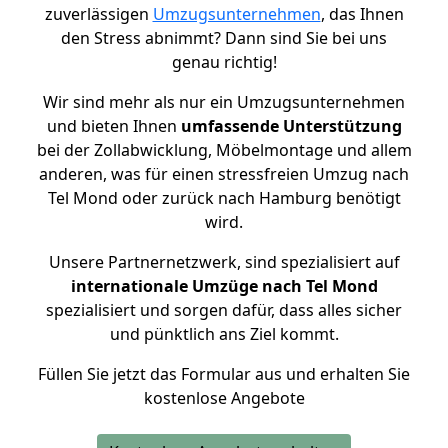
zuverlässigen
Umzugsunternehmen
, das Ihnen
den Stress abnimmt? Dann sind Sie bei uns
genau richtig!
Wir sind mehr als nur ein Umzugsunternehmen
und bieten Ihnen
umfassende Unterstützung
bei der Zollabwicklung, Möbelmontage und allem
anderen, was für einen stressfreien Umzug nach
Tel Mond oder zurück nach Hamburg benötigt
wird.
Unsere Partnernetzwerk, sind spezialisiert auf
internationale Umzüge nach Tel Mond
spezialisiert und sorgen dafür, dass alles sicher
und pünktlich ans Ziel kommt.
Füllen Sie jetzt das Formular aus und erhalten Sie
kostenlose Angebote