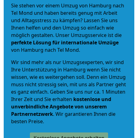
Sie stehen vor einem Umzug von Hamburg nach
Tel Mond und haben bereits genug mit Arbeit
und Alltagsstress zu kämpfen? Lassen Sie uns
Ihnen helfen und den Umzug so einfach wie
möglich gestalten. Unser Umzugsservice ist die
perfekte Lösung für internationale Umzüge
von Hamburg nach Tel Mond.
Wir sind mehr als nur Umzugsexperten, wir sind
Ihre Unterstützung in Hamburg wenn Sie nicht
wissen, wie es weitergehen soll. Denn ein Umzug
muss nicht stressig sein, mit uns als Partner geht
es ganz einfach. Geben Sie uns nur ca. 1 Minuten
Ihrer Zeit und Sie erhalten
kostenlose und
unverbindliche
Angebote von unserem
Partnernetzwerk
. Wir garantieren Ihnen die
besten Preise.
Kostenlose Angebote erhalten