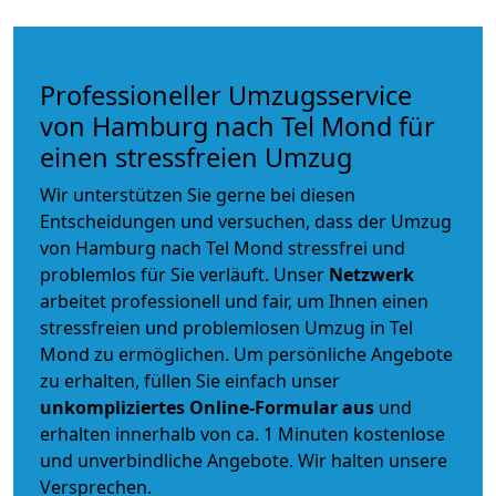
Professioneller Umzugsservice
von Hamburg nach Tel Mond für
einen stressfreien Umzug
Wir unterstützen Sie gerne bei diesen
Entscheidungen und versuchen, dass der Umzug
von Hamburg nach Tel Mond stressfrei und
problemlos für Sie verläuft. Unser
Netzwerk
arbeitet
professionell und fair
, um Ihnen einen
stressfreien und problemlosen Umzug
in Tel
Mond zu ermöglichen. Um persönliche Angebote
zu erhalten, füllen Sie einfach unser
unkompliziertes Online-Formular aus
und
erhalten innerhalb von ca. 1 Minuten kostenlose
und unverbindliche Angebote. Wir halten unsere
Versprechen.