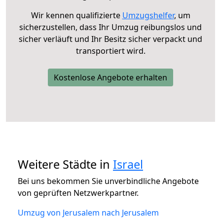
Wir kennen qualifizierte
Umzugshelfer
, um
sicherzustellen, dass Ihr Umzug reibungslos und
sicher verläuft und Ihr Besitz sicher verpackt und
transportiert wird.
Kostenlose Angebote erhalten
Weitere Städte in
Israel
Bei uns bekommen Sie unverbindliche Angebote
von geprüften Netzwerkpartner.
Umzug von Jerusalem nach Jerusalem