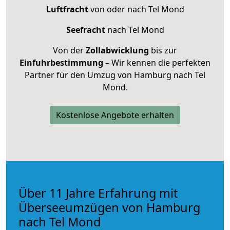
Luftfracht
von oder nach Tel Mond
Seefracht
nach Tel Mond
Von der
Zollabwicklung
bis zur
Einfuhrbestimmung
– Wir kennen die perfekten
Partner für den Umzug von Hamburg nach Tel
Mond.
Kostenlose Angebote erhalten
Über 11 Jahre Erfahrung mit
Überseeumzügen von Hamburg
nach Tel Mond