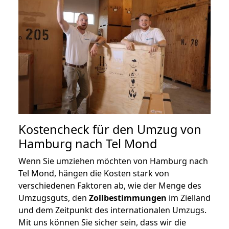
Kostencheck für den Umzug von
Hamburg nach Tel Mond
Wenn Sie umziehen möchten von Hamburg nach
Tel Mond, hängen die Kosten stark von
verschiedenen Faktoren ab, wie der Menge des
Umzugsguts, den
Zollbestimmungen
im Zielland
und dem Zeitpunkt des internationalen Umzugs.
Mit uns können Sie sicher sein, dass wir die