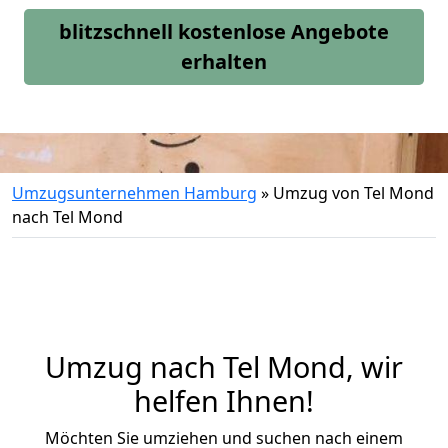
blitzschnell kostenlose Angebote
erhalten
Umzugsunternehmen Hamburg
»
Umzug von Tel Mond
nach Tel Mond
Umzug nach Tel Mond, wir
helfen Ihnen!
Möchten Sie umziehen und suchen nach einem