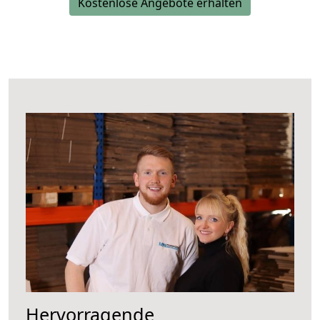
Kostenlose Angebote erhalten
Hervorragende