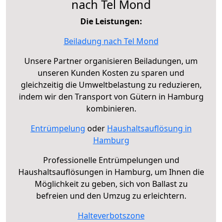
nach Tel Mond
Die Leistungen:
Beiladung nach Tel Mond
Unsere Partner organisieren Beiladungen, um
unseren Kunden Kosten zu sparen und
gleichzeitig die Umweltbelastung zu reduzieren,
indem wir den Transport von Gütern in Hamburg
kombinieren.
Entrümpelung
oder
Haushaltsauflösung in
Hamburg
Professionelle Entrümpelungen und
Haushaltsauflösungen in Hamburg, um Ihnen die
Möglichkeit zu geben, sich von Ballast zu
befreien und den Umzug zu erleichtern.
Halteverbotszone