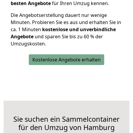
besten Angebote
für Ihren Umzug kennen.
Die Angebotserstellung dauert nur wenige
Minuten. Probieren Sie es aus und erhalten Sie in
ca. 1 Minuten
kostenlose und unverbindliche
Angebote
und sparen Sie bis zu 60 % der
Umzugskosten.
Kostenlose Angebote erhalten
Sie suchen ein Sammelcontainer
für den Umzug von Hamburg