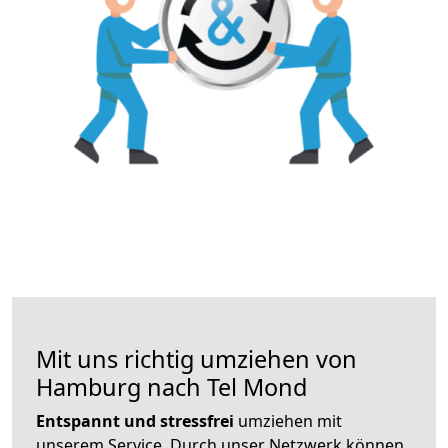
Mit uns richtig umziehen von
Hamburg nach Tel Mond
Entspannt und stressfrei
umziehen mit
unserem Service. Durch unser Netzwerk können