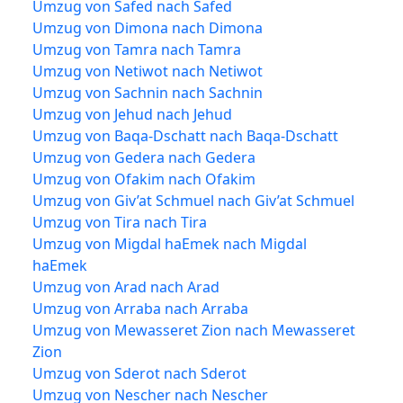
Umzug von Safed nach Safed
Umzug von Dimona nach Dimona
Umzug von Tamra nach Tamra
Umzug von Netiwot nach Netiwot
Umzug von Sachnin nach Sachnin
Umzug von Jehud nach Jehud
Umzug von Baqa-Dschatt nach Baqa-Dschatt
Umzug von Gedera nach Gedera
Umzug von Ofakim nach Ofakim
Umzug von Giv’at Schmuel nach Giv’at Schmuel
Umzug von Tira nach Tira
Umzug von Migdal haEmek nach Migdal
haEmek
Umzug von Arad nach Arad
Umzug von Arraba nach Arraba
Umzug von Mewasseret Zion nach Mewasseret
Zion
Umzug von Sderot nach Sderot
Umzug von Nescher nach Nescher