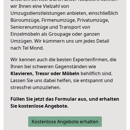
wir Ihnen eine Vielzahl von
Umzugsdienstleistungen anbieten, einschließlich
Büroumzüge, Firmenumzüge, Privatumzüge,
Seniorenumzüge und Transport von
Einzelmöbeln als Groupage oder ganzen
Umzügen. Wir kümmern uns um jedes Detail
nach Tel Mond.
Wir kennen auch die besten Expertenfirmen, die
Ihnen bei schweren Gegenständen wie
Klavieren, Tresor oder Möbeln
behilflich sind.
Lassen Sie uns dabei helfen, sie entspannt und
stressfrei umzuziehen.
Füllen Sie jetzt das Formular aus, und erhalten
Sie kostenlose Angebote.
Kostenlose Angebote erhalten