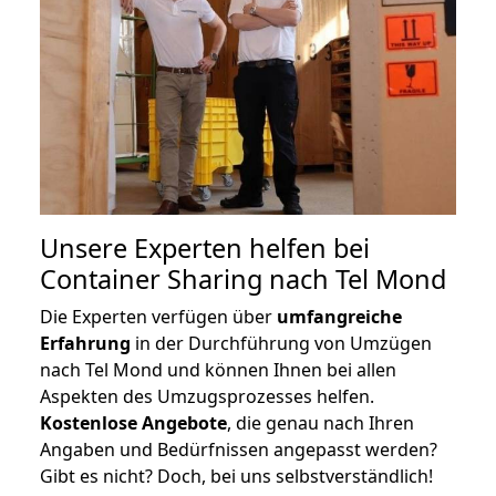
Unsere Experten helfen bei
Container Sharing nach Tel Mond
Die Experten verfügen über
umfangreiche
Erfahrung
in der Durchführung von Umzügen
nach Tel Mond und können Ihnen bei allen
Aspekten des Umzugsprozesses helfen.
K
ostenlose Angebote
, die genau nach Ihren
Angaben und Bedürfnissen angepasst werden?
Gibt es nicht? Doch, bei uns selbstverständlich!