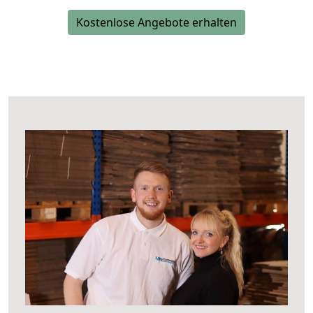
Kostenlose Angebote erhalten