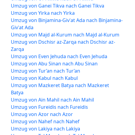
Umzug von Ganei Tikva nach Ganei Tikva
Umzug von Yirka nach Yirka
Umzug von Binjamina-Givʿat Ada nach Binjamina-
Givʿat Ada
Umzug von Majd al-Kurum nach Majd al-Kurum
Umzug von Dschisr az-Zarqa nach Dschisr az-
Zarqa
Umzug von Even Jehuda nach Even Jehuda
Umzug von Abu Sinan nach Abu Sinan
Umzug von Tur’an nach Tur’an
Umzug von Kabul nach Kabul
Umzug von Mazkeret Batya nach Mazkeret
Batya
Umzug von Ain Mahil nach Ain Mahil
Umzug von Fureidis nach Fureidis
Umzug von Azor nach Azor
Umzug von Nahef nach Nahef
Umzug von Lakiya nach Lakiya