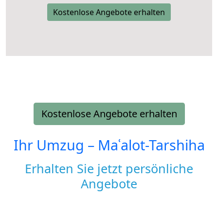
Kostenlose Angebote erhalten
Kostenlose Angebote erhalten
Ihr Umzug –
Maʿalot-Tarshiha
Erhalten Sie jetzt persönliche
Angebote