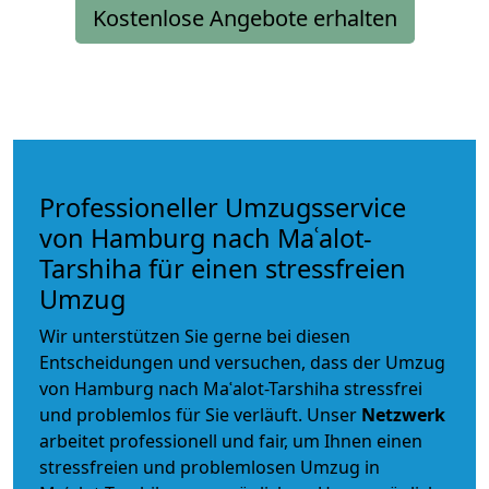
Kostenlose Angebote erhalten
Professioneller Umzugsservice
von Hamburg nach Maʿalot-
Tarshiha für einen stressfreien
Umzug
Wir unterstützen Sie gerne bei diesen
Entscheidungen und versuchen, dass der Umzug
von Hamburg nach Maʿalot-Tarshiha stressfrei
und problemlos für Sie verläuft. Unser
Netzwerk
arbeitet
professionell und fair
, um Ihnen einen
stressfreien und problemlosen Umzug
in