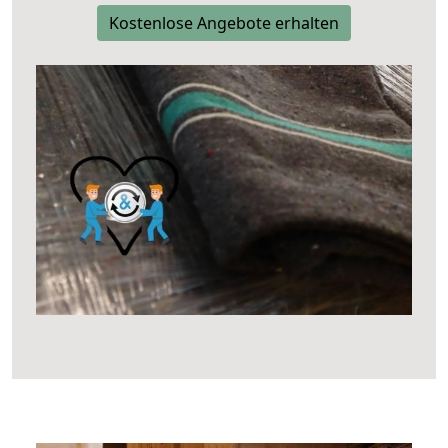
Kostenlose Angebote erhalten