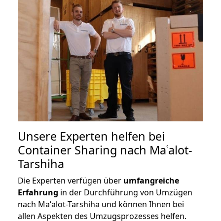
Unsere Experten helfen bei
Container Sharing nach Maʿalot-
Tarshiha
Die Experten verfügen über
umfangreiche
Erfahrung
in der Durchführung von Umzügen
nach Maʿalot-Tarshiha und können Ihnen bei
allen Aspekten des Umzugsprozesses helfen.