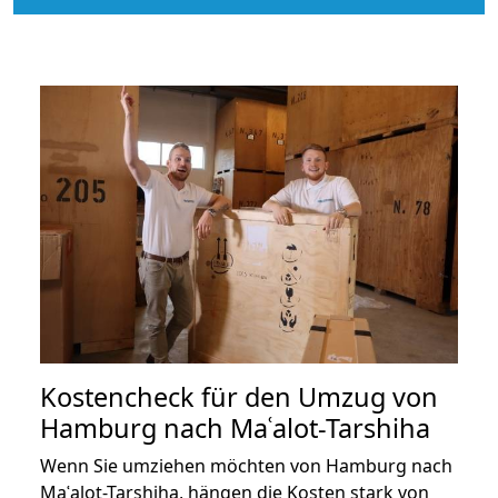
Kostencheck für den Umzug von
Hamburg nach Maʿalot-Tarshiha
Wenn Sie umziehen möchten von Hamburg nach
Maʿalot-Tarshiha, hängen die Kosten stark von