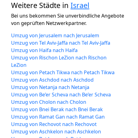
Weitere Städte in
Israel
Bei uns bekommen Sie unverbindliche Angebote
von geprüften Netzwerkpartner.
Umzug von Jerusalem nach Jerusalem
Umzug von Tel Aviv-Jaffa nach Tel Aviv-Jaffa
Umzug von Haifa nach Haifa
Umzug von Rischon LeZion nach Rischon
LeZion
Umzug von Petach Tikwa nach Petach Tikwa
Umzug von Aschdod nach Aschdod
Umzug von Netanja nach Netanja
Umzug von Be’er Scheva nach Be’er Scheva
Umzug von Cholon nach Cholon
Umzug von Bnei Berak nach Bnei Berak
Umzug von Ramat Gan nach Ramat Gan
Umzug von Rechovot nach Rechovot
Umzug von Aschkelon nach Aschkelon