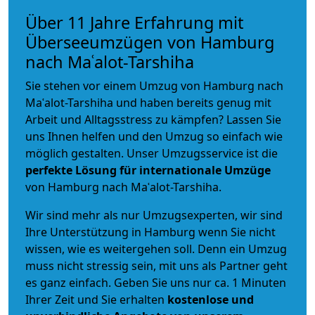
Über 11 Jahre Erfahrung mit
Überseeumzügen von Hamburg
nach Maʿalot-Tarshiha
Sie stehen vor einem Umzug von Hamburg nach
Maʿalot-Tarshiha und haben bereits genug mit
Arbeit und Alltagsstress zu kämpfen? Lassen Sie
uns Ihnen helfen und den Umzug so einfach wie
möglich gestalten. Unser Umzugsservice ist die
perfekte Lösung für internationale Umzüge
von Hamburg nach Maʿalot-Tarshiha.
Wir sind mehr als nur Umzugsexperten, wir sind
Ihre Unterstützung in Hamburg wenn Sie nicht
wissen, wie es weitergehen soll. Denn ein Umzug
muss nicht stressig sein, mit uns als Partner geht
es ganz einfach. Geben Sie uns nur ca. 1 Minuten
Ihrer Zeit und Sie erhalten
kostenlose und