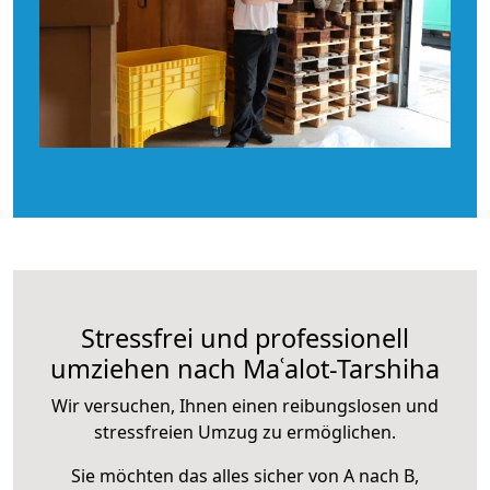
Stressfrei und professionell
umziehen nach Maʿalot-Tarshiha
Wir versuchen, Ihnen einen reibungslosen und
stressfreien Umzug zu ermöglichen.
Sie möchten das alles sicher von A nach B,