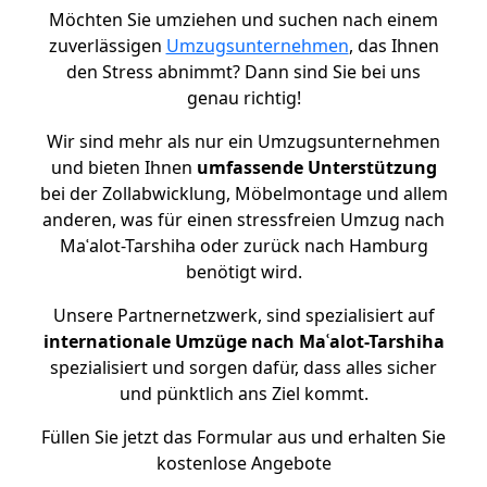
Möchten Sie umziehen und suchen nach einem
zuverlässigen
Umzugsunternehmen
, das Ihnen
den Stress abnimmt? Dann sind Sie bei uns
genau richtig!
Wir sind mehr als nur ein Umzugsunternehmen
und bieten Ihnen
umfassende Unterstützung
bei der Zollabwicklung, Möbelmontage und allem
anderen, was für einen stressfreien Umzug nach
Maʿalot-Tarshiha oder zurück nach Hamburg
benötigt wird.
Unsere Partnernetzwerk, sind spezialisiert auf
internationale Umzüge nach Maʿalot-Tarshiha
spezialisiert und sorgen dafür, dass alles sicher
und pünktlich ans Ziel kommt.
Füllen Sie jetzt das Formular aus und erhalten Sie
kostenlose Angebote