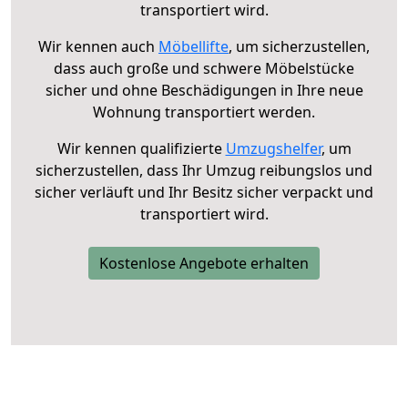
transportiert wird.
Wir kennen auch
Möbellifte
, um sicherzustellen,
dass auch große und schwere Möbelstücke
sicher und ohne Beschädigungen in Ihre neue
Wohnung transportiert werden.
Wir kennen qualifizierte
Umzugshelfer
, um
sicherzustellen, dass Ihr Umzug reibungslos und
sicher verläuft und Ihr Besitz sicher verpackt und
transportiert wird.
Kostenlose Angebote erhalten