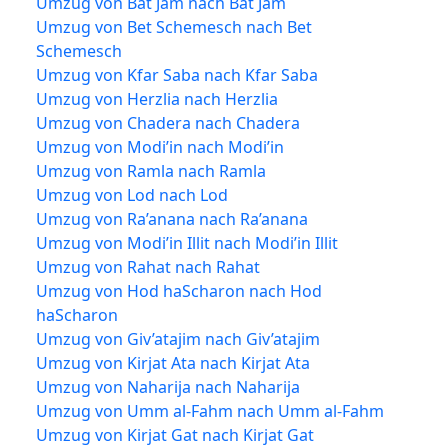
Umzug von Bat Jam nach Bat Jam
Umzug von Bet Schemesch nach Bet
Schemesch
Umzug von Kfar Saba nach Kfar Saba
Umzug von Herzlia nach Herzlia
Umzug von Chadera nach Chadera
Umzug von Modi’in nach Modi’in
Umzug von Ramla nach Ramla
Umzug von Lod nach Lod
Umzug von Ra’anana nach Ra’anana
Umzug von Modi’in Illit nach Modi’in Illit
Umzug von Rahat nach Rahat
Umzug von Hod haScharon nach Hod
haScharon
Umzug von Giv’atajim nach Giv’atajim
Umzug von Kirjat Ata nach Kirjat Ata
Umzug von Naharija nach Naharija
Umzug von Umm al-Fahm nach Umm al-Fahm
Umzug von Kirjat Gat nach Kirjat Gat