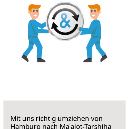
Mit uns richtig umziehen von
Hamburg nach Maʿalot-Tarshiha