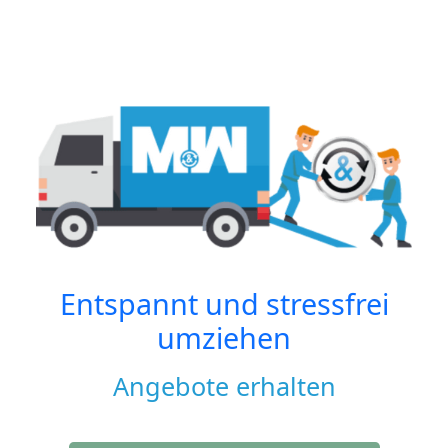
Entspannt und stressfrei
umziehen
Angebote erhalten