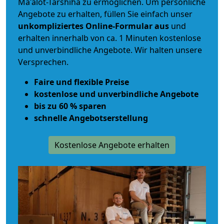
Maʿalot-Tarshiha zu ermöglichen. Um persönliche
Angebote zu erhalten, füllen Sie einfach unser
unkompliziertes Online-Formular aus
und
erhalten innerhalb von ca. 1 Minuten kostenlose
und unverbindliche Angebote. Wir halten unsere
Versprechen.
Faire und flexible Preise
kostenlose und unverbindliche Angebote
bis zu 60 % sparen
schnelle Angebotserstellung
Kostenlose Angebote erhalten