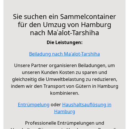
Sie suchen ein Sammelcontainer
für den Umzug von Hamburg
nach Maʿalot-Tarshiha
Die Leistungen:
Beiladung nach Maʿalot-Tarshiha
Unsere Partner organisieren Beiladungen, um
unseren Kunden Kosten zu sparen und
gleichzeitig die Umweltbelastung zu reduzieren,
indem wir den Transport von Gütern in Hamburg
kombinieren.
Entrümpelung
oder
Haushaltsauflösung in
Hamburg
Professionelle Entrümpelungen und