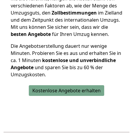
verschiedenen Faktoren ab, wie der Menge des
Umzugsguts, den
Zollbestimmungen
im Zielland
und dem Zeitpunkt des internationalen Umzugs.
Mit uns können Sie sicher sein, dass wir die
besten Angebote
für Ihren Umzug kennen.
Die Angebotserstellung dauert nur wenige
Minuten. Probieren Sie es aus und erhalten Sie in
ca. 1 Minuten
kostenlose und unverbindliche
Angebote
und sparen Sie bis zu 60 % der
Umzugskosten.
Kostenlose Angebote erhalten