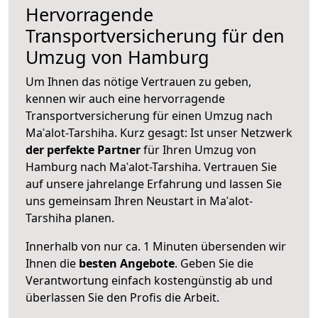
Hervorragende
Transportversicherung für den
Umzug von Hamburg
Um Ihnen das nötige Vertrauen zu geben,
kennen wir auch eine hervorragende
Transportversicherung für einen Umzug nach
Maʿalot-Tarshiha. Kurz gesagt: Ist unser Netzwerk
der perfekte Partner
für Ihren Umzug von
Hamburg nach Maʿalot-Tarshiha. Vertrauen Sie
auf unsere jahrelange Erfahrung und lassen Sie
uns gemeinsam Ihren Neustart in Maʿalot-
Tarshiha planen.
Innerhalb von
nur ca. 1 Minuten übersenden wir
Ihnen die
besten Angebote
. Geben Sie die
Verantwortung einfach kostengünstig ab und
überlassen Sie den Profis die Arbeit.