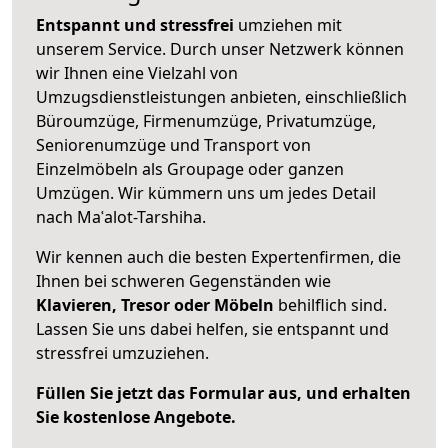
Entspannt und stressfrei
umziehen mit
unserem Service. Durch unser Netzwerk können
wir Ihnen eine Vielzahl von
Umzugsdienstleistungen anbieten, einschließlich
Büroumzüge, Firmenumzüge, Privatumzüge,
Seniorenumzüge und Transport von
Einzelmöbeln als Groupage oder ganzen
Umzügen. Wir kümmern uns um jedes Detail
nach Maʿalot-Tarshiha.
Wir kennen auch die besten Expertenfirmen, die
Ihnen bei schweren Gegenständen wie
Klavieren, Tresor oder Möbeln
behilflich sind.
Lassen Sie uns dabei helfen, sie entspannt und
stressfrei umzuziehen.
Füllen Sie jetzt das Formular aus, und erhalten
Sie kostenlose Angebote.