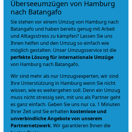
Überseeumzügen von Hamburg
nach Batangafo
Sie stehen vor einem Umzug von Hamburg nach
Batangafo und haben bereits genug mit Arbeit
und Alltagsstress zu kämpfen? Lassen Sie uns
Ihnen helfen und den Umzug so einfach wie
möglich gestalten. Unser Umzugsservice ist die
perfekte Lösung für internationale Umzüge
von Hamburg nach Batangafo.
Wir sind mehr als nur Umzugsexperten, wir sind
Ihre Unterstützung in Hamburg wenn Sie nicht
wissen, wie es weitergehen soll. Denn ein Umzug
muss nicht stressig sein, mit uns als Partner geht
es ganz einfach. Geben Sie uns nur ca. 1 Minuten
Ihrer Zeit und Sie erhalten
kostenlose und
unverbindliche
Angebote von unserem
Partnernetzwerk
. Wir garantieren Ihnen die