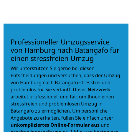
Professioneller Umzugsservice
von Hamburg nach Batangafo für
einen stressfreien Umzug
Wir unterstützen Sie gerne bei diesen
Entscheidungen und versuchen, dass der Umzug
von Hamburg nach Batangafo stressfrei und
problemlos für Sie verläuft. Unser
Netzwerk
arbeitet
professionell und fair
, um Ihnen einen
stressfreien und problemlosen Umzug
in
Batangafo zu ermöglichen. Um persönliche
Angebote zu erhalten, füllen Sie einfach unser
unkompliziertes Online-Formular aus
und