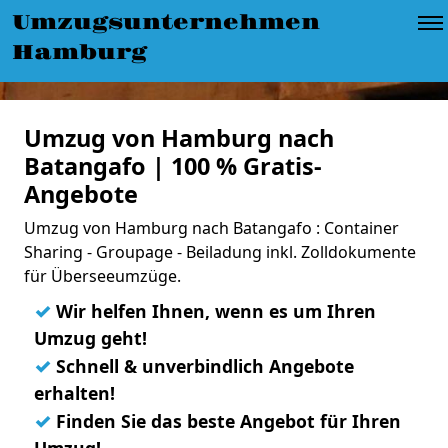
Umzugsunternehmen
Hamburg
Umzug von Hamburg nach
Batangafo | 100 % Gratis-
Angebote
Umzug von Hamburg nach Batangafo : Container
Sharing - Groupage - Beiladung inkl. Zolldokumente
für Überseeumzüge.
✓
Wir helfen Ihnen, wenn es um Ihren
Umzug geht!
✓
Schnell & unverbindlich Angebote
erhalten!
✓
Finden Sie das beste Angebot für Ihren