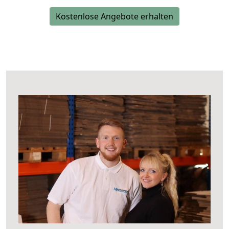
Kostenlose Angebote erhalten