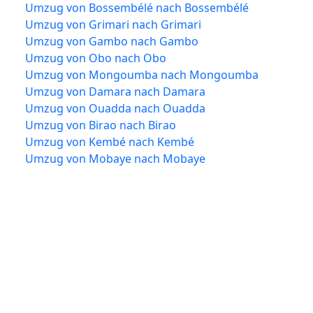
Umzug von Bossembélé nach Bossembélé
Umzug von Grimari nach Grimari
Umzug von Gambo nach Gambo
Umzug von Obo nach Obo
Umzug von Mongoumba nach Mongoumba
Umzug von Damara nach Damara
Umzug von Ouadda nach Ouadda
Umzug von Birao nach Birao
Umzug von Kembé nach Kembé
Umzug von Mobaye nach Mobaye