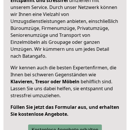
Entspannt und stressfrei
umziehen mit
unserem Service. Durch unser Netzwerk können
wir Ihnen eine Vielzahl von
Umzugsdienstleistungen anbieten, einschließlich
Büroumzüge, Firmenumzüge, Privatumzüge,
Seniorenumzüge und Transport von
Einzelmöbeln als Groupage oder ganzen
Umzügen. Wir kümmern uns um jedes Detail
nach Batangafo.
Wir kennen auch die besten Expertenfirmen, die
Ihnen bei schweren Gegenständen wie
Klavieren, Tresor oder Möbeln
behilflich sind.
Lassen Sie uns dabei helfen, sie entspannt und
stressfrei umzuziehen.
Füllen Sie jetzt das Formular aus, und erhalten
Sie kostenlose Angebote.
Kostenlose Angebote erhalten