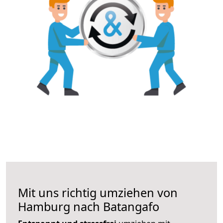
Mit uns richtig umziehen von
Hamburg nach Batangafo