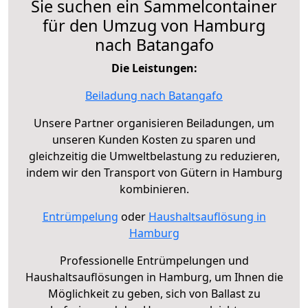
Sie suchen ein Sammelcontainer
für den Umzug von Hamburg
nach Batangafo
Die Leistungen:
Beiladung nach Batangafo
Unsere Partner organisieren Beiladungen, um
unseren Kunden Kosten zu sparen und
gleichzeitig die Umweltbelastung zu reduzieren,
indem wir den Transport von Gütern in Hamburg
kombinieren.
Entrümpelung
oder
Haushaltsauflösung in
Hamburg
Professionelle Entrümpelungen und
Haushaltsauflösungen in Hamburg, um Ihnen die
Möglichkeit zu geben, sich von Ballast zu