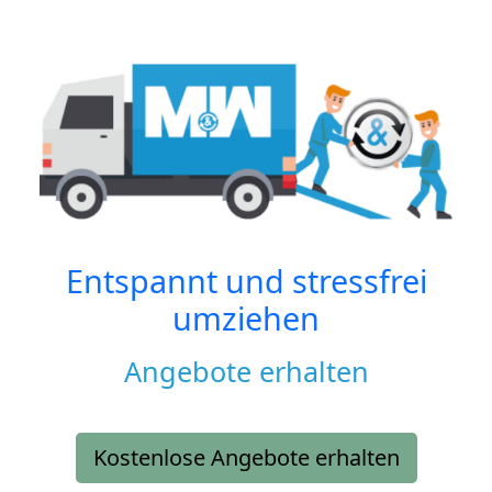
Entspannt und stressfrei
umziehen
Angebote erhalten
Kostenlose Angebote erhalten