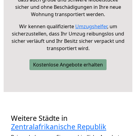
sicher und ohne Beschädigungen in Ihre neue
Wohnung transportiert werden.
Wir kennen qualifizierte
Umzugshelfer
, um
sicherzustellen, dass Ihr Umzug reibungslos und
sicher verläuft und Ihr Besitz sicher verpackt und
transportiert wird.
Kostenlose Angebote erhalten
Weitere Städte in
Zentralafrikanische Republik