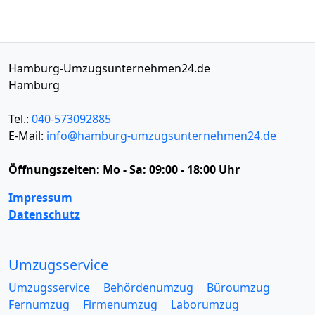
Hamburg-Umzugsunternehmen24.de
Hamburg
Tel.:
040-573092885
E-Mail:
info@hamburg-umzugsunternehmen24.de
Öffnungszeiten:
Mo - Sa: 09:00 - 18:00 Uhr
Impressum
Datenschutz
Umzugsservice
Umzugsservice
Behördenumzug
Büroumzug
Fernumzug
Firmenumzug
Laborumzug