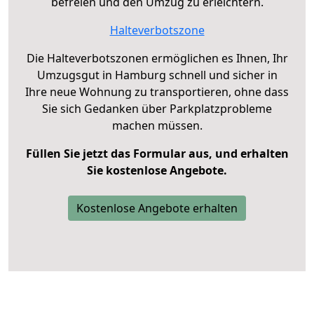
befreien und den Umzug zu erleichtern.
Halteverbotszone
Die Halteverbotszonen ermöglichen es Ihnen, Ihr
Umzugsgut in Hamburg schnell und sicher in
Ihre neue Wohnung zu transportieren, ohne dass
Sie sich Gedanken über Parkplatzprobleme
machen müssen.
Füllen Sie jetzt das Formular aus, und erhalten
Sie kostenlose Angebote.
Kostenlose Angebote erhalten