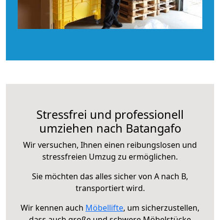
Stressfrei und professionell
umziehen nach Batangafo
Wir versuchen, Ihnen einen reibungslosen und
stressfreien Umzug zu ermöglichen.
Sie möchten das alles sicher von A nach B,
transportiert wird.
Wir kennen auch
Möbellifte
, um sicherzustellen,
dass auch große und schwere Möbelstücke