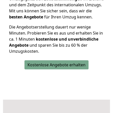
und dem Zeitpunkt des internationalen Umzugs.
Mit uns können Sie sicher sein, dass wir die
besten Angebote
für Ihren Umzug kennen.
Die Angebotserstellung dauert nur wenige
Minuten. Probieren Sie es aus und erhalten Sie in
ca. 1 Minuten
kostenlose und unverbindliche
Angebote
und sparen Sie bis zu 60 % der
Umzugskosten.
Kostenlose Angebote erhalten