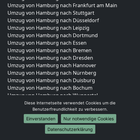
Umzug von Hamburg nach Frankfurt am Main
Umzug von Hamburg nach Stuttgart
Umzug von Hamburg nach Düsseldorf
Umzug von Hamburg nach Leipzig
Umzug von Hamburg nach Dortmund
Umzug von Hamburg nach Essen
Umzug von Hamburg nach Bremen
Umzug von Hamburg nach Dresden
Umzug von Hamburg nach Hannover
Umzug von Hamburg nach Nürnberg
Umzug von Hamburg nach Duisburg
Umzug von Hamburg nach Bochum
Umzug von Hamburg nach Wuppertal
Umzug von Hamburg nach Bielefeld
Diese Internetseite verwendet Cookies um die
Benutzerfreundlichkeit zu verbessern.
Umzug von Hamburg nach Bonn
Umzug von Hamburg nach Münster
Einverstanden
Nur notwendige Cookies
Internationale-Umzüge
Datenschutzerklärung