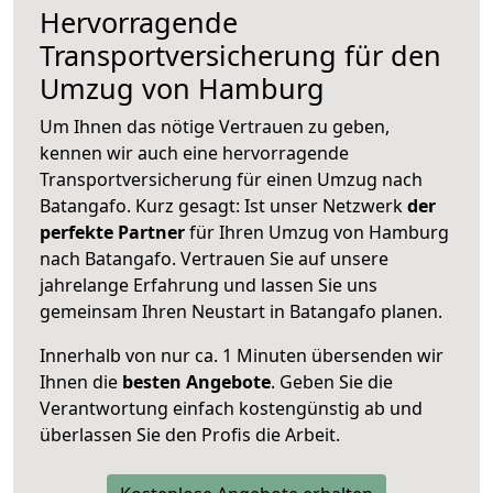
Hervorragende
Transportversicherung für den
Umzug von Hamburg
Um Ihnen das nötige Vertrauen zu geben,
kennen wir auch eine hervorragende
Transportversicherung für einen Umzug nach
Batangafo. Kurz gesagt: Ist unser Netzwerk
der
perfekte Partner
für Ihren Umzug von Hamburg
nach Batangafo. Vertrauen Sie auf unsere
jahrelange Erfahrung und lassen Sie uns
gemeinsam Ihren Neustart in Batangafo planen.
Innerhalb von
nur ca. 1 Minuten übersenden wir
Ihnen die
besten Angebote
. Geben Sie die
Verantwortung einfach kostengünstig ab und
überlassen Sie den Profis die Arbeit.