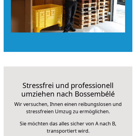
Stressfrei und professionell
umziehen nach Bossembélé
Wir versuchen, Ihnen einen reibungslosen und
stressfreien Umzug zu ermöglichen.
Sie möchten das alles sicher von A nach B,
transportiert wird.