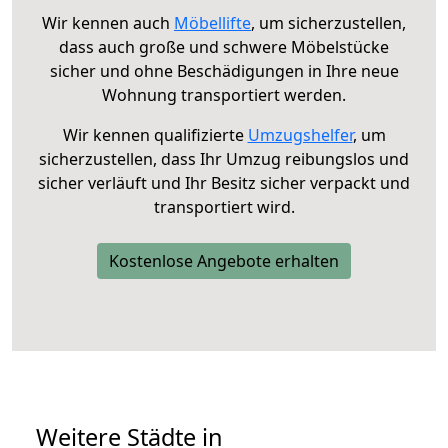
Wir kennen auch
Möbellifte
, um sicherzustellen,
dass auch große und schwere Möbelstücke
sicher und ohne Beschädigungen in Ihre neue
Wohnung transportiert werden.
Wir kennen qualifizierte
Umzugshelfer
, um
sicherzustellen, dass Ihr Umzug reibungslos und
sicher verläuft und Ihr Besitz sicher verpackt und
transportiert wird.
Kostenlose Angebote erhalten
Weitere Städte in