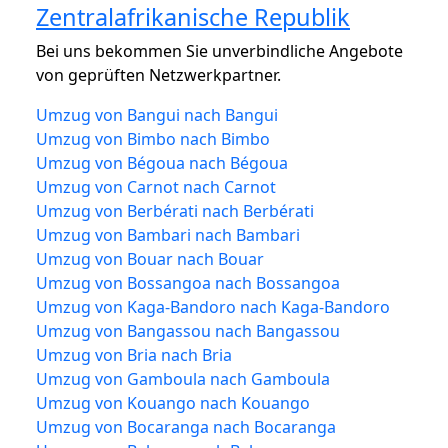
Zentralafrikanische Republik
Bei uns bekommen Sie unverbindliche Angebote
von geprüften Netzwerkpartner.
Umzug von Bangui nach Bangui
Umzug von Bimbo nach Bimbo
Umzug von Bégoua nach Bégoua
Umzug von Carnot nach Carnot
Umzug von Berbérati nach Berbérati
Umzug von Bambari nach Bambari
Umzug von Bouar nach Bouar
Umzug von Bossangoa nach Bossangoa
Umzug von Kaga-Bandoro nach Kaga-Bandoro
Umzug von Bangassou nach Bangassou
Umzug von Bria nach Bria
Umzug von Gamboula nach Gamboula
Umzug von Kouango nach Kouango
Umzug von Bocaranga nach Bocaranga