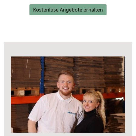
Kostenlose Angebote erhalten