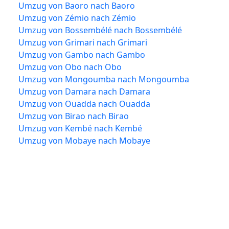
Umzug von Baoro nach Baoro
Umzug von Zémio nach Zémio
Umzug von Bossembélé nach Bossembélé
Umzug von Grimari nach Grimari
Umzug von Gambo nach Gambo
Umzug von Obo nach Obo
Umzug von Mongoumba nach Mongoumba
Umzug von Damara nach Damara
Umzug von Ouadda nach Ouadda
Umzug von Birao nach Birao
Umzug von Kembé nach Kembé
Umzug von Mobaye nach Mobaye