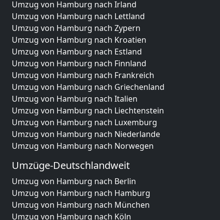
Umzug von Hamburg nach Irland
Umzug von Hamburg nach Lettland
Umzug von Hamburg nach Zypern
Umzug von Hamburg nach Kroatien
Umzug von Hamburg nach Estland
Umzug von Hamburg nach Finnland
Umzug von Hamburg nach Frankreich
Umzug von Hamburg nach Griechenland
Umzug von Hamburg nach Italien
Umzug von Hamburg nach Liechtenstein
Umzug von Hamburg nach Luxemburg
Umzug von Hamburg nach Niederlande
Umzug von Hamburg nach Norwegen
Umzüge-Deutschlandweit
Umzug von Hamburg nach Berlin
Umzug von Hamburg nach Hamburg
Umzug von Hamburg nach München
Umzug von Hamburg nach Köln