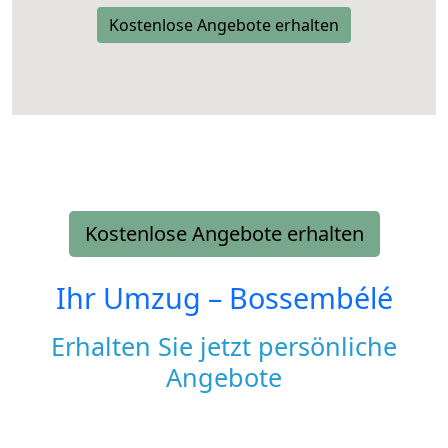
Kostenlose Angebote erhalten
Kostenlose Angebote erhalten
Ihr Umzug –
Bossembélé
Erhalten Sie jetzt persönliche
Angebote