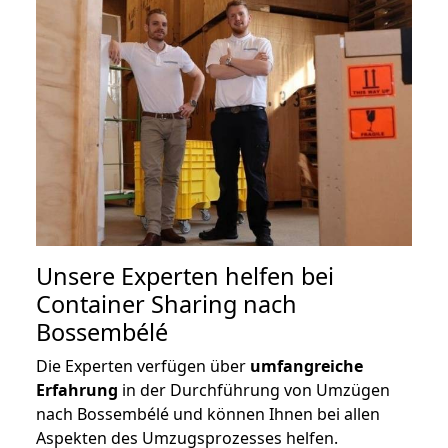
Unsere Experten helfen bei
Container Sharing nach
Bossembélé
Die Experten verfügen über
umfangreiche
Erfahrung
in der Durchführung von Umzügen
nach Bossembélé und können Ihnen bei allen
Aspekten des Umzugsprozesses helfen.