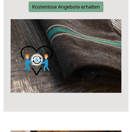
Kostenlose Angebote erhalten