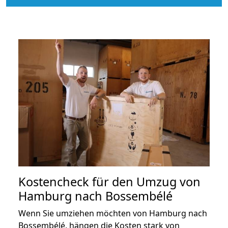
Kostencheck für den Umzug von
Hamburg nach Bossembélé
Wenn Sie umziehen möchten von Hamburg nach
Bossembélé, hängen die Kosten stark von