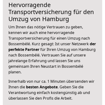
Hervorragende
Transportversicherung für den
Umzug von Hamburg
Um Ihnen das nötige Vertrauen zu geben,
kennen wir auch eine hervorragende
Transportversicherung für einen Umzug nach
Bossembélé. Kurz gesagt: Ist unser Netzwerk
der
perfekte Partner
für Ihren Umzug von Hamburg
nach Bossembélé. Vertrauen Sie auf unsere
jahrelange Erfahrung und lassen Sie uns
gemeinsam Ihren Neustart in Bossembélé
planen.
Innerhalb von
nur ca. 1 Minuten übersenden wir
Ihnen die
besten Angebote
. Geben Sie die
Verantwortung einfach kostengünstig ab und
überlassen Sie den Profis die Arbeit.