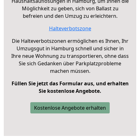
Haushaltsauflösungen in Hamburg, um Ihnen die
Möglichkeit zu geben, sich von Ballast zu
befreien und den Umzug zu erleichtern.
Halteverbotszone
Die Halteverbotszonen ermöglichen es Ihnen, Ihr
Umzugsgut in Hamburg schnell und sicher in
Ihre neue Wohnung zu transportieren, ohne dass
Sie sich Gedanken über Parkplatzprobleme
machen müssen.
Füllen Sie jetzt das Formular aus, und erhalten
Sie kostenlose Angebote.
Kostenlose Angebote erhalten