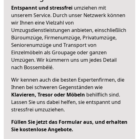
Entspannt und stressfrei
umziehen mit
unserem Service. Durch unser Netzwerk können
wir Ihnen eine Vielzahl von
Umzugsdienstleistungen anbieten, einschließlich
Büroumzüge, Firmenumzüge, Privatumzüge,
Seniorenumzüge und Transport von
Einzelmöbeln als Groupage oder ganzen
Umzügen. Wir kümmern uns um jedes Detail
nach Bossembélé.
Wir kennen auch die besten Expertenfirmen, die
Ihnen bei schweren Gegenständen wie
Klavieren, Tresor oder Möbeln
behilflich sind.
Lassen Sie uns dabei helfen, sie entspannt und
stressfrei umzuziehen.
Füllen Sie jetzt das Formular aus, und erhalten
Sie kostenlose Angebote.