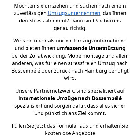
Möchten Sie umziehen und suchen nach einem
zuverlässigen
Umzugsunternehmen
, das Ihnen
den Stress abnimmt? Dann sind Sie bei uns
genau richtig!
Wir sind mehr als nur ein Umzugsunternehmen
und bieten Ihnen
umfassende Unterstützung
bei der Zollabwicklung, Möbelmontage und allem
anderen, was für einen stressfreien Umzug nach
Bossembélé oder zurück nach Hamburg benötigt
wird.
Unsere Partnernetzwerk, sind spezialisiert auf
internationale Umzüge nach Bossembélé
spezialisiert und sorgen dafür, dass alles sicher
und pünktlich ans Ziel kommt.
Füllen Sie jetzt das Formular aus und erhalten Sie
kostenlose Angebote