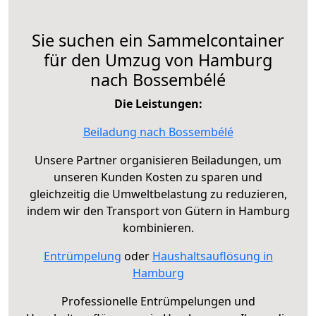
Sie suchen ein Sammelcontainer
für den Umzug von Hamburg
nach Bossembélé
Die Leistungen:
Beiladung nach Bossembélé
Unsere Partner organisieren Beiladungen, um
unseren Kunden Kosten zu sparen und
gleichzeitig die Umweltbelastung zu reduzieren,
indem wir den Transport von Gütern in Hamburg
kombinieren.
Entrümpelung
oder
Haushaltsauflösung in
Hamburg
Professionelle Entrümpelungen und