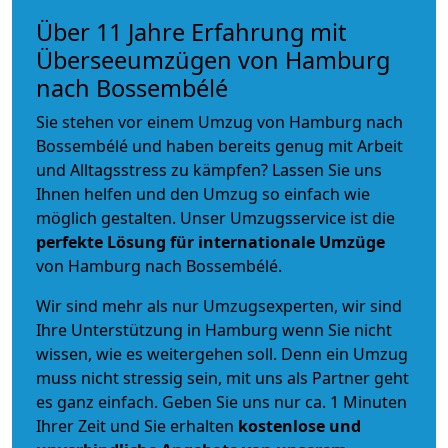
Über 11 Jahre Erfahrung mit
Überseeumzügen von Hamburg
nach Bossembélé
Sie stehen vor einem Umzug von Hamburg nach
Bossembélé und haben bereits genug mit Arbeit
und Alltagsstress zu kämpfen? Lassen Sie uns
Ihnen helfen und den Umzug so einfach wie
möglich gestalten. Unser Umzugsservice ist die
perfekte Lösung für internationale Umzüge
von Hamburg nach Bossembélé.
Wir sind mehr als nur Umzugsexperten, wir sind
Ihre Unterstützung in Hamburg wenn Sie nicht
wissen, wie es weitergehen soll. Denn ein Umzug
muss nicht stressig sein, mit uns als Partner geht
es ganz einfach. Geben Sie uns nur ca. 1 Minuten
Ihrer Zeit und Sie erhalten
kostenlose und