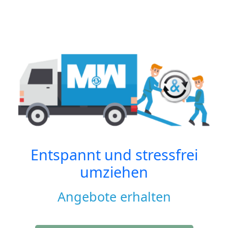
Entspannt und stressfrei
umziehen
Angebote erhalten