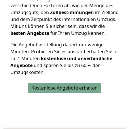
verschiedenen Faktoren ab, wie der Menge des
Umzugsguts, den
Zollbestimmungen
im Zielland
und dem Zeitpunkt des internationalen Umzugs.
Mit uns können Sie sicher sein, dass wir die
besten Angebote
für Ihren Umzug kennen.
Die Angebotserstellung dauert nur wenige
Minuten. Probieren Sie es aus und erhalten Sie in
ca. 1 Minuten
kostenlose und unverbindliche
Angebote
und sparen Sie bis zu 60 % der
Umzugskosten.
Kostenlose Angebote erhalten