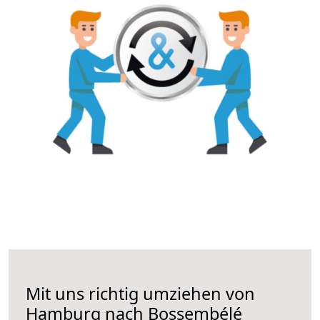
Mit uns richtig umziehen von
Hamburg nach Bossembélé