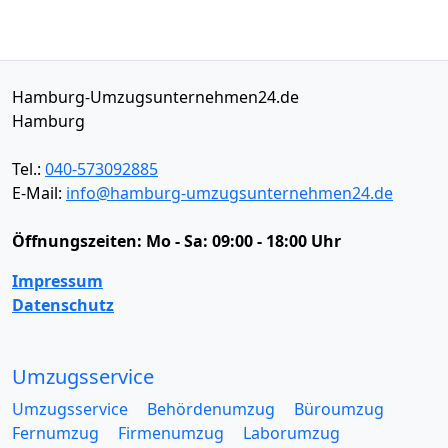
Hamburg-Umzugsunternehmen24.de
Hamburg
Tel.:
040-573092885
E-Mail:
info@hamburg-umzugsunternehmen24.de
Öffnungszeiten:
Mo - Sa: 09:00 - 18:00 Uhr
Impressum
Datenschutz
Umzugsservice
Umzugsservice
Behördenumzug
Büroumzug
Fernumzug
Firmenumzug
Laborumzug