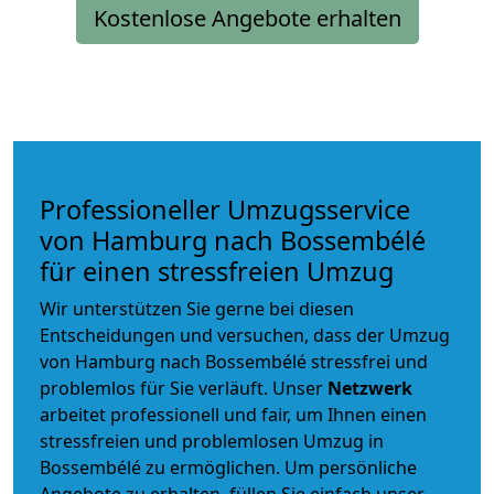
Kostenlose Angebote erhalten
Professioneller Umzugsservice
von Hamburg nach Bossembélé
für einen stressfreien Umzug
Wir unterstützen Sie gerne bei diesen
Entscheidungen und versuchen, dass der Umzug
von Hamburg nach Bossembélé stressfrei und
problemlos für Sie verläuft. Unser
Netzwerk
arbeitet
professionell und fair
, um Ihnen einen
stressfreien und problemlosen Umzug
in
Bossembélé zu ermöglichen. Um persönliche