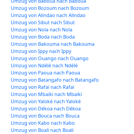
Umzug von Baboua nach Baboua
Umzug von Bozoum nach Bozoum
Umzug von Alindao nach Alindao
Umzug von Sibut nach Sibut
Umzug von Nola nach Nola
Umzug von Boda nach Boda
Umzug von Bakouma nach Bakouma
Umzug von Ippy nach Ippy
Umzug von Ouango nach Ouango
Umzug von Ndélé nach Ndélé
Umzug von Paoua nach Paoua
Umzug von Batangafo nach Batangafo
Umzug von Rafaï nach Rafaï
Umzug von Mbaïki nach Mbaïki
Umzug von Yaloké nach Yaloké
Umzug von Dékoa nach Dékoa
Umzug von Bouca nach Bouca
Umzug von Kabo nach Kabo
Umzug von Boali nach Boali